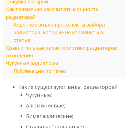
Покупка батарей
Как правильно рассчитать мощность
радиатора?
Короткое видео про аспекты выбора
радиатора, которые не упомянуты в
статье:
Сравнительные характеристики радиаторов
отопления
Чугунные радиаторы
Публикации по теме:
Какие существуют виды радиаторов?
Чугунные;
Алюминиевые;
Биметаллические;
Стальные(панельные)