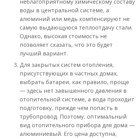
неблагоприятному химическому составу
воды в центральной системе, а
алюминий или медь компенсируют не
самую выдающуюся теплоотдачу стали.
Однако, высокая стоимость не
позволяет сказать, что это будет
лучший вариант.
Для закрытых систем отопления,
присутствующих в частных домах,
выбрать батареи, как правило, проще
— здесь нет завышенного давления в
отопительной системе, а вода проходит
подготовку, прежде чем попасть в
трубопровод. Поэтому, оптимальный
вид отопительного прибора для дома —
алюминиевый. Его цена доступна,