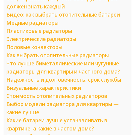
должен знать каждый
Видео: как выбрать отопительные батареи
Медные радиаторы
Пластиковые радиаторы
Электрические радиаторы
Половые конвекторы
Как выбрать отопительные радиаторы
Что лучше биметаллические или чугунные
радиаторы для квартиры и частного дома?
Надежность и долговечность, срок службы
Визуальные характеристики
Стоимость отопительных радиаторов
Выбор модели радиатора для квартиры —
какие лучше
Какие батареи лучше устанавливать в
квартире, а какие в частом доме?