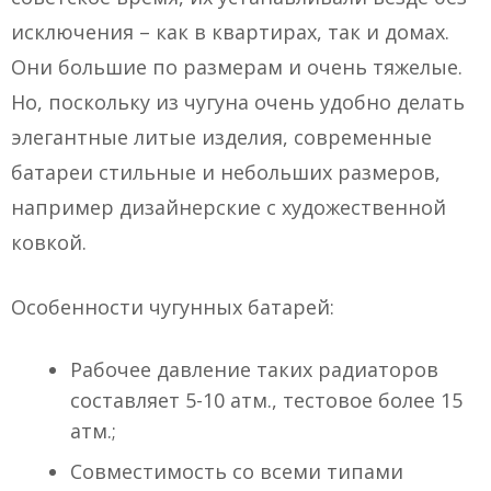
исключения – как в квартирах, так и домах.
Они большие по размерам и очень тяжелые.
Но, поскольку из чугуна очень удобно делать
элегантные литые изделия, современные
батареи стильные и небольших размеров,
например дизайнерские с художественной
ковкой.
Особенности чугунных батарей:
Рабочее давление таких радиаторов
составляет 5-10 атм., тестовое более 15
атм.;
Совместимость со всеми типами