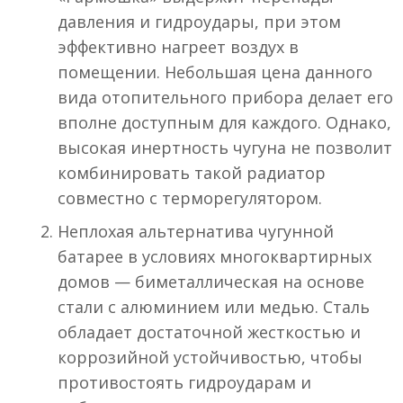
давления и гидроудары, при этом
эффективно нагреет воздух в
помещении. Небольшая цена данного
вида отопительного прибора делает его
вполне доступным для каждого. Однако,
высокая инертность чугуна не позволит
комбинировать такой радиатор
совместно с терморегулятором.
Неплохая альтернатива чугунной
батарее в условиях многоквартирных
домов — биметаллическая на основе
стали с алюминием или медью. Сталь
обладает достаточной жесткостью и
коррозийной устойчивостью, чтобы
противостоять гидроударам и