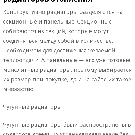
Конструктивно радиаторы разделяются на
секционные и панельные. Секционные
собираются из секций, которые могут
соединяться между собой в количестве,
необходимом для достижения желаемой
теплоотдачи. А панельные — это уже готовые
монолитные радиаторы, поэтому выбирается
их размер при покупке, да и на сайте их такое
множество.
Чугунные радиаторы
Чугунные радиаторы были распространены в
советское время, их устанавливали везде без