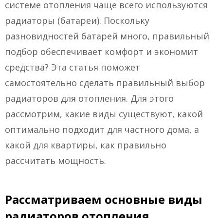
системе отопления чаще всего используются
радиаторы (батареи). Поскольку
разновидностей батарей много, правильный
подбор обеспечивает комфорт и экономит
средства? Эта статья поможет
самостоятельно сделать правильный выбор
радиаторов для отопления. Для этого
рассмотрим, какие виды существуют, какой
оптимально подходит для частного дома, а
какой для квартиры, как правильно
рассчитать мощность.
Рассматриваем основные виды
радиаторов отопления