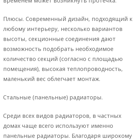
временем может возникнуть протечка.
Плюсы. Современный дизайн, подходящий к
любому интерьеру, несколько вариантов
высоты, секционные соединения дают
возможность подобрать необходимое
количество секций (согласно с площадью
помещения), высокая теплопроводность,
маленький вес облегчает монтаж.
Стальные (панельные) радиаторы.
Среди всех видов радиаторов, в частных
домах чаще всего используют именно
панельные радиаторы. Благодаря широкому