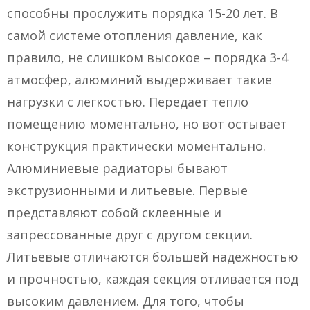
способны прослужить порядка 15-20 лет. В
самой системе отопления давление, как
правило, не слишком высокое – порядка 3-4
атмосфер, алюминий выдерживает такие
нагрузки с легкостью. Передает тепло
помещению моментально, но вот остывает
конструкция практически моментально.
Алюминиевые радиаторы бывают
экструзионными и литьевые. Первые
представляют собой склеенные и
запрессованные друг с другом секции.
Литьевые отличаются большей надежностью
и прочностью, каждая секция отливается под
высоким давлением. Для того, чтобы