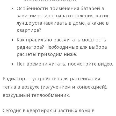
Особенности применения батарей в
зависимости от типа отопления, какие
лучше устанавливать в доме, а какие в
квартире?
Как правильно рассчитать мощность
радиатора? Необходимые для выбора
расчеты приводим ниже.
Нет времени читать, посмотрите видео.
Радиатор — устройство для рассеивания
тепла в воздухе (излучением и конвекцией),
воздушный теплообменник.
Сегодня в квартирах и частных дома в