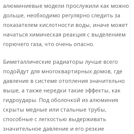
алюминиевые модели прослужили как можно
дольше, необходимо регулярно следить за
показателем кислотности воды, иначе может
начаться химическая реакция с выделением
горючего газа, что очень опасно.
Биметаллические радиаторы лучше всего
подойдут для многоквартирных домов, где
давление в системе отопления значительно
выше, а также нередки такие эффекты, как
гидроудары. Под оболочкой из алюминия
скрыты медные или стальные трубы,
способные с легкостью выдерживать
значительное давление и его резкие