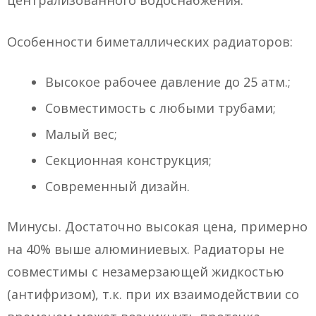
централизованного водоснабжения.
Особенности биметаллических радиаторов:
Высокое рабочее давление до 25 атм.;
Совместимость с любыми трубами;
Малый вес;
Секционная конструкция;
Современный дизайн.
Минусы. Достаточно высокая цена, примерно
на 40% выше алюминиевых. Радиаторы не
совместимы с незамерзающей жидкостью
(антифризом), т.к. при их взаимодействии со