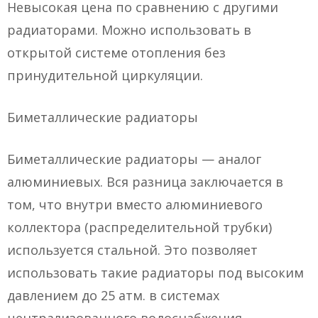
Невысокая цена по сравнению с другими
радиаторами. Можно использовать в
открытой системе отопления без
принудительной циркуляции.
Биметаллические радиаторы
Биметаллические радиаторы — аналог
алюминиевых. Вся разница заключается в
том, что внутри вместо алюминиевого
коллектора (распределительной трубки)
используется стальной. Это позволяет
использовать такие радиаторы под высоким
давлением до 25 атм. в системах