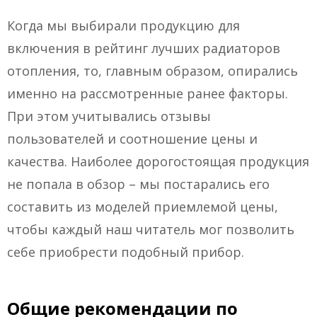
Когда мы выбирали продукцию для
включения в рейтинг лучших радиаторов
отопления, то, главным образом, опирались
именно на рассмотренные ранее факторы.
При этом учитывались отзывы
пользователей и соотношение цены и
качества. Наиболее дорогостоящая продукция
не попала в обзор – мы постарались его
составить из моделей приемлемой цены,
чтобы каждый наш читатель мог позволить
себе приобрести подобный прибор.
Общие рекомендации по