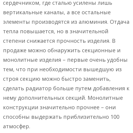
сердечником, где сталью усилены лишь
вертикальные каналы, а все остальные
элементы производятся из алюминия. Отдача
тепла повышается, но в значительной
степени снижается прочность изделия. В
продаже можно обнаружить секционные и
монолитные изделия – первые очень удобны
тем, что при необходимости вышедшую из
строя секцию можно быстро заменить,
сделать радиатор больше путем добавления к
нему дополнительных секций. Монолитные
конструкции значительно прочнее – они
способны выдержать приблизительно 100
атмосфер.