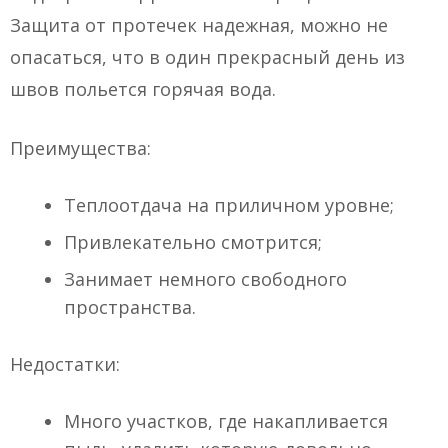
Защита от протечек надежная, можно не
опасаться, что в один прекрасный день из
швов польется горячая вода.
Преимущества:
Теплоотдача на приличном уровне;
Привлекательно смотрится;
Занимает немного свободного
пространства.
Недостатки:
Много участков, где накапливается