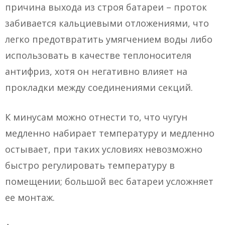
причина выхода из строя батареи – проток
забивается кальциевыми отложениями, что
легко предотвратить умягчением воды либо
использовать в качестве теплоносителя
антифриз, хотя он негативно влияет на
прокладки между соединениями секций.
К минусам можно отнести то, что чугун
медленно набирает температуру и медленно
остывает, при таких условиях невозможно
быстро регулировать температуру в
помещении; большой вес батареи усложняет
ее монтаж.