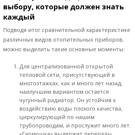
выбору, которые должен знать
каждый
Подводя итог сравнительной характеристике
различных видов отопительных приборов,
можно выделить такие основные моменты:
Для централизованной открытой
тепловой сети, присутствующей в
многоэтажках, как и много лет назад,
наилучшим вариантом остается
чугунный радиатор. Он устойчив к
воздействию воды плохого качества,
циркулирующей по нашим
трубопроводам, и прослужит много лет.
«Гармошка» выдержит перепады