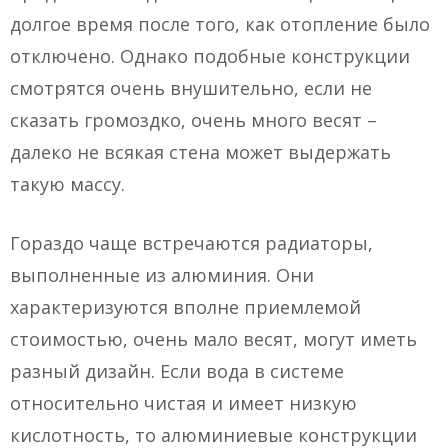
долгое время после того, как отопление было
отключено. Однако подобные конструкции
смотрятся очень внушительно, если не
сказать громоздко, очень много весят –
далеко не всякая стена может выдержать
такую массу.
Гораздо чаще встречаются радиаторы,
выполненные из алюминия. Они
характеризуются вполне приемлемой
стоимостью, очень мало весят, могут иметь
разный дизайн. Если вода в системе
относительно чистая и имеет низкую
кислотность, то алюминиевые конструкции