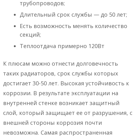
трубопроводов;
Длительный срок службы — до 50 лет;
Есть возможность менять количество
секций;
Теплоотдача примерно 120Вт
К плюсам можно отнести долговечность
таких радиаторов, срок службы которых
достигает 30-50 лет. Высокая устойчивость к
коррозии. В результате эксплуатации на
внутренней стенке возникает защитный
слой, который защищает ее от разрушения, с
внешней стороны коррозия почти
невозможна. Самая распространенная