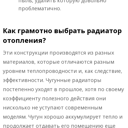
пыль, удалить которую довольно
проблематично.
Как грамотно выбрать радиатор
отопления?
Эти конструкции производятся из разных
материалов, которые отличаются разным
уровнем теплопроводности и, как следствие,
эффективности. Чугунные радиаторы
постепенно уходят в прошлое, хотя по своему
коэффициенту полезного действия они
нисколько не уступают современным
моделям. Чугун хорошо аккумулирует тепло и
продолжает отдавать его помещению еще