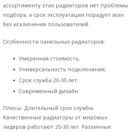
ассортименту этих радиаторов нет проблемы
подбора, а срок эксплуатации порадует всех
без исключения пользователей.
Особенности панельных радиаторов:
Умеренная стоимость;
Универсальность подключения;
Срок служба 20-30 лет;
Современный дизайн.
Плюсы. Длительный срок службы.
Качественные радиаторы от мировых
лидеров работают 20-30 лет. Различные