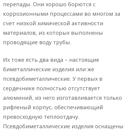
перепады. Они хорошо борются с
коррозионными процессами во многом за
счет низкой химической активности
материалов, из которых выполнены
проводящие воду трубы.
Их тоже есть два вида – настоящие
биметаллические изделия или же
псевдобиметаллические. У первых в
сердечнике полностью отсутствует
алюминий, из него изготавливается только
рифленый корпус, обеспечивающий
превосходную теплоотдачу.
Псевдобиметаллические изделия оснащены