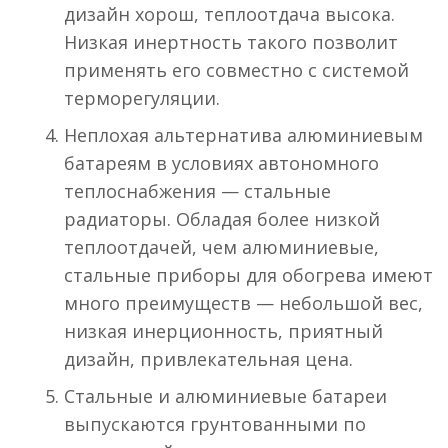
дизайн хорош, теплоотдача высока.
Низкая инертность такого позволит
применять его совместно с системой
терморегуляции.
Неплохая альтернатива алюминиевым
батареям в условиях автономного
теплоснабжения — стальные
радиаторы. Обладая более низкой
теплоотдачей, чем алюминиевые,
стальные приборы для обогрева имеют
много преимуществ — небольшой вес,
низкая инерционность, приятный
дизайн, привлекательная цена.
Стальные и алюминиевые батареи
выпускаются грунтованными по