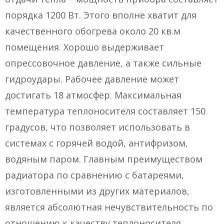
порядка 1200 Вт. Этого вполне хватит для
качественного обогрева около 20 кв.м
помещения. Хорошо выдерживает
опрессовочное давление, а также сильные
гидроудары. Рабочее давление может
достигать 18 атмосфер. Максимальная
температура теплоносителя составляет 150
градусов, что позволяет использовать в
системах с горячей водой, антифризом,
водяным паром. Главным преимуществом
радиатора по сравнению с батареями,
изготовленными из других материалов,
является абсолютная нечувствительность по
отношению к качеству теплоносителя.