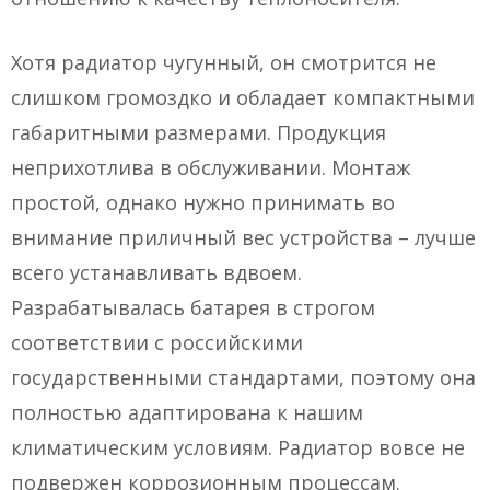
Хотя радиатор чугунный, он смотрится не
слишком громоздко и обладает компактными
габаритными размерами. Продукция
неприхотлива в обслуживании. Монтаж
простой, однако нужно принимать во
внимание приличный вес устройства – лучше
всего устанавливать вдвоем.
Разрабатывалась батарея в строгом
соответствии с российскими
государственными стандартами, поэтому она
полностью адаптирована к нашим
климатическим условиям. Радиатор вовсе не
подвержен коррозионным процессам.