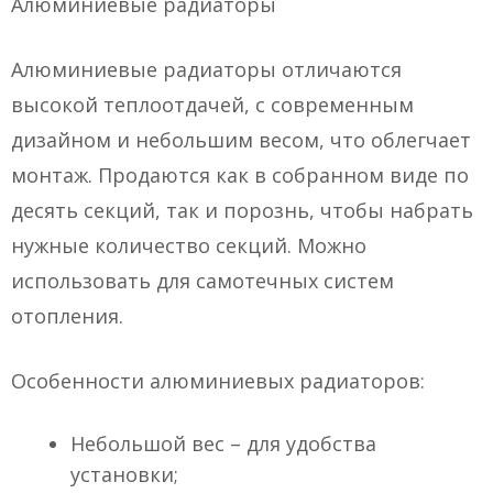
Алюминиевые радиаторы
Алюминиевые радиаторы отличаются
высокой теплоотдачей, с современным
дизайном и небольшим весом, что облегчает
монтаж. Продаются как в собранном виде по
десять секций, так и порознь, чтобы набрать
нужные количество секций. Можно
использовать для самотечных систем
отопления.
Особенности алюминиевых радиаторов:
Небольшой вес – для удобства
установки;