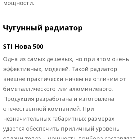
мощности.
Чугунный радиатор
STI Нова 500
Одна из самых дешевых, но при этом очень
эффективных, моделей. Такой радиатор
внешне практически ничем не отличим от
биметаллического или алюминиевого.
Продукция разработана и изготовлена
отечественной компанией. При
незначительных габаритных размерах
удается обеспечить приличный уровень
отдачи тепла – мощность прибора составляет