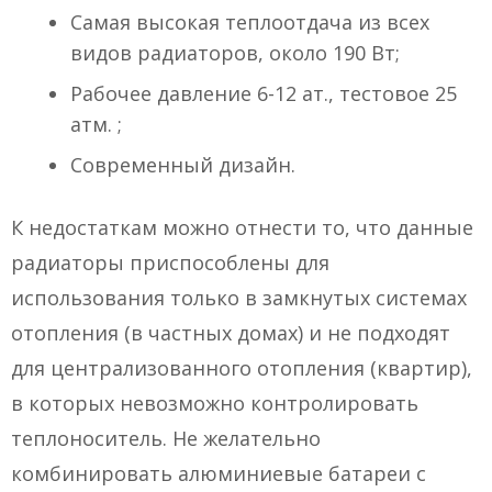
Самая высокая теплоотдача из всех
видов радиаторов, около 190 Вт;
Рабочее давление 6-12 ат., тестовое 25
атм. ;
Современный дизайн.
К недостаткам можно отнести то, что данные
радиаторы приспособлены для
использования только в замкнутых системах
отопления (в частных домах) и не подходят
для централизованного отопления (квартир),
в которых невозможно контролировать
теплоноситель. Не желательно
комбинировать алюминиевые батареи с