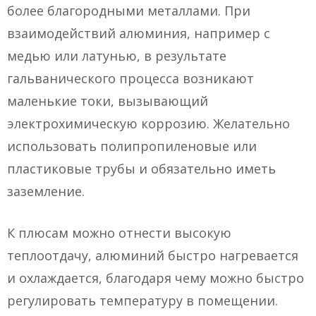
более благородными металлами. При
взаимодействий алюминия, например с
медью или латунью, в результате
гальванического процесса возникают
маленькие токи, вызывающий
электрохимическую коррозию. Желательно
использовать полипропиленовые или
пластиковые трубы и обязательно иметь
заземление.
К плюсам можно отнести высокую
теплоотдачу, алюминий быстро нагревается
и охлаждается, благодаря чему можно быстро
регулировать температуру в помещении.