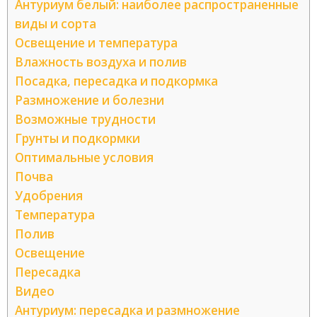
Антуриум белый: наиболее распространенные
виды и сорта
Освещение и температура
Влажность воздуха и полив
Посадка, пересадка и подкормка
Размножение и болезни
Возможные трудности
Грунты и подкормки
Оптимальные условия
Почва
Удобрения
Температура
Полив
Освещение
Пересадка
Видео
Антуриум: пересадка и размножение