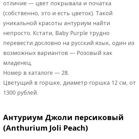
отличие — цвет покрывала и початка
(собственно, это и есть цветок). Такой
уникальной красоты антуриум найти
непросто. Кстати, Baby Purple трудно
перевести дословно на русский язык, один из
возможных вариантов — Розовый как
младенец.
Номер в каталоге — 28.
Цветущий в горшке, диаметр горшка 12 см, от
1300 рублей.
Антуриум Джоли персиковый
(Anthurium Joli Peach)