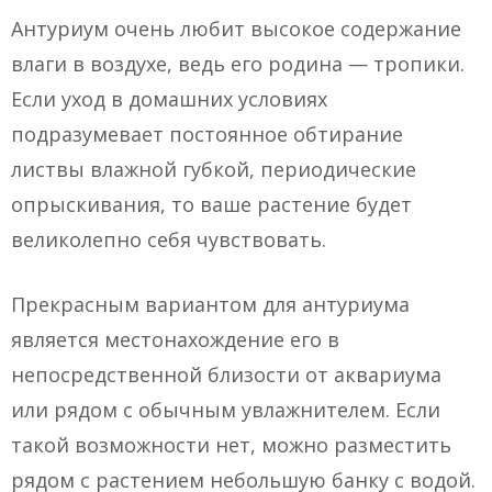
Антуриум очень любит высокое содержание
влаги в воздухе, ведь его родина — тропики.
Если уход в домашних условиях
подразумевает постоянное обтирание
листвы влажной губкой, периодические
опрыскивания, то ваше растение будет
великолепно себя чувствовать.
Прекрасным вариантом для антуриума
является местонахождение его в
непосредственной близости от аквариума
или рядом с обычным увлажнителем. Если
такой возможности нет, можно разместить
рядом с растением небольшую банку с водой.