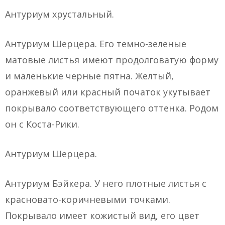
Антуриум хрустальный.
Антуриум Шерцера. Его темно-зеленые
матовые листья имеют продолговатую форму
и маленькие черные пятна. Желтый,
оранжевый или красный початок укутывает
покрывало соответствующего оттенка. Родом
он с Коста-Рики.
Антуриум Шерцера.
Антуриум Бэйкера. У него плотные листья с
красновато-коричневыми точками.
Покрывало имеет кожистый вид, его цвет