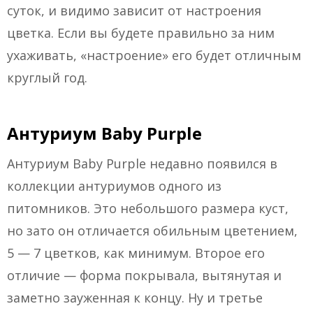
суток, и видимо зависит от настроения
цветка. Если вы будете правильно за ним
ухаживать, «настроение» его будет отличным
круглый год.
Антуриум Baby Purple
Антуриум Baby Purple недавно появился в
коллекции антуриумов одного из
питомников. Это небольшого размера куст,
но зато он отличается обильным цветением,
5 — 7 цветков, как минимум. Второе его
отличие — форма покрывала, вытянутая и
заметно зауженная к концу. Ну и третье