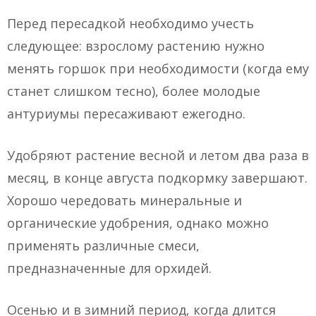
Перед пересадкой необходимо учесть
следующее: взрослому растению нужно
менять горшок при необходимости (когда ему
станет слишком тесно), более молодые
антуриумы пересаживают ежегодно.
Удобряют растение весной и летом два раза в
месяц, в конце августа подкормку завершают.
Хорошо чередовать минеральные и
органические удобрения, однако можно
применять различные смеси,
предназначенные для орхидей.
Осенью и в зимний период, когда длится