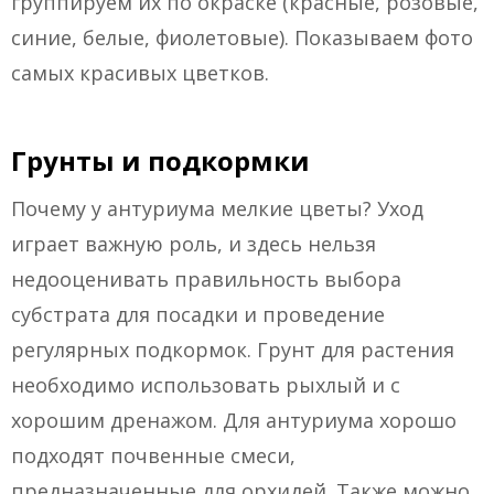
группируем их по окраске (красные, розовые,
синие, белые, фиолетовые). Показываем фото
самых красивых цветков.
Грунты и подкормки
Почему у антуриума мелкие цветы? Уход
играет важную роль, и здесь нельзя
недооценивать правильность выбора
субстрата для посадки и проведение
регулярных подкормок. Грунт для растения
необходимо использовать рыхлый и с
хорошим дренажом. Для антуриума хорошо
подходят почвенные смеси,
предназначенные для орхидей. Также можно