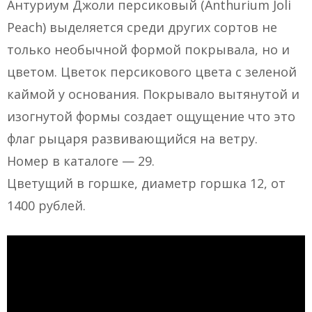
Антуриум Джоли персиковый (Anthurium Joli
Peach) выделяется среди других сортов не
только необычной формой покрывала, но и
цветом. Цветок персикового цвета с зеленой
каймой у основания. Покрывало вытянутой и
изогнутой формы создает ощущение что это
флаг рыцаря развивающийся на ветру.
Номер в каталоге — 29.
Цветущий в горшке, диаметр горшка 12, от
1400 рублей.