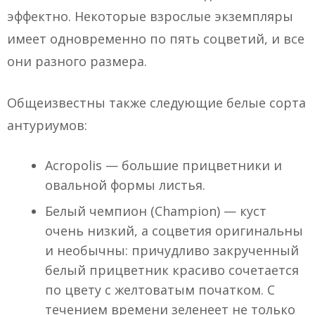
эффектно. Некоторые взрослые экземпляры
имеет одновременно по пять соцветий, и все
они разного размера.
Общеизвестны также следующие белые сорта
антуриумов:
Acropolis — большие прицветники и
овальной формы листья.
Белый чемпион (Champion) — куст
очень низкий, а соцветия оригинальны
и необычны: причудливо закрученный
белый прицветник красиво сочетается
по цвету с желтоватым початком. С
течением времени зеленеет не только