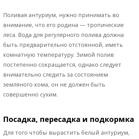
Поливая антуриум, нужно принимать во
внимание, что его родина — тропические
леса. Вода для регулярного полива должна
быть предварительно отстоянной, иметь
комнатную температуру. Зимой полив
постепенно сокращается, однако следует
внимательно следить за состоянием
земляного кома, он не должен быть
совершенно сухим.
Посадка, пересадка и подкормка
Для того чтобы вырастить белый антуриум,