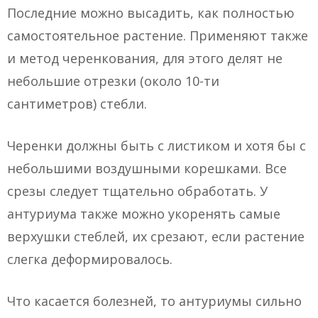
Последние можно высадить, как полностью
самостоятельное растение. Применяют также
и метод черенкования, для этого делят не
небольшие отрезки (около 10-ти
сантиметров) стебли.
Черенки должны быть с листиком и хотя бы с
небольшими воздушными корешками. Все
срезы следует тщательно обработать. У
антуриума также можно укоренять самые
верхушки стеблей, их срезают, если растение
слегка деформировалось.
Что касается болезней, то антуриумы сильно