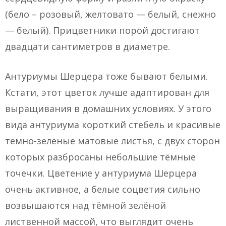
(бело – розовый, желтовато — белый, снежно
— белый). Прицветники порой достигают
двадцати сантиметров в диаметре.
Антуриумы Шерцера тоже бывают белыми.
Кстати, этот цветок лучше адаптирован для
выращивания в домашних условиях. У этого
вида антуриума короткий стебель и красивые
темно-зеленые матовые листья, с двух сторон
которых разбросаны небольшие тёмные
точечки. Цветение у антуриума Шерцера
очень активное, а белые соцветия сильно
возвышаются над тёмной зелёной
лиственной массой, что выглядит очень