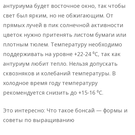
антуриума будет восточное окно, так чтобы
свет был ярким, но не обжигающим. От
прямых лучей в пик солнечной активности
цветок нужно притенять листом бумаги или
плотным тюлем. Температуру необходимо
поддерживать на уровне +22-24 ⁰С, так как
антуриум любит тепло. Нельзя допускать
сквозняков и колебаний температуры. В
холодное время году температуру
рекомендуется снизить до +15-16 ⁰С.
Это интересно: Что такое бонсай — формы и
советы по выращиванию