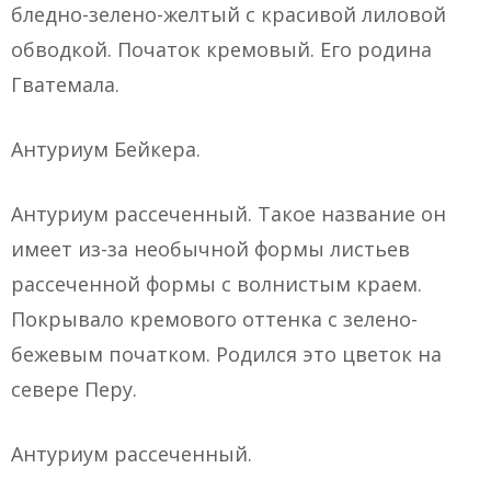
бледно-зелено-желтый с красивой лиловой
обводкой. Початок кремовый. Его родина
Гватемала.
Антуриум Бейкера.
Антуриум рассеченный. Такое название он
имеет из-за необычной формы листьев
рассеченной формы с волнистым краем.
Покрывало кремового оттенка с зелено-
бежевым початком. Родился это цветок на
севере Перу.
Антуриум рассеченный.