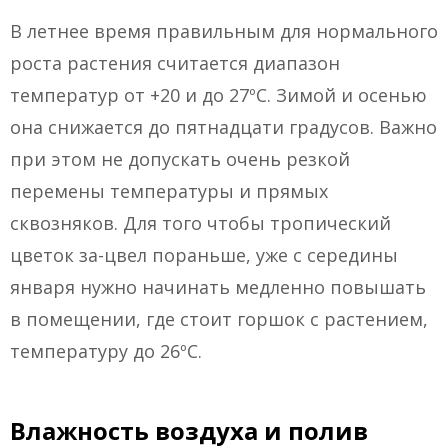
В летнее время правильным для нормального
роста растения считается диапазон
температур от +20 и до 27ºС. Зимой и осенью
она снижается до пятнадцати градусов. Важно
при этом не допускать очень резкой
перемены температуры и прямых
сквозняков. Для того чтобы тропический
цветок за-цвел пораньше, уже с середины
января нужно начинать медленно повышать
в помещении, где стоит горшок с растением,
температуру до 26ºС.
Влажность воздуха и полив