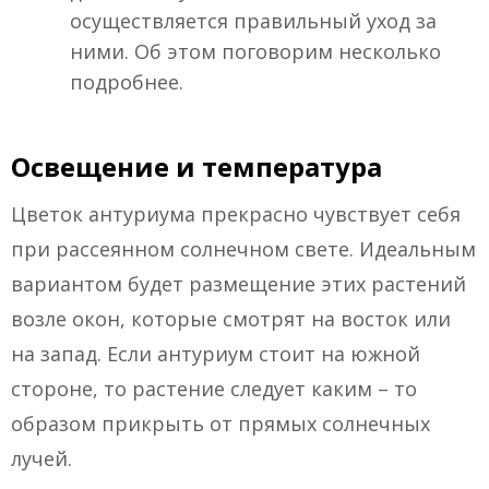
осуществляется правильный уход за
ними. Об этом поговорим несколько
подробнее.
Освещение и температура
Цветок антуриума прекрасно чувствует себя
при рассеянном солнечном свете. Идеальным
вариантом будет размещение этих растений
возле окон, которые смотрят на восток или
на запад. Если антуриум стоит на южной
стороне, то растение следует каким – то
образом прикрыть от прямых солнечных
лучей.