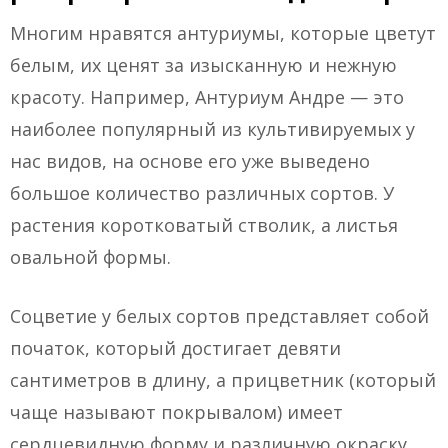
Многим нравятся антуриумы, которые цветут
белым, их ценят за изысканную и нежную
красоту. Например, Антуриум Андре — это
наиболее популярный из культивируемых у
нас видов, на основе его уже выведено
большое количество различных сортов. У
растения коротковатый стволик, а листья
овальной формы.
Соцветие у белых сортов представляет собой
початок, который достигает девяти
сантиметров в длину, а прицветник (который
чаще называют покрывалом) имеет
сердцевидную форму и различную окраску