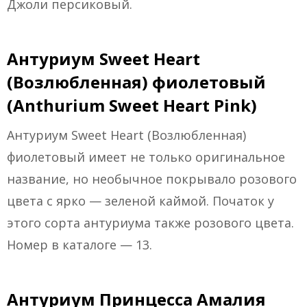
Джоли персиковый.
Антуриум Sweet Heart
(Возлюбленная) фиолетовый
(Anthurium Sweet Heart Pink)
Антуриум Sweet Heart (Возлюбленная)
фиолетовый имеет не только оригинальное
название, но необычное покрывало розового
цвета с ярко — зеленой каймой. Початок у
этого сорта антуриума также розового цвета.
Номер в каталоге — 13.
Антуриум Принцесса Амалия