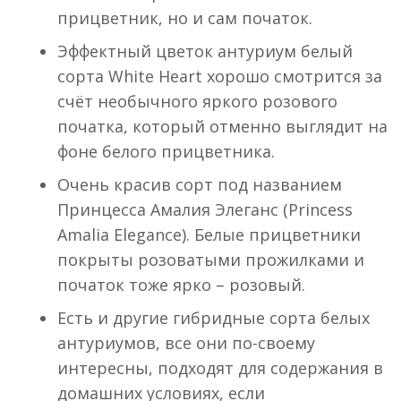
прицветник, но и сам початок.
Эффектный цветок антуриум белый
сорта White Heart хорошо смотрится за
счёт необычного яркого розового
початка, который отменно выглядит на
фоне белого прицветника.
Очень красив сорт под названием
Принцесса Амалия Элеганс (Princess
Amalia Elegance). Белые прицветники
покрыты розоватыми прожилками и
початок тоже ярко – розовый.
Есть и другие гибридные сорта белых
антуриумов, все они по-своему
интересны, подходят для содержания в
домашних условиях, если