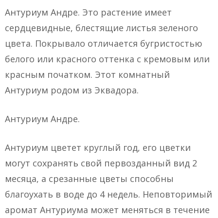
Антуриум Андре. Это растение имеет
сердцевидные, блестящие листья зеленого
цвета. Покрывало отличается бугристостью
белого или красного оттенка с кремовым или
красным початком. Этот комнатный
Антуриум родом из Эквадора.
Антуриум Андре.
Антуриум цветет круглый год, его цветки
могут сохранять свой первозданный вид 2
месяца, а срезанные цветы способны
благоухать в воде до 4 недель. Неповторимый
аромат Антуриума может меняться в течение