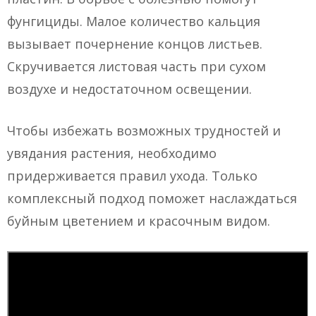
фунгициды. Малое количество кальция
вызывает почернение концов листьев.
Скручивается листовая часть при сухом
воздухе и недостаточном освещении.
Чтобы избежать возможных трудностей и
увядания растения, необходимо
придерживается правил ухода. Только
комплексный подход поможет наслаждаться
буйным цветением и красочным видом.