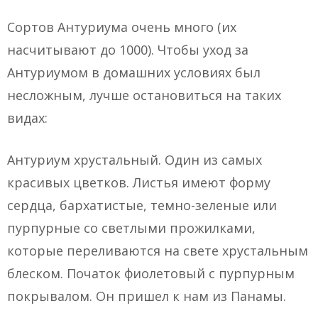
Сортов Антуриума очень много (их
насчитывают до 1000). Чтобы уход за
Антуриумом в домашних условиях был
несложным, лучше остановиться на таких
видах:
Антуриум хрустальный. Один из самых
красивых цветков. Листья имеют форму
сердца, бархатистые, темно-зеленые или
пурпурные со светлыми прожилками,
которые переливаются на свете хрустальным
блеском. Початок фиолетовый с пурпурным
покрывалом. Он пришел к нам из Панамы.