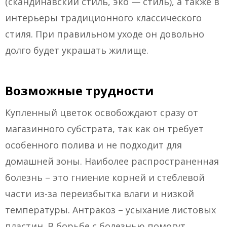
(скандинавский стиль, эко — стиль), а также в
интерьеры традиционного классического
стиля. При правильном уходе он довольно
долго будет украшать жилище.
Возможные трудности
Купленный цветок освобождают сразу от
магазинного субстрата, так как он требует
особенного полива и не подходит для
домашней зоны. Наиболее распространенная
болезнь – это гниение корней и стеблевой
части из-за переизбытка влаги и низкой
температуры. Антракоз – усыхание листовых
пластин. В борьбе с болезнью помогут