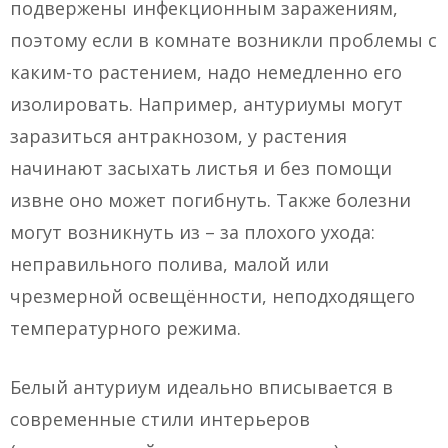
подвержены инфекционным заражениям,
поэтому если в комнате возникли проблемы с
каким-то растением, надо немедленно его
изолировать. Например, антуриумы могут
заразиться антракнозом, у растения
начинают засыхать листья и без помощи
извне оно может погибнуть. Также болезни
могут возникнуть из – за плохого ухода:
неправильного полива, малой или
чрезмерной освещённости, неподходящего
температурного режима.
Белый антуриум идеально вписывается в
современные стили интерьеров