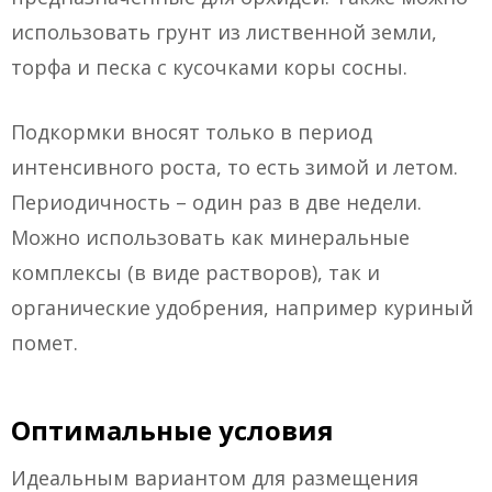
использовать грунт из лиственной земли,
торфа и песка с кусочками коры сосны.
Подкормки вносят только в период
интенсивного роста, то есть зимой и летом.
Периодичность – один раз в две недели.
Можно использовать как минеральные
комплексы (в виде растворов), так и
органические удобрения, например куриный
помет.
Оптимальные условия
Идеальным вариантом для размещения