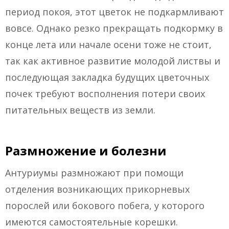
период покоя, этот цветок не подкармливают
вовсе. Однако резко прекращать подкормку в
конце лета или начале осени тоже не стоит,
так как активное развитие молодой листвы и
последующая закладка будущих цветочных
почек требуют восполнения потери своих
питательных веществ из земли.
Размножение и болезни
Антуриумы размножают при помощи
отделения возникающих прикорневых
порослей или бокового побега, у которого
имеются самостоятельные корешки.