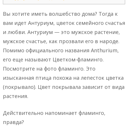
Вы хотите иметь волшебство дома? Тогда к
вам идет Антуриум, цветок семейного счастья
и любви. Антуриум — это мужское растение,
мужское счастье, как прозвали его в народе.
Помимо официального названия Anthurium,
его еще называют Цветком-фламинго.
Посмотрите на фото фламинго. Это
изысканная птица похожа на лепесток цветка
(покрывало). Цвет покрывала зависит от вида
растения.
Действительно напоминает фламинго,
правда?