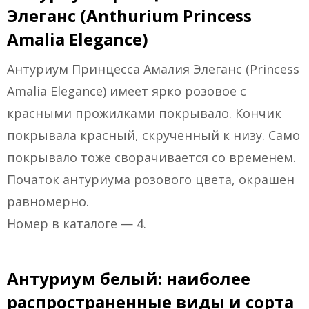
Элеганс (Anthurium Princess
Amalia Elegance)
Антуриум Принцесса Амалия Элеганс (Princess
Amalia Elegance) имеет ярко розовое с
красными прожилками покрывало. Кончик
покрывала красный, скрученный к низу. Само
покрывало тоже сворачивается со временем.
Початок антуриума розового цвета, окрашен
равномерно.
Номер в каталоге — 4.
Антуриум белый: наиболее
распространенные виды и сорта