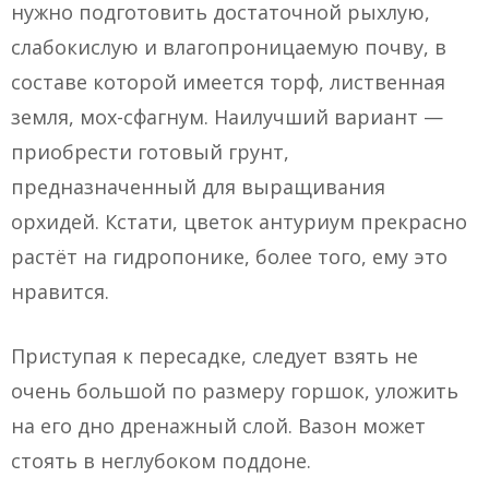
нужно подготовить достаточной рыхлую,
слабокислую и влагопроницаемую почву, в
составе которой имеется торф, лиственная
земля, мох-сфагнум. Наилучший вариант —
приобрести готовый грунт,
предназначенный для выращивания
орхидей. Кстати, цветок антуриум прекрасно
растёт на гидропонике, более того, ему это
нравится.
Приступая к пересадке, следует взять не
очень большой по размеру горшок, уложить
на его дно дренажный слой. Вазон может
стоять в неглубоком поддоне.