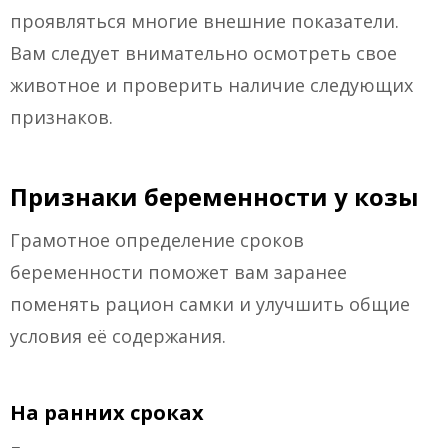
проявляться многие внешние показатели.
Вам следует внимательно осмотреть свое
животное и проверить наличие следующих
признаков.
Признаки беременности у козы
Грамотное определение сроков
беременности поможет вам заранее
поменять рацион самки и улучшить общие
условия её содержания.
На ранних сроках