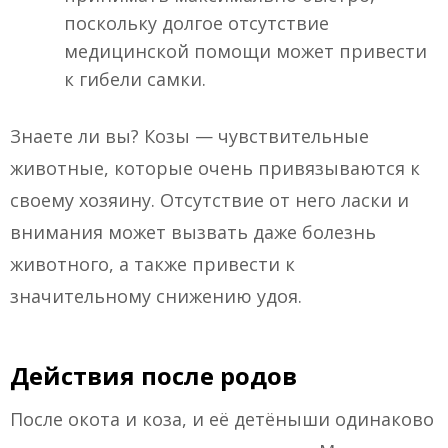
поскольку долгое отсутствие
медицинской помощи может привести
к гибели самки.
Знаете ли вы? Козы — чувствительные
животные, которые очень привязываются к
своему хозяину. Отсутствие от него ласки и
внимания может вызвать даже болезнь
животного, а также привести к
значительному снижению удоя.
Действия после родов
После окота и коза, и её детёныши одинаково