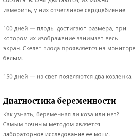
сосчитать. Они двигаются, их можно
измерить, у них отчетливое сердцебиение.
100 дней — плоды достигают размера, при
котором их изображение занимает весь
экран. Скелет плода проявляется на мониторе
белым.
150 дней — на свет появляются два козленка.
Диагностика беременности
Как узнать, беременная ли коза или нет?
Самым точным методом является
лабораторное исследование ее мочи.