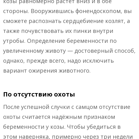
козы равномерно растёт вниз и в обе
стороны. Вооружившись фонендоскопом, вы
сможете распознать сердцебиение козлят, а
также почувствовать их пинки внутри
утробы. Определение беременности по
увеличенному животу — достоверный способ,
однако, прежде всего, надо исключить
вариант ожирения животного.
По отсутствию охоты
После успешной случки с самцом отсутствие
охоты считается надёжным признаком
беременности у козы. Чтобы убедиться в
этом наверняка, примерно через три недели