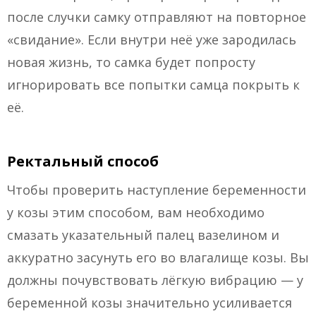
после случки самку отправляют на повторное
«свидание». Если внутри неё уже зародилась
новая жизнь, то самка будет попросту
игнорировать все попытки самца покрыть к
её.
Ректальный способ
Чтобы проверить наступление беременности
у козы этим способом, вам необходимо
смазать указательный палец вазелином и
аккуратно засунуть его во влагалище козы. Вы
должны почувствовать лёгкую вибрацию — у
беременной козы значительно усиливается