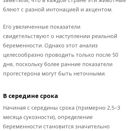
заметили, что в каждой стране эти животные
блеют с разной интонацией и акцентом.
Его увеличенные показатели
свидетельствуют о наступлении реальной
беременности. Однако этот анализ
целесообразно проводить только после 50
дня, поскольку более ранние показатели
прогестерона могут быть неточными.
В середине срока
Начиная с середины срока (примерно 2,5–3
месяца сукозности), определение
беременности становится значительно