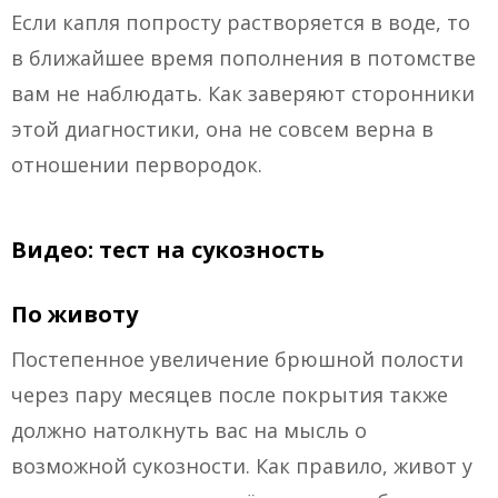
Если капля попросту растворяется в воде, то
в ближайшее время пополнения в потомстве
вам не наблюдать. Как заверяют сторонники
этой диагностики, она не совсем верна в
отношении первородок.
Видео: тест на сукозность
По животу
Постепенное увеличение брюшной полости
через пару месяцев после покрытия также
должно натолкнуть вас на мысль о
возможной сукозности. Как правило, живот у