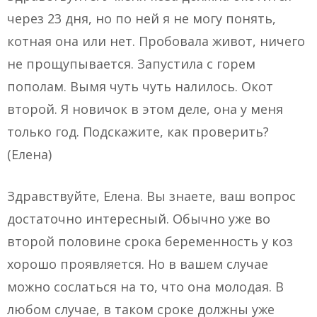
через 23 дня, но по ней я не могу понять,
котная она или нет. Пробовала живот, ничего
не прощупывается. Запустила с горем
пополам. Вымя чуть чуть налилось. Окот
второй. Я новичок в этом деле, она у меня
только год. Подскажите, как проверить?
(Елена)
Здравствуйте, Елена. Вы знаете, ваш вопрос
достаточно интересный. Обычно уже во
второй половине срока беременность у коз
хорошо проявляется. Но в вашем случае
можно сослаться на то, что она молодая. В
любом случае, в таком сроке должны уже