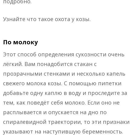
подробно.
Узнайте что такое охота у козы.
По молоку
Этот способ определения сукозности очень
лёгкий. Вам понадобится стакан с
прозрачными стенками и несколько капель
свежего молока козы. С помощью пипетки
добавьте одну каплю в воду и проследите за
тем, как поведёт себя молоко. Если оно не
расплывается и опускается на дно по
спиралевидной траектории, то эти признаки
указывают на наступившую беременность.