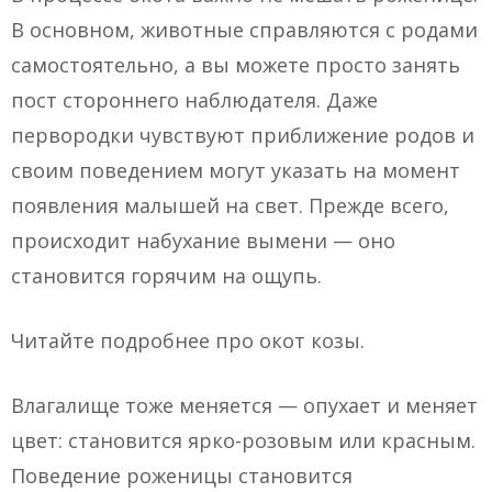
В основном, животные справляются с родами
самостоятельно, а вы можете просто занять
пост стороннего наблюдателя. Даже
первородки чувствуют приближение родов и
своим поведением могут указать на момент
появления малышей на свет. Прежде всего,
происходит набухание вымени — оно
становится горячим на ощупь.
Читайте подробнее про окот козы.
Влагалище тоже меняется — опухает и меняет
цвет: становится ярко-розовым или красным.
Поведение роженицы становится