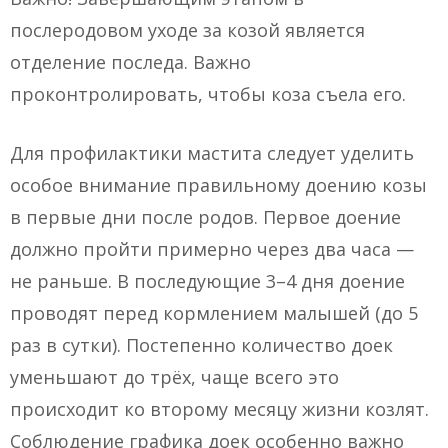
послеродовом уходе за козой является
отделение последа. Важно
проконтролировать, чтобы коза съела его.
Для профилактики мастита следует уделить
особое внимание правильному доению козы
в первые дни после родов. Первое доение
должно пройти примерно через два часа —
не раньше. В последующие 3–4 дня доение
проводят перед кормлением малышей (до 5
раз в сутки). Постепенно количество доек
уменьшают до трёх, чаще всего это
происходит ко второму месяцу жизни козлят.
Соблюдение графика доек особенно важно