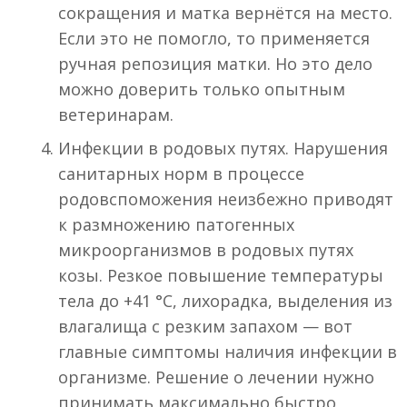
сокращения и матка вернётся на место.
Если это не помогло, то применяется
ручная репозиция матки. Но это дело
можно доверить только опытным
ветеринарам.
Инфекции в родовых путях. Нарушения
санитарных норм в процессе
родовспоможения неизбежно приводят
к размножению патогенных
микроорганизмов в родовых путях
козы. Резкое повышение температуры
тела до +41 °С, лихорадка, выделения из
влагалища с резким запахом — вот
главные симптомы наличия инфекции в
организме. Решение о лечении нужно
принимать максимально быстро,