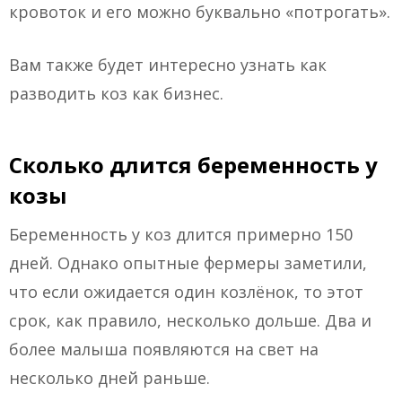
кровоток и его можно буквально «потрогать».
Вам также будет интересно узнать как
разводить коз как бизнес.
Сколько длится беременность у
козы
Беременность у коз длится примерно 150
дней. Однако опытные фермеры заметили,
что если ожидается один козлёнок, то этот
срок, как правило, несколько дольше. Два и
более малыша появляются на свет на
несколько дней раньше.