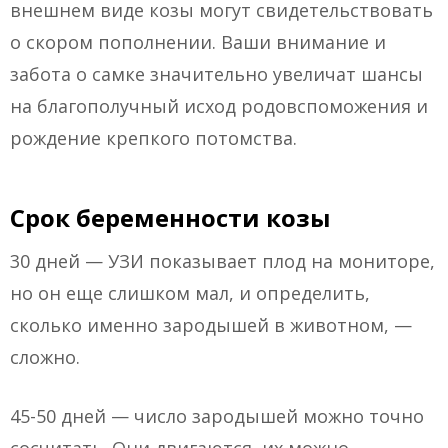
внешнем виде козы могут свидетельствовать
о скором пополнении. Ваши внимание и
забота о самке значительно увеличат шансы
на благополучный исход родовспоможения и
рождение крепкого потомства.
Срок беременности козы
30 дней — УЗИ показывает плод на мониторе,
но он еще слишком мал, и определить,
сколько именно зародышей в животном, —
сложно.
45-50 дней — число зародышей можно точно