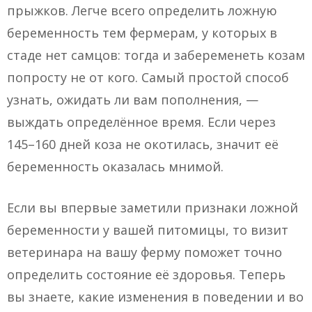
прыжков. Легче всего определить ложную
беременность тем фермерам, у которых в
стаде нет самцов: тогда и забеременеть козам
попросту не от кого. Самый простой способ
узнать, ожидать ли вам пополнения, —
выждать определённое время. Если через
145–160 дней коза не окотилась, значит её
беременность оказалась мнимой.
Если вы впервые заметили признаки ложной
беременности у вашей питомицы, то визит
ветеринара на вашу ферму поможет точно
определить состояние её здоровья. Теперь
вы знаете, какие изменения в поведении и во