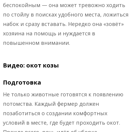
беспокойным — она может тревожно ходить
по стойлу в поисках удобного места, ложиться
набок и сразу вставать. Нередко она «зовёт»
хозяина на помощь и нуждается в
повышенном внимании.
Видео: окот козы
Подготовка
Не только животные готовятся к появлению
потомства. Каждый фермер должен
позаботиться о создании комфортных
условий в месте, где будет проходить окот.