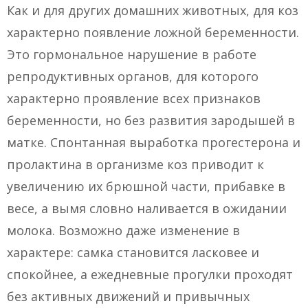
Как и для других домашних животных, для коз
характерно появление ложной беременности.
Это гормональное нарушение в работе
репродуктивных органов, для которого
характерно проявление всех признаков
беременности, но без развития зародышей в
матке. Спонтанная выработка прогестерона и
пролактина в организме коз приводит к
увеличению их брюшной части, прибавке в
весе, а вымя словно наливается в ожидании
молока. Возможно даже изменение в
характере: самка становится ласковее и
спокойнее, а ежедневные прогулки проходят
без активных движений и привычных