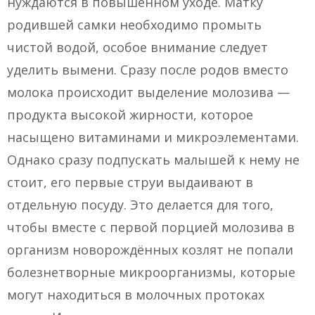
нуждаются в повышенном уходе. Матку
родившей самки необходимо промыть
чистой водой, особое внимание следует
уделить вымени. Сразу после родов вместо
молока происходит выделение молозива —
продукта высокой жирности, которое
насыщено витаминами и микроэлементами.
Однако сразу подпускать малышей к нему не
стоит, его первые струи выдаивают в
отдельную посуду. Это делается для того,
чтобы вместе с первой порцией молозива в
организм новорождённых козлят не попали
болезнетворные микроорганизмы, которые
могут находиться в молочных протоках