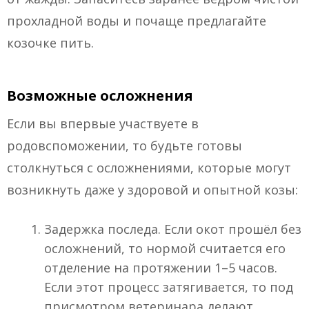
прохладной воды и почаще предлагайте
козочке пить.
Возможные осложнения
Если вы впервые участвуете в
родовспоможении, то будьте готовы
столкнуться с осложнениями, которые могут
возникнуть даже у здоровой и опытной козы:
Задержка последа. Если окот прошёл без
осложнений, то нормой считается его
отделение на протяжении 1–5 часов.
Если этот процесс затягивается, то под
присмотром ветеринара делают