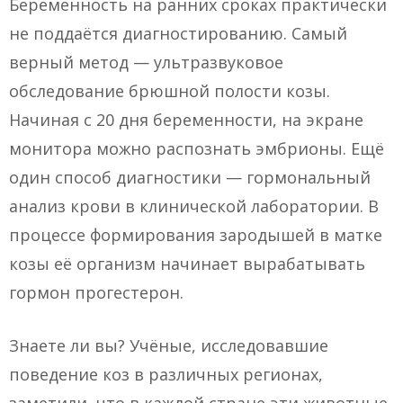
Беременность на ранних сроках практически
не поддаётся диагностированию. Самый
верный метод — ультразвуковое
обследование брюшной полости козы.
Начиная с 20 дня беременности, на экране
монитора можно распознать эмбрионы. Ещё
один способ диагностики — гормональный
анализ крови в клинической лаборатории. В
процессе формирования зародышей в матке
козы её организм начинает вырабатывать
гормон прогестерон.
Знаете ли вы? Учёные, исследовавшие
поведение коз в различных регионах,