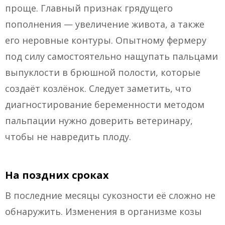
проще. Главный признак грядущего
пополнения — увеличение живота, а также
его неровные контуры. Опытному фермеру
под силу самостоятельно нащупать пальцами
выпуклости в брюшной полости, которые
создаёт козлёнок. Следует заметить, что
диагностирование беременности методом
пальпации нужно доверить ветеринару,
чтобы не навредить плоду.
На поздних сроках
В последние месяцы сукозности её сложно не
обнаружить. Изменения в организме козы