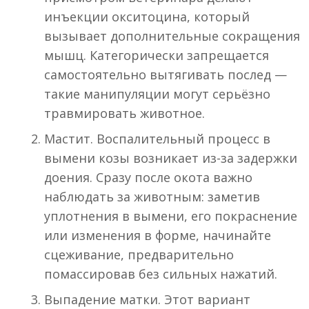
инъекции окситоцина, который
вызывает дополнительные сокращения
мышц. Категорически запрещается
самостоятельно вытягивать послед —
такие манипуляции могут серьёзно
травмировать животное.
Мастит. Воспалительный процесс в
вымени козы возникает из-за задержки
доения. Сразу после окота важно
наблюдать за животным: заметив
уплотнения в вымени, его покраснение
или изменения в форме, начинайте
сцеживание, предварительно
помассировав без сильных нажатий.
Выпадение матки. Этот вариант