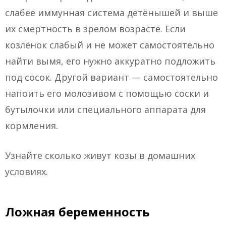
слабее иммунная система детёнышей и выше
их смертность в зрелом возрасте. Если
козлёнок слабый и не может самостоятельно
найти вымя, его нужно аккуратно подложить
под сосок. Другой вариант — самостоятельно
напоить его молозивом с помощью соски и
бутылочки или специального аппарата для
кормления.
Узнайте сколько живут козы в домашних
условиях.
Ложная беременность