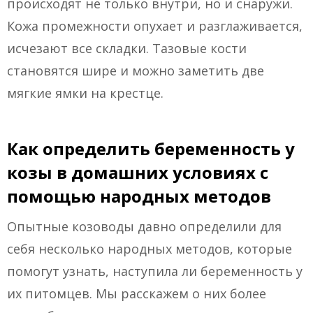
происходят не только внутри, но и снаружи.
Кожа промежности опухает и разглаживается,
исчезают все складки. Тазовые кости
становятся шире и можно заметить две
мягкие ямки на крестце.
Как определить беременность у
козы в домашних условиях с
помощью народных методов
Опытные козоводы давно определили для
себя несколько народных методов, которые
помогут узнать, наступила ли беременность у
их питомцев. Мы расскажем о них более