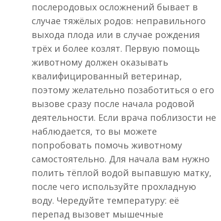
послеродовых осложнений бывает в
случае тяжёлых родов: неправильного
выхода плода или в случае рождения
трёх и более козлят. Первую помощь
животному должен оказывать
квалифицированный ветеринар,
поэтому желательно позаботиться о его
вызове сразу после начала родовой
деятельности. Если врача поблизости не
наблюдается, то вы можете
попробовать помочь животному
самостоятельно. Для начала вам нужно
полить тёплой водой выпавшую матку,
после чего используйте прохладную
воду. Чередуйте температуру: её
перепад вызовет мышечные