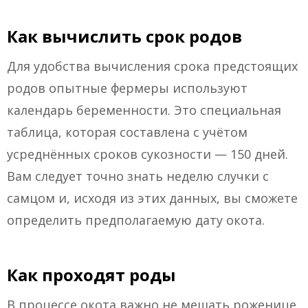
Как вычислить срок родов
Для удобства вычисления срока предстоящих
родов опытные фермеры используют
календарь беременности. Это специальная
таблица, которая составлена с учётом
усреднённых сроков сукозности — 150 дней.
Вам следует точно знать неделю случки с
самцом и, исходя из этих данных, вы сможете
определить предполагаемую дату окота.
Как проходят роды
В процессе окота важно не мешать роженице.