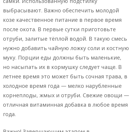
самки. Использованную подстилку
выбрасывают. Важно обеспечить молодой
козе качественное питание в первое время
после окота. В первые сутки приготовьте
отруби, залитые тёплой водой. В такую смесь
нужно добавить чайную ложку соли и костную
муку. Порции еды должны быть маленькие,
но насыпать их в кормушку следует чаще. В
летнее время это может быть сочная трава, в
холодное время года — мелко нарубленные
корнеплоды, жмых и отруби. Свежие овощи —
отличная витаминная добавка в любое время
года.
Важно! Завершающим этапом в