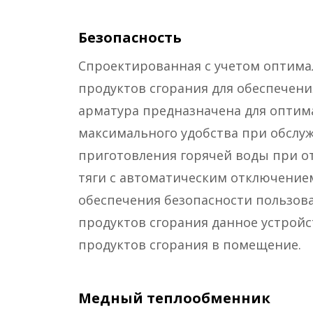
Безопасность
Спроектированная с учетом оптимал
продуктов сгорания для обеспечени
арматура предназначена для оптим
максимального удобства при обслу
приготовления горячей воды при о
тяги с автоматическим отключение
обеспечения безопасности пользов
продуктов сгорания данное устрой
продуктов сгорания в помещение.
Медный теплообменник