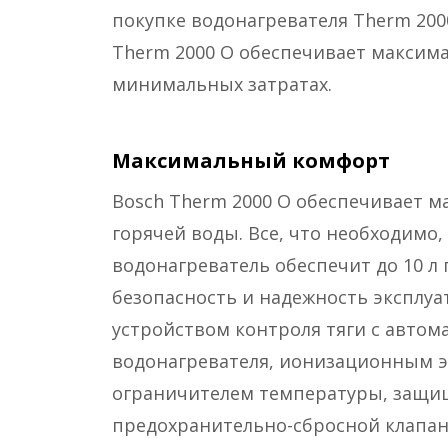
покупке водонагревателя Therm 200
Therm 2000 O обеспечивает максим
минимальных затратах.
Максимальный комфорт
Bosch Therm 2000 O обеспечивает 
горячей воды. Все, что необходимо
водонагреватель обеспечит до 10 л 
безопасность и надежность эксплуа
устройством контроля тяги с авто
водонагревателя, ионизационным э
ограничителем температуры, защищ
предохранительно-сбросной клапан