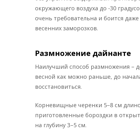
окружающего воздуха до -30 градусо
очень требовательна и боится даже
весенних заморозков.
Размножение дайнанте
Наилучший способ размножения – д
весной как можно раньше, до начал
восстановиться.
Корневищные черенки 5–8 см длино
приготовленные бороздки в открыт
на глубину 3–5 см.