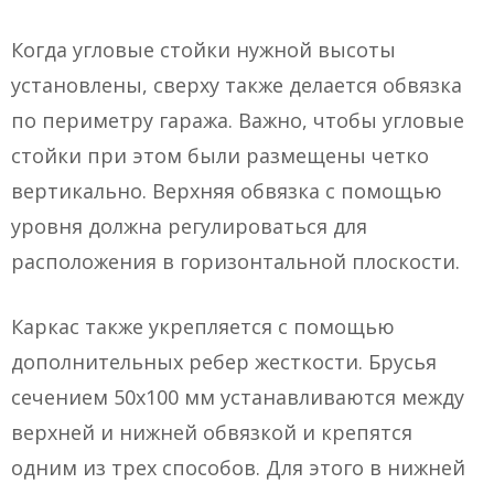
Когда угловые стойки нужной высоты
установлены, сверху также делается обвязка
по периметру гаража. Важно, чтобы угловые
стойки при этом были размещены четко
вертикально. Верхняя обвязка с помощью
уровня должна регулироваться для
расположения в горизонтальной плоскости.
Каркас также укрепляется с помощью
дополнительных ребер жесткости. Брусья
сечением 50х100 мм устанавливаются между
верхней и нижней обвязкой и крепятся
одним из трех способов. Для этого в нижней