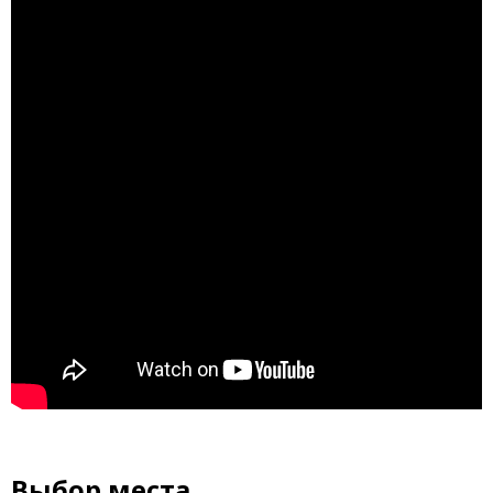
Выбор места