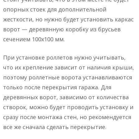
опорных стоек для дополнительной
жесткости, но нужно будет установить каркас
ворот — деревянную коробку из брусьев
сечением 100х100 мм.
При установке роллетов нужно учитывать,
что их крепление зависит от наличия крыши,
поэтому роллетные ворота устанавливаются
только после перекрытия гаража. Для
деревянных ворот, зависимо от количества
створок, можно будет проводить установку и
сразу после монтажа стен, но рекомендуется
все же сначала сделать перекрытие.