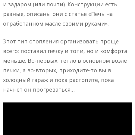
и задаром (или почти). Конструкции есть
разные, описаны они с статье «Печь на
отработанном масле своими руками».
Этот тип отопления организовать проще
всего: поставил печку и топи, но и комфорта
меньше. Во-первых, тепло в основном возле
печки, а во-вторых, приходите-то вы в
холодный гараж и пока растопите, пока
начнет он прогреваться…