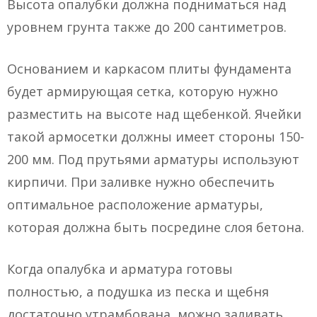
Высота опалубки должна подниматься над
уровнем грунта также до 200 сантиметров.
Основанием и каркасом плиты фундамента
будет армирующая сетка, которую нужно
разместить на высоте над щебенкой. Ячейки
такой армосетки должны имеет стороны 150-
200 мм. Под прутьями арматуры используют
кирпичи. При заливке нужно обеспечить
оптимальное расположение арматуры,
которая должна быть посредине слоя бетона.
Когда опалубка и арматура готовы
полностью, а подушка из песка и щебня
достаточно утрамбована, можно заливать