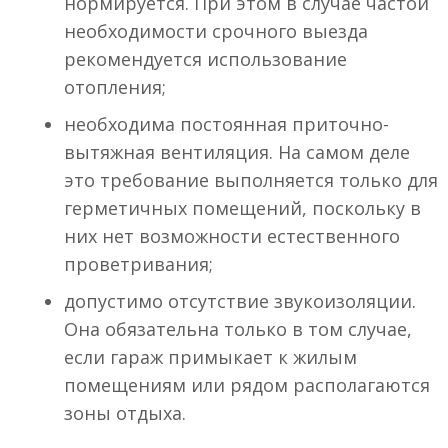
нормируется. При этом в случае частой
необходимости срочного выезда
рекомендуется использование
отопления;
необходима постоянная приточно-
вытяжная вентиляция. На самом деле
это требование выполняется только для
герметичных помещений, поскольку в
них нет возможности естественного
проветривания;
допустимо отсутствие звукоизоляции.
Она обязательна только в том случае,
если гараж примыкает к жилым
помещениям или рядом располагаются
зоны отдыха.