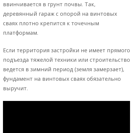
ввинчивается в грунт почвы. Так,
деревянный гараж с опорой на винтовых
сваях плотно крепится к точечным
платформам.
Если территория застройки не имеет прямого
подъезда тяжелой техники или строительство
ведется в зимний период (земля замерзает),
фундамент на винтовых сваях обязательно
выручит.