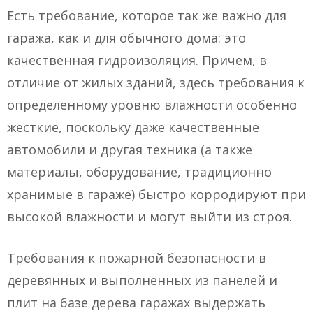
Есть требование, которое так же важно для
гаража, как и для обычного дома: это
качественная гидроизоляция. Причем, в
отличие от жилых зданий, здесь требования к
определенному уровню влажности особенно
жесткие, поскольку даже качественные
автомобили и другая техника (а также
материалы, оборудование, традиционно
хранимые в гараже) быстро корродируют при
высокой влажности и могут выйти из строя.
Требования к пожарной безопасности в
деревянных и выполненных из панелей и
плит на базе дерева гаражах выдержать