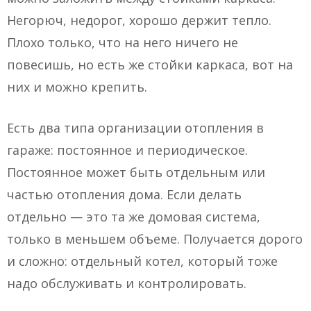
Негорюч, недорог, хорошо держит тепло.
Плохо только, что на него ничего не
повесишь, но есть же стойки каркаса, вот на
них и можно крепить.
Есть два типа организации отопления в
гараже: постоянное и периодическое.
Постоянное может быть отдельным или
частью отопления дома. Если делать
отдельно — это та же домовая система,
только в меньшем объеме. Получается дорого
и сложно: отдельный котел, который тоже
надо обслуживать и контролировать.