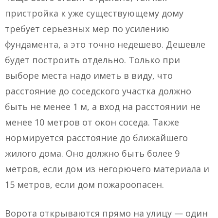
пристройка к уже существующему дому
требует серьезных мер по усилению
фундамента, а это точно недешево. Дешевле
будет построить отдельно. Только при
выборе места надо иметь в виду, что
расстояние до соседского участка должно
быть не менее 1 м, а вход на расстоянии не
менее 10 метров от окон соседа. Также
нормируется расстояние до ближайшего
жилого дома. Оно должно быть более 9
метров, если дом из негорючего материала и
15 метров, если дом пожароопасен.
Ворота открываются прямо на улицу — один