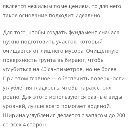
является нежилым помещением, то для него
такое основание подходит идеально.
Для того, чтобы создать фундамент сначала
нужно подготовить участок, который
очищается от лишнего мусора. Очищенную
поверхность грунта выбирают, чтобы
углубиться на 40 сантиметров, но не более.
При этом главное — обеспечить поверхности
углубления гладкость, чтобы гараж стоял
ровно. Для этого используются разные виды
уровней, лучше всего помогает водяной.
Ширина углубления делается с запасом до 200
со всех 4 сторон.