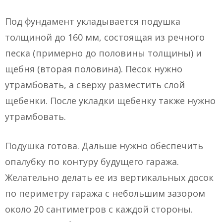
Под фундамент укладывается подушка
толщиной до 160 мм, состоящая из речного
песка (примерно до половины толщины) и
щебня (вторая половина). Песок нужно
утрамбовать, а сверху разместить слой
щебенки. После укладки щебенку также нужно
утрамбовать.
Подушка готова. Дальше нужно обеспечить
опалубку по контуру будущего гаража.
Желательно делать ее из вертикальных досок
по периметру гаража с небольшим зазором
около 20 сантиметров с каждой стороны.