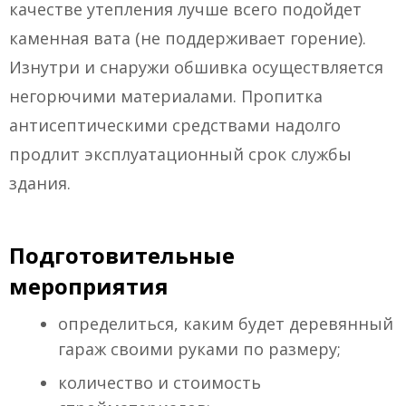
качестве утепления лучше всего подойдет
каменная вата (не поддерживает горение).
Изнутри и снаружи обшивка осуществляется
негорючими материалами. Пропитка
антисептическими средствами надолго
продлит эксплуатационный срок службы
здания.
Подготовительные
мероприятия
определиться, каким будет деревянный
гараж своими руками по размеру;
количество и стоимость