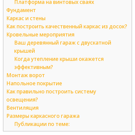
Платформа на винтовых сваях
Фундамент
Каркас и стены
Как построить качественный каркас из досок?
Кровельные мероприятия
Ваш деревянный гараж с двускатной
крышей
Когда утепление крыши окажется
эффективным?
Монтаж ворот
Напольное покрытие
Как правильно построить систему
освещения?
Вентиляция
Размеры каркасного гаража
Публикации по теме: