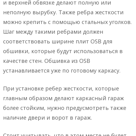
и верхней обвязке делают полную или
неполную вырубку. Также ребра жесткости
можно крепить с помощью стальных уголков.
Шаг между такими ребрами должен
соответствовать ширине плит OSB для
обшивки, которые будут использоваться в
качестве стен. Обшивка из OSB
устанавливается уже по готовому каркасу.
При установке ребер жесткости, которые
главным образом делают каркасный гараж
более стойким, нужно предусмотреть также
наличие двери и ворот в гараж.
Стоит учитывать, что в этом месте не будет