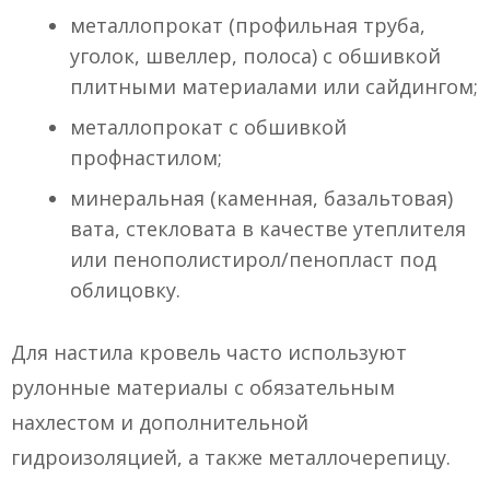
металлопрокат (профильная труба,
уголок, швеллер, полоса) с обшивкой
плитными материалами или сайдингом;
металлопрокат с обшивкой
профнастилом;
минеральная (каменная, базальтовая)
вата, стекловата в качестве утеплителя
или пенополистирол/пенопласт под
облицовку.
Для настила кровель часто используют
рулонные материалы с обязательным
нахлестом и дополнительной
гидроизоляцией, а также металлочерепицу.