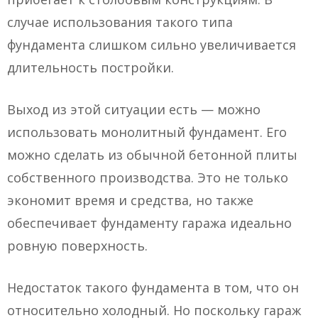
случае использования такого типа
фундамента слишком сильно увеличивается
длительность постройки.
Выход из этой ситуации есть — можно
использовать монолитный фундамент. Его
можно сделать из обычной бетонной плиты
собственного производства. Это не только
экономит время и средства, но также
обеспечивает фундаменту гаража идеально
ровную поверхность.
Недостаток такого фундамента в том, что он
относительно холодный. Но поскольку гараж