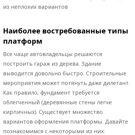
из неплохих вариантов
Наиболее востребованные типы
платформ
Все чаще автовладельцы решаются
построить гараж из дерева. Здание
выводится довольно быстро. Строительные
мероприятия может потянуть даже дилетант.
Как правило, фундамент требуется
облегченный (деревянные стены легче
кирпичных). Существует множество
вариантов оформления платформы. Давайте
познакомимся с некоторыми из них: