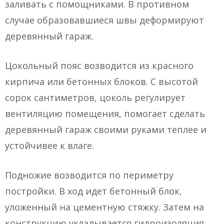
заливать с помощниками. В противном
случае образовавшиеся швы деформируют
деревянный гараж.
Цокольный пояс возводится из красного
кирпича или бетонных блоков. С высотой
сорок сантиметров, цоколь регулирует
вентиляцию помещения, помогает сделать
деревянный гараж своими руками теплее и
устойчивее к влаге.
Подножие возводится по периметру
постройки. В ход идет бетонный блок,
уложенный на цементную стяжку. Затем на
конструкцию укладывается гидроизоляция