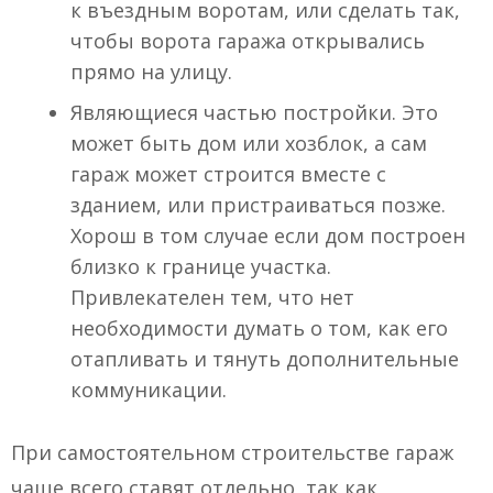
к въездным воротам, или сделать так,
чтобы ворота гаража открывались
прямо на улицу.
Являющиеся частью постройки. Это
может быть дом или хозблок, а сам
гараж может строится вместе с
зданием, или пристраиваться позже.
Хорош в том случае если дом построен
близко к границе участка.
Привлекателен тем, что нет
необходимости думать о том, как его
отапливать и тянуть дополнительные
коммуникации.
При самостоятельном строительстве гараж
чаще всего ставят отдельно, так как