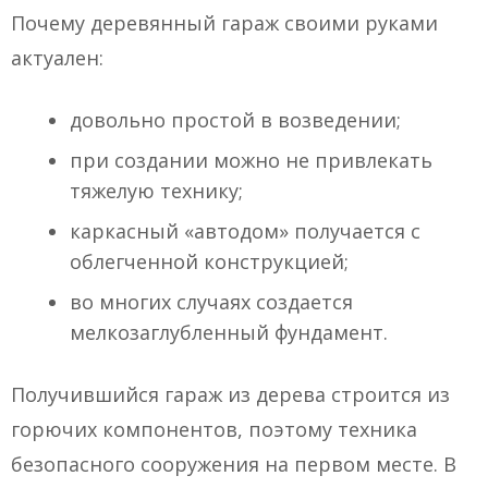
Почему деревянный гараж своими руками
актуален:
довольно простой в возведении;
при создании можно не привлекать
тяжелую технику;
каркасный «автодом» получается с
облегченной конструкцией;
во многих случаях создается
мелкозаглубленный фундамент.
Получившийся гараж из дерева строится из
горючих компонентов, поэтому техника
безопасного сооружения на первом месте. В