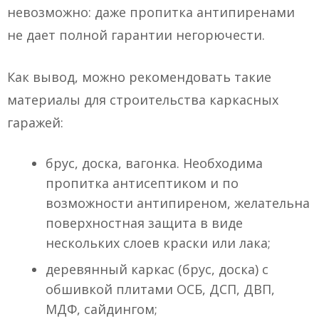
невозможно: даже пропитка антипиренами
не дает полной гарантии негорючести.
Как вывод, можно рекомендовать такие
материалы для строительства каркасных
гаражей:
брус, доска, вагонка. Необходима
пропитка антисептиком и по
возможности антипиреном, желательна
поверхностная защита в виде
нескольких слоев краски или лака;
деревянный каркас (брус, доска) с
обшивкой плитами ОСБ, ДСП, ДВП,
МДФ, сайдингом;