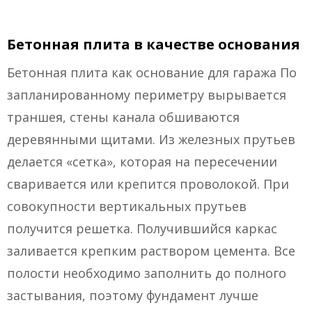
Бетонная плита в качестве основания
Бетонная плита как основание для гаража По
запланированному периметру вырывается
траншея, стены канала обшиваются
деревянными щитами. Из железных прутьев
делается «сетка», которая на пересечении
сваривается или крепится проволокой. При
совокупности вертикальных прутьев
получится решетка. Получившийся каркас
заливается крепким раствором цемента. Все
полости необходимо заполнить до полного
застывания, поэтому фундамент лучше