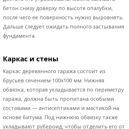
бетон снизу доверху по высоте опалубки,
после чего ее поверхность нужно выровнять.
Дальше следует ожидать полного застывания
фундамента.
Каркас и стены
Каркас деревянного гаража состоит из
брусьев сечением 100х100 мм. Нижняя
обвязка, которая укладывается по периметру
гаража, должна быть пропитана особыми
составами — антисептиками и мастикой на
основе битума. Под нижнюю обвязку также
укладывают рубероид, чтобы отделить его от