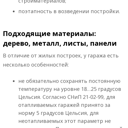
стройматериалов;
поэтапность в возведении постройки.
Подходящие материалы:
дерево, металл, листы, панели
В отличие от жилых построек, у гаража есть
несколько особенностей:
не обязательно сохранять постоянную
температуру на уровне 18…25 градусов
Цельсия. Согласно СНиП 21-02-99, для
отапливаемых гаражей принято за
норму 5 градусов Цельсия, для
неотапливаемых этот параметр не