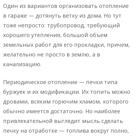
Один из вариантов организовать отопление
в гараже — дотянуть ветку из дома. Но тут
тоже непросто: трубопровод, требующий
хорошего утепления, большой объем
земельных работ для его прокладки, причем,
желательно не просто в землю, а в
канализацию.
Периодическое отопление — печки типа
буржуек и их модификации. Их топить можно
дровами, всяким горючим хламом, которого
обычно имеется достаточно. Но наиболее
привлекательной выглядит мысль сделать
печку на отработке — топлива вокруг полно,