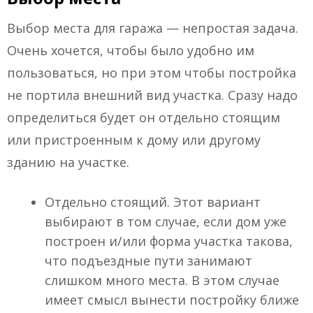
Выбор места для гаража — непростая задача.
Очень хочется, чтобы было удобно им
пользоваться, но при этом чтобы постройка
не портила внешний вид участка. Сразу надо
определиться будет он отдельно стоящим
или пристроенным к дому или другому
зданию на участке.
Отдельно стоящий. Этот вариант
выбирают в том случае, если дом уже
построен и/или форма участка такова,
что подъездные пути занимают
слишком много места. В этом случае
имеет смысл вынести постройку ближе