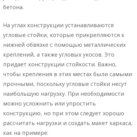
бетона.
На углах конструкции устанавливаются
угловые стойки, которые прикрепляются к
нижней обвязке с помощью металлических
креплений, а также угловых укосов. Это
придает конструкции стойкости. Важно,
чтобы крепления в этих местах были самыми
прочными, поскольку угловые стойки несут
наибольшую нагрузку. При необходимости
можно усложнить или упростить
конструкцию, но при этом следует хорошо
рассчитать нагрузки и создать макет каркаса,
как на примере: