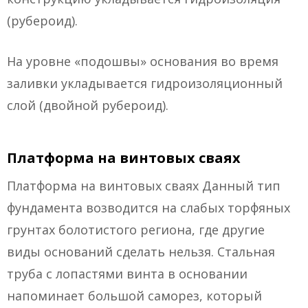
(рубероид).
На уровне «подошвы» основания во время
заливки укладывается гидроизоляционный
слой (двойной рубероид).
Платформа на винтовых сваях
Платформа на винтовых сваях Данный тип
фундамента возводится на слабых торфяных
грунтах болотистого региона, где другие
виды оснований сделать нельзя. Стальная
труба с лопастями винта в основании
напоминает большой саморез, который