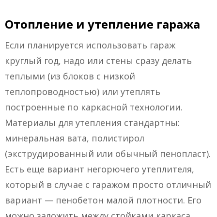
Отопление и утепление гаража
Если планируется использовать гараж
круглый год, надо или стены сразу делать
теплыми (из блоков с низкой
теплопроводностью) или утеплять
построенные по каркасной технологии.
Материалы для утепления стандартны:
минеральная вата, полистирол
(экструдированный или обычный пенопласт).
Есть еще вариант негорючего утеплителя,
который в случае с гаражом просто отличный
вариант — пенобетон малой плотности. Его
можно заложить между стойками каркаса.