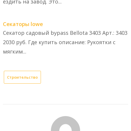
ездить на завод. Это...
Секаторы lowe
Секатор садовый bypass Bellota 3403 Арт.: 3403
2030 руб. Где купить описание: Рукоятки с
мягким...
Строительство