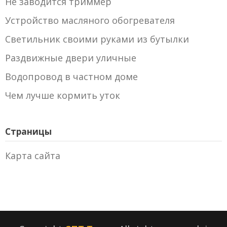
Не заводится триммер
Устройство масляного обогревателя
Светильник своими руками из бутылки
Раздвижные двери уличные
Водопровод в частном доме
Чем лучше кормить уток
Страницы
Карта сайта