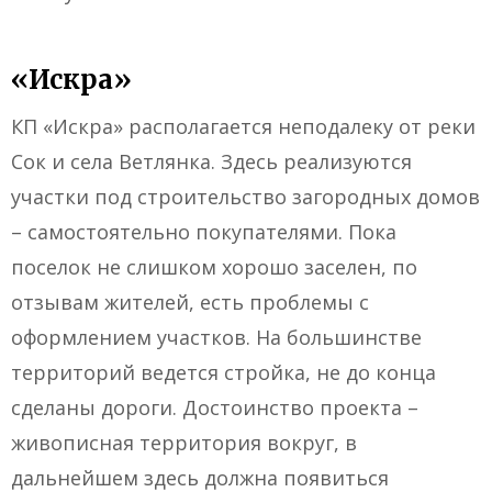
«Искра»
КП «Искра» располагается неподалеку от реки
Сок и села Ветлянка. Здесь реализуются
участки под строительство загородных домов
– самостоятельно покупателями. Пока
поселок не слишком хорошо заселен, по
отзывам жителей, есть проблемы с
оформлением участков. На большинстве
территорий ведется стройка, не до конца
сделаны дороги. Достоинство проекта –
живописная территория вокруг, в
дальнейшем здесь должна появиться