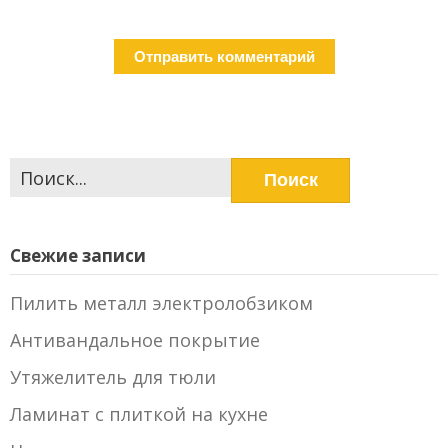
Найти:
Свежие записи
Пилить металл электролобзиком
Антивандальное покрытие
Утяжелитель для тюли
Ламинат с плиткой на кухне