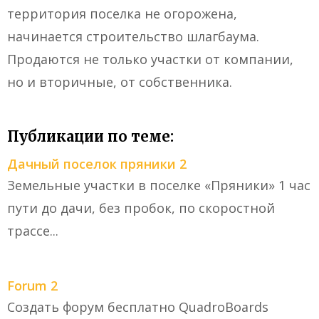
территория поселка не огорожена,
начинается строительство шлагбаума.
Продаются не только участки от компании,
но и вторичные, от собственника.
Публикации по теме:
Дачный поселок пряники 2
Земельные участки в поселке «Пряники» 1 час
пути до дачи, без пробок, по скоростной
трассе...
Forum 2
Создать форум бесплатно QuadroBoards