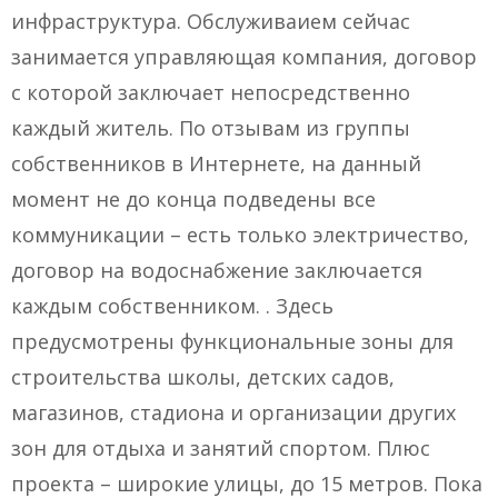
инфраструктура. Обслуживаием сейчас
занимается управляющая компания, договор
с которой заключает непосредственно
каждый житель. По отзывам из группы
собственников в Интернете, на данный
момент не до конца подведены все
коммуникации – есть только электричество,
договор на водоснабжение заключается
каждым собственником. . Здесь
предусмотрены функциональные зоны для
строительства школы, детских садов,
магазинов, стадиона и организации других
зон для отдыха и занятий спортом. Плюс
проекта – широкие улицы, до 15 метров. Пока