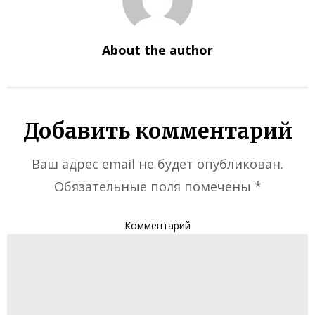
About the author
Добавить комментарий
Ваш адрес email не будет опубликован.
Обязательные поля помечены
*
Комментарий