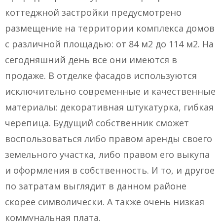
коттеджной застройки предусмотрено
размещение на территории комплекса домов
с различной площадью: от 84 м2 до 114 м2. На
сегодняшний день все они имеются в
продаже. В отделке фасадов используются
исключительно современные и качественные
материалы: декоративная штукатурка, гибкая
черепица. Будущий собственник сможет
воспользоваться либо правом аренды своего
земельного участка, либо правом его выкупа
и оформления в собственность. И то, и другое
по затратам выглядит в данном районе
скорее символически. А также очень низкая
коммунальная плата.