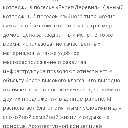
коттеджи в поселке «Берег-Деревня». Данный
коттеджный поселок клубного типа можно
считать объектом эконом класса (размер
домов, цена за квадратный метр). В то же
время, использование качественных
материалов, а также удобное
месторасположение и развитая
инфраструктура позволяют отнести его к
объекту более высокого класса. Это выгодно
отличает дома в поселке «Берег-Деревня» от
других предложений в данном районе. КП
располагает благоприятными условиями для
спокойной семейной жизни и отдыха на
природе. Архитектурной концепцией