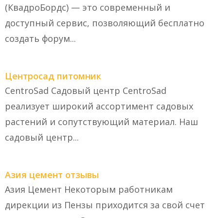
(КвадроБордс) — это современный и
доступный сервис, позволяющий бесплатно
создать форум...
Центросад питомник
CentroSad Садовый центр CentroSad
реализует широкий ассортимент садовых
растений и сопутствующий материал. Наш
садовый центр...
Азия цемент отзывы
Азия Цемент Некоторым работникам
дирекции из Пензы приходится за свой счет