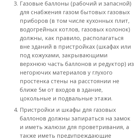
Газовые баллоны (рабочий и запасной)
для снабжения газом бытовых газовых
приборов (в том числе кухонных плит,
водогрейных котлов, газовых колонок)
должны, как правило, располагаться
вне зданий в пристройках (шкафах или
под кожухами, закрывающими
верхнюю часть баллонов и редуктор) из
негорючих материалов у глухого
простенка стены на расстоянии не
ближе 5м от входов в здание,
цокольные и подвальные этажи.
Пристройки и шкафы для газовых
баллонов должны запираться на замок
и иметь жалюзи для проветривания, а
также иметь предупреждающие