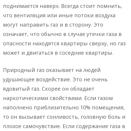
поднимается наверх. Всегда стоит помнить,
что вентиляция или иные потоки воздуха
могут направить газ и в сторону. Это
означает, что обычно в случае утечки газа в
опасности находятся квартиры сверху, но газ
может и двигаться в соседние квартиры.
Природный газ оказывает на людей
удушающее воздействие. Это не очень
ядовитый газ. Скорее он обладает
наркотическими свойствами. Если газом
наполнено приблизительно 10% помещения,
то он вызывает сонливость, головную боль и
плохое самочувствие. Если содержание газа в