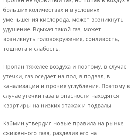
Пропан не ядовитый газ, но попав в воздух в
больших количествах и в условиях
уменьшения кислорода, может возникнуть
удушение. Вдыхая такой газ, может
возникнуть головокружение, сонливость,
тошнота и слабость.
Пропан тяжелее воздуха и поэтому, в случае
утечки, газ оседает на пол, в подвал, в
канализации и прочие углубления. Поэтому в
случае утечки газа в опасности находятся
квартиры на низких этажах и подвалы.
Кабмин утвердил новые правила на рынке
сжиженного газа, разделив его на