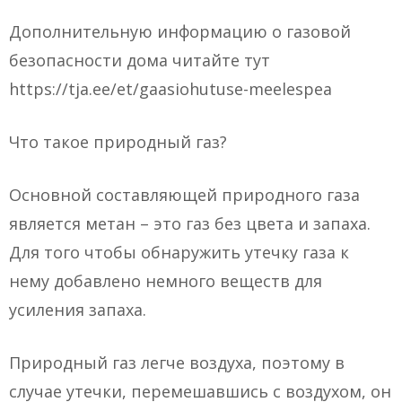
Дополнительную информацию о газовой
безопасности дома читайте тут
https://tja.ee/et/gaasiohutuse-meelespea
Что такое природный газ?
Основной составляющей природного газа
является метан – это газ без цвета и запаха.
Для того чтобы обнаружить утечку газа к
нему добавлено немного веществ для
усиления запаха.
Природный газ легче воздуха, поэтому в
случае утечки, перемешавшись с воздухом, он