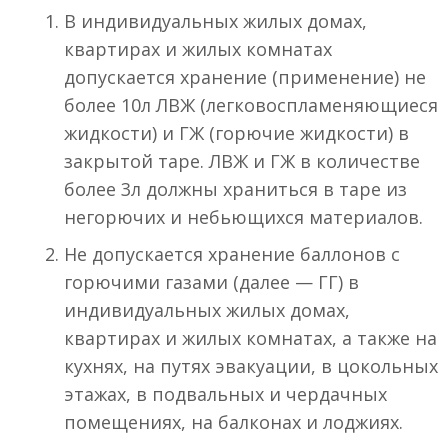
В индивидуальных жилых домах,
квартирах и жилых комнатах
допускается хранение (применение) не
более 10л ЛВЖ (легковоспламеняющиеся
жидкости) и ГЖ (горючие жидкости) в
закрытой таре. ЛВЖ и ГЖ в количестве
более 3л должны храниться в таре из
негорючих и небьющихся материалов.
Не допускается хранение баллонов с
горючими газами (далее — ГГ) в
индивидуальных жилых домах,
квартирах и жилых комнатах, а также на
кухнях, на путях эвакуации, в цокольных
этажах, в подвальных и чердачных
помещениях, на балконах и лоджиях.