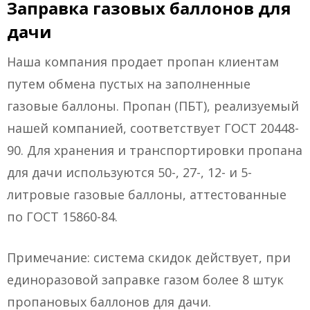
Заправка газовых баллонов для
дачи
Наша компания продает пропан клиентам
путем обмена пустых на заполненные
газовые баллоны. Пропан (ПБТ), реализуемый
нашей компанией, соответствует ГОСТ 20448-
90. Для хранения и транспортировки пропана
для дачи используются 50-, 27-, 12- и 5-
литровые газовые баллоны, аттестованные
по ГОСТ 15860-84.
Примечание: система скидок действует, при
единоразовой заправке газом более 8 штук
пропановых баллонов для дачи.