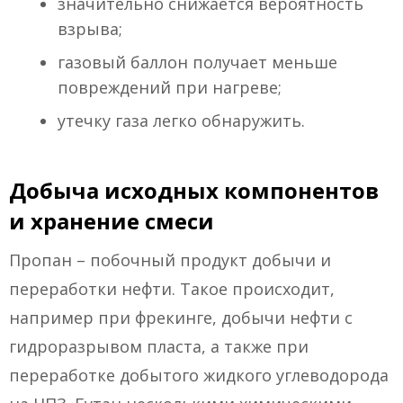
значительно снижается вероятность
взрыва;
газовый баллон получает меньше
повреждений при нагреве;
утечку газа легко обнаружить.
Добыча исходных компонентов
и хранение смеси
Пропан – побочный продукт добычи и
переработки нефти. Такое происходит,
например при фрекинге, добычи нефти с
гидроразрывом пласта, а также при
переработке добытого жидкого углеводорода