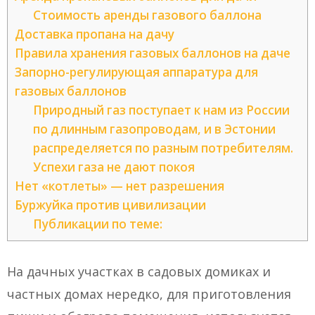
Стоимость аренды газового баллона
Доставка пропана на дачу
Правила хранения газовых баллонов на даче
Запорно-регулирующая аппаратура для
газовых баллонов
Природный газ поступает к нам из России
по длинным газопроводам, и в Эстонии
распределяется по разным потребителям.
Успехи газа не дают покоя
Нет «котлеты» — нет разрешения
Буржуйка против цивилизации
Публикации по теме:
На дачных участках в садовых домиках и
частных домах нередко, для приготовления