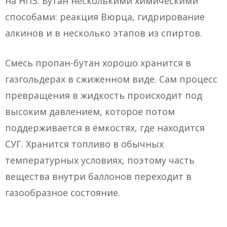
на НПЗ. Бутан несколькими химическими
способами: реакция Вюрца, гидрирование
алкинов и в несколько этапов из спиртов.
Смесь пропан-бутан хорошо хранится в
газгольдерах в сжиженном виде. Сам процесс
превращения в жидкость происходит под
высоким давлением, которое потом
поддерживается в ёмкостях, где находится
СУГ. Хранится топливо в обычных
температурных условиях, поэтому часть
вещества внутри баллонов переходит в
газообразное состояние.