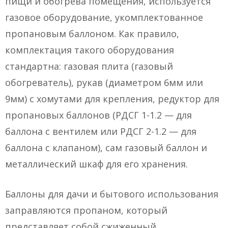
пищи и обогрева помещения, используется
газовое оборудование, укомплектованное
пропановым баллоном. Как правило,
комплектация такого оборудования
стандартна: газовая плита (газовый
обогреватель), рукав (диаметром 6мм или
9мм) с хомутами для крепления, редуктор для
пропановых баллонов (РДСГ 1-1.2 — для
баллона с вентилем или РДСГ 2-1.2 — для
баллона с клапаном), сам газовый баллон и
металлический шкаф для его хранения.
Баллоны для дачи и бытового использования
заправляются пропаном, который
представляет собой сжиженный