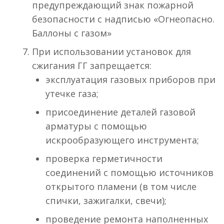
предупреждающий знак пожарной
безопасности с надписью «Огнеопасно.
Баллоны с газом»
При использовании установок для
сжигания ГГ запрещается:
эксплуатация газовых приборов при
утечке газа;
присоединение деталей газовой
арматуры с помощью
искрообразующего инструмента;
проверка герметичности
соединений с помощью источников
открытого пламени (в том числе
спички, зажигалки, свечи);
проведение ремонта наполненных