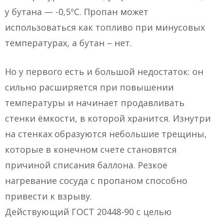
у бутана — -0,5ºC. Пропан может
использоваться как топливо при минусовых
температурах, а бутан – нет.
Но у первого есть и большой недостаток: он
сильно расширяется при повышении
температуры и начинает продавливать
стенки ёмкости, в которой хранится. Изнутри
на стенках образуются небольшие трещины,
которые в конечном счете становятся
причиной списания баллона. Резкое
нагревание сосуда с пропаном способно
привести к взрыву.
Действующий ГОСТ 20448-90 с целью