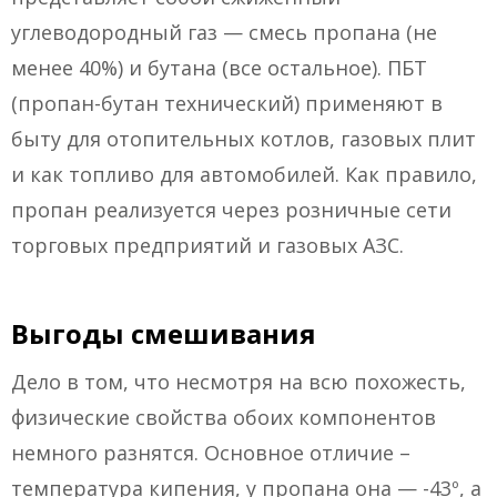
углеводородный газ — смесь пропана (не
менее 40%) и бутана (все остальное). ПБТ
(пропан-бутан технический) применяют в
быту для отопительных котлов, газовых плит
и как топливо для автомобилей. Как правило,
пропан реализуется через розничные сети
торговых предприятий и газовых АЗС.
Выгоды смешивания
Дело в том, что несмотря на всю похожесть,
физические свойства обоих компонентов
немного разнятся. Основное отличие –
температура кипения, у пропана она — -43º, а