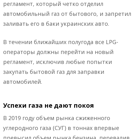
регламент, который четко отделил
автомобильный газ от бытового, и запретил
заливать его в баки украинских авто.
В течении ближайших полугода все LPG-
операторы должны перейти на новый
регламент, исключив любые попытки
закупать бытовой газ для заправки
автомобилей.
Успехи газа не дают покоя
В 2019 году объем рынка сжиженного
углеродного газа (СУГ) в тоннах впервые
превысил объем рынка бензина, перевалив