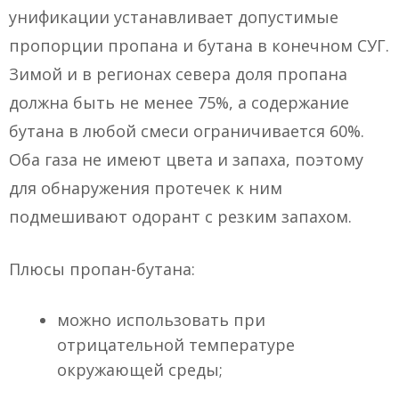
унификации устанавливает допустимые
пропорции пропана и бутана в конечном СУГ.
Зимой и в регионах севера доля пропана
должна быть не менее 75%, а содержание
бутана в любой смеси ограничивается 60%.
Оба газа не имеют цвета и запаха, поэтому
для обнаружения протечек к ним
подмешивают одорант с резким запахом.
Плюсы пропан-бутана:
можно использовать при
отрицательной температуре
окружающей среды;