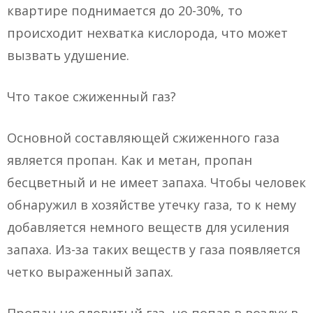
квартире поднимается до 20-30%, то
происходит нехватка кислорода, что может
вызвать удушение.
Что такое сжиженный газ?
Основной составляющей сжиженного газа
является пропан. Как и метан, пропан
бесцветный и не имеет запаха. Чтобы человек
обнаружил в хозяйстве утечку газа, то к нему
добавляется немного веществ для усиления
запаха. Из-за таких веществ у газа появляется
четко выраженный запах.