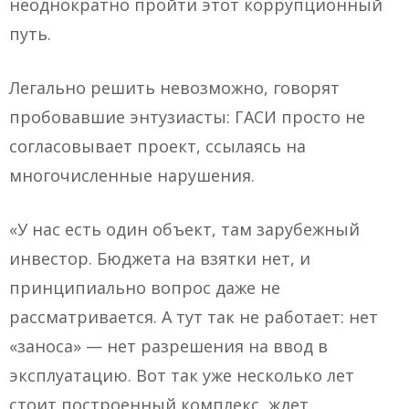
неоднократно пройти этот коррупционный
путь.
Легально решить невозможно, говорят
пробовавшие энтузиасты: ГАСИ просто не
согласовывает проект, ссылаясь на
многочисленные нарушения.
«У нас есть один объект, там зарубежный
инвестор. Бюджета на взятки нет, и
принципиально вопрос даже не
рассматривается. А тут так не работает: нет
«заноса» — нет разрешения на ввод в
эксплуатацию. Вот так уже несколько лет
стоит построенный комплекс, ждет