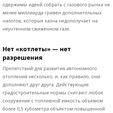
одержимы идеей собрать с газового рынка не
менее миллиарда гривен дополнительных
налогов, которые казна недополучает на
неучтенном сжиженном газе.
Нет «котлеты» — нет
разрешения
Препятствий для развития автономного
отопления несколько, и, как правило, они
дополняют друг друга. Действующие
градостроительные нормы считают любое
сооружение с топливной емкость объемом
более 0,5 кубометра объектом повышенной