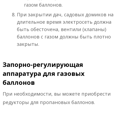
газом баллонов.
При закрытии дач, садовых домиков на
длительное время электросеть должна
быть обесточена, вентили (клапаны)
баллонов с газом должны быть плотно
закрыты.
Запорно-регулирующая
аппаратура для газовых
баллонов
При необходимости, вы можете приобрести
редукторы для пропановых баллонов.