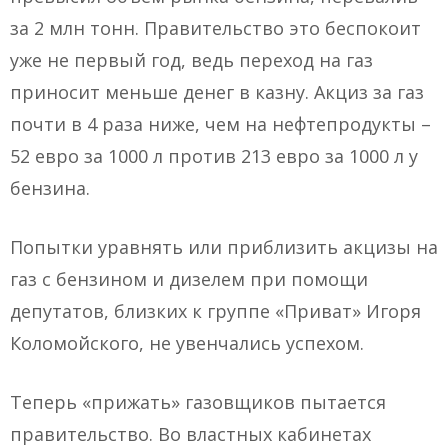
за 2 млн тонн. Правительство это беспокоит
уже не первый год, ведь переход на газ
приносит меньше денег в казну. Акциз за газ
почти в 4 раза ниже, чем на нефтепродукты –
52 евро за 1000 л против 213 евро за 1000 л у
бензина.
Попытки уравнять или приблизить акцизы на
газ с бензином и дизелем при помощи
депутатов, близких к группе «Приват» Игоря
Коломойского, не увенчались успехом.
Теперь «прижать» газовщиков пытается
правительство. Во властных кабинетах