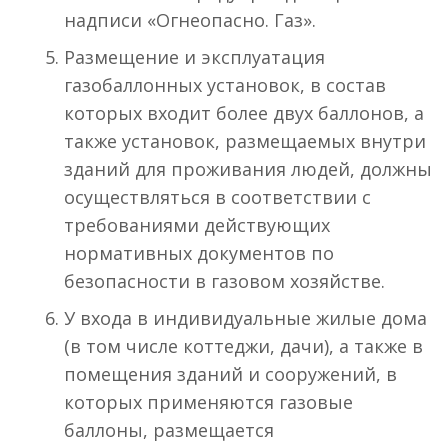
надписи «Огнеопасно. Газ».
Размещение и эксплуатация
газобаллонных установок, в состав
которых входит более двух баллонов, а
также установок, размещаемых внутри
зданий для проживания людей, должны
осуществляться в соответствии с
требованиями действующих
нормативных документов по
безопасности в газовом хозяйстве.
У входа в индивидуальные жилые дома
(в том числе коттеджи, дачи), а также в
помещения зданий и сооружений, в
которых применяются газовые
баллоны, размещается