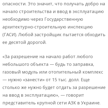
опасности. Это значит, что получать добро на
начало строительства и ввод в эксплуатацию
необходимо через Государственную
архитектурно-строительную инспекцию
(ГАСИ). Любой застройщик пытается обходить
ее десятой дорогой.
«За разрешение на начало работ любого
небольшого объекта — будь то заправка,
газовый модуль или отопительный комплекс
— нужно «занести» от 15 тыс. долл. Еще
столько же нужно будет отдать за разрешение
на ввод в эксплуатацию», — говорит
представитель крупной сети АЗК в Украине.