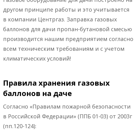
другом принципе работы и это учитывается
в компании Центргаз. Заправка газовых
баллонов для дачи пропан-бутановой смесью
производится нашим предприятием согласно
всем техническим требованиям и с учетом
климатических условий!
Правила хранения газовых
баллонов на даче
Согласно «Правилам пожарной безопасности
в Российской Федерации» (ППБ 01-03) от 2003г
(пп.120-124):