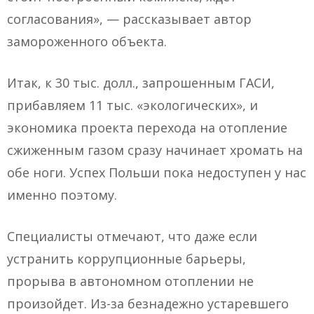
согласования», — рассказывает автор
замороженного объекта.
Итак, к 30 тыс. долл., запрошенным ГАСИ,
прибавляем 11 тыс. «экологических», и
экономика проекта перехода на отопление
сжиженным газом сразу начинает хромать на
обе ноги. Успех Польши пока недоступен у нас
именно поэтому.
Специалисты отмечают, что даже если
устранить коррупционные барьеры,
прорыва в автономном отоплении не
произойдет. Из-за безнадежно устаревшего