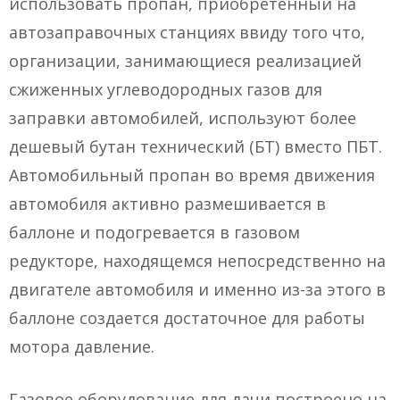
использовать пропан, приобретенный на
автозаправочных станциях ввиду того что,
организации, занимающиеся реализацией
сжиженных углеводородных газов для
заправки автомобилей, используют более
дешевый бутан технический (БТ) вместо ПБТ.
Автомобильный пропан во время движения
автомобиля активно размешивается в
баллоне и подогревается в газовом
редукторе, находящемся непосредственно на
двигателе автомобиля и именно из-за этого в
баллоне создается достаточное для работы
мотора давление.
Газовое оборудование для дачи построено на