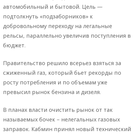
автомобильный и бытовой. Цель —
подтолкнуть «подзаборников» к
добровольному переходу на легальные
рельсы, параллельно увеличив поступления в
бюджет.
Правительство решило всерьез взяться за
сжиженный газ, который бьет рекорды по
росту потребления и по объемам уже
превысил рынок бензина и дизеля.
В планах власти очистить рынок от так
называемых бочек – нелегальных газовых
заправок. Кабмин принял новый технический