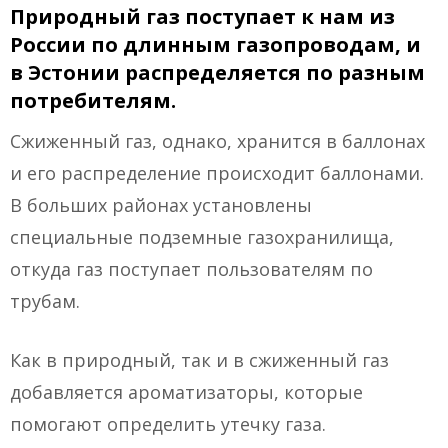
Природный газ поступает к нам из
России по длинным газопроводам, и
в Эстонии распределяется по разным
потребителям.
Сжиженный газ, однако, хранится в баллонах
и его распределение происходит баллонами.
В больших районах установлены
специальные подземные газохранилища,
откуда газ поступает пользователям по
трубам.
Как в природный, так и в сжиженный газ
добавляется ароматизаторы, которые
помогают определить утечку газа.