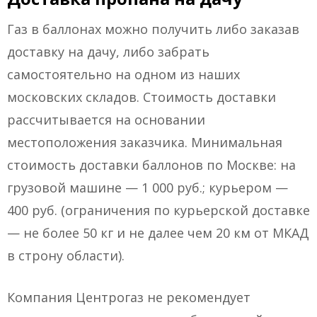
Газ в баллонах можно получить либо заказав
доставку на дачу, либо забрать
самостоятельно на одном из наших
московских складов. Стоимость доставки
рассчитывается на основании
местоположения заказчика. Минимальная
стоимость доставки баллонов по Москве: на
грузовой машине — 1 000 руб.; курьером —
400 руб. (ограничения по курьерской доставке
— не более 50 кг и не далее чем 20 км от МКАД
в строну области).
Компания Центрогаз не рекомендует