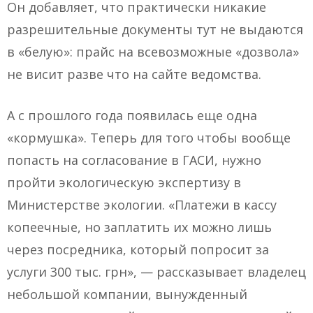
Он добавляет, что практически никакие
разрешительные документы тут не выдаются
в «белую»: прайс на всевозможные «дозвола»
не висит разве что на сайте ведомства.
А с прошлого года появилась еще одна
«кормушка». Теперь для того чтобы вообще
попасть на согласование в ГАСИ, нужно
пройти экологическую экспертизу в
Министерстве экологии. «Платежи в кассу
копеечные, но заплатить их можно лишь
через посредника, который попросит за
услуги 300 тыс. грн», — рассказывает владелец
небольшой компании, вынужденный