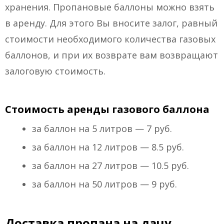
хранения. Пропановые баллоны можно взять
в аренду. Для этого Вы вносите залог, равный
стоимости необходимого количества газовых
баллонов, и при их возврате вам возвращают
залоговую стоимость.
Стоимость аренды газового баллона
за баллон на 5 литров — 7 руб.
за баллон на 12 литров — 8.5 руб.
за баллон на 27 литров — 10.5 руб.
за баллон на 50 литров — 9 руб.
Доставка пропана на дачу