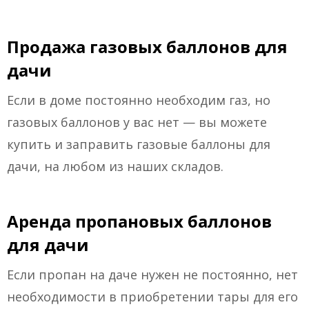
Продажа газовых баллонов для
дачи
Если в доме постоянно необходим газ, но
газовых баллонов у вас нет — вы можете
купить и заправить газовые баллоны для
дачи, на любом из наших складов.
Аренда пропановых баллонов
для дачи
Если пропан на даче нужен не постоянно, нет
необходимости в приобретении тары для его