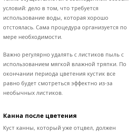
условий: дело в том, что требуется
использование воды, которая хорошо
отстоялась. Сама процедура организуется по
мере необходимости.
Важно регулярно удалять с листиков пыль с
использованием мягкой влажной тряпки. По
окончании периода цветения кустик все
равно будет смотреться эффектно из-за
необычных листиков.
Канна после цветения
Куст канны, который уже отцвел, должен