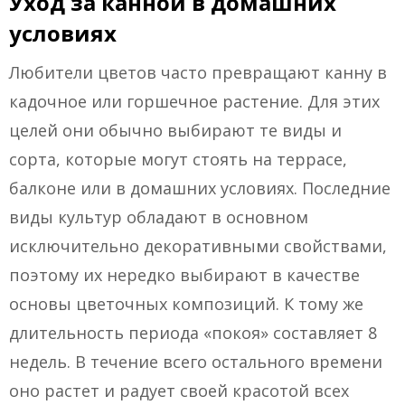
Уход за канной в домашних
условиях
Любители цветов часто превращают канну в
кадочное или горшечное растение. Для этих
целей они обычно выбирают те виды и
сорта, которые могут стоять на террасе,
балконе или в домашних условиях. Последние
виды культур обладают в основном
исключительно декоративными свойствами,
поэтому их нередко выбирают в качестве
основы цветочных композиций. К тому же
длительность периода «покоя» составляет 8
недель. В течение всего остального времени
оно растет и радует своей красотой всех