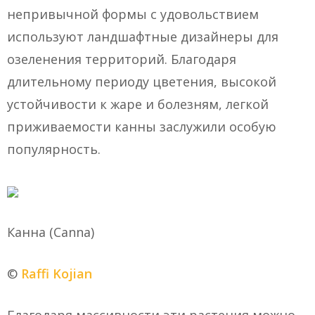
непривычной формы с удовольствием
используют ландшафтные дизайнеры для
озеленения территорий. Благодаря
длительному периоду цветения, высокой
устойчивости к жаре и болезням, легкой
приживаемости канны заслужили особую
популярность.
Канна (Canna)
©
Raffi Kojian