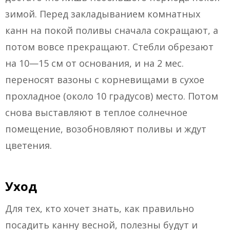
зимой. Перед закладыванием комнатных
канн на покой поливы сначала сокращают, а
потом вовсе прекращают. Стебли обрезают
на 10—15 см от основания, и на 2 мес.
переносят вазоны с корневищами в сухое
прохладное (около 10 градусов) место. Потом
снова выставляют в теплое солнечное
помещение, возобновляют поливы и ждут
цветения.
Уход
Для тех, кто хочет знать, как правильно
посадить канну весной, полезны будут и