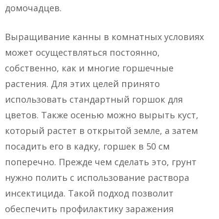
домочадцев.
Выращивание канны в комнатных условиях
может осуществляться постоянно,
собственно, как и многие горшечные
растения. Для этих целей принято
использовать стандартный горшок для
цветов. Также осенью можно вырыть куст,
который растет в открытой земле, а затем
посадить его в кадку, горшек в 50 см
поперечно. Прежде чем сделать это, грунт
нужно полить с использование раствора
инсектицида. Такой подход позволит
обеспечить профилактику заражения