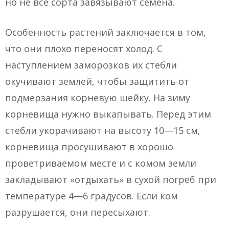
но не все сорта завязывают семена.
Особенность растений заключается в том,
что они плохо переносят холод. С
наступлением заморозков их стебли
окучивают землей, чтобы защитить от
подмерзания корневую шейку. На зиму
корневища нужно выкапывать. Перед этим
стебли укорачивают на высоту 10—15 см,
корневища просушивают в хорошо
проветриваемом месте и с комом земли
закладывают «отдыхать» в сухой погреб при
температуре 4—6 градусов. Если ком
разрушается, они пересыхают.