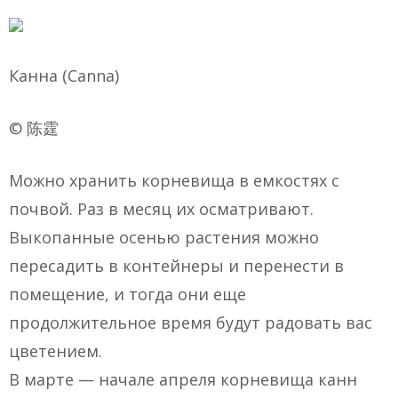
Канна (Canna)
© 陈霆
Можно хранить корневища в емкостях с
почвой. Раз в месяц их осматривают.
Выкопанные осенью растения можно
пересадить в контейнеры и перенести в
помещение, и тогда они еще
продолжительное время будут радовать вас
цветением.
В марте — начале апреля корневища канн