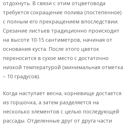
отдохнуть. В связи с этим отцветовода
требуется сокращение полива (постепенное)
с полным его прекращением впоследствии.
Срезание листьев традиционно происходит
на высоте 10-15 сантиметров, начиная от
основания куста. После этого цветок
переносится в сухое место с достаточно
низкой температурой (минимальная отметка
– 10 градусов).
Когда наступает весна, корневище достается
из горшочка, а затем разделяется на
несколько элементов с целью последующей
рассады. Отделенные друг от друга части