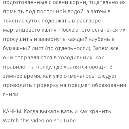
подготовленные с осени корни, тщательно их
помыть под проточной водой, а затем в
течение суток подержать в растворе
марганцевого калия. После этого останется их
просушить и завернуть каждый клубень в
бумажный лист (по отдельности). Затем все
они отправляются в холодильник, как
правило, на полку, где хранятся овощи. В
зимнее время, как уже отмечалось, следует
проводить проверку на предмет образования
гнили.
КАННЫ. Когда выкапывать и как хранить
Watch this video on YouTube