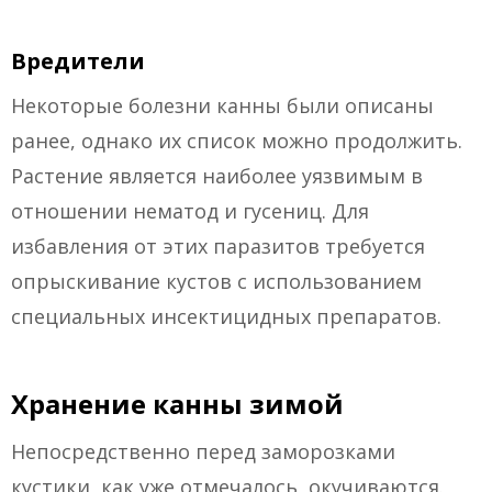
Вредители
Некоторые болезни канны были описаны
ранее, однако их список можно продолжить.
Растение является наиболее уязвимым в
отношении нематод и гусениц. Для
избавления от этих паразитов требуется
опрыскивание кустов с использованием
специальных инсектицидных препаратов.
Хранение канны зимой
Непосредственно перед заморозками
кустики, как уже отмечалось, окучиваются.