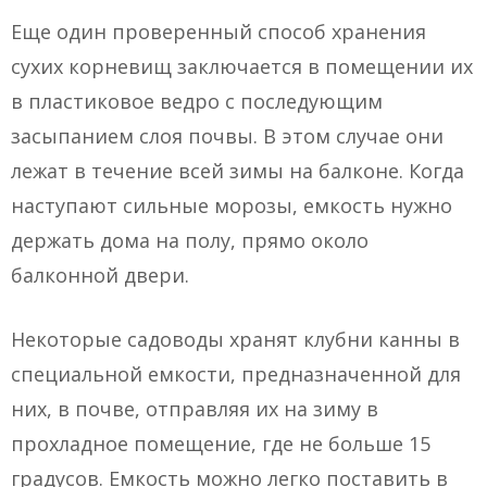
Еще один проверенный способ хранения
сухих корневищ заключается в помещении их
в пластиковое ведро с последующим
засыпанием слоя почвы. В этом случае они
лежат в течение всей зимы на балконе. Когда
наступают сильные морозы, емкость нужно
держать дома на полу, прямо около
балконной двери.
Некоторые садоводы хранят клубни канны в
специальной емкости, предназначенной для
них, в почве, отправляя их на зиму в
прохладное помещение, где не больше 15
градусов. Емкость можно легко поставить в