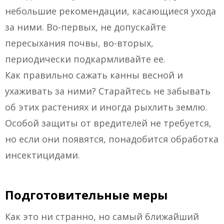
небольшие рекомендации, касающиеся ухода
за ними. Во-первых, не допускайте
пересыхания почвы, во-вторых,
периодически подкармливайте ее.
Как правильно сажать канны весной и
ухаживать за ними? Старайтесь не забывать
об этих растениях и иногда рыхлить землю.
Особой защиты от вредителей не требуется,
но если они появятся, понадобится обработка
инсектицидами.
Подготовительные меры
Как это ни странно, но самый ближайший