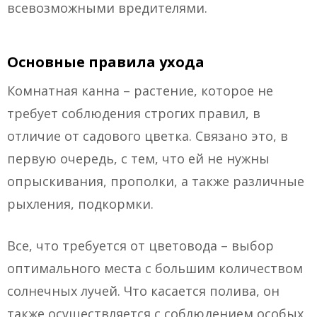
всевозможными вредителями.
Основные правила ухода
Комнатная канна – растение, которое не
требует соблюдения строгих правил, в
отличие от садового цветка. Связано это, в
первую очередь, с тем, что ей не нужны
опрыскивания, прополки, а также различные
рыхления, подкормки.
Все, что требуется от цветовода – выбор
оптимального места с большим количеством
солнечных лучей. Что касается полива, он
также осуществляется с соблюдением особых