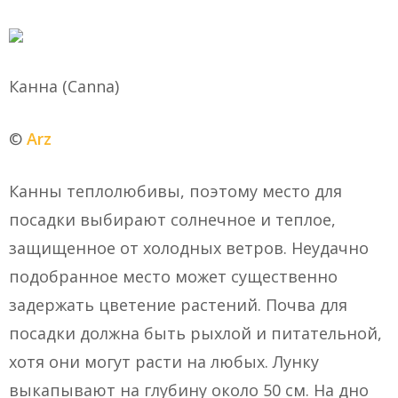
Канна (Canna)
©
Arz
Канны теплолюбивы, поэтому место для
посадки выбирают солнечное и теплое,
защищенное от холодных ветров. Неудачно
подобранное место может существенно
задержать цветение растений. Почва для
посадки должна быть рыхлой и питательной,
хотя они могут расти на любых. Лунку
выкапывают на глубину около 50 см. На дно