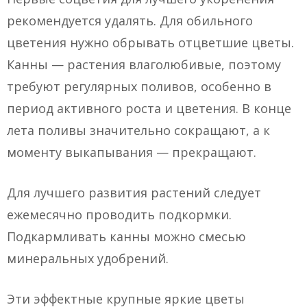
рекомендуется удалять. Для обильного
цветения нужно обрывать отцветшие цветы.
Канны — растения влаголюбивые, поэтому
требуют регулярных поливов, особенно в
период активного роста и цветения. В конце
лета поливы значительно сокращают, а к
моменту выкапывания — прекращают.
Для лучшего развития растений следует
ежемесячно проводить подкормки.
Подкармливать канны можно смесью
минеральных удобрений.
Эти эффектные крупные яркие цветы