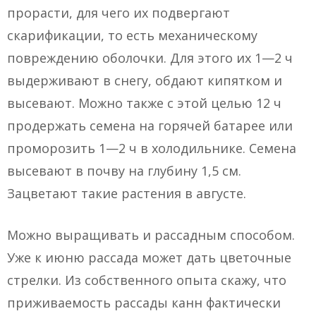
прорасти, для чего их подвергают
скарификации, то есть механическому
повреждению оболочки. Для этого их 1—2 ч
выдерживают в снегу, обдают кипятком и
высевают. Можно также с этой целью 12 ч
продержать семена на горячей батарее или
проморозить 1—2 ч в холодильнике. Семена
высевают в почву на глубину 1,5 см.
Зацветают такие растения в августе.
Можно выращивать и рассадным способом.
Уже к июню рассада может дать цветочные
стрелки. Из собственного опыта скажу, что
приживаемость рассады канн фактически