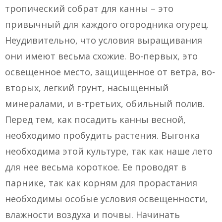
тропический собрат для канны – это
привычный для каждого огородника огурец.
Неудивительно, что условия выращивания
они имеют весьма схожие. Во-первых, это
освещенное место, защищенное от ветра, во-
вторых, легкий грунт, насыщенный
минералами, и в-третьих, обильный полив.
Перед тем, как посадить канны весной,
необходимо пробудить растения. Выгонка
необходима этой культуре, так как наше лето
для нее весьма короткое. Ее проводят в
парнике, так как корням для прорастания
необходимы особые условия освещенности,
влажности воздуха и почвы. Начинать