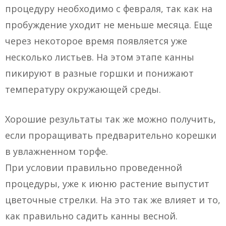
процедуру необходимо с февраля, так как на
пробуждение уходит не меньше месяца. Еще
через некоторое время появляется уже
несколько листьев. На этом этапе канны
пикируют в разные горшки и понижают
температуру окружающей среды.
Хорошие результаты так же можно получить,
если проращивать предварительно корешки
в увлажненном торфе.
При условии правильно проведенной
процедуры, уже к июню растение выпустит
цветочные стрелки. На это так же влияет и то,
как правильно садить канны весной.