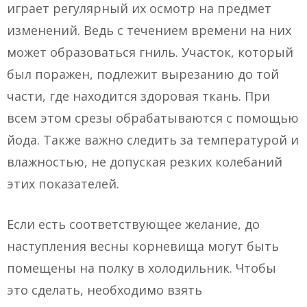
играет регулярный их осмотр на предмет
изменений. Ведь с течением времени на них
может образоваться гниль. Участок, который
был поражен, подлежит вырезанию до той
части, где находится здоровая ткань. При
всем этом срезы обрабатываются с помощью
йода. Также важно следить за температурой и
влажностью, не допуская резких колебаний
этих показателей.
Если есть соответствующее желание, до
наступления весны корневища могут быть
помещены на полку в холодильник. Чтобы
это сделать, необходимо взять