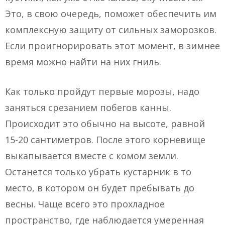
Это, в свою очередь, поможет обеспечить им
комплексную защиту от сильных заморозков.
Если проигнорировать этот момент, в зимнее
время можно найти на них гниль.
Как только пройдут первые морозы, надо
заняться срезанием побегов канны.
Происходит это обычно на высоте, равной
15-20 сантиметров. После этого корневище
выкапывается вместе с комом земли.
Останется только убрать кустарник в то
место, в котором он будет пребывать до
весны. Чаще всего это прохладное
пространство, где наблюдается умеренная