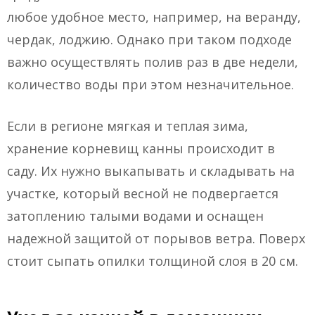
любое удобное место, например, на веранду,
чердак, лоджию. Однако при таком подходе
важно осуществлять полив раз в две недели,
количество воды при этом незначительное.
Если в регионе мягкая и теплая зима,
хранение корневищ канны происходит в
саду. Их нужно выкапывать и складывать на
участке, который весной не подвергается
затоплению талыми водами и оснащен
надежной защитой от порывов ветра. Поверх
стоит сыпать опилки толщиной слоя в 20 см.