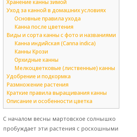
Хранение канны зимой
Уход за канной в домашних условиях
Основные правила ухода
Канна после цветения
Виды и сорта канны с фото и названиями
Канна индийская (Canna indica)
Канны Крози
Орхидные канны
Мелкоцветковые (лиственные) канны
Удобрение и подкормка
Размножение растения
Краткие правила выращивания канны
Описание и особенности цветка
С началом весны мартовское солнышко
пробуждает эти растения с роскошными