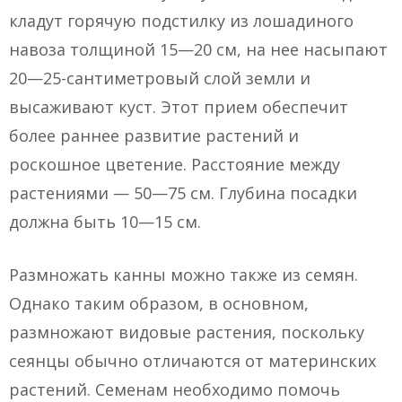
кладут горячую подстилку из лошадиного
навоза толщиной 15—20 см, на нее насыпают
20—25-сантиметровый слой земли и
высаживают куст. Этот прием обеспечит
более раннее развитие растений и
роскошное цветение. Расстояние между
растениями — 50—75 см. Глубина посадки
должна быть 10—15 см.
Размножать канны можно также из семян.
Однако таким образом, в основном,
размножают видовые растения, поскольку
сеянцы обычно отличаются от материнских
растений. Семенам необходимо помочь