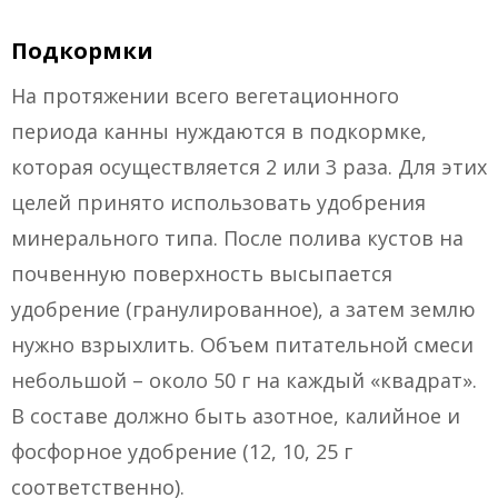
Подкормки
На протяжении всего вегетационного
периода канны нуждаются в подкормке,
которая осуществляется 2 или 3 раза. Для этих
целей принято использовать удобрения
минерального типа. После полива кустов на
почвенную поверхность высыпается
удобрение (гранулированное), а затем землю
нужно взрыхлить. Объем питательной смеси
небольшой – около 50 г на каждый «квадрат».
В составе должно быть азотное, калийное и
фосфорное удобрение (12, 10, 25 г
соответственно).