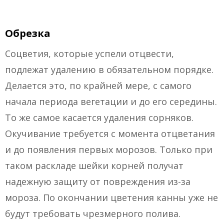
Обрезка
Соцветия, которые успели отцвести,
подлежат удалению в обязательном порядке.
Делается это, по крайней мере, с самого
начала периода вегетации и до его середины.
То же самое касается удаления сорняков.
Окучивание требуется с момента отцветания
и до появления первых морозов. Только при
таком раскладе шейки корней получат
надежную защиту от повреждения из-за
мороза. По окончании цветения канны уже не
будут требовать чрезмерного полива.