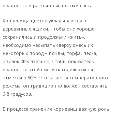
влажность и рассеянные потоки света.
Корневища цветов укладываются в
деревянные ящики. Чтобы они хорошо
сохранились и продолжали «жить»,
необходимо насыпать сверху смесь их
некоторых пород – почвы, торфа, песка,
опилок. Желательно, чтобы показатель
влажности этой смеси находился около
отметки в 50%. Что касается температурного
режима, он традиционно должен составлять
6-8 градусов.
В процессе хранения корневищ важную роль