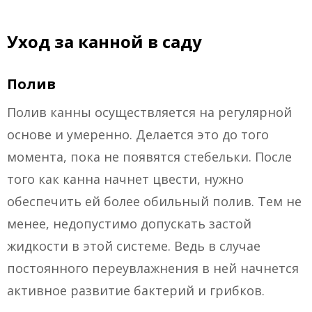
Уход за канной в саду
Полив
Полив канны осуществляется на регулярной
основе и умеренно. Делается это до того
момента, пока не появятся стебельки. После
того как канна начнет цвести, нужно
обеспечить ей более обильный полив. Тем не
менее, недопустимо допускать застой
жидкости в этой системе. Ведь в случае
постоянного переувлажнения в ней начнется
активное развитие бактерий и грибков.