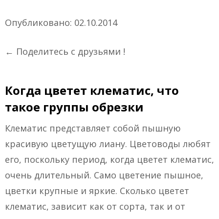
Опубликовано: 02.10.2014
← Поделитесь с друзьями !
Когда цветет клематис, что
такое группы обрезки
Клематис представляет собой пышную
красивую цветущую лиану. Цветоводы любят
его, поскольку период, когда цветет клематис,
очень длительный. Само цветение пышное,
цветки крупные и яркие. Сколько цветет
клематис, зависит как от сорта, так и от