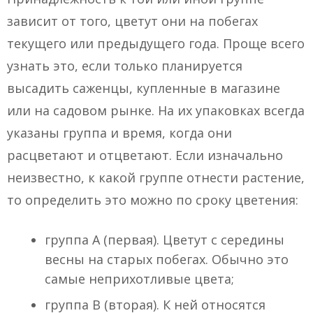
зависит от того, цветут они на побегах
текущего или предыдущего года. Проще всего
узнать это, если только планируется
высадить саженцы, купленные в магазине
или на садовом рынке. На их упаковках всегда
указаны группа и время, когда они
расцветают и отцветают. Если изначально
неизвестно, к какой группе отнести растение,
то определить это можно по сроку цветения:
группа А (первая). Цветут с середины
весны на старых побегах. Обычно это
самые неприхотливые цвета;
группа В (вторая). К ней относятся