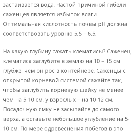
застаивается вода. Частой причиной гибели
саженцев является избыток влаги.
Оптимальная кислотность почвы рН должна
соответствовать уровню 5,5 – 6,5.
На какую глубину сажать клематисы? Саженец
клематиса заглубите в землю на 10 – 15 см
глубже, чем он рос в контейнере. Саженцы с
открытой корневой системой сажайте так,
чтобы заглубить корневую шейку не менее
чем на 5-10 см, у взрослых – на 10-12 см.
Посадочную ямку не засыпайте до самого
верха, а оставьте небольшое углубление на 5-
10 см. По мере одревеснения побегов в это