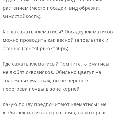
растением (место посадки, вид обрезки,
зимостойкость).
Когда сажать клематисы? Посадку клематисов
можно проводить как весной (апрель) так и
осенью (сентябрь-октябрь).
Где сажать клематисы? Помните, клематисы
не любят сквозняков. Обильно цветут на
солнечных участках, но не переносят
перегрева почвы в зоне корней.
Какую почву предпочитают клематисы? Не
любят клематисы сырых почв, на которых