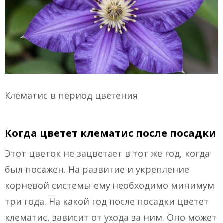
Клематис в период цветения
Когда цветет клематис после посадки
Этот цветок не зацветает в тот же год, когда
был посажен. На развитие и укрепление
корневой системы ему необходимо минимум
три года. На какой год после посадки цветет
клематис, зависит от ухода за ним. Оно может