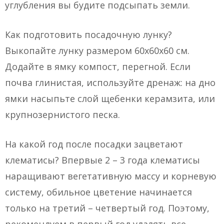
углубления вы будите подсыпать земли.
Как подготовить посадочную лунку?
Выкопайте лунку размером 60х60х60 см.
Додайте в ямку компост, перегной. Если
почва глинистая, используйте дренаж: на дно
ямки насыпьте слой щебенки керамзита, или
крупнозернистого песка.
На какой год после посадки зацветают
клематисы? Впервые 2 – 3 года клематисы
наращивают вегетативную массу и корневую
систему, обильное цветение начинается
только на третий – четвертый год. Поэтому,