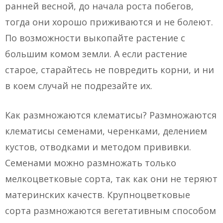
ранней весной, до начала роста побегов,
тогда они хорошо приживаются и не болеют.
По возможности выкопайте растение с
большим комом земли. А если растение
старое, старайтесь не повредить корни, и ни
в коем случай не подрезайте их.
Как размножаются клематисы? Размножаются
клематисы семенами, черенками, делением
кустов, отводками и методом прививки.
Семенами можно размножать только
мелкоцветковые сорта, так как они не теряют
материнских качеств. Крупноцветковые
сорта размножаются вегетативным способом