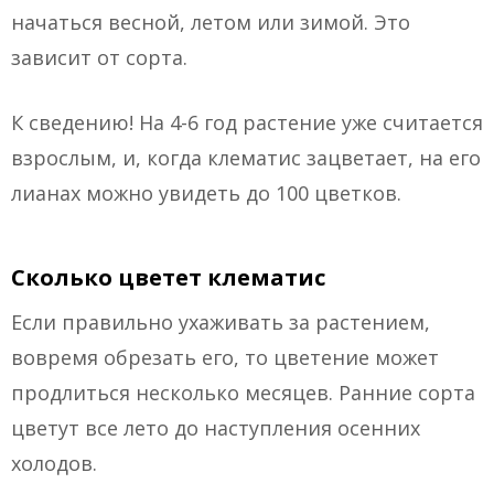
начаться весной, летом или зимой. Это
зависит от сорта.
К сведению! На 4-6 год растение уже считается
взрослым, и, когда клематис зацветает, на его
лианах можно увидеть до 100 цветков.
Сколько цветет клематис
Если правильно ухаживать за растением,
вовремя обрезать его, то цветение может
продлиться несколько месяцев. Ранние сорта
цветут все лето до наступления осенних
холодов.