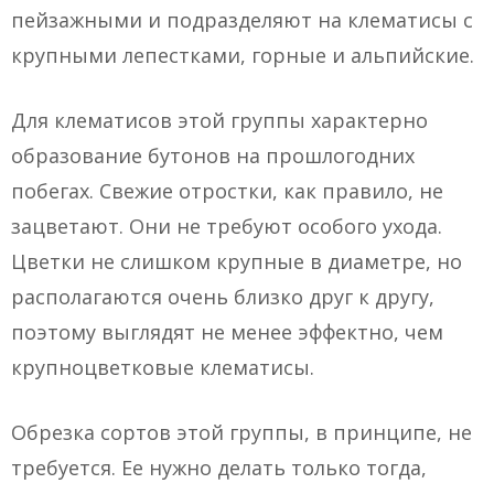
пейзажными и подразделяют на клематисы с
крупными лепестками, горные и альпийские.
Для клематисов этой группы характерно
образование бутонов на прошлогодних
побегах. Свежие отростки, как правило, не
зацветают. Они не требуют особого ухода.
Цветки не слишком крупные в диаметре, но
располагаются очень близко друг к другу,
поэтому выглядят не менее эффектно, чем
крупноцветковые клематисы.
Обрезка сортов этой группы, в принципе, не
требуется. Ее нужно делать только тогда,