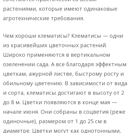
растениями, которые имеют одинаковые
агротехнические требования.
Чем хороши клематисы? Клематисы — одни
из красивейших цветочных растений.
Широко применяются в вертикальном
озеленении сада. А все благодаря эффектным
цветкам, ажурной листве, быстрому росту и
обильному цветению. В зависимости от вида
и сорта, клематисы достигают в высоту от 2
до 8 м. Цветки появляются в конце мая —
начале июня. Они собраны в соцветия (реже
одиночные), размером от 1 до 25 см в
диаметре. Цветки могут как однотонными,