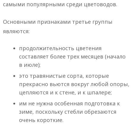
самыми популярными среди цветоводов.
Основными признаками третье группы
являются:
продолжительность цветения
составляет более трех месяцев (начало
в июле);
это травянистые сорта, которые
прекрасно вьются вокруг любой опоры,
цепляются и к стене, и к шпалере;
им не нужна особенная подготовка к
зиме, поскольку стебли обрезаются
очень короткие.