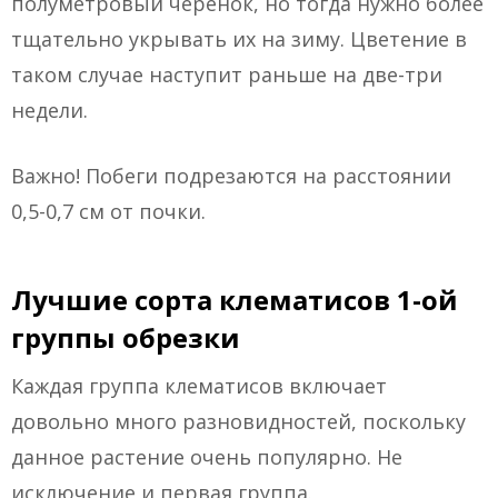
полуметровый черенок, но тогда нужно более
тщательно укрывать их на зиму. Цветение в
таком случае наступит раньше на две-три
недели.
Важно! Побеги подрезаются на расстоянии
0,5-0,7 см от почки.
Лучшие сорта клематисов 1-ой
группы обрезки
Каждая группа клематисов включает
довольно много разновидностей, поскольку
данное растение очень популярно. Не
исключение и первая группа.