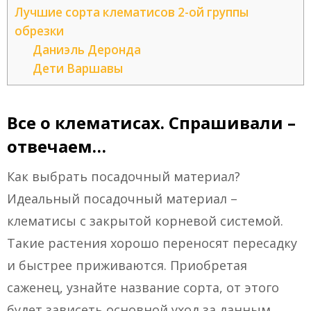
Лучшие сорта клематисов 2-ой группы
обрезки
Даниэль Деронда
Дети Варшавы
Все о клематисах. Спрашивали –
отвечаем…
Как выбрать посадочный материал?
Идеальный посадочный материал –
клематисы с закрытой корневой системой.
Такие растения хорошо переносят пересадку
и быстрее приживаются. Приобретая
саженец, узнайте название сорта, от этого
будет зависеть основной уход за данным