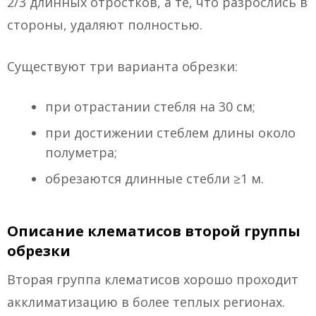
2/3 длинных отростков, а те, что разрослись в
стороны, удаляют полностью.
Существуют три варианта обрезки:
при отрастании стебля на 30 см;
при достижении стеблем длины около
полуметра;
обрезаются длинные стебли ≥1 м.
Описание клематисов второй группы
обрезки
Вторая группа клематисов хорошо проходит
акклиматизацию в более теплых регионах.