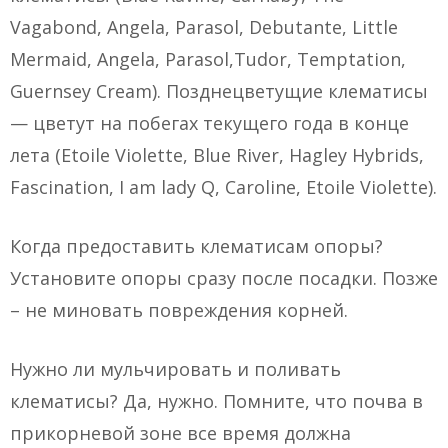
Vagabond, Angela, Parasol, Debutante, Little
Mermaid, Angela, Parasol,Tudor, Temptation,
Guernsey Cream). Позднецветущие клематисы
— цветут на побегах текущего года в конце
лета (Etoile Violette, Blue River, Hagley Hybrids,
Fascination, I am lady Q, Caroline, Etoile Violette).
Когда предоставить клематисам опоры?
Установите опоры сразу после посадки. Позже
– не миновать повреждения корней.
Нужно ли мульчировать и поливать
клематисы? Да, нужно. Помните, что почва в
прикорневой зоне все время должна