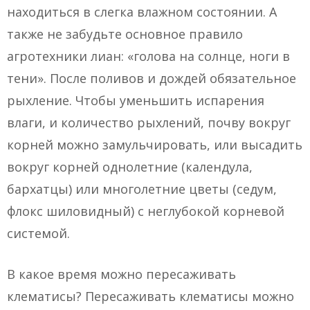
находиться в слегка влажном состоянии. А
также не забудьте основное правило
агротехники лиан: «голова на солнце, ноги в
тени». После поливов и дождей обязательное
рыхление. Чтобы уменьшить испарения
влаги, и количество рыхлений, почву вокруг
корней можно замульчировать, или высадить
вокруг корней однолетние (календула,
бархатцы) или многолетние цветы (седум,
флокс шиловидный) с неглубокой корневой
системой.
В какое время можно пересаживать
клематисы? Пересаживать клематисы можно