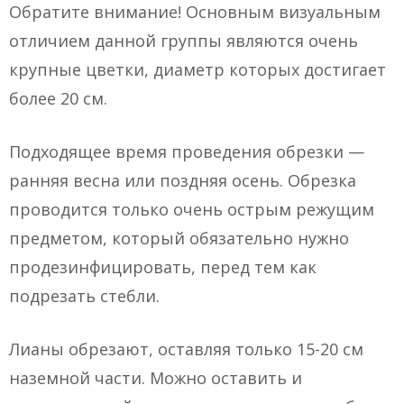
Обратите внимание! Основным визуальным
отличием данной группы являются очень
крупные цветки, диаметр которых достигает
более 20 см.
Подходящее время проведения обрезки —
ранняя весна или поздняя осень. Обрезка
проводится только очень острым режущим
предметом, который обязательно нужно
продезинфицировать, перед тем как
подрезать стебли.
Лианы обрезают, оставляя только 15-20 см
наземной части. Можно оставить и