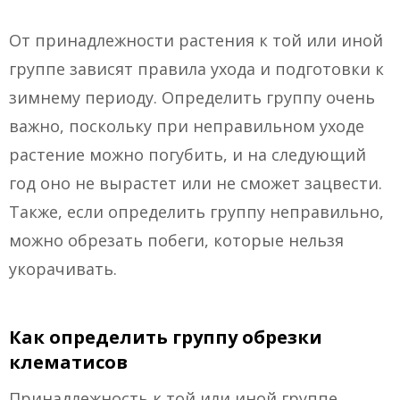
От принадлежности растения к той или иной
группе зависят правила ухода и подготовки к
зимнему периоду. Определить группу очень
важно, поскольку при неправильном уходе
растение можно погубить, и на следующий
год оно не вырастет или не сможет зацвести.
Также, если определить группу неправильно,
можно обрезать побеги, которые нельзя
укорачивать.
Как определить группу обрезки
клематисов
Принадлежность к той или иной группе