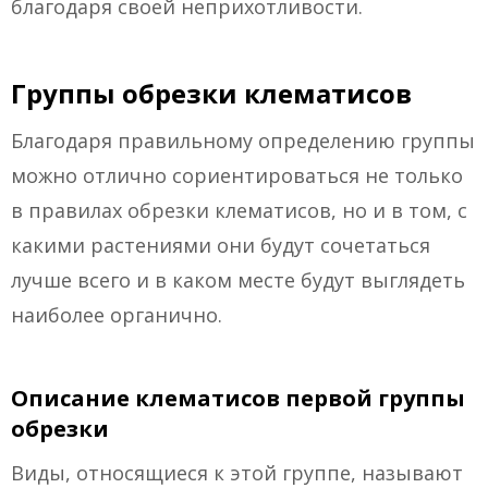
благодаря своей неприхотливости.
Группы обрезки клематисов
Благодаря правильному определению группы
можно отлично сориентироваться не только
в правилах обрезки клематисов, но и в том, с
какими растениями они будут сочетаться
лучше всего и в каком месте будут выглядеть
наиболее органично.
Описание клематисов первой группы
обрезки
Виды, относящиеся к этой группе, называют