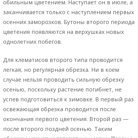
обильным цветением. Наступает он в июле, а
заканчивается только с наступлением первых
осенних заморозков. Бутоны второго периода
цветения появляются на верхушках новых
однолетних побегов.
Для клематисов второго типа проводится
легкая, но регулярная обрезка. Ни в коем
случае нельзя проводить сильную обрезку
осенью, поскольку растение погибнет, не
успев подготовиться к зимовке. В первый раз
освежающая обрезка проводится после
окончания первого цветения. Второй раз —
после второго поздней осенью. Таким