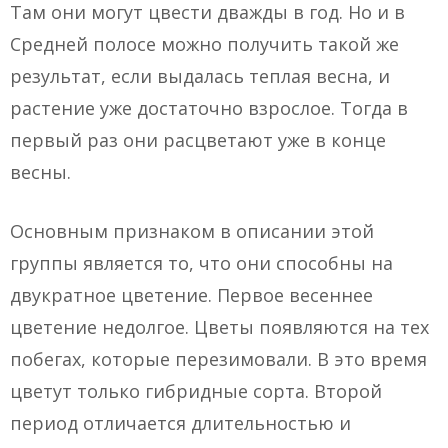
Там они могут цвести дважды в год. Но и в
Средней полосе можно получить такой же
результат, если выдалась теплая весна, и
растение уже достаточно взрослое. Тогда в
первый раз они расцветают уже в конце
весны.
Основным признаком в описании этой
группы является то, что они способны на
двукратное цветение. Первое весеннее
цветение недолгое. Цветы появляются на тех
побегах, которые перезимовали. В это время
цветут только гибридные сорта. Второй
период отличается длительностью и