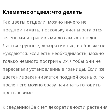
Клематис отцвел: что делать
Как цветы отцвели, можно ничего не
предпринимать, поскольку лианы остаются
зелеными и красивыми до самых холодов.
Листья крупные, декоративные, в обрезке не
нуждаются. Если есть необходимость, можно
только немного постричь их, чтобы они не
пересекали установленные границы. Если же
цветение заканчивается поздней осенью, то
после него можно сразу начинать готовить
цветы к зиме.
К сведению! За счет декоративности растения