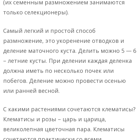
(их семенным размножением занимаются
только селекционеры).
Самый легкий и простой способ
размножение, это укоренение отводков и
деление маточного куста. Делить можно 5 — 6
– летние кусты. При делении каждая деленка
должна иметь по несколько почек или
побегов. Деление можно провести осенью
или ранней весной.
С какими растениями сочетаются клематисы?
Клематисы и розы – царь и царица,
великолепная цветочная пара. Клематисы
сочетаются практически со всеми