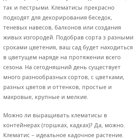
так и пестрыми. Клематисы прекрасно
подходят для декорирования беседок,
теневых навесов, балконов или создания
живых изгородей. Подобрав сорта з разными
сроками цветения, ваш сад будет находиться
в цветущем наряде на протяжении всего
сезона. На сегодняшний день существует
много разнообразных сортов, с цветками,
разных цветов и оттенков, простые и
махровые, крупные и мелкие.
Можно ли выращивать клематисы в
контейнерах (горшках, кадках)? Да, можно.
Клематис – идеальное кадочное растение.