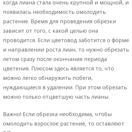
когда лиана стала очень крупной и мощной, и
появилась необходимость омолодить
растение. Время для проведения обрезки
зависит от того, с какой целью она
проводится. Если цветовод заботится о форме
и направлении роста лиан, то нужно обрезать
летом сразу после окончания периода
цветения. Плюсом здесь является то, что
можно легко обнаружить побеги,
нуждающиеся в удалении. При этом обрезать
можно только отцветшую часть лианы.
Важно! Если обрезка необходима, чтобы
омолодить взрослое растение, то оставляют