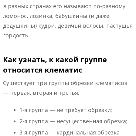
в разных странах его называют по-разному:
ломонос, лозинка, бабушкины (и даже
дедушкины) кудри, девичьи волосы, пастушья
гордость.
Как узнать, к какой группе
относится клематис
Существует три группы обрезки клематисов
— первая, вторая и третья:
1-я группа — не требует обрезки;
2-я группа — несущественная обрезка;
3-я группа — кардинальная обрезка.