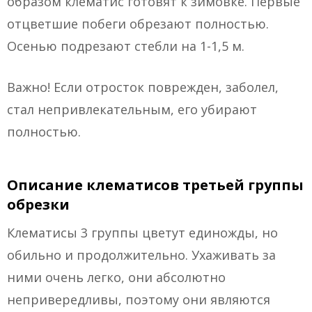
образом клематис готовят к зимовке. Первые
отцветшие побеги обрезают полностью.
Осенью подрезают стебли на 1-1,5 м.
Важно! Если отросток поврежден, заболел,
стал непривлекательным, его убирают
полностью.
Описание клематисов третьей группы
обрезки
Клематисы 3 группы цветут единожды, но
обильно и продолжительно. Ухаживать за
ними очень легко, они абсолютно
непривередливы, поэтому они являются