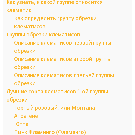
Как узнать, к какой группе относится
клематис
Как определить группу обрезки
клематисов
Группы обрезки клематисов
Описание клематисов первой группы
обрезки
Описание клематисов второй группы
обрезки
Описание клематисов третьей группы
обрезки
Лучшие сорта клематисов 1-ой группы
обрезки
Горный розовый, или Монтана
Атрагене
Ютта
Пинк Фламинго (Фламанго)