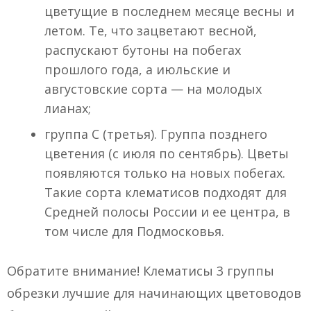
цветущие в последнем месяце весны и
летом. Те, что зацветают весной,
распускают бутоны на побегах
прошлого года, а июльские и
августовские сорта — на молодых
лианах;
группа С (третья). Группа позднего
цветения (с июля по сентябрь). Цветы
появляются только на новых побегах.
Такие сорта клематисов подходят для
Средней полосы России и ее центра, в
том числе для Подмосковья.
Обратите внимание! Клематисы 3 группы
обрезки лучшие для начинающих цветоводов