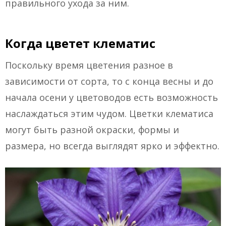
правильного ухода за ним.
Когда цветет клематис
Поскольку время цветения разное в
зависимости от сорта, то с конца весны и до
начала осени у цветоводов есть возможность
наслаждаться этим чудом. Цветки клематиса
могут быть разной окраски, формы и
размера, но всегда выглядят ярко и эффектно.