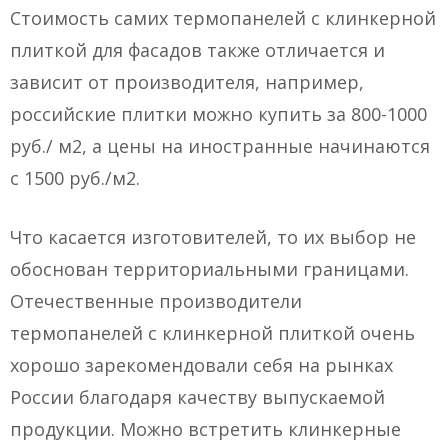
Стоимость самих термопанелей с клинкерной
плиткой для фасадов также отличается и
зависит от производителя, например,
российские плитки можно купить за 800-1000
руб./ м2, а цены на иностранные начинаются
с 1500 руб./м2.
Что касается изготовителей, то их выбор не
обоснован территориальными границами.
Отечественные производители
термопанелей с клинкерной плиткой очень
хорошо зарекомендовали себя на рынках
России благодаря качеству выпускаемой
продукции. Можно встретить клинкерные