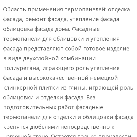
Область применения термопанелей: отделка
фасада, ремонт фасада, утепление фасада
облицовка фасада дома. Фасадные
термопанели для облицовки и утепления
фасада представляют собой готовое изделие
в виде двухслойной комбинации
полиуретана, играющего роль утепление
фасада и высококачественной немецкой
клинкерной плитки из глины, играющей роль
облицовки и отделки фасада. Без
подготовительных работ фасадные
термопанели для отделки и облицовки фасада
крепятся дюбелями непосредственно к
наружной стене. Остаётся только произвести