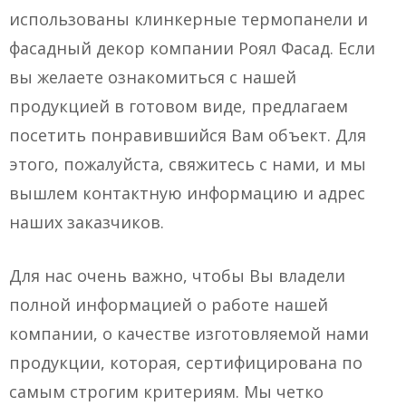
использованы клинкерные термопанели и
фасадный декор компании Роял Фасад. Если
вы желаете ознакомиться с нашей
продукцией в готовом виде, предлагаем
посетить понравившийся Вам объект. Для
этого, пожалуйста, свяжитесь с нами, и мы
вышлем контактную информацию и адрес
наших заказчиков.
Для нас очень важно, чтобы Вы владели
полной информацией о работе нашей
компании, о качестве изготовляемой нами
продукции, которая, сертифицирована по
самым строгим критериям. Мы четко