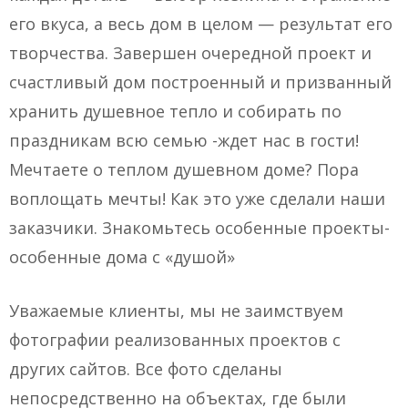
его вкуса, а весь дом в целом — результат его
творчества. Завершен очередной проект и
счастливый дом построенный и призванный
хранить душевное тепло и собирать по
праздникам всю семью -ждет нас в гости!
Мечтаете о теплом душевном доме? Пора
воплощать мечты! Как это уже сделали наши
заказчики. Знакомьтесь особенные проекты-
особенные дома с «душой»
Уважаемые клиенты, мы не заимствуем
фотографии реализованных проектов с
других сайтов. Все фото сделаны
непосредственно на объектах, где были