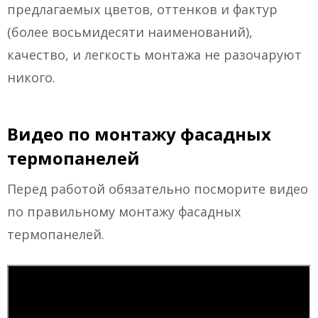
предлагаемых цветов, оттенков и фактур
(более восьмидесяти наименований),
качество, и легкость монтажа не разочаруют
никого.
Видео по монтажу фасадных
термопанелей
Перед работой обязательно посморите видео
по правильному монтажу фасадных
термопанелей.