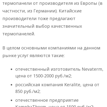
термопанели от производителя из Европы (в
частности, из Германии). Китайские
производители тоже предлагают
значительный выбор качественных
термопанелей.
В целом основными компаниями на данном
рынке услуг являются такие:
отечественный изготовитель Nevaterm,
цена от 1500-2000 руб./м2;
российская компания Keralite, цена от
850 руб./м2;
отечественное предприятие
KamphaTherm, цена от 1500 руб./м2;