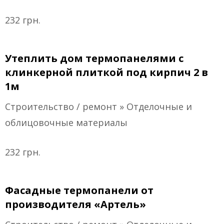
232 грн.
Утеплить дом термопанелями с
клинкерной плиткой под кирпич 2 в
1м
Строительство / ремонт » Отделочные и
облицовочные материалы
232 грн.
Фасадные термопанели от
производителя «Артель»