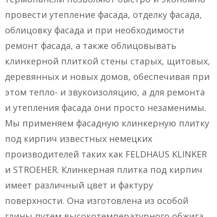
провести утепление фасада, отделку фасада,
облицовку фасада и при необходимости
ремонт фасада, а также облицовывать
клинкерной плиткой стены старых, щитовых,
деревянных и новых домов, обеспечивая при
этом тепло- и звукоизоляцию, а для ремонта
и утепления фасада они просто незаменимы.
Мы применяем фасадную клинкерную плитку
под кирпич известных немецких
производителей таких как FELDHAUS KLINKER
и STROЕHER. Клинкерная плитка под кирпич
имеет различный цвет и фактуру
поверхности. Она изготовлена из особой
глины путем высокотемпературного обжига.