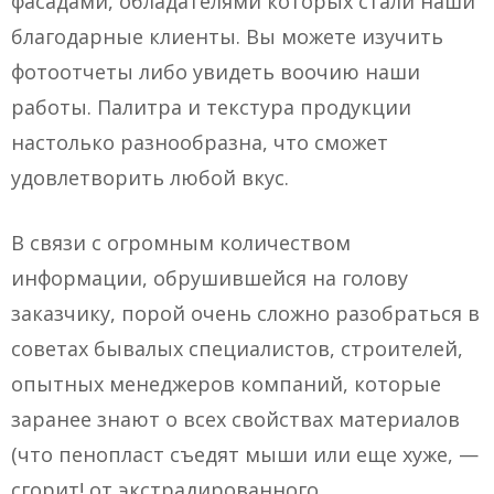
фасадами, обладателями которых стали наши
благодарные клиенты. Вы можете изучить
фотоотчеты либо увидеть воочию наши
работы. Палитра и текстура продукции
настолько разнообразна, что сможет
удовлетворить любой вкус.
В связи с огромным количеством
информации, обрушившейся на голову
заказчику, порой очень сложно разобраться в
советах бывалых специалистов, строителей,
опытных менеджеров компаний, которые
заранее знают о всех свойствах материалов
(что пенопласт съедят мыши или еще хуже, —
сгорит! от экстрадированного