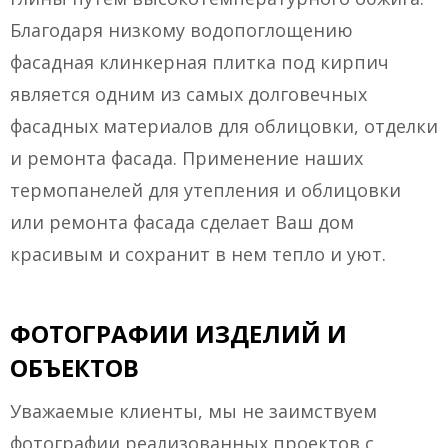
Благодаря низкому водопоглощению
фасадная клинкерная плитка под кирпич
является одним из самых долговечных
фасадных материалов для облицовки, отделки
и ремонта фасада. Применение наших
термопанелей для утепления и облицовки
или ремонта фасада сделает Ваш дом
красивым и сохранит в нем тепло и уют.
ФОТОГРАФИИ ИЗДЕЛИЙ И
ОБЪЕКТОВ
Уважаемые клиенты, мы не заимствуем
фотографии реализованных проектов с