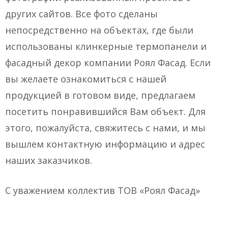
других сайтов. Все фото сделаны
непосредственно на объектах, где были
использованы клинкерные термопанели и
фасадный декор компании Роял Фасад. Если
вы желаете ознакомиться с нашей
продукцией в готовом виде, предлагаем
посетить понравившийся Вам объект. Для
этого, пожалуйста, свяжитесь с нами, и мы
вышлем контактную информацию и адрес
наших заказчиков.
С уважением коллектив ТОВ «Роял Фасад»