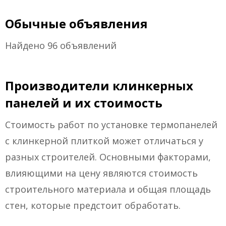
Обычные объявления
Найдено 96 объявлений
Производители клинкерных
панелей и их стоимость
Стоимость работ по установке термопанелей
с клинкерной плиткой может отличаться у
разных строителей. Основными факторами,
влияющими на цену являются стоимость
строительного материала и общая площадь
стен, которые предстоит обработать.