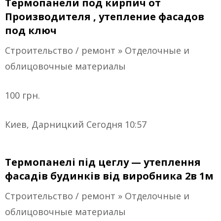
Термопанели под кирпич от
Производителя , утепление фасадов
под ключ
Строительство / ремонт » Отделочные и
облицовочные материалы
100 грн.
Киев, Дарницкий Сегодня 10:57
Термопанелі під цеглу — утеплення
фасадів будинків від виробника 2в 1м
Строительство / ремонт » Отделочные и
облицовочные материалы