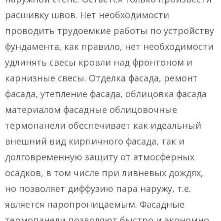
расшивку швов. Нет необходимости
проводить трудоемкие работы по устройству
фундамента, как правило, нет необходимости
удлинять свесы кровли над фронтоном и
карнизные свесы. Отделка фасада, ремонт
фасада, утепление фасада, облицовка фасада
материалом фасадные облицовочные
термопанели обеспечивает как идеальный
внешний вид кирпичного фасада, так и
долговременную защиту от атмосферных
осадков, в том числе при ливневых дождях,
но позволяет диффузию пара наружу, т.е.
является паропроницаемым. Фасадные
термопанели позволяют быстро и экономно