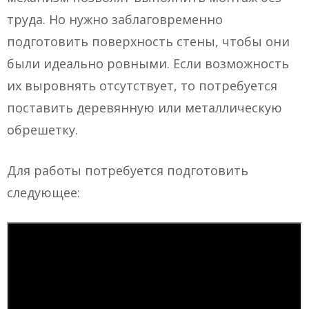
труда. Но нужно заблаговременно
подготовить поверхность стены, чтобы они
были идеально ровными. Если возможность
их выровнять отсутствует, то потребуется
поставить деревянную или металлическую
обрешетку.
Для работы потребуется подготовить
следующее: