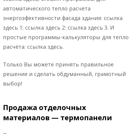
автоматического тепло расчёта
энергоэфективности фасада здания: ссылка
здесь 1; ссылка здесь 2; ссылка здесь 3. И
простые программы-калькуляторы для тепло
расчёта: ссылка здесь.
Только Вы можете принять правильное
решение и сделать обдуманный, грамотный
выбор!
Продажа отделочных
материалов — термопанели