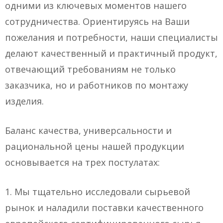
одними из ключевых моментов нашего
сотрудничества. Ориентируясь на Ваши
пожелания и потребности, наши специалисты
делают качественный и практичный продукт,
отвечающий требованиям не только
заказчика, но и работников по монтажу
изделия.
Баланс качества, универсальности и
рациональной цены нашей продукции
основывается на трех постулатах:
1. Мы тщательно исследовали сырьевой
рынок и наладили поставки качественного