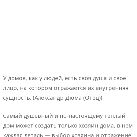
У домов, как у людей, есть своя душа и свое
лицо, на котором отражается их внутренняя
сущность. (Александр Дюма (Отец))
Самый душевный и по-настоящему теплый
дом может создать только хозяин дома, в нем
каждая деталь — выбор хозяина и отражение