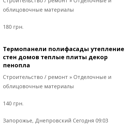
Строительство / ремонт » Отделочные и
облицовочные материалы
180 грн.
Термопанели полифасады утепление
стен домов теплые плиты декор
пенопла
Строительство / ремонт » Отделочные и
облицовочные материалы
140 грн.
Запорожье, Днепровский Сегодня 09:03