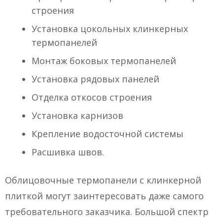
строения
Установка цокольных клинкерных
термопанелей
Монтаж боковых термопанелей
Установка рядовых панелей
Отделка откосов строения
Установка карнизов
Крепление водосточной системы
Расшивка швов.
Облицовочные термопанели с клинкерной
плиткой могут заинтересовать даже самого
требовательного заказчика. Большой спектр