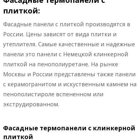
плиткой:
Фасадные панели с плиткой производятся в
России. Цены зависят от вида плитки и
утеплителя. Самые качественные и надежные
панели это панели с Немецкой клинкерной
плиткой на пенополиуретане. На рынке
Москвы и России представлены также панели
с керамогранитом и искуственным камнем на
пенополистироле вспененном или
экструдированном.
Фасадные термопанели с клинкерной
плиткой