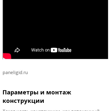
paneligid.ru
Параметры и монтаж
конструкции