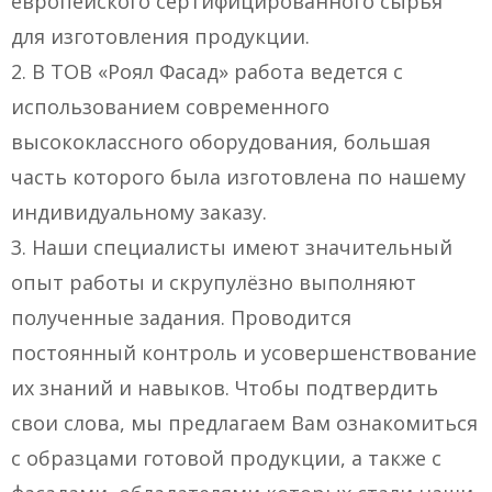
европейского сертифицированного сырья
для изготовления продукции.
2. В ТОВ «Роял Фасад» работа ведется с
использованием современного
высококлассного оборудования, большая
часть которого была изготовлена по нашему
индивидуальному заказу.
3. Наши специалисты имеют значительный
опыт работы и скрупулёзно выполняют
полученные задания. Проводится
постоянный контроль и усовершенствование
их знаний и навыков. Чтобы подтвердить
свои слова, мы предлагаем Вам ознакомиться
с образцами готовой продукции, а также с