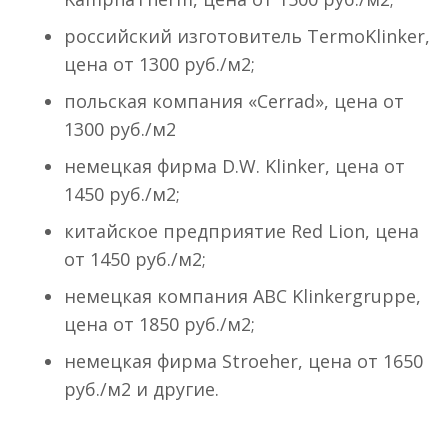
российский изготовитель TermoKlinker,
цена от 1300 руб./м2;
польская компания «Cerrad», цена от
1300 руб./м2
немецкая фирма D.W. Klinker, цена от
1450 руб./м2;
китайское предприятие Red Lion, цена
от 1450 руб./м2;
немецкая компания ABC Klinkergruppe,
цена от 1850 руб./м2;
немецкая фирма Stroeher, цена от 1650
руб./м2 и другие.