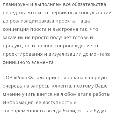
планируем и выполняем все обязательства
перед клиентом: от первичных консультаций
до реализации заказа проекта. Наша
концепция проста и выстроена так, что
заказчик не просто получает готовый
продукт, но и полное сопровождение от
проектирования и визуализации до монтажа
финишного элемента.
ТОВ «Роял Фасад» ориентирована в первую
очередь на запросы клиента, поэтому Ваше
мнение учитывается на любом этапе работы.
Информация, ее доступность и
своевременность всегда были, есть и будут