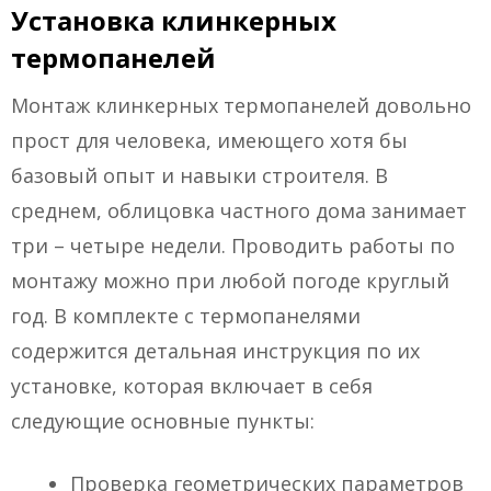
Установка клинкерных
термопанелей
Монтаж клинкерных термопанелей довольно
прост для человека, имеющего хотя бы
базовый опыт и навыки строителя. В
среднем, облицовка частного дома занимает
три – четыре недели. Проводить работы по
монтажу можно при любой погоде круглый
год. В комплекте с термопанелями
содержится детальная инструкция по их
установке, которая включает в себя
следующие основные пункты:
Проверка геометрических параметров