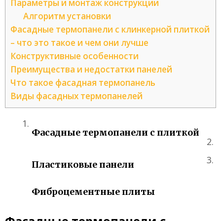
Параметры и монтаж конструкции
Алгоритм установки
Фасадные термопанели с клинкерной плиткой
– что это такое и чем они лучше
Конструктивные особенности
Преимущества и недостатки панелей
Что такое фасадная термопанель
Виды фасадных термопанелей
Фасадные термопанели с плиткой
Пластиковые панели
Фиброцементные плиты
Фасадные термопанели с