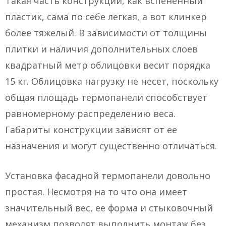
Такая часть конструкции, как вспененный
пластик, сама по себе легкая, а вот клинкер
более тяжелый. В зависимости от толщины
плитки и наличия дополнительных слоев
квадратный метр облицовки весит порядка
15 кг. Облицовка нагрузку не несет, поскольку
общая площадь термопанели способствует
равномерному распределению веса.
Габариты конструкции зависят от ее
назначения и могут существенно отличаться.
Установка фасадной термопанели довольно
простая. Несмотря на то что она имеет
значительный вес, ее форма и стыковочный
механизм позволят выполнить монтаж без