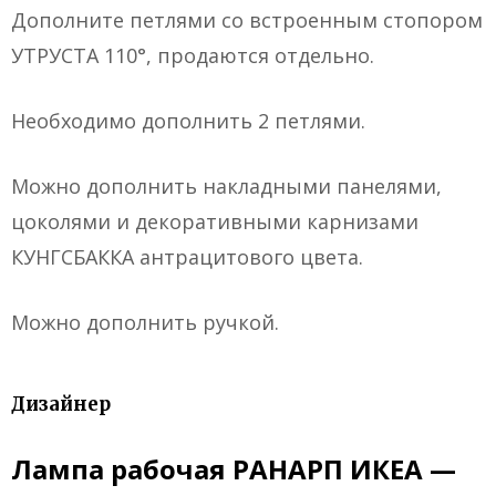
Дополните петлями со встроенным стопором
УТРУСТА 110°, продаются отдельно.
Необходимо дополнить 2 петлями.
Можно дополнить накладными панелями,
цоколями и декоративными карнизами
КУНГСБАККА антрацитового цвета.
Можно дополнить ручкой.
Дизайнер
Лампа рабочая РАНАРП ИКЕА —