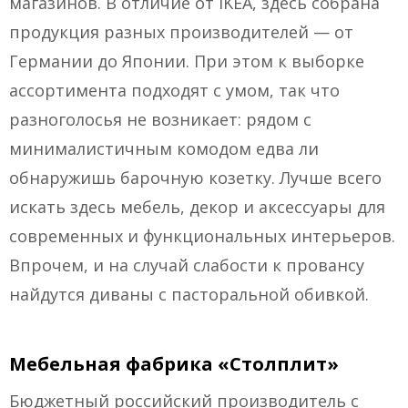
магазинов. В отличие от IKEA, здесь собрана
продукция разных производителей — от
Германии до Японии. При этом к выборке
ассортимента подходят с умом, так что
разноголосья не возникает: рядом с
минималистичным комодом едва ли
обнаружишь барочную козетку. Лучше всего
искать здесь мебель, декор и аксессуары для
современных и функциональных интерьеров.
Впрочем, и на случай слабости к провансу
найдутся диваны с пасторальной обивкой.
Мебельная фабрика «Столплит»
Бюджетный российский производитель с