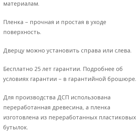
материалам.
Пленка – прочная и простая в уходе
поверхность.
Дверцу можно установить справа или слева.
Бесплатно 25 лет гарантии. Подробнее об
условиях гарантии – в гарантийной брошюре.
Для производства ДСП использована
переработанная древесина, а пленка
изготовлена из переработанных пластиковых
бутылок.