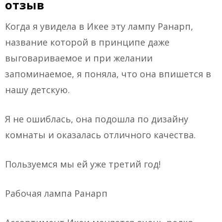
отзыв
Когда я увидела в Икее эту лампу Ранарп,
название которой в принципе даже
выговариваемое и при желании
запоминаемое, я поняла, что она впишется в
нашу детскую.
Я не ошиблась, она подошла по дизайну
комнаты и оказалась отличного качества.
Пользуемся мы ей уже третий год!
Рабочая лампа Ранарп