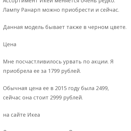
Ассортимент Икеи меняется очень редко.
Лампу Ранарп можно приобрести и сейчас.
Данная модель бывает также в черном цвете.
Цена
Мне посчастливилось урвать по акции. Я
приобрела ее за 1799 рублей.
Обычная цена ее в 2015 году была 2499,
сейчас она стоит 2999 рублей.
на сайте Икеа