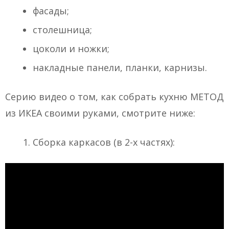
фасады;
столешница;
цоколи и ножки;
накладные панели, планки, карнизы.
Серию видео о том, как собрать кухню МЕТОД
из ИКЕА своими руками, смотрите ниже:
Сборка каркасов (в 2-х частях):