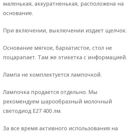
маленькая, аккуратненькая, расположена на
основание.
При включении, выключении издает щелчок.
Основание мягкое, бархатистое, стол не
поцарапает. Там же этикетка с информацией.
Лампа не комплектуется лампочкой.
Лампочка продается отдельно. Мы
рекомендуем шарообразный молочный
светодиод E27 400 лм.
За все время активного использования на