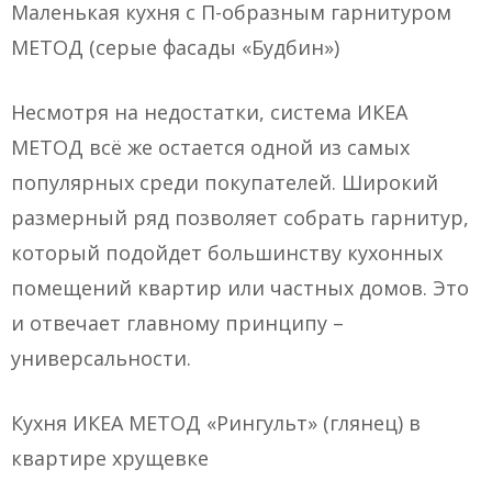
Маленькая кухня с П-образным гарнитуром
МЕТОД (серые фасады «Будбин»)
Несмотря на недостатки, система ИКЕА
МЕТОД всё же остается одной из самых
популярных среди покупателей. Широкий
размерный ряд позволяет собрать гарнитур,
который подойдет большинству кухонных
помещений квартир или частных домов. Это
и отвечает главному принципу –
универсальности.
Кухня ИКЕА МЕТОД «Рингульт» (глянец) в
квартире хрущевке