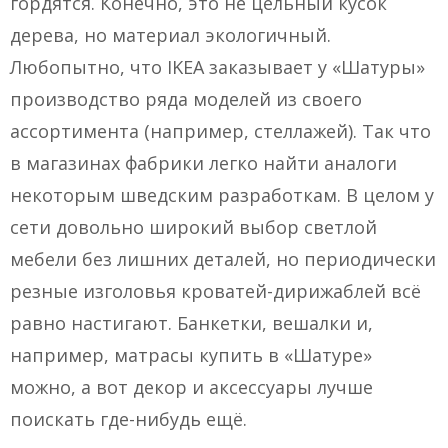
гордятся. Конечно, это не цельный кусок
дерева, но материал экологичный.
Любопытно, что IKEA заказывает у «Шатуры»
производство ряда моделей из своего
ассортимента (например, стеллажей). Так что
в магазинах фабрики легко найти аналоги
некоторым шведским разработкам. В целом у
сети довольно широкий выбор светлой
мебели без лишних деталей, но периодически
резные изголовья кроватей-дирижаблей всё
равно настигают. Банкетки, вешалки и,
например, матрасы купить в «Шатуре»
можно, а вот декор и аксессуары лучше
поискать где-нибудь ещё.