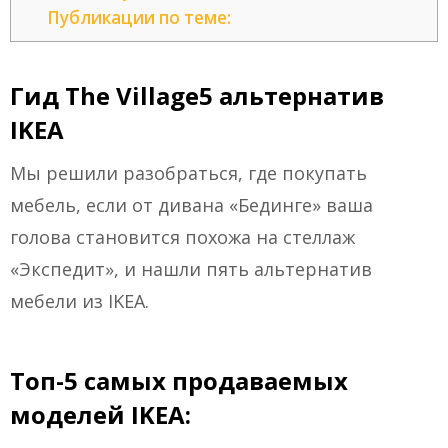
Публикации по теме:
Гид The Village5 альтернатив
IKEA
Мы решили разобраться, где покупать
мебель, если от дивана «Бединге» ваша
голова становится похожа на стеллаж
«Экспедит», и нашли пять альтернатив
мебели из IKEA.
Топ-5 самых продаваемых
моделей IKEA: