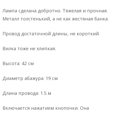
Лампа сделана добротно. Тяжелая и прочная.
Металл толстенький, а не как жестяная банка.
Провод достаточной длины, не короткий.
Вилка тоже не хлипкая.
Высота: 42 см
Диаметр абажура: 19 см
Длина провода: 1.5 м
Включается нажатием кнопочки. Она