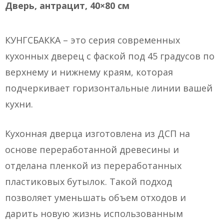
Дверь, антрацит, 40×80 см
КУНГСБАККА – это серия современных
кухонных дверец с фаской под 45 градусов по
верхнему и нижнему краям, которая
подчеркивает горизонтальные линии вашей
кухни.
Кухонная дверца изготовлена из ДСП на
основе переработанной древесины и
отделана пленкой из переработанных
пластиковых бутылок. Такой подход
позволяет уменьшать объем отходов и
дарить новую жизнь использованным