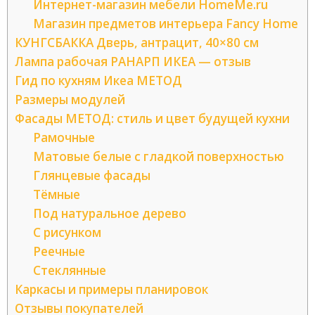
Интернет-магазин мебели HomeMe.ru
Магазин предметов интерьера Fancy Home
КУНГСБАККА Дверь, антрацит, 40×80 см
Лампа рабочая РАНАРП ИКЕА — отзыв
Гид по кухням Икеа МЕТОД
Размеры модулей
Фасады МЕТОД: стиль и цвет будущей кухни
Рамочные
Матовые белые с гладкой поверхностью
Глянцевые фасады
Тёмные
Под натуральное дерево
С рисунком
Реечные
Стеклянные
Каркасы и примеры планировок
Отзывы покупателей