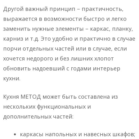
Другой важный принцип – практичность,
выражается в возможности быстро и легко
заменить нужные элементы – каркас, планку,
карниз и т.д. Это удобно и практично в случае
порчи отдельных частей или в случае, если
хочется недорого и без лишних хлопот
обновить надоевший с годами интерьер
кухни.
Кухня МЕТОД может быть составлена из
нескольких функциональных и
дополнительных частей:
каркасы напольных и навесных шкафов;