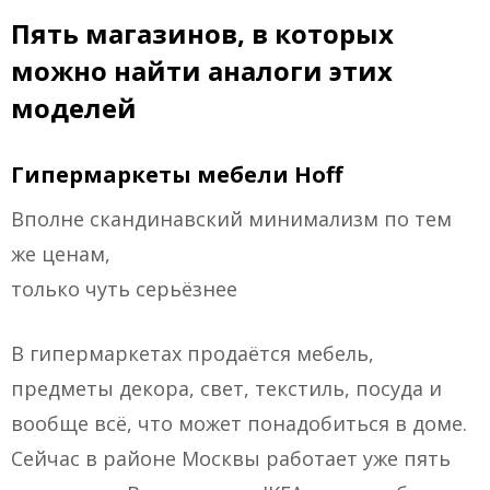
Пять магазинов, в которых
можно найти аналоги этих
моделей
Гипермаркеты мебели Hoff
Вполне скандинавский минимализм по тем
же ценам,
только чуть серьёзнее
В гипермаркетах продаётся мебель,
предметы декора, свет, текстиль, посуда и
вообще всё, что может понадобиться в доме.
Сейчас в районе Москвы работает уже пять