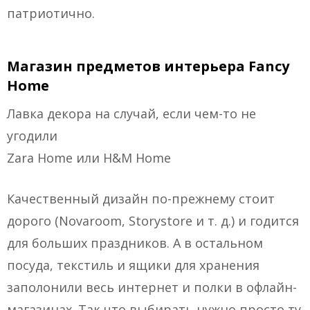
патриотично.
Магазин предметов интерьера Fancy
Home
Лавка декора на случай, если чем-то не
угодили
Zara Home или H&M Home
Качественный дизайн по-прежнему стоит
дорого (Novaroom, Storystore и т. д.) и годится
для больших праздников. А в остальном
посуда, текстиль и ящики для хранения
заполонили весь интернет и полки в офлайн-
магазинах. Так что выбирать нужно просто ту