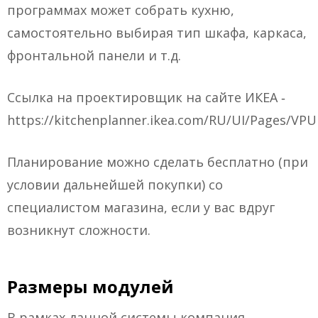
программах может собрать кухню,
самостоятельно выбирая тип шкафа, каркаса,
фронтальной панели и т.д.
Ссылка на проектировщик на сайте ИКЕА ‑
https://kitchenplanner.ikea.com/RU/UI/Pages/VPU
Планирование можно сделать бесплатно (при
условии дальнейшей покупки) со
специалистом магазина, если у вас вдруг
возникнут сложности.
Размеры модулей
В рамках данной системы компания