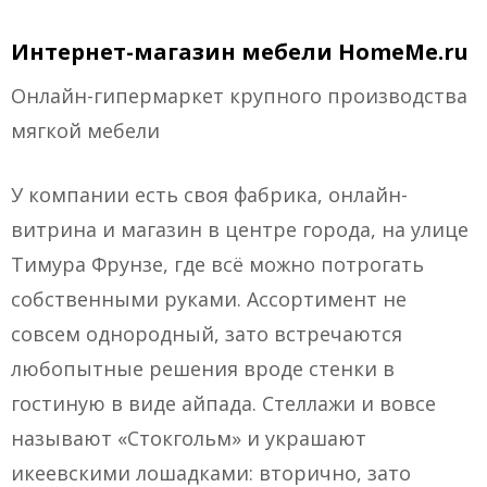
Интернет-магазин мебели HomeMe.ru
Онлайн-гипермаркет крупного производства
мягкой мебели
У компании есть своя фабрика, онлайн-
витрина и магазин в центре города, на улице
Тимура Фрунзе, где всё можно потрогать
собственными руками. Ассортимент не
совсем однородный, зато встречаются
любопытные решения вроде стенки в
гостиную в виде айпада. Стеллажи и вовсе
называют «Стокгольм» и украшают
икеевскими лошадками: вторично, зато