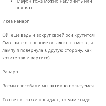
Плафон тоже можно наклонить или
поднять.
Икеа Ранарп
Ой, еще ведь и вокруг своей оси крутится!
Смотрите основание осталось на месте, а
лампу я повернула в другую сторону. Как
хотите так и вертите)
Ранарп
Всеми способами мы активно пользуемся.
То свет в глазки попадает, то маме надо