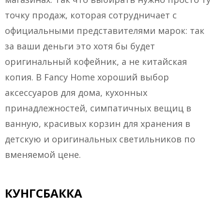
точку продаж, которая сотрудничает с
официальными представителями марок: так
за ваши деньги это хотя бы будет
оригинальный кофейник, а не китайская
копия. В Fancy Home хороший выбор
аксессуаров для дома, кухонных
принадлежностей, симпатичных вещиц в
ванную, красивых корзин для хранения в
детскую и оригинальных светильников по
вменяемой цене.
КУНГСБАККА