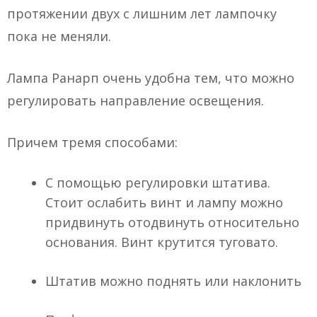
протяжении двух с лишним лет лампочку
пока не меняли.
Лампа Ранарп очень удобна тем, что можно
регулировать направление освещения.
Причем тремя способами:
С помощью регулировки штатива.
Стоит ослабить винт и лампу можно
придвинуть отодвинуть относительно
основания. Винт крутится туговато.
Штатив можно поднять или наклонить