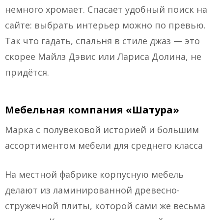
немного хромает. Спасает удобный поиск на
сайте: выбрать интерьер можно по превью.
Так что гадать, спальня в стиле джаз — это
скорее Майлз Дэвис или Лариса Долина, не
придётся.
Мебельная компания «Шатура»
Марка с полувековой историей и большим
ассортиментом мебели для среднего класса
На местной фабрике корпусную мебель
делают из ламинированной древесно-
стружечной плиты, которой сами же весьма