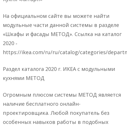
На официальном сайте вы можете найти
модульные части данной системы в разделе
«Шкафы и фасады МЕТОД». Ссылка на каталог
2020 ‑
https://ikea.com/ru/ru/catalog/categories/depart
Раздел каталога 2020 г. ИКЕА с модульными
кухнями МЕТОД
Огромным плюсом системы МЕТОД является
наличие бесплатного онлайн-
проектировщика. Любой покупатель без
особенных навыков работы в подобных