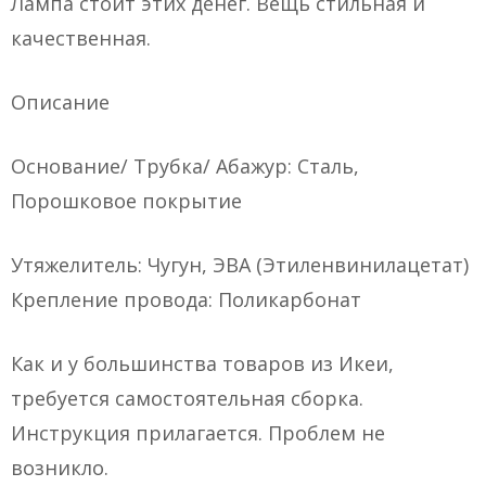
Лампа стоит этих денег. Вещь стильная и
качественная.
Описание
Основание/ Трубка/ Абажур: Сталь,
Порошковое покрытие
Утяжелитель: Чугун, ЭВА (Этиленвинилацетат)
Крепление провода: Поликарбонат
Как и у большинства товаров из Икеи,
требуется самостоятельная сборка.
Инструкция прилагается. Проблем не
возникло.