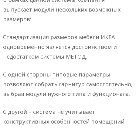
выпускает модули нескольких возможных
размеров:
Стандартизация размеров мебели ИКЕА
одновременно является достоинством и
недостатком системы МЕТОД.
С одной стороны типовые параметры
позволяют собрать гарнитур самостоятельно,
выбрав модули нужного типа и функционала.
С другой – система не учитывает
конструктивных особенностей помещений.