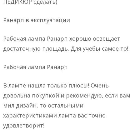
ПЕДИКЮР сделать)
Ранарп в эксплуатации
Рабочая лампа Ранарп хорошо освещает
достаточную площадь. Для учебы самое то!
Рабочая лампа Ранарп
В лампе нашла только плюсы! Очень
довольна покупкой и рекомендую, если вам
мил дизайн, то остальными
характеристиками лампа вас точно
удовлетворит!