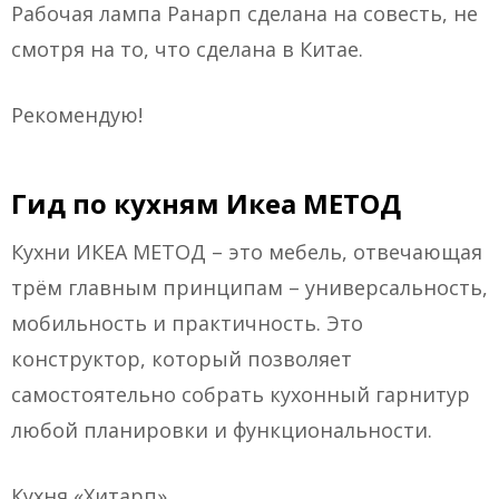
Рабочая лампа Ранарп сделана на совесть, не
смотря на то, что сделана в Китае.
Рекомендую!
Гид по кухням Икеа МЕТОД
Кухни ИКЕА МЕТОД – это мебель, отвечающая
трём главным принципам – универсальность,
мобильность и практичность. Это
конструктор, который позволяет
самостоятельно собрать кухонный гарнитур
любой планировки и функциональности.
Кухня «Хитарп»