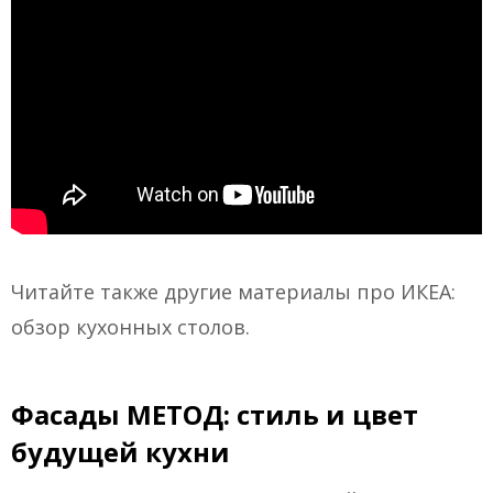
Читайте также другие материалы про ИКЕА:
обзор кухонных столов.
Фасады МЕТОД: стиль и цвет
будущей кухни