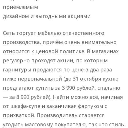
приемлемым
дизайном и выгодными акциями
Сеть торгует мебелью отечественного
производства, причём очень внимательно
относится к ценовой политике. В магазинах
регулярно проходят акции, по которым
гарнитуры продаются по цене в два раза
ниже первоначальной (до 31 октября кухню
предлагают купить за 3 990 рублей, спальню
— за 8 990 рублей). Найти можно всё, начиная
от шкафа-купе и заканчивая фартуком с
прихваткой. Производитель старается
угодить массовому покупателю, так что стиль