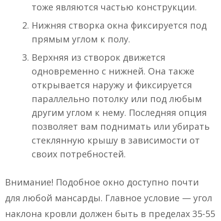
тоже являются частью конструкции.
Нижняя створка окна фиксируется под
прямым углом к полу.
Верхняя из створок движется
одновременно с нижней. Она также
открывается наружу и фиксируется
параллельно потолку или под любым
другим углом к нему. Последняя опция
позволяет вам поднимать или убирать
стеклянную крышу в зависимости от
своих потребностей.
Внимание! Подобное окно доступно почти
для любой мансарды. Главное условие — угол
наклона кровли должен быть в пределах 35-55