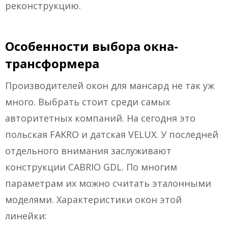
реконструкцию.
Особенности выбора окна-
трансформера
Производителей окон для мансард не так уж
много. Выбрать стоит среди самых
авторитетных компаний. На сегодня это
польская FAKRO и датская VELUX. У последней
отдельного внимания заслуживают
конструкции CABRIO GDL. По многим
параметрам их можно считать эталонными
моделями. Характеристики окон этой
линейки: