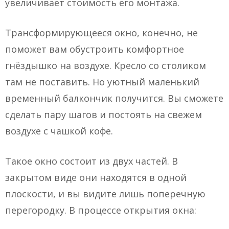
увеличивает стоимость его монтажа.
Трансформирующееся окно, конечно, не
поможет вам обустроить комфортное
гнёздышко на воздухе. Кресло со столиком
там не поставить. Но уютный маленький
временный балкончик получится. Вы сможете
сделать пару шагов и постоять на свежем
воздухе с чашкой кофе.
Такое окно состоит из двух частей. В
закрытом виде они находятся в одной
плоскости, и вы видите лишь поперечную
перегородку. В процессе открытия окна: