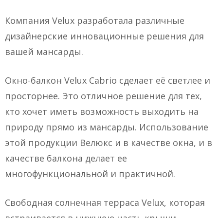
Компания Velux разработала различные
дизайнерские инновационные решения для
вашей мансарды.
Окно-балкон Velux Cabrio сделает её светлее и
просторнее. Это отличное решение для тех,
кто хочет иметь возможность выходить на
природу прямо из мансарды. Использование
этой продукции Велюкс и в качестве окна, и в
качестве балкона делает ее
многофункциональной и практичной.
Свободная солнечная терраса Velux, которая
встраивается в нижнюю часть крыши,