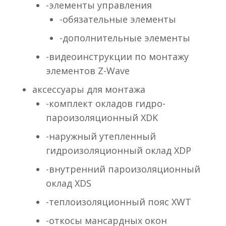
-элементы управления
-обязательные элементы
-дополнительные элементы
-видеоинструкции по монтажу
элементов Z-Wave
аксессуары для монтажа
-комплект окладов гидро-
пароизоляционный XDK
-наружный утепленный
гидроизоляционный оклад XDP
-внутренний пароизоляционный
оклад XDS
-теплоизоляционный пояс XWT
-откосы мансардных окон