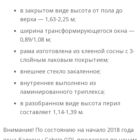
в закрытом виде высота от пола до
верха — 1,63-2,25 м;
ширина трансформирующегося окна —
0,89/1,08 м;
рама изготовлена из клееной сосны с 3-
слойным лаковым покрытием;
внешнее стекло закаленное;
внутреннее выполнено из
ламинированного триплекса;
в разобранном виде высота перил
составляет 1,14-1,39 м.
Внимание! По состоянию на начало 2018 года
окна-балконы Cabrio GDL продаются по ценам