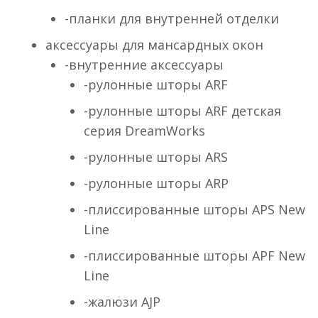
-планки для внутренней отделки
аксессуары для мансардных окон
-внутренние аксессуары
-рулонные шторы ARF
-рулонные шторы ARF детская
серия DreamWorks
-рулонные шторы ARS
-рулонные шторы ARP
-плиссированные шторы APS New
Line
-плиссированные шторы APF New
Line
-жалюзи AJP