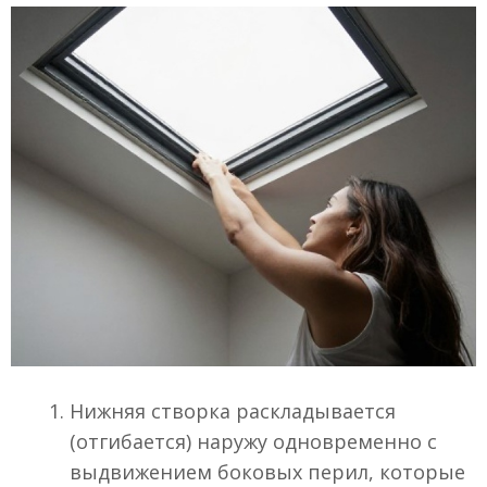
Нижняя створка раскладывается
(отгибается) наружу одновременно с
выдвижением боковых перил, которые