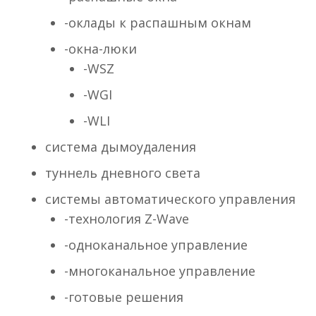
-оклады к распашным окнам
-окна-люки
-WSZ
-WGI
-WLI
система дымоудаления
туннель дневного света
системы автоматического управления
-технология Z-Wave
-одноканальное управление
-многоканальное управление
-готовые решения