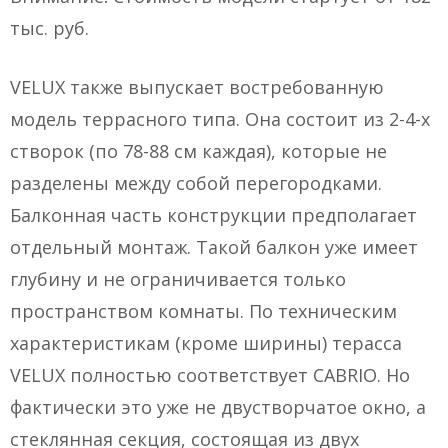
тыс. руб.
VELUX также выпускает востребованную
модель террасного типа. Она состоит из 2-4-х
створок (по 78-88 см каждая), которые не
разделены между собой перегородками.
Балконная часть конструкции предполагает
отдельный монтаж. Такой балкон уже имеет
глубину и не ограничивается только
пространством комнаты. По техническим
характеристикам (кроме ширины) терасса
VELUX полностью соответствует CABRIO. Но
фактически это уже не двустворчатое окно, а
стеклянная секция, состоящая из двух