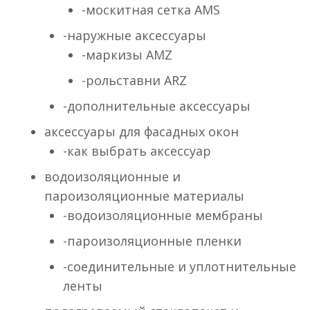
-москитная сетка AMS
-наружные аксессуары
-маркизы AMZ
-рольставни ARZ
-дополнительные аксессуары
аксессуары для фасадных окон
-как выбрать аксессуар
водоизоляционные и
пароизоляционные материалы
-водоизоляционные мембраны
-пароизоляционные пленки
-соединительные и уплотнительные
ленты