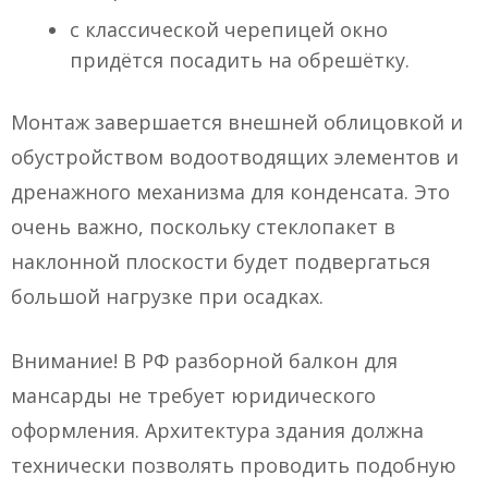
с классической черепицей окно
придётся посадить на обрешётку.
Монтаж завершается внешней облицовкой и
обустройством водоотводящих элементов и
дренажного механизма для конденсата. Это
очень важно, поскольку стеклопакет в
наклонной плоскости будет подвергаться
большой нагрузке при осадках.
Внимание! В РФ разборной балкон для
мансарды не требует юридического
оформления. Архитектура здания должна
технически позволять проводить подобную