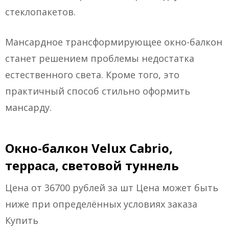
стеклопакетов.
Мансардное трансформирующее окно-балкон
станет решением проблемы недостатка
естественного света. Кроме того, это
практичный способ стильно оформить
мансарду.
Окно-балкон Velux Cabrio,
терраса, световой туннель
Цена от 36700 рублей за шт Цена может быть
ниже при определённых условиях заказа
Купить