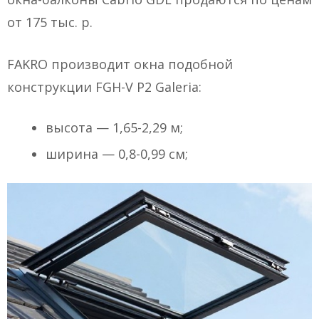
от 175 тыс. р.
FAKRO производит окна подобной
конструкции FGH-V P2 Galeria:
высота — 1,65-2,29 м;
ширина — 0,8-0,99 см;