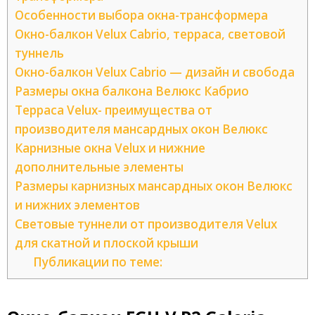
Особенности выбора окна-трансформера
Окно-балкон Velux Cabrio, терраса, световой
туннель
Окно-балкон Velux Cabrio — дизайн и свобода
Размеры окна балкона Велюкс Кабрио
Терраса Velux- преимущества от
производителя мансардных окон Велюкс
Карнизные окна Velux и нижние
дополнительные элементы
Размеры карнизных мансардных окон Велюкс
и нижних элементов
Световые туннели от производителя Velux
для скатной и плоской крыши
Публикации по теме: