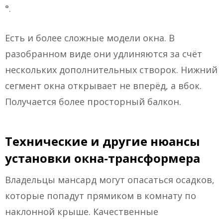
°.
Есть и более сложные модели окна. В
разобранном виде они удлиняются за счёт
нескольких дополнительных створок. Нижний
сегмент окна открывает не вперёд, а вбок.
Получается более просторный балкон.
Технические и другие нюансы
установки окна-трансформера
Владельцы мансард могут опасаться осадков,
которые попадут прямиком в комнату по
наклонной крыше. Качественные