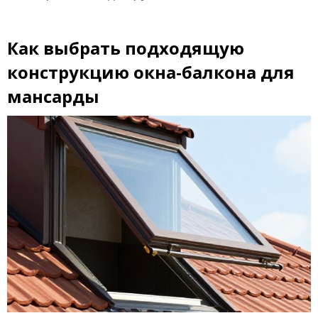
Как выбрать подходящую
конструкцию окна-балкона для
мансарды