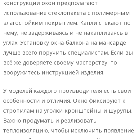
конструкции окон предполагают
использование стеклопакета с полимерным
влагостойким покрытием. Капли стекают по
нему, не задерживаясь и не накапливаясь в
углах. Установку окна-балкона на мансарде
лучше всего поручить специалистам. Если вы
всё же доверяете своему мастерству, то
вооружитесь инструкцией изделия.
У моделей каждого производителя есть свои
особенности и отличия. Окно фиксируют к
стропилам на уголки-кронштейны и шурупы.
Важно продумать и реализовать
теплоизоляцию, чтобы исключить появление