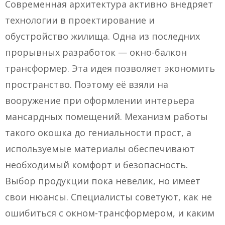
Современная архитектура активно внедряет
технологии в проектирование и
обустройство жилища. Одна из последних
прорывных разработок — окно-балкон
трансформер. Эта идея позволяет экономить
пространство. Поэтому её взяли на
вооружение при оформлении интерьера
мансардных помещений. Механизм работы
такого окошка до гениальности прост, а
используемые материалы обеспечивают
необходимый комфорт и безопасность.
Выбор продукции пока невелик, но имеет
свои нюансы. Специалисты советуют, как не
ошибиться с окном-трансформером, и каким