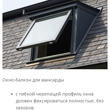
Окно-балкон для мансарды
с гибкой черепицей профиль окна
должен фиксироваться полностью, без
зазоров;