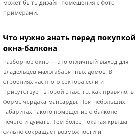
может быть дизайн помещения с фото
примерами.
Что нужно знать перед покупкой
окна-балкона
Разборное окно — это отличный выход для
владельцев малогабаритных домов. В
строениях частного сектора если и
присутствует второй этаж, то, как правило, в
форме чердака-мансарды. При небольших
габаритах такого помещение о балконе
нечего и думать. Тем более покатая крыша
сильно сокращает возможности и