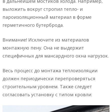
в дальнейшем мостиков холода. Например,
выложить вокруг стропил тепло- и
пароизоляционный материал в форме
герметичного бутерброда.
Внимание! Исключите из материалов
монтажную пену. Она не выдержит
специфичных для мансардного окна нагрузок.
Весь процесс до монтажа теплоизоляции
должен периодически перепроверяться
строительным уровнем. Также следует
согласовать установку с типом кровли: