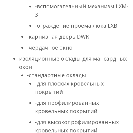
-вспомогательный механизм LXM-
3
-ограждение проема люка LXB
-карнизная дверь DWK
-чердачное окно
изоляционные оклады для мансардных
окон
-стандартные оклады
-для плоских кровельных
покрытий
-для профилированных
кровельных покрытий
-для высокопрофилированных
кровельных покрытий