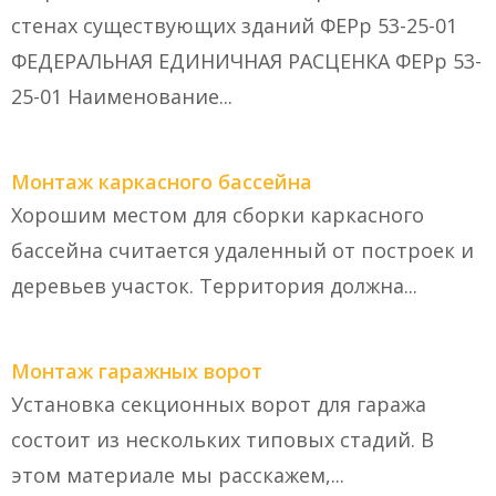
стенах существующих зданий ФЕРр 53-25-01
ФЕДЕРАЛЬНАЯ ЕДИНИЧНАЯ РАСЦЕНКА ФЕРр 53-
25-01 Наименование...
Монтаж каркасного бассейна
Хорошим местом для сборки каркасного
бассейна считается удаленный от построек и
деревьев участок. Территория должна...
Монтаж гаражных ворот
Установка секционных ворот для гаража
состоит из нескольких типовых стадий. В
этом материале мы расскажем,...