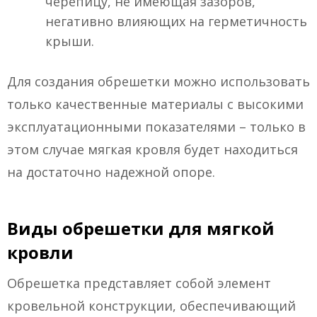
черепицу, не имеющая зазоров,
негативно влияющих на герметичность
крыши.
Для создания обрешетки можно использовать
только качественные материалы с высокими
эксплуатационными показателями – только в
этом случае мягкая кровля будет находиться
на достаточно надежной опоре.
Виды обрешетки для мягкой
кровли
Обрешетка представляет собой элемент
кровельной конструкции, обеспечивающий