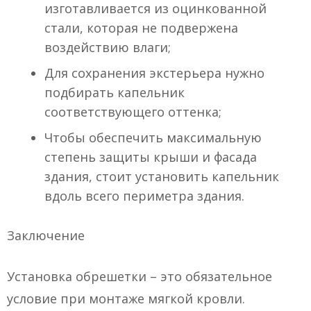
изготавливается из оцинкованной
стали, которая не подвержена
воздействию влаги;
Для сохранения экстерьера нужно
подбирать капельник
соответствующего оттенка;
Чтобы обеспечить максимальную
степень защиты крыши и фасада
здания, стоит установить капельник
вдоль всего периметра здания.
Заключение
Установка обрешетки – это обязательное
условие при монтаже мягкой кровли.