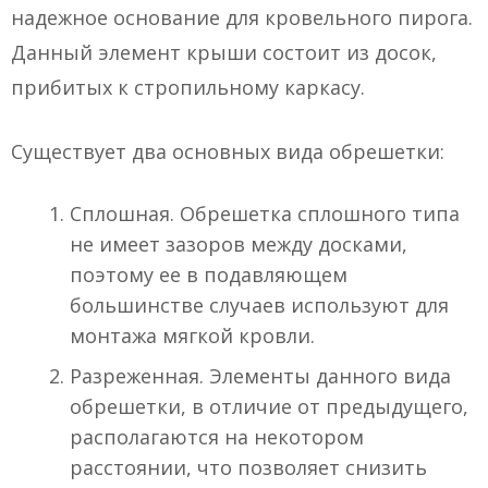
надежное основание для кровельного пирога.
Данный элемент крыши состоит из досок,
прибитых к стропильному каркасу.
Существует два основных вида обрешетки:
Сплошная. Обрешетка сплошного типа
не имеет зазоров между досками,
поэтому ее в подавляющем
большинстве случаев используют для
монтажа мягкой кровли.
Разреженная. Элементы данного вида
обрешетки, в отличие от предыдущего,
располагаются на некотором
расстоянии, что позволяет снизить