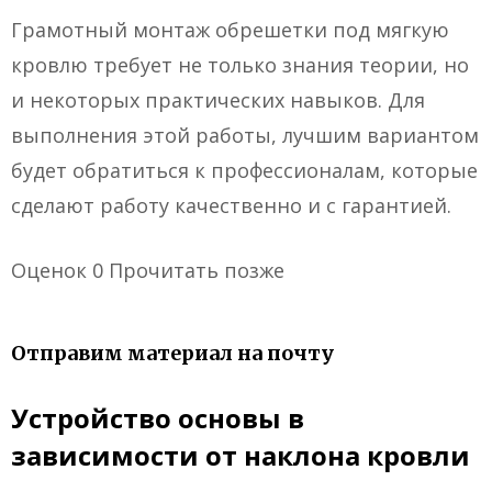
Грамотный монтаж обрешетки под мягкую
кровлю требует не только знания теории, но
и некоторых практических навыков. Для
выполнения этой работы, лучшим вариантом
будет обратиться к профессионалам, которые
сделают работу качественно и с гарантией.
Оценок 0 Прочитать позже
Отправим материал на почту
Устройство основы в
зависимости от наклона кровли