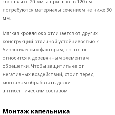
составлять 20 мм, а при шаге в 120 см
потребуются материалы сечением не ниже 30
мм.
Мягкая кровля osb отличается от других
конструкций отличной устойчивостью к
биологическим факторам, но это не
относится к деревянным элементам
обрешетки. Чтобы защитить ее от
негативных воздействий, стоит перед
монтажом обработать доски
антисептическим составом.
Монтаж капельника