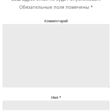
Обязательные поля помечены
*
Комментарий
Имя
*