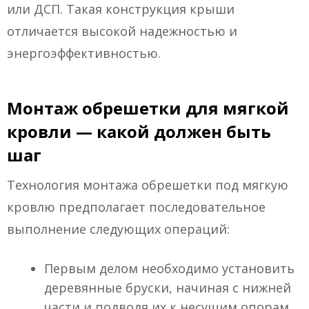
или ДСП. Такая конструкция крыши
отличается высокой надежностью и
энергоэффективностью.
Монтаж обрешетки для мягкой
кровли — какой должен быть
шаг
Технология монтажа обрешетки под мягкую
кровлю предполагает последовательное
выполнение следующих операций:
Первым делом необходимо установить
деревянные бруски, начиная с нижней
части и подводя их к несущим опорам