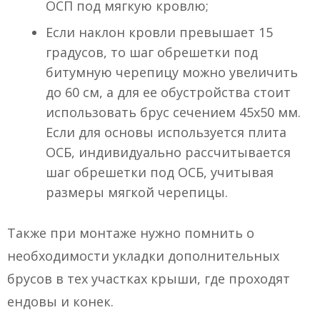
ОСП под мягкую кровлю;
Если наклон кровли превышает 15
градусов, то шаг обрешетки под
битумную черепицу можно увеличить
до 60 см, а для ее обустройства стоит
использовать брус сечением 45х50 мм.
Если для основы используется плита
ОСБ, индивидуально рассчитывается
шаг обрешетки под ОСБ, учитывая
размеры мягкой черепицы.
Также при монтаже нужно помнить о
необходимости укладки дополнительных
брусов в тех участках крыши, где проходят
ендовы и конек.