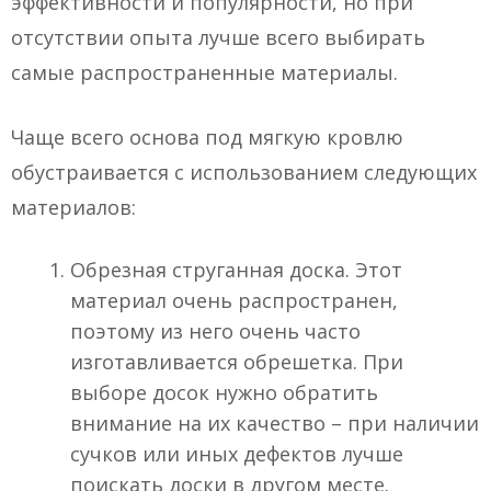
эффективности и популярности, но при
отсутствии опыта лучше всего выбирать
самые распространенные материалы.
Чаще всего основа под мягкую кровлю
обустраивается с использованием следующих
материалов:
Обрезная струганная доска. Этот
материал очень распространен,
поэтому из него очень часто
изготавливается обрешетка. При
выборе досок нужно обратить
внимание на их качество – при наличии
сучков или иных дефектов лучше
поискать доски в другом месте.