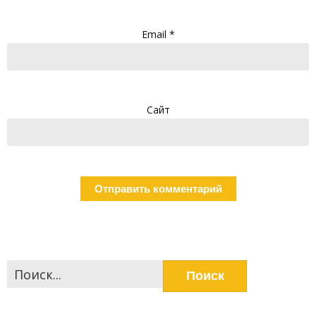
Email
*
Сайт
Найти: