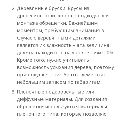
Деревянные бруски. Брусы из
древесины тоже хорошо подходят для
монтажа обрешетки. Важнейшим
моментом, требующим внимания в
случае с деревянными деталями,
является их влажность – эта величина
должна находиться на уровне ниже 20%.
Кроме того, нужно учитывать
возможность усыхания дерева, поэтому
при покупке стоит брать элементы с
небольшим запасом по габаритам.
Пленочные подкровельные или
диффузные материалы. Для создания
обрешетки используются материалы
пленочного типа, которые позволяют