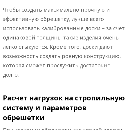
Чтобы создать максимально прочную и
эффективную обрешетку, лучше всего
использовать калиброванные доски – за счет
одинаковой толщины такие изделия очень
легко стыкуются. Кроме того, доски дают
возможность создать ровную конструкцию,
которая сможет прослужить достаточно
долго.
Расчет нагрузок на стропильную
систему и параметров
обрешетки