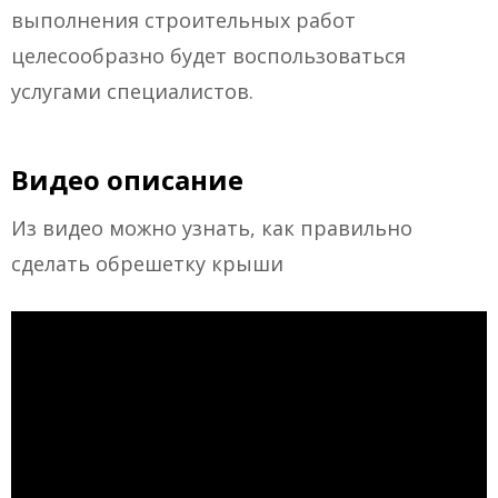
выполнения строительных работ
целесообразно будет воспользоваться
услугами специалистов.
Видео описание
Из видео можно узнать, как правильно
сделать обрешетку крыши