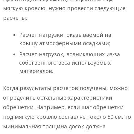
мягкую кровлю, нужно провести следующие
расчеты:
Расчет нагрузки, оказываемой на
крышу атмосферными осадками;
Расчет нагрузок, возникающих из-за
собственного веса используемых
материалов.
Когда результаты расчетов получены, можно
определить остальные характеристики
обрешетки. Например, если шаг обрешетки
под мягкую кровлю составляет около 50 см, то
минимальная толщина досок должна