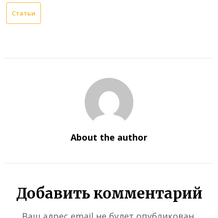
Статьи
About the author
Добавить комментарий
Ваш адрес email не будет опубликован.