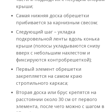
крыши;
Самая нижняя доска обрешетки
прибивается за карнизным свесом;
Следующий шаг – укладка
подкровельной ленты вдоль конька
крыши (полосы укладываются снизу
вверх с небольшим нахлестом и
фиксируются контробрешеткой);
Первый элемент обрешетки
закрепляется на самом краю
стропильного каркаса;
Вторая доска или брус крепятся на
расстоянии около 30 см от первого
элемента, после чего можно с шагом в