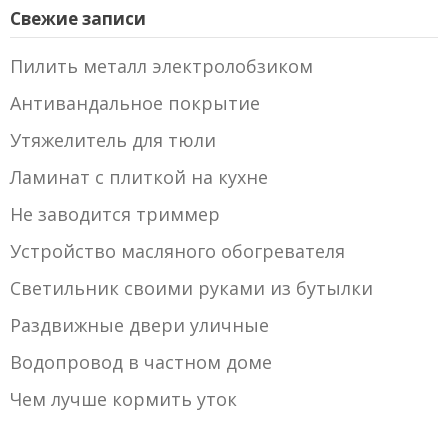
Свежие записи
Пилить металл электролобзиком
Антивандальное покрытие
Утяжелитель для тюли
Ламинат с плиткой на кухне
Не заводится триммер
Устройство масляного обогревателя
Светильник своими руками из бутылки
Раздвижные двери уличные
Водопровод в частном доме
Чем лучше кормить уток