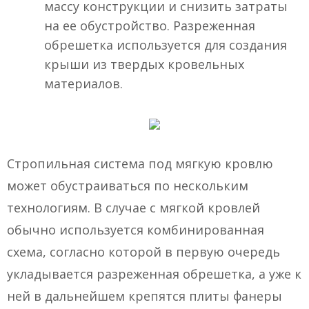
массу конструкции и снизить затраты
на ее обустройство. Разреженная
обрешетка используется для создания
крыши из твердых кровельных
материалов.
Стропильная система под мягкую кровлю
может обустраиваться по нескольким
технологиям. В случае с мягкой кровлей
обычно используется комбинированная
схема, согласно которой в первую очередь
укладывается разреженная обрешетка, а уже к
ней в дальнейшем крепятся плиты фанеры