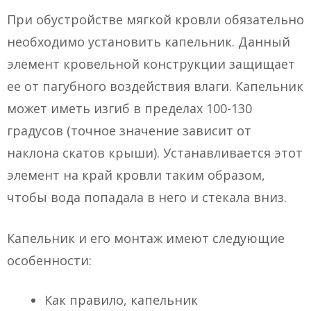
При обустройстве мягкой кровли обязательно
необходимо установить капельник. Данный
элемент кровельной конструкции защищает
ее от пагубного воздействия влаги. Капельник
может иметь изгиб в пределах 100-130
градусов (точное значение зависит от
наклона скатов крыши). Устанавливается этот
элемент на край кровли таким образом,
чтобы вода попадала в него и стекала вниз.
Капельник и его монтаж имеют следующие
особенности:
Как правило, капельник