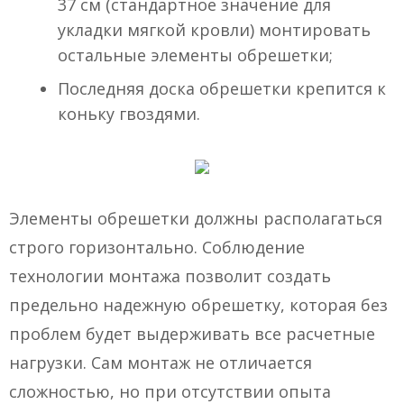
37 см (стандартное значение для
укладки мягкой кровли) монтировать
остальные элементы обрешетки;
Последняя доска обрешетки крепится к
коньку гвоздями.
Элементы обрешетки должны располагаться
строго горизонтально. Соблюдение
технологии монтажа позволит создать
предельно надежную обрешетку, которая без
проблем будет выдерживать все расчетные
нагрузки. Сам монтаж не отличается
сложностью, но при отсутствии опыта