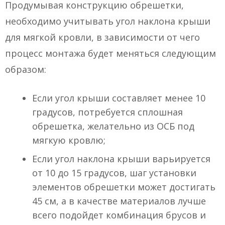
Продумывая конструкцию обрешетки,
необходимо учитывать угол наклона крыши
для мягкой кровли, в зависимости от чего
процесс монтажа будет меняться следующим
образом:
Если угол крыши составляет менее 10
градусов, потребуется сплошная
обрешетка, желательно из ОСБ под
мягкую кровлю;
Если угол наклона крыши варьируется
от 10 до 15 градусов, шаг установки
элементов обрешетки может достигать
45 см, а в качестве материалов лучше
всего подойдет комбинация брусов и