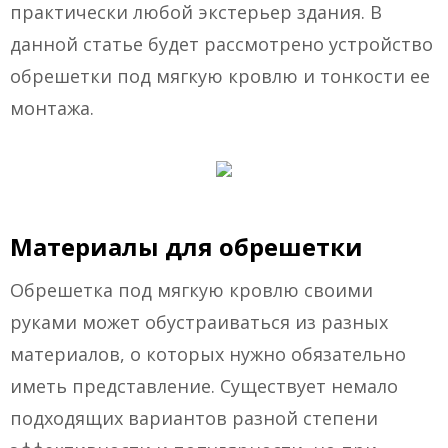
практически любой экстерьер здания. В
данной статье будет рассмотрено устройство
обрешетки под мягкую кровлю и тонкости ее
монтажа.
Материалы для обрешетки
Обрешетка под мягкую кровлю своими
руками может обустраиваться из разных
материалов, о которых нужно обязательно
иметь представление. Существует немало
подходящих вариантов разной степени