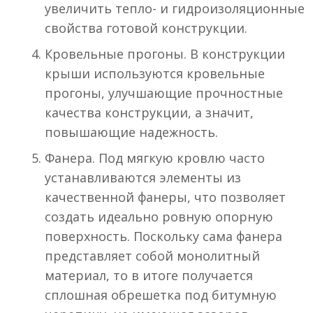
увеличить тепло- и гидроизоляционные
свойства готовой конструкции.
Кровельные прогоны. В конструкции
крыши используются кровельные
прогоны, улучшающие прочностные
качества конструкции, а значит,
повышающие надежность.
Фанера. Под мягкую кровлю часто
устанавливаются элементы из
качественной фанеры, что позволяет
создать идеально ровную опорную
поверхность. Поскольку сама фанера
представляет собой монолитный
материал, то в итоге получается
сплошная обрешетка под битумную