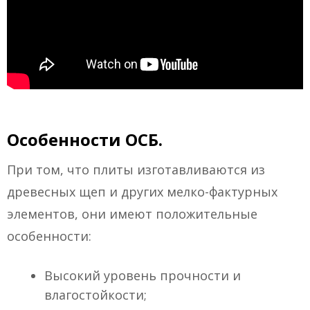
Особенности ОСБ.
При том, что плиты изготавливаются из
древесных щеп и других мелко-фактурных
элементов, они имеют положительные
особенности:
Высокий уровень прочности и
влагостойкости;