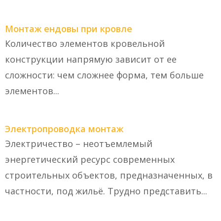
Монтаж ендовы при кровле
Количество элементов кровельной
конструкции напрямую зависит от ее
сложности: чем сложнее форма, тем больше
элементов...
Электропроводка монтаж
Электричество – неотъемлемый
энергетический ресурс современных
строительных объектов, предназначенных, в
частности, под жильё. Трудно представить...