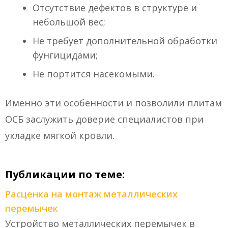
Отсутствие дефектов в структуре и
небольшой вес;
Не требует дополнительной обработки
фунгицидами;
Не портится насекомыми.
Именно эти особенности и позволили плитам
ОСБ заслужить доверие специалистов при
укладке мягкой кровли.
Публикации по теме:
Расценка на монтаж металлических
перемычек
Устройство металлических перемычек в