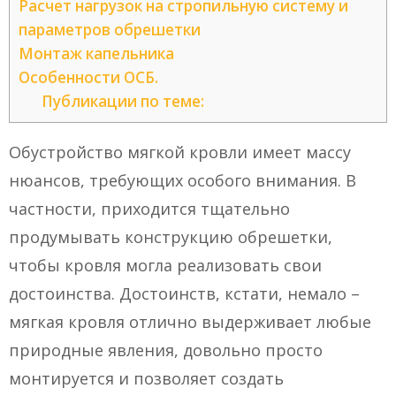
Расчет нагрузок на стропильную систему и
параметров обрешетки
Монтаж капельника
Особенности ОСБ.
Публикации по теме:
Обустройство мягкой кровли имеет массу
нюансов, требующих особого внимания. В
частности, приходится тщательно
продумывать конструкцию обрешетки,
чтобы кровля могла реализовать свои
достоинства. Достоинств, кстати, немало –
мягкая кровля отлично выдерживает любые
природные явления, довольно просто
монтируется и позволяет создать