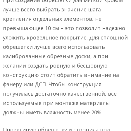
При создании обрешетки для мягкой кровли
лучше всего выбрать значение шага
крепления отдельных элементов, не
превышающее 10 см – это позволит надежно
уложить кровельное покрытие. Для сплошной
обрешетки лучше всего использовать
калиброванные обрезные доски, а при
желании создать ровную и бесшовную
конструкцию стоит обратить внимание на
фанеру или ДСП. Чтобы конструкция
получилась достаточно качественной, все
используемые при монтаже материалы
должны иметь влажность менее 20%.
Проектирую обрешетку и стропила под