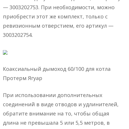
— 3003202753. При необходимости, можно
приобрести этот же комплект, только с
ревизионным отверстием, его артикул —
3003202754.
Коаксиальный дымоход 60/100 для котла
Протерм Ягуар
При использовании дополнительных
соединений в виде отводов и удлинителей,
обратите внимание на то, чтобы общая
длина не превышала 5 или 5,5 метров, в