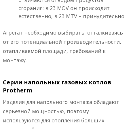
отличаются отводом продуктов
сгорания: в 23 MOV он происходит
естественно, в 23 MTV – принудительно.
Агрегат необходимо выбирать, отталкиваясь
от его потенциальной производительности,
отапливаемой площади, требований к
монтажу.
Серии напольных газовых котлов
Protherm
Изделия для напольного монтажа обладают
серьезной мощностью, поэтому
используются для отопления больших