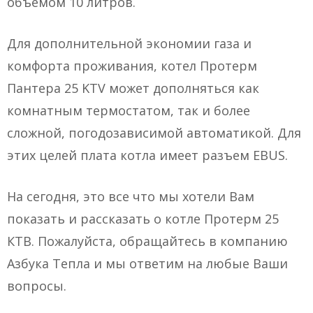
объемом 10 литров.
Для дополнительной экономии газа и
комфорта проживания, котел Протерм
Пантера 25 KTV может дополняться как
комнатным термостатом, так и более
сложной, погодозависимой автоматикой. Для
этих целей плата котла имеет разъем EBUS.
На сегодня, это все что мы хотели Вам
показать и рассказать о котле Протерм 25
КТВ. Пожалуйста, обращайтесь в компанию
Азбука Тепла и мы ответим на любые Ваши
вопросы.