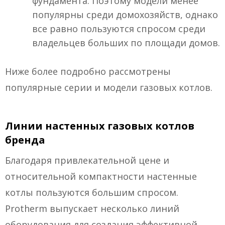
фундамента. Поэтому модели менее
популярны среди домохозяйств, однако
все равно пользуются спросом среди
владельцев больших по площади домов.
Ниже более подробно рассмотрены
популярные серии и модели газовых котлов.
Линии настенных газовых котлов
бренда
Благодаря привлекательной цене и
относительной компактности настенные
котлы пользуются большим спросом.
Protherm выпускает несколько линий
оборудования для создания эффективной