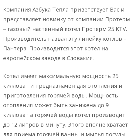
Компания Азбука Тепла приветствует Вас и
представляет новинку от компании Протерм
– газовый настенный котел Протерм 25 KTV.
Производитель назвал эту линейку котлов –
Пантера. Производится этот котел на
европейском заводе в Словакия.
Котел имеет максимальную мощность 25
килловат и предназначен для отопления и
приготовления горячей воды. Мощность
отопления может быть занижена до 9
килловат а горячей воды котел производит
до 12 литров в минуту. Этого вполне хватает
для приема горячей ванны и мытья посуды.