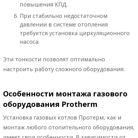
повышения КПД.
При стабильно недостаточном
давлении в системе отопления
требуется установка циркуляционного
насоса.
Эти тонкости позволят оптимально
настроить работу сложного оборудования.
Особенности монтажа газового
оборудования Protherm
Установка газовых котлов Протерм, как и
монтаж любого отопительного оборудования,
имеет свои особенности. В зависимости от