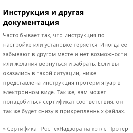
Инструкция и другая
документация
Часто бывает так, что инструкция по
настройке или установке теряется. Иногда её
забывают в другом месте и нет возможности
или желания вернуться и забрать. Если вы
оказались в такой ситуации, ниже
представлена инструкция протерм ягуар в
электронном виде. Так же, вам может
понадобиться сертификат соответствия, он
так же будет снизу в прикрепленных файлах.
» Сертификат РосТехНадзора на котле Протер