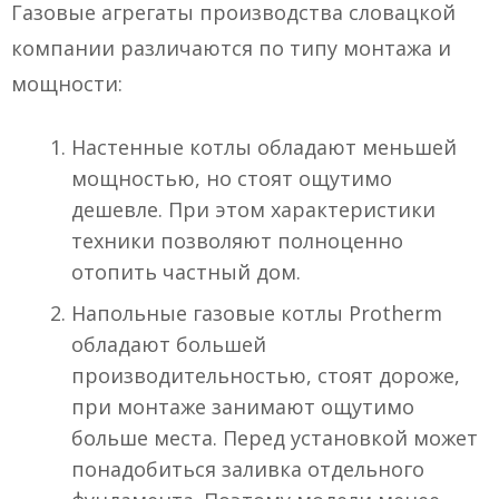
Газовые агрегаты производства словацкой
компании различаются по типу монтажа и
мощности:
Настенные котлы обладают меньшей
мощностью, но стоят ощутимо
дешевле. При этом характеристики
техники позволяют полноценно
отопить частный дом.
Напольные газовые котлы Protherm
обладают большей
производительностью, стоят дороже,
при монтаже занимают ощутимо
больше места. Перед установкой может
понадобиться заливка отдельного