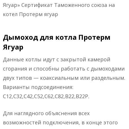
Ягуар» Сертификат Таможенного союза на
котел Протерм ягуар
Дымоход для котла Протерм
Ягуар
Данные котлы идут с закрытой камерой
сгорания и способны работать с дымоходами
двух типов — коаксиальным или раздельным.
Варианты подсоединения:
C12,C32,C42,C52,C62,C82,B22,B22P.
Для наглядного объяснения всех
возможностей подключения, в конце этого