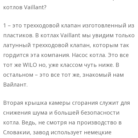
котлов Vaillant?
1 – это трехходовой клапан изготовленный из
пластиков. В котлах Vaillant мы увидим только
латунный трехходовой клапан, которым так
гордится эта компания. Насос котла. Это все
тот же WILO но, уже классом чуть ниже. В
остальном – это все тот же, знакомый нам
Вайлант.
Вторая крышка камеры сгорания служит для
снижения шума и большей безопасности
котла. Ведь, не смотря на производство в
Словакии, завод использует немецкие