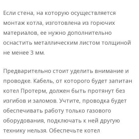
Если стена, на которую осуществляется
монтаж котла, изготовлена из горючих
материалов, ее нужно дополнительно
оснастить металлическим листом толщиной
не менее 3 мм.
Предварительно стоит уделить внимание и
проводке. Кабель, от которого будет запитан
котел Протерм, должен быть протянут без
изгибов и заломов. Учтите, проводка будет
обеспечивать работу только газового
оборудования, подключать к ней другую
технику нельзя. Обеспечьте котел