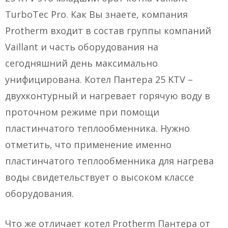
TurboTec Pro. Как Вы знаете, компания
Protherm входит в состав группы компаний
Vaillant и часть оборудования на
сегодняшний день максимально
унифицирована. Котел Пантера 25 KTV –
двухконтурный и нагревает горячую воду в
проточном режиме при помощи
пластинчатого теплообменника. Нужно
отметить, что применение именно
пластинчатого теплообменника для нагрева
воды свидетельствует о высоком классе
оборудования.
Что же отличает котел Protherm Пантера от