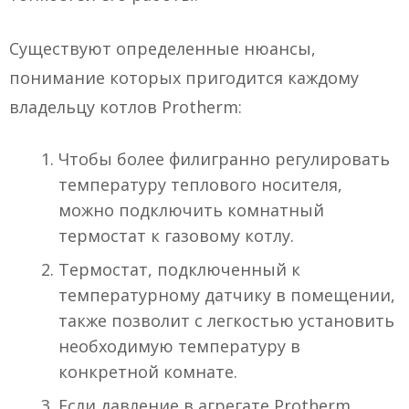
Существуют определенные нюансы,
понимание которых пригодится каждому
владельцу котлов Protherm:
Чтобы более филигранно регулировать
температуру теплового носителя,
можно подключить комнатный
термостат к газовому котлу.
Термостат, подключенный к
температурному датчику в помещении,
также позволит с легкостью установить
необходимую температуру в
конкретной комнате.
Если давление в агрегате Protherm