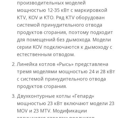
производительных моделей
мощностью 12-35 кВт с маркировкой
KTV, KOV и KTO. Ряд KTV оборудован
системой принудительного отвода
продуктов сгорания, поэтому подходит
для помещений без дымохода. Модели
серии KOV подключаются к дымоходу с
естественным отводом.
Линейка котлов «Рысь» представлена
тремя моделями мощностью 24 и 28 кВт
с системой принудительного отвода
продуктов сгорания.
Двухконтурные котлы «Гепард»
мощностью 23 кВт включают модели 23
MOV и 23 MTV. Модификации