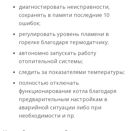
диагностировать неисправности,
сохранять в памяти последние 10
ошибок;
регулировать уровень пламени в
горелке благодаря термодатчику;
автономно запускать работу
отопительной системы;
следить за показателями температуры;
полностью отключать
функционирование котла благодаря
предварительным настройкам в
аварийной ситуации либо при
необходимости и пр.