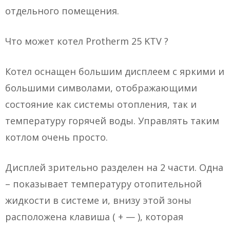
отдельного помещения.
Что может котел Protherm 25 KTV ?
Котел оснащен большим дисплеем с яркими и
большими символами, отображающими
состояние как системы отопления, так и
температуру горячей воды. Управлять таким
котлом очень просто.
Дисплей зрительно разделен на 2 части. Одна
– показывает температуру отопительной
жидкости в системе и, внизу этой зоны
расположена клавиша ( + — ), которая