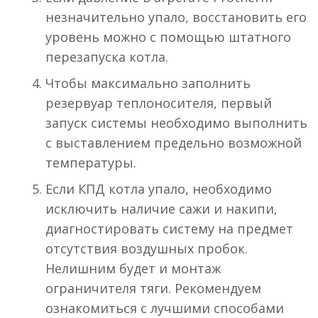
незначительно упало, восстановить его
уровень можно с помощью штатного
перезапуска котла.
Чтобы максимально заполнить
резервуар теплоносителя, первый
запуск системы необходимо выполнить
с выставлением предельно возможной
температуры.
Если КПД котла упало, необходимо
исключить наличие сажи и накипи,
диагностировать систему на предмет
отсутствия воздушных пробок.
Нелишним будет и монтаж
ограничителя тяги. Рекомендуем
ознакомиться с лучшими способами