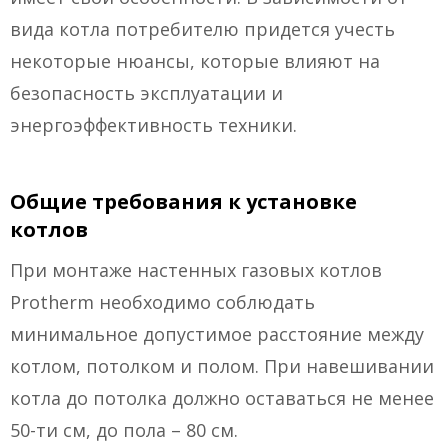
вида котла потребителю придется учесть
некоторые нюансы, которые влияют на
безопасность эксплуатации и
энергоэффективность техники.
Общие требования к установке
котлов
При монтаже настенных газовых котлов
Protherm необходимо соблюдать
минимальное допустимое расстояние между
котлом, потолком и полом. При навешивании
котла до потолка должно оставаться не менее
50-ти см, до пола – 80 см.