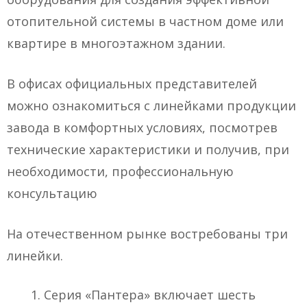
отопительной системы в частном доме или
квартире в многоэтажном здании.
В офисах официальных представителей
можно ознакомиться с линейками продукции
завода в комфортных условиях, посмотрев
технические характеристики и получив, при
необходимости, профессиональную
консультацию
На отечественном рынке востребованы три
линейки.
Серия «Пантера» включает шесть