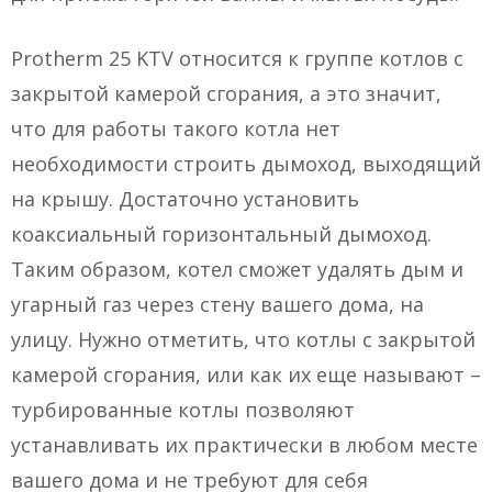
Protherm 25 KTV относится к группе котлов с
закрытой камерой сгорания, а это значит,
что для работы такого котла нет
необходимости строить дымоход, выходящий
на крышу. Достаточно установить
коаксиальный горизонтальный дымоход.
Таким образом, котел сможет удалять дым и
угарный газ через стену вашего дома, на
улицу. Нужно отметить, что котлы с закрытой
камерой сгорания, или как их еще называют –
турбированные котлы позволяют
устанавливать их практически в любом месте
вашего дома и не требуют для себя