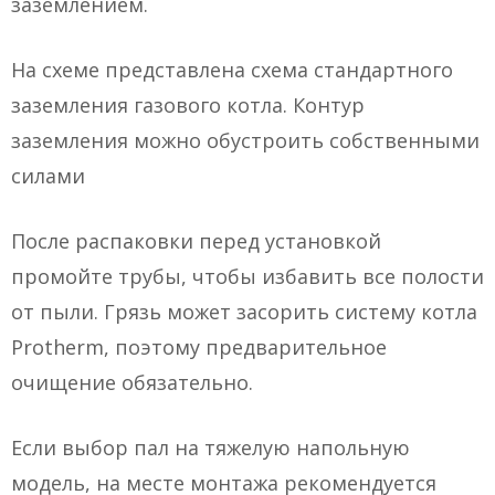
заземлением.
На схеме представлена схема стандартного
заземления газового котла. Контур
заземления можно обустроить собственными
силами
После распаковки перед установкой
промойте трубы, чтобы избавить все полости
от пыли. Грязь может засорить систему котла
Protherm, поэтому предварительное
очищение обязательно.
Если выбор пал на тяжелую напольную
модель, на месте монтажа рекомендуется