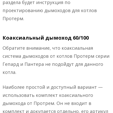
раздела будет инструкция по
проектированию дымоходов для котлов
Протерм.
Коаксиальный дымоход 60/100
Обратите внимание, что коаксиальная
система дымоходов от котлов Протерм серии
Гепард и Пантера не подойдут для данного
котла.
Наиболее простой и доступный вариант —
использовать комплект коаксиального
дымохода от Протрем. Он не входит в
комплект и докупается отдельно, его артикул