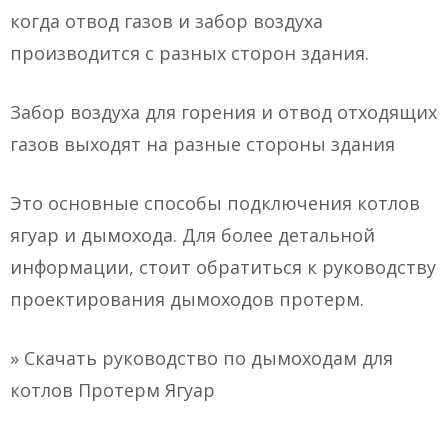
когда отвод газов и забор воздуха
производится с разных сторон здания.
Забор воздуха для горения и отвод отходящих
газов выходят на разные стороны здания
Это основные способы подключения котлов
ягуар и дымохода. Для более детальной
информации, стоит обратиться к руководству
проектирования дымоходов протерм.
» Скачать руководство по дымоходам для
котлов Протерм Ягуар