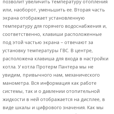
позволит увеличить температуру отопления
или, наоборот, уменьшить ее. Вторая часть
экрана отображает установленную
температуру для горячего водоснабжения и,
соответственно, клавиши расположенные
под этой частью экрана – отвечают за
установку температуры ГВС. В центре,
расположена клавиша для входа в настройки
котла. У котла Протерм Пантера мы не
увидим, привычного нам, механического
манометра. Вся информация как работе
системы, так и о давлении отопительной
жидкости в ней отображается на дисплее, в
виде шкалы и цифрового значения. Как мы