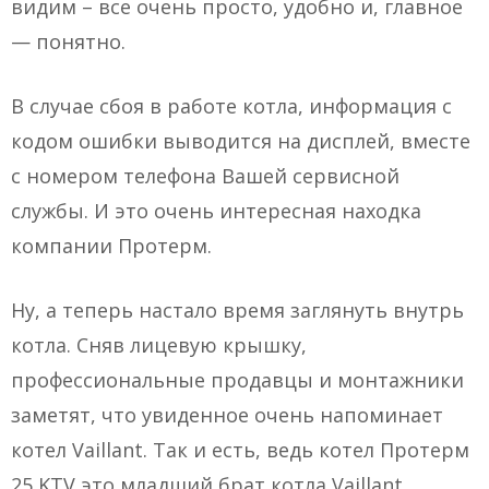
видим – все очень просто, удобно и, главное
— понятно.
В случае сбоя в работе котла, информация с
кодом ошибки выводится на дисплей, вместе
с номером телефона Вашей сервисной
службы. И это очень интересная находка
компании Протерм.
Ну, а теперь настало время заглянуть внутрь
котла. Сняв лицевую крышку,
профессиональные продавцы и монтажники
заметят, что увиденное очень напоминает
котел Vaillant. Так и есть, ведь котел Протерм
25 KTV это младший брат котла Vaillant