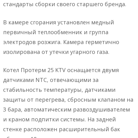
стандарты сборки своего старшего бренда.
В камере сгорания установлен медный
первичный теплообменник и группа
электродов розжига. Камера герметично
изолирована от утечки угарного газа.
Котел Протерм 25 KTV оснащается двумя
датчиками NTC, отвечающими за
стабильность температуры, датчиками
защиты от перегрева, сбросным клапаном на
3 бара, автоматическим развоздушивателем
и краном подпитки системы. На задней
стенке расположен расширительный бак