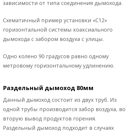
зависимости от типа соединения дымохода.
Схематичный пример установки «С12»
горизонтальной системы коаксиального
дымохода с забором воздуха с улицы.
Одно колено 90 градусов равно одному
метровому горизонтальному удлинению.
Раздельный дымоход 80мм
Данный дымоход состоит из двух труб. Из
одной трубы производится забор воздуха, во
вторую вывод продуктов горения.
Раздельный дымоход подходит в случаях