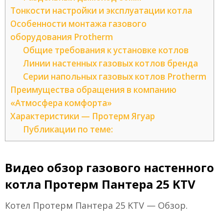
Тонкости настройки и эксплуатации котла
Особенности монтажа газового
оборудования Protherm
Общие требования к установке котлов
Линии настенных газовых котлов бренда
Серии напольных газовых котлов Protherm
Преимущества обращения в компанию
«Атмосфера комфорта»
Характеристики — Протерм Ягуар
Публикации по теме:
Видео обзор газового настенного
котла Протерм Пантера 25 KTV
Котел Протерм Пантера 25 KTV — Обзор.