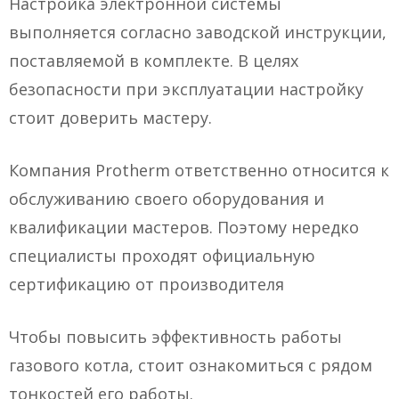
Настройка электронной системы
выполняется согласно заводской инструкции,
поставляемой в комплекте. В целях
безопасности при эксплуатации настройку
стоит доверить мастеру.
Компания Protherm ответственно относится к
обслуживанию своего оборудования и
квалификации мастеров. Поэтому нередко
специалисты проходят официальную
сертификацию от производителя
Чтобы повысить эффективность работы
газового котла, стоит ознакомиться с рядом
тонкостей его работы.