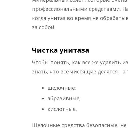
профессиональными средствами. На
когда унитаз во время не обрабат
за собой.
Чистка унитаза
Чтобы понять, как все же удалить и
знать, что все чистящие делятся на 
щелочные;
абразивные;
кислотные.
Щелочные средства безопасные, не 