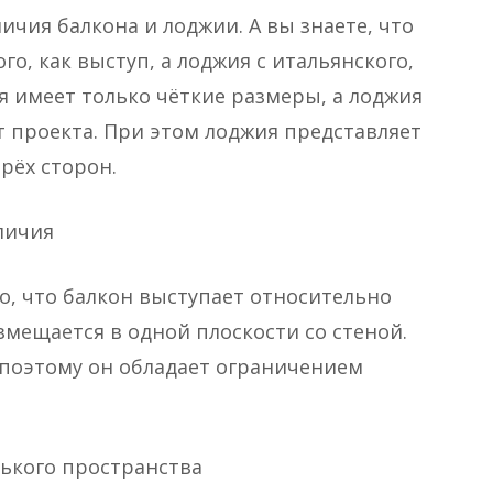
ичия балкона и лоджии. А вы знаете, что
го, как выступ, а лоджия с итальянского,
 имеет только чёткие размеры, а лоджия
 проекта. При этом лоджия представляет
рёх сторон.
личия
, что балкон выступает относительно
змещается в одной плоскости со стеной.
 поэтому он обладает ограничением
ького пространства