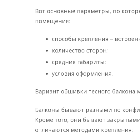
Вот основные параметры, по котор
помещения:
способы крепления – встрое
количество сторон;
средние габариты;
условия оформления.
Вариант обшивки тесного балкона 
Балконы бывают разными по конфи
Кроме того, они бывают закрытым
отличаются методами крепления: