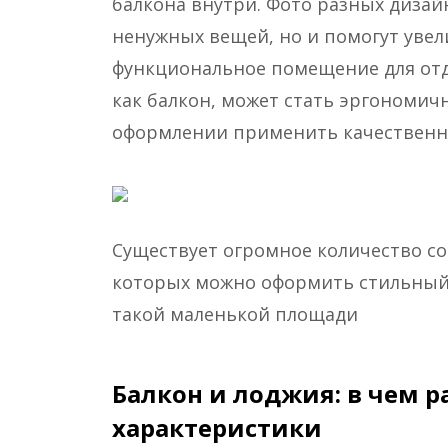
балкона внутри. Фото разных дизайн
ненужных вещей, но и помогут увел
функциональное помещение для отд
как балкон, может стать эргономич
оформлении применить качественн
Существует огромное количество с
которых можно оформить стильный
такой маленькой площади
Балкон и лоджия: в чем р
характеристики