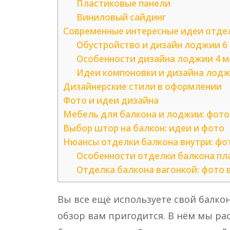
Пластиковые панели
Виниловый сайдинг
Современные интересные идеи отдел
Обустройство и дизайн лоджии 6
Особенности дизайна лоджии 4 м
Идеи компоновки и дизайна лодж
Дизайнерские стили в оформлении
Фото и идеи дизайна
Мебель для балкона и лоджии: фото
Выбор штор на балкон: идеи и фото
Нюансы отделки балкона внутри: фо
Особенности отделки балкона п
Отделка балкона вагонкой: фото 
Вы все ещё используете свой балкон
обзор вам пригодится. В нём мы ра