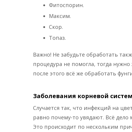
Фитоспорин.
Максим.
Скор.
Топаз.
Важно! Не забудьте обработать такж
процедура не помогла, тогда нужно 
после этого всё же обработать фунг
Заболевания корневой систе
Случается так, что инфекций на цве
равно почему-то увядают. Всё дело
Это происходит по нескольким при