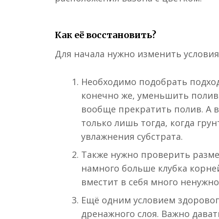
Как её восстановить?
Для начала нужно изменить услови
Необходимо подобрать подхо
конечно же, уменьшить полив
вообще прекратить полив. А 
только лишь тогда, когда гру
увлажнения субстрата.
Также нужно проверить разме
намного больше клубка корней
вместит в себя много ненужно
Ещё одним условием здоровог
дренажного слоя. Важно дава