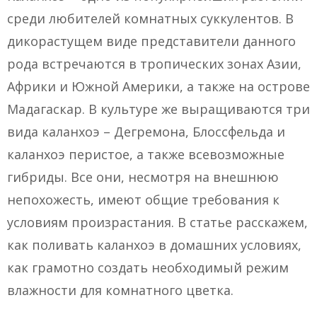
среди любителей комнатных суккулентов. В
дикорастущем виде представители данного
рода встречаются в тропических зонах Азии,
Африки и Южной Америки, а также на острове
Мадагаскар. В культуре же выращиваются три
вида каланхоэ – Дегремона, Блоссфельда и
каланхоэ перистое, а также всевозможные
гибриды. Все они, несмотря на внешнюю
непохожесть, имеют общие требования к
условиям произрастания. В статье расскажем,
как поливать каланхоэ в домашних условиях,
как грамотно создать необходимый режим
влажности для комнатного цветка.