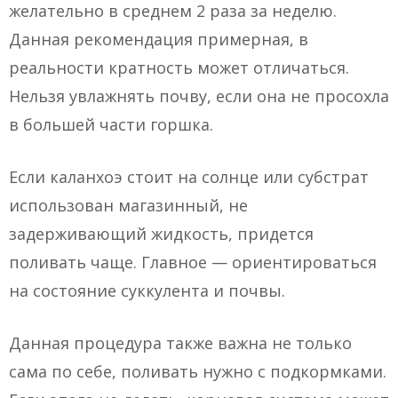
желательно в среднем 2 раза за неделю.
Данная рекомендация примерная, в
реальности кратность может отличаться.
Нельзя увлажнять почву, если она не просохла
в большей части горшка.
Если каланхоэ стоит на солнце или субстрат
использован магазинный, не
задерживающий жидкость, придется
поливать чаще. Главное — ориентироваться
на состояние суккулента и почвы.
Данная процедура также важна не только
сама по себе, поливать нужно с подкормками.