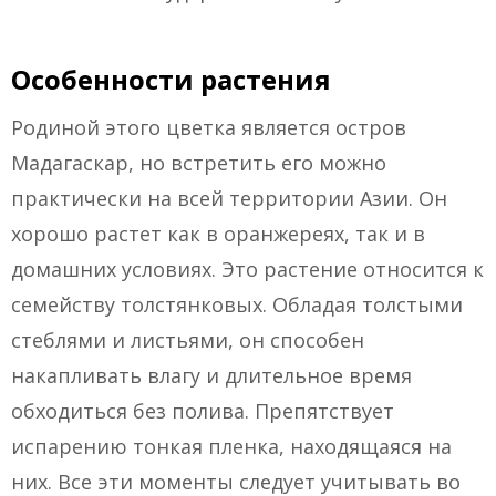
Особенности растения
Родиной этого цветка является остров
Мадагаскар, но встретить его можно
практически на всей территории Азии. Он
хорошо растет как в оранжереях, так и в
домашних условиях. Это растение относится к
семейству толстянковых. Обладая толстыми
стеблями и листьями, он способен
накапливать влагу и длительное время
обходиться без полива. Препятствует
испарению тонкая пленка, находящаяся на
них. Все эти моменты следует учитывать во