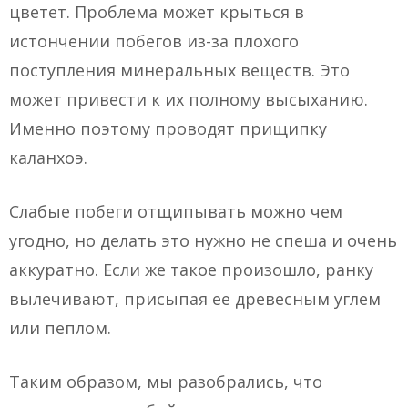
цветет. Проблема может крыться в
истончении побегов из-за плохого
поступления минеральных веществ. Это
может привести к их полному высыханию.
Именно поэтому проводят прищипку
каланхоэ.
Слабые побеги отщипывать можно чем
угодно, но делать это нужно не спеша и очень
аккуратно. Если же такое произошло, ранку
вылечивают, присыпая ее древесным углем
или пеплом.
Таким образом, мы разобрались, что