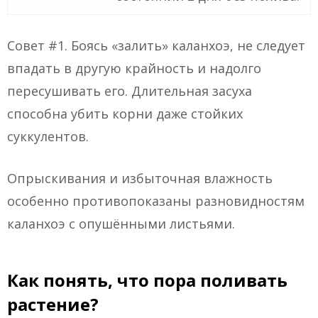
Совет #1. Боясь «залить» каланхоэ, не следует
впадать в другую крайность и надолго
пересушивать его. Длительная засуха
способна убить корни даже стойких
суккулентов.
Опрыскивания и избыточная влажность
особенно противопоказаны разновидностям
каланхоэ с опушёнными листьями.
Как понять, что пора поливать
растение?