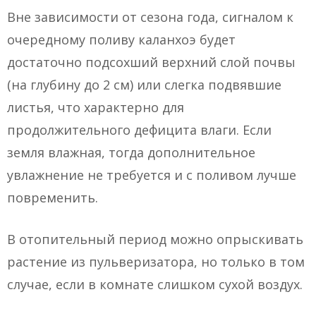
Вне зависимости от сезона года, сигналом к
очередному поливу каланхоэ будет
достаточно подсохший верхний слой почвы
(на глубину до 2 см) или слегка подвявшие
листья, что характерно для
продолжительного дефицита влаги. Если
земля влажная, тогда дополнительное
увлажнение не требуется и с поливом лучше
повременить.
В отопительный период можно опрыскивать
растение из пульверизатора, но только в том
случае, если в комнате слишком сухой воздух.