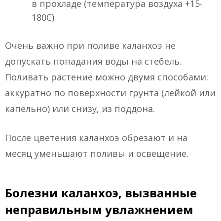
в прохладе (температура воздуха +15-
180С)
Очень важно при поливе каланхоэ не
допускать попадания воды на стебель.
Поливать растение можно двумя способами:
аккуратно по поверхности грунта (лейкой или
капельно) или снизу, из поддона.
После цветения каланхоэ обрезают и на
месяц уменьшают поливы и освещение.
Болезни каланхоэ, вызванные
неправильным увлажнением