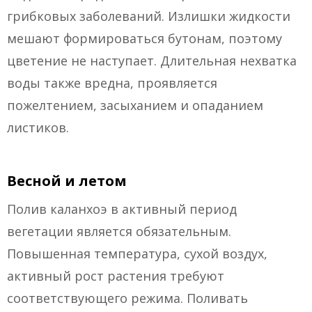
грибковых заболеваний. Излишки жидкости
мешают формироваться бутонам, поэтому
цветение не наступает. Длительная нехватка
воды также вредна, проявляется
пожелтением, засыханием и опаданием
листиков.
Весной и летом
Полив каланхоэ в активный период
вегетации является обязательным.
Повышенная температура, сухой воздух,
активный рост растения требуют
соответствующего режима. Поливать