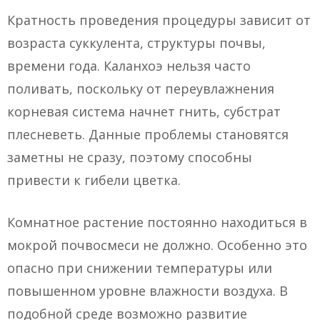
Кратность проведения процедуры зависит от
возраста суккулента, структуры почвы,
времени года. Каланхоэ нельзя часто
поливать, поскольку от переувлажнения
корневая система начнет гнить, субстрат
плесневеть. Данные проблемы становятся
заметны не сразу, поэтому способны
привести к гибели цветка.
Комнатное растение постоянно находиться в
мокрой почвосмеси не должно. Особенно это
опасно при снижении температуры или
повышенном уровне влажности воздуха. В
подобной среде возможно развитие