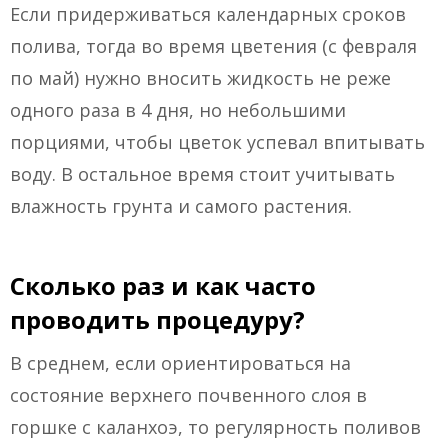
Если придерживаться календарных сроков
полива, тогда во время цветения (с февраля
по май) нужно вносить жидкость не реже
одного раза в 4 дня, но небольшими
порциями, чтобы цветок успевал впитывать
воду. В остальное время стоит учитывать
влажность грунта и самого растения.
Сколько раз и как часто
проводить процедуру?
В среднем, если ориентироваться на
состояние верхнего почвенного слоя в
горшке с каланхоэ, то регулярность поливов