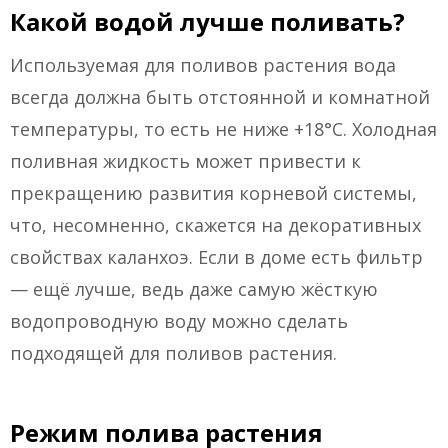
Какой водой лучше поливать?
Используемая для поливов растения вода
всегда должна быть отстоянной и комнатной
температуры, то есть не ниже +18°С. Холодная
поливная жидкость может привести к
прекращению развития корневой системы,
что, несомненно, скажется на декоративных
свойствах каланхоэ. Если в доме есть фильтр
— ещё лучше, ведь даже самую жёсткую
водопроводную воду можно сделать
подходящей для поливов растения.
Режим полива растения