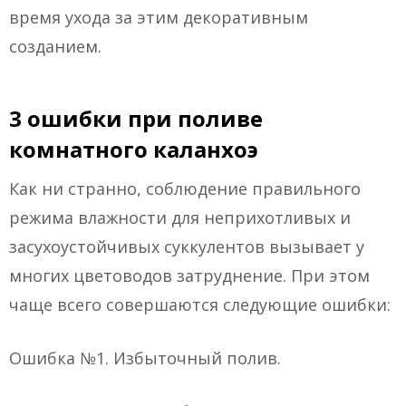
время ухода за этим декоративным
созданием.
3 ошибки при поливе
комнатного каланхоэ
Как ни странно, соблюдение правильного
режима влажности для неприхотливых и
засухоустойчивых суккулентов вызывает у
многих цветоводов затруднение. При этом
чаще всего совершаются следующие ошибки:
Ошибка №1. Избыточный полив.