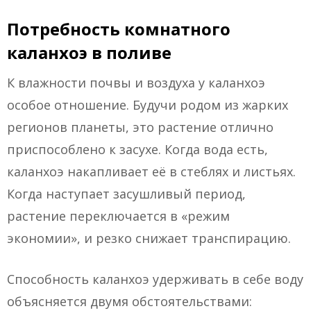
Потребность комнатного
каланхоэ в поливе
К влажности почвы и воздуха у каланхоэ
особое отношение. Будучи родом из жарких
регионов планеты, это растение отлично
приспособлено к засухе. Когда вода есть,
каланхоэ накапливает её в стеблях и листьях.
Когда наступает засушливый период,
растение переключается в «режим
экономии», и резко снижает транспирацию.
Способность каланхоэ удерживать в себе воду
объясняется двумя обстоятельствами: