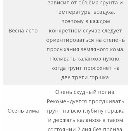
зависит от объёма грунта и
температуры воздуха,
поэтому в каждом
Весна-лето
конкретном случае следует
ориентироваться на степень
просыхания земляного кома.
Поливать каланхоэ нужно,
когда грунт просохнет на
две трети горшка.
Очень скудный полив.
Рекомендуется просушивать
Осень-зима
грунт на всю глубину горшка
и держать каланхоэ в таком
состоянии 2 дня без полива.