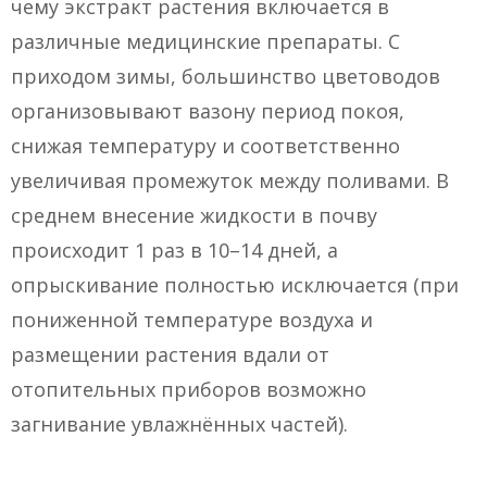
чему экстракт растения включается в
различные медицинские препараты. С
приходом зимы, большинство цветоводов
организовывают вазону период покоя,
снижая температуру и соответственно
увеличивая промежуток между поливами. В
среднем внесение жидкости в почву
происходит 1 раз в 10–14 дней, а
опрыскивание полностью исключается (при
пониженной температуре воздуха и
размещении растения вдали от
отопительных приборов возможно
загнивание увлажнённых частей).