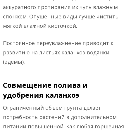
аккуратного протирания их чуть влажным
спонжем. Опушённые виды лучше чистить
мягкой влажной кисточкой.
Постоянное переувлажнение приводит к
развитию на листьях каланхоэ водянки
(эдемы).
Совмещение полива и
удобрения каланхоэ
Ограниченный объём грунта делает
потребность растений в дополнительном
питании повышенной. Как любая горшечная