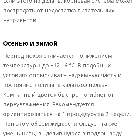
Если этого не делать, корневая система может
пострадать от недостатка питательных
нутриентов.
Осенью и зимой
Период покоя отличается понижением
температуры до +12-16 °C. В подобных
условиях опрыскивать надземную часть и
постоянно поливать каланхоэ нельзя.
Комнатный цветок быстро погибнет от
переувлажнения. Рекомендуется
ориентироваться на 1 процедуру за 2 недели.
При этом объем жидкости следует также
уменьшить, выделившуюся в поддон воду