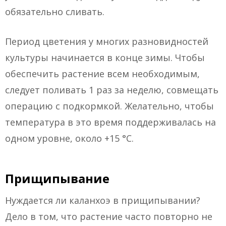
обязательно сливать.
Период цветения у многих разновидностей
культуры начинается в конце зимы. Чтобы
обеспечить растение всем необходимым,
следует поливать 1 раз за неделю, совмещать
операцию с подкормкой. Желательно, чтобы
температура в это время поддерживалась на
одном уровне, около +15 °C.
Прищипывание
Нуждается ли каланхоэ в прищипывании?
Дело в том, что растение часто повторно не