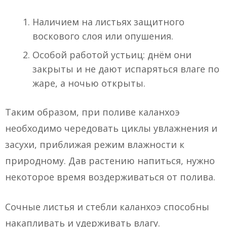
Наличием на листьях защитного
воскового слоя или опушения.
Особой работой устьиц: днём они
закрыты и не дают испаряться влаге по
жаре, а ночью открыты.
Таким образом, при поливе каланхоэ
необходимо чередовать циклы увлажнения и
засухи, приближая режим влажности к
природному. Дав растению напиться, нужно
некоторое время воздерживаться от полива.
Сочные листья и стебли каланхоэ способны
накапливать и удерживать влагу.