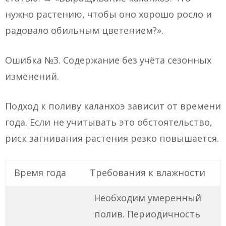
нужно растению, чтобы оно хорошо росло и
радовало обильным цветением?».
Ошибка №3. Содержание без учёта сезонных
изменений.
Подход к поливу каланхоэ зависит от времени
года. Если не учитывать это обстоятельство,
риск загнивания растения резко повышается.
Время года
Требования к влажности
Необходим умеренный
полив. Периодичность