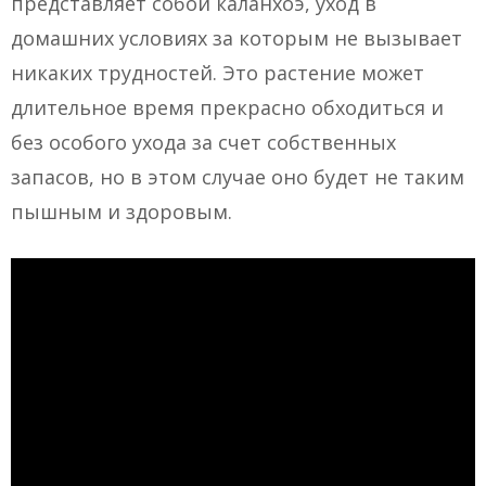
представляет собой каланхоэ, уход в
домашних условиях за которым не вызывает
никаких трудностей. Это растение может
длительное время прекрасно обходиться и
без особого ухода за счет собственных
запасов, но в этом случае оно будет не таким
пышным и здоровым.