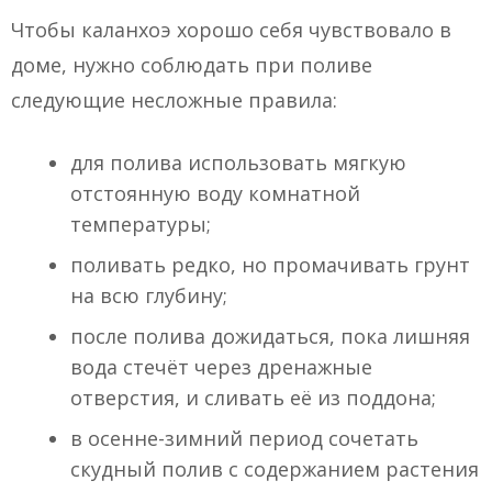
Чтобы каланхоэ хорошо себя чувствовало в
доме, нужно соблюдать при поливе
следующие несложные правила:
для полива использовать мягкую
отстоянную воду комнатной
температуры;
поливать редко, но промачивать грунт
на всю глубину;
после полива дожидаться, пока лишняя
вода стечёт через дренажные
отверстия, и сливать её из поддона;
в осенне-зимний период сочетать
скудный полив с содержанием растения