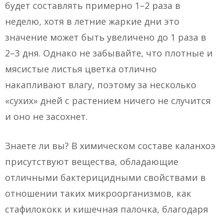
будет составлять примерно 1–2 раза в
неделю, хотя в летние жаркие дни это
значение может быть увеличено до 1 раза в
2–3 дня. Однако не забывайте, что плотные и
мясистые листья цветка отлично
накапливают влагу, поэтому за несколько
«сухих» дней с растением ничего не случится
и оно не засохнет.
Знаете ли вы? В химическом составе каланхоэ
присутствуют вещества, обладающие
отличными бактерицидными свойствами в
отношении таких микроорганизмов, как
стафилококк и кишечная палочка, благодаря