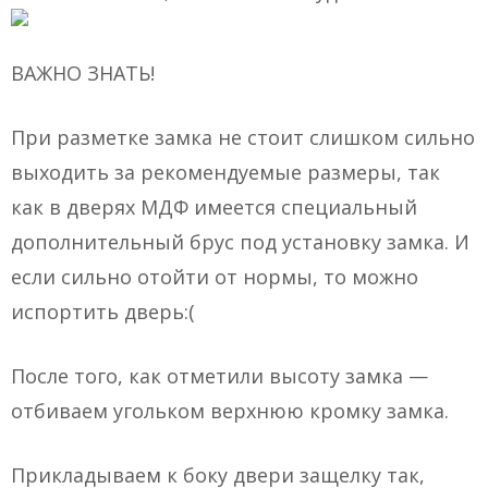
ВАЖНО ЗНАТЬ!
При разметке замка не стоит слишком сильно
выходить за рекомендуемые размеры, так
как в дверях МДФ имеется специальный
дополнительный брус под установку замка. И
если сильно отойти от нормы, то можно
испортить дверь:(
После того, как отметили высоту замка —
отбиваем угольком верхнюю кромку замка.
Прикладываем к боку двери защелку так,