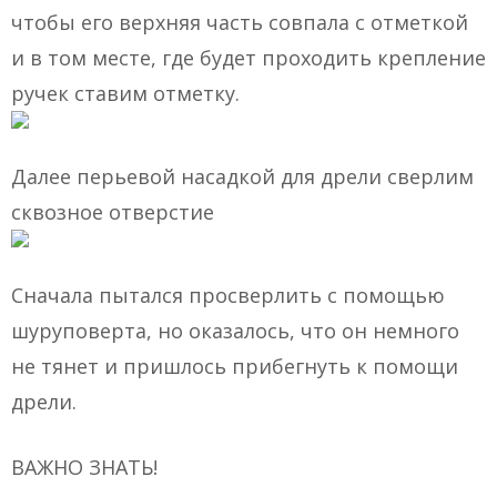
чтобы его верхняя часть совпала с отметкой
и в том месте, где будет проходить крепление
ручек ставим отметку.
Далее перьевой насадкой для дрели сверлим
сквозное отверстие
Сначала пытался просверлить с помощью
шуруповерта, но оказалось, что он немного
не тянет и пришлось прибегнуть к помощи
дрели.
ВАЖНО ЗНАТЬ!