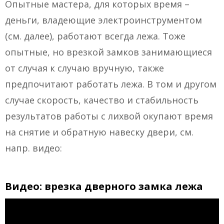
Опытные мастера, для которых время –
деньги, владеющие электроинструментом
(см. далее), работают всегда лежа. Тоже
опытные, но врезкой замков занимающиеся
от случая к случаю вручную, также
предпочитают работать лежа. В том и другом
случае скорость, качество и стабильность
результатов работы с лихвой окупают время
на снятие и обратную навеску двери, см.
напр. видео:
Видео: врезка дверного замка лежа