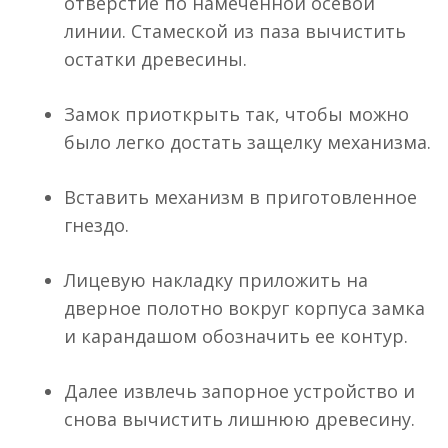
отверстие по намеченной осевой
линии. Стамеской из паза вычистить
остатки древесины.
Замок приоткрыть так, чтобы можно
было легко достать защелку механизма.
Вставить механизм в приготовленное
гнездо.
Лицевую накладку приложить на
дверное полотно вокруг корпуса замка
и карандашом обозначить ее контур.
Далее извлечь запорное устройство и
снова вычистить лишнюю древесину.