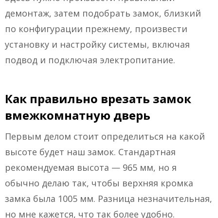
демонтаж, затем подобрать замок, близкий
по конфигурации прежнему, произвести
установку и настройку системы, включая
подвод и подключая электропитание.
Как правильно врезать замок
вмежкомнатную дверь
Первым делом стоит определиться на какой
высоте будет наш замок. Стандартная
рекомендуемая высота — 965 мм, но я
обычно делаю так, чтобы верхняя кромка
замка была 1005 мм. Разница незначительная,
но мне кажется, что так более удобно.