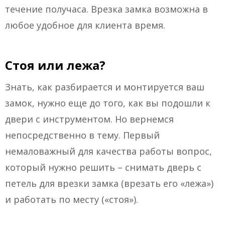
течение получаса. Врезка замка возможна в
любое удобное для клиента время.
Стоя или лежа?
Знать, как разбирается и монтируется ваш
замок, нужно еще до того, как вы подошли к
двери с инструментом. Но вернемся
непосредственно в тему. Первый
немаловажный для качества работы вопрос,
который нужно решить – снимать дверь с
петель для врезки замка (врезать его «лежа»)
и работать по месту («стоя»).