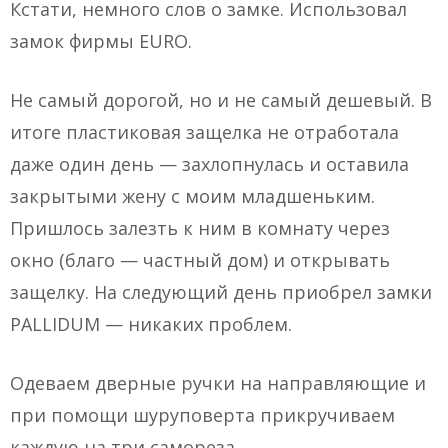
Кстати, немного слов о замке. Использовал
замок фирмы EURO.
Не самый дорогой, но и не самый дешевый. В
итоге пластиковая защелка не отработала
даже один день — захлопнулась и оставила
закрытыми жену с моим младшеньким.
Пришлось залезть к ним в комнату через
окно (благо — частный дом) и открывать
защелку. На следующий день приобрел замки
PALLIDUM — никаких проблем.
Одеваем дверные ручки на направляющие и
при помощи шуруповерта прикручиваем
каждую на три самореза.