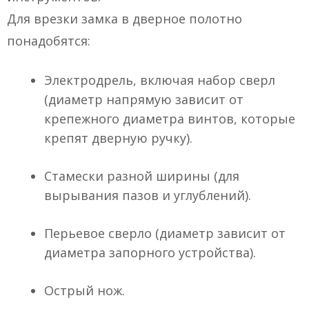
Для врезки замка в дверное полотно
понадобятся:
Электродрель, включая набор сверл
(диаметр напрямую зависит от
крепежного диаметра винтов, которые
крепят дверную ручку).
Стамески разной ширины (для
вырывания пазов и углублений).
Перьевое сверло (диаметр зависит от
диаметра запорного устройства).
Острый нож.