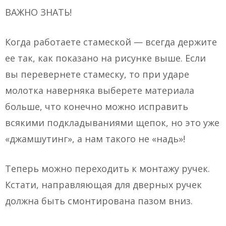
ВАЖНО ЗНАТЬ!
Когда работаете стамеской — всегда держите
ее так, как показано на рисунке выше. Если
вы перевернете стамеску, то при ударе
молотка наверняка выберете материала
больше, что конечно можно исправить
всякими подкладываниями щепок, но это уже
«джамшутинг», а нам такого не «надь»!
Теперь можно переходить к монтажу ручек.
Кстати, направляющая для дверных ручек
должна быть смонтирована пазом вниз.