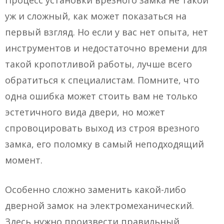
Процесс установки врезного замка не такой
уж и сложный, как может показаться на
первый взгляд. Но если у вас нет опыта, нет
инструментов и недостаточно времени для
такой кропотливой работы, лучше всего
обратиться к специалистам. Помните, что
одна ошибка может стоить вам не только
эстетичного вида двери, но может
спровоцировать выход из строя врезного
замка, его поломку в самый неподходящий
момент.
Особенно сложно заменить какой-либо
дверной замок на электромеханический.
Здесь нужно произвести правильный