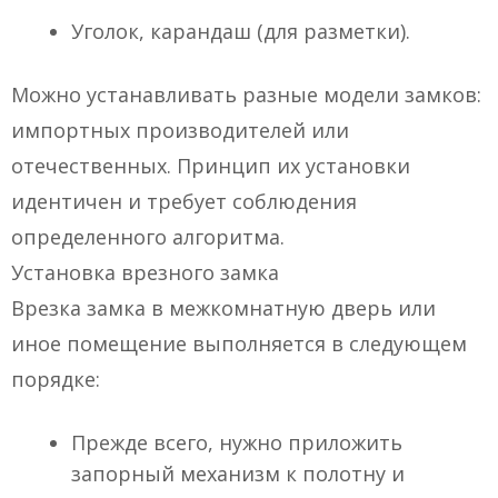
Уголок, карандаш (для разметки).
Можно устанавливать разные модели замков:
импортных производителей или
отечественных. Принцип их установки
идентичен и требует соблюдения
определенного алгоритма.
Установка врезного замка
Врезка замка в межкомнатную дверь или
иное помещение выполняется в следующем
порядке:
Прежде всего, нужно приложить
запорный механизм к полотну и