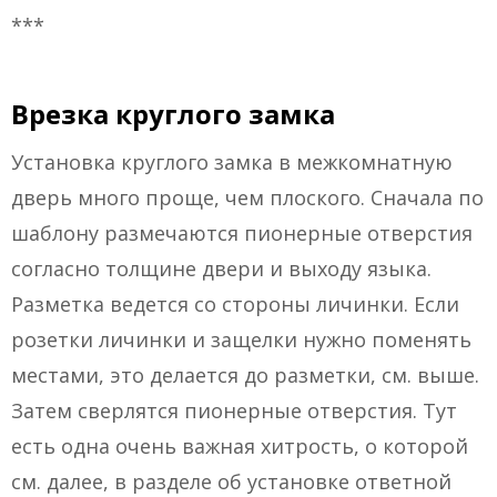
***
Врезка круглого замка
Установка круглого замка в межкомнатную
дверь много проще, чем плоского. Сначала по
шаблону размечаются пионерные отверстия
согласно толщине двери и выходу языка.
Разметка ведется со стороны личинки. Если
розетки личинки и защелки нужно поменять
местами, это делается до разметки, см. выше.
Затем сверлятся пионерные отверстия. Тут
есть одна очень важная хитрость, о которой
см. далее, в разделе об установке ответной