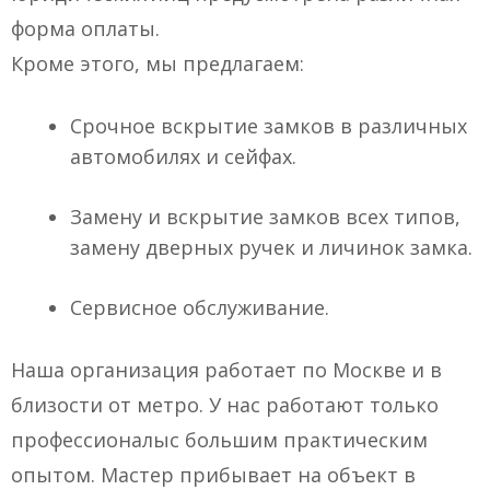
форма оплаты.
Кроме этого, мы предлагаем:
Срочное вскрытие замков в различных
автомобилях и сейфах.
Замену и вскрытие замков всех типов,
замену дверных ручек и личинок замка.
Сервисное обслуживание.
Наша организация работает по Москве и в
близости от метро. У нас работают только
профессионалыс большим практическим
опытом. Мастер прибывает на объект в