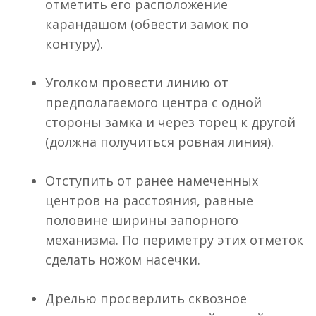
отметить его расположение
карандашом (обвести замок по
контуру).
Уголком провести линию от
предполагаемого центра с одной
стороны замка и через торец к другой
(должна получиться ровная линия).
Отступить от ранее намеченных
центров на расстояния, равные
половине ширины запорного
механизма. По периметру этих отметок
сделать ножом насечки.
Дрелью просверлить сквозное