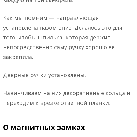
Как мы помним — направляющая
установлена пазом вниз. Делалось это для
того, чтобы шпилька, которая держит
непосредственно саму ручку хорошо ее
закрепила.
Дверные ручки установлены.
Навинчиваем на них декоративные кольца и
переходим к врезке ответной планки.
О магнитных замках