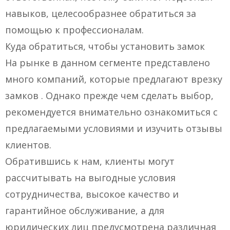
навыков, целесообразнее обратиться за
помощью к профессионалам.
Куда обратиться, чтобы установить замок
На рынке в данном сегменте представлено
много компаний, которые предлагают врезку
замков . Однако прежде чем сделать выбор,
рекомендуется внимательно ознакомиться с
предлагаемыми условиями и изучить отзывы
клиентов.
Обратившись к нам, клиенты могут
рассчитывать на выгодные условия
сотрудничества, высокое качество и
гарантийное обслуживание, а для
юридических лиц предусмотрена различная