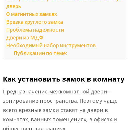
дверь
О магнитных замках
Врезка круглого замка
Проблема надежности
Двери из МДФ
Необходимый набор инструментов
Публикации по теме:
Как установить замок в комнату
Предназначение межкомнатной двери –
зонирование пространства. Поэтому чаще
всего врезные замки ставят на двери в
комнатах, ванных помещениях, в офисах и
общественных зданиях.