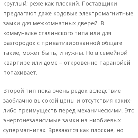
круглый; реже как плоский. Поставщики
предлагают даже кодовые электромагнитные
замки для межкомнатных дверей. В
коммуналке сталинского типа или для
разгородок с приватизированной общаге
такие, может быть, и нужны. Но в семейной
квартире или доме – откровенно паранойей
попахивает.
Второй тип пока очень редок вследствие
заоблачно высокой цены и отсутствия каких-
либо преимуществ перед механическими. Это
энергонезависимые замки на ниобиевых
супермагнитах. Врезаются как плоские, но