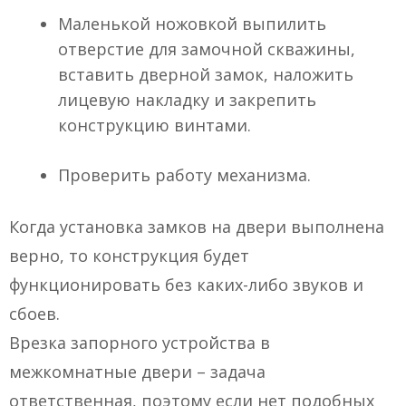
Маленькой ножовкой выпилить
отверстие для замочной скважины,
вставить дверной замок, наложить
лицевую накладку и закрепить
конструкцию винтами.
Проверить работу механизма.
Когда установка замков на двери выполнена
верно, то конструкция будет
функционировать без каких-либо звуков и
сбоев.
Врезка запорного устройства в
межкомнатные двери – задача
ответственная, поэтому если нет подобных