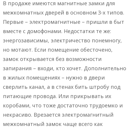
В продаже имеются магнитные замки для
межкомнатных дверей в основном 3-х типов.
Первые – электромагнитные – пришли в быт
вместе с домофонами. Недостатки те же:
энергозависимы, электричество понемногу,
но мотают. Если помещение обесточено,
замок открывается без возможности
запирания – входи, кто хочет. Дополнительно
в жилых помещениях – нужно в двери
сверлить канал, а в стенах бить штробу под
питающие провода. Или прикрывать их
коробами, что тоже достаточно трудоемко и
некрасиво. Врезается электромагнитный
межкомнатный замок чаще всего как