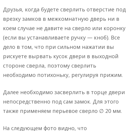
Друзья, когда будете сверлить отверстие под
врезку замков в межкомнатную дверь ни в
коем случае не давите на сверло или коронку
(если вы устанавливаете ручку — кноб). Все
дело в том, что при сильном нажатии вы
рискуете вырвать кусок двери в выходной
стороне сверла, поэтому сверлить
необходимо потихоньку, регулируя прижим.
Далее необходимо засверлить в торце двери
непосредственно под сам замок. Для этого
также применяем перьевое сверло ∅ 20 мм.
На следующем фото видно, что