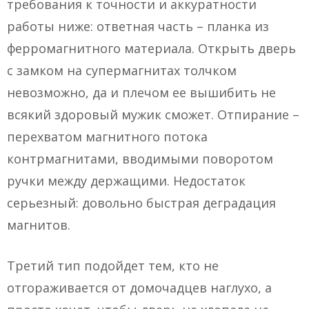
требования к точности и аккуратности
работы ниже: ответная часть – планка из
ферромагнитного материала. Открыть дверь
с замком на супермагнитах толчком
невозможно, да и плечом ее вышибить не
всякий здоровый мужик сможет. Отпирание –
перехватом магнитного потока
контрмагнитами, вводимыми поворотом
ручки между держащими. Недостаток
серьезный: довольно быстрая деградация
магнитов.
Третий тип подойдет тем, кто не
отгораживается от домочадцев наглухо, а