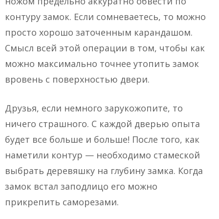
ножом предельно аккуратно обвести по
контуру замок. Если сомневаетесь, то можно
просто хорошо заточенным карандашом.
Смысл всей этой операции в том, чтобы как
можно максимально точнее утопить замок
вровень с поверхностью двери.
Друзья, если немного зарукожопите, то
ничего страшного. С каждой дверью опыта
будет все больше и больше! После того, как
наметили контур — необходимо стамеской
выбрать деревяшку на глубину замка. Когда
замок встал заподлицо его можно
прикрепить саморезами.