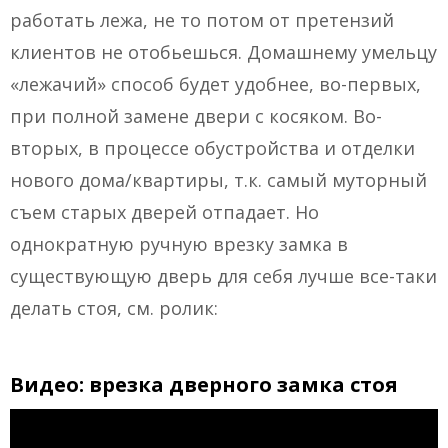
работать лежа, не то потом от претензий
клиентов не отобьешься. Домашнему умельцу
«лежачий» способ будет удобнее, во-первых,
при полной замене двери с косяком. Во-
вторых, в процессе обустройства и отделки
нового дома/квартиры, т.к. самый муторный
съем старых дверей отпадает. Но
однократную ручную врезку замка в
существующую дверь для себя лучше все-таки
делать стоя, см. ролик:
Видео: врезка дверного замка стоя