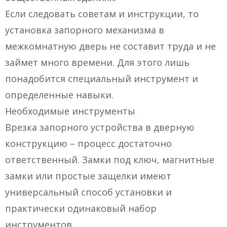
Если следовать советам и инструкции, то
установка запорного механизма в
межкомнатную дверь не составит труда и не
займет много времени. Для этого лишь
понадобится специальный инструмент и
определенные навыки.
Необходимые инструменты
Врезка запорного устройства в дверную
конструкцию – процесс достаточно
ответственный. Замки под ключ, магнитные
замки или простые защелки имеют
универсальный способ установки и
практически одинаковый набор
инструментов.