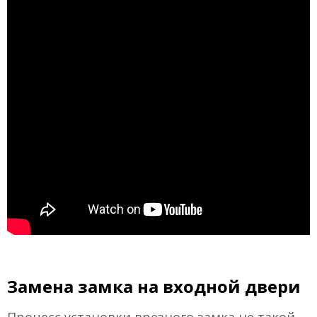
Замена замка на входной двери