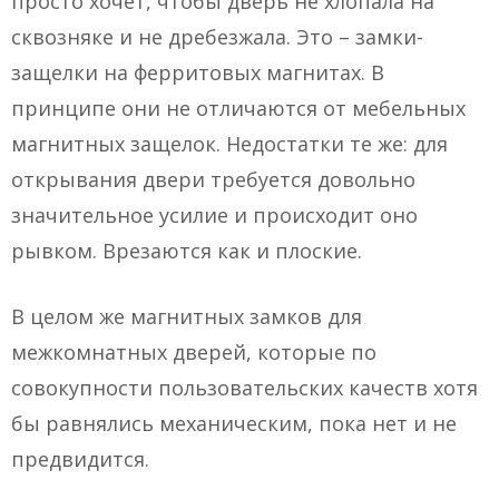
просто хочет, чтобы дверь не хлопала на
сквозняке и не дребезжала. Это – замки-
защелки на ферритовых магнитах. В
принципе они не отличаются от мебельных
магнитных защелок. Недостатки те же: для
открывания двери требуется довольно
значительное усилие и происходит оно
рывком. Врезаются как и плоские.
В целом же магнитных замков для
межкомнатных дверей, которые по
совокупности пользовательских качеств хотя
бы равнялись механическим, пока нет и не
предвидится.