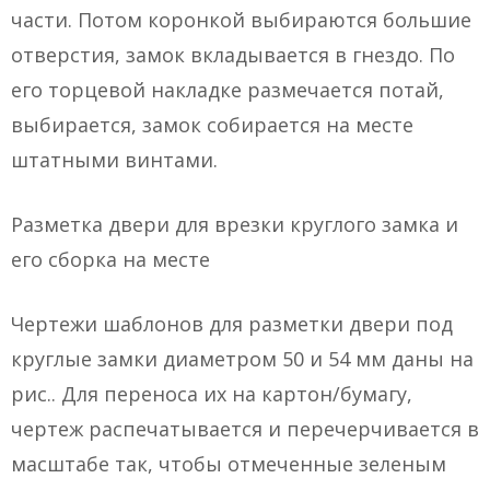
части. Потом коронкой выбираются большие
отверстия, замок вкладывается в гнездо. По
его торцевой накладке размечается потай,
выбирается, замок собирается на месте
штатными винтами.
Разметка двери для врезки круглого замка и
его сборка на месте
Чертежи шаблонов для разметки двери под
круглые замки диаметром 50 и 54 мм даны на
рис.. Для переноса их на картон/бумагу,
чертеж распечатывается и перечерчивается в
масштабе так, чтобы отмеченные зеленым