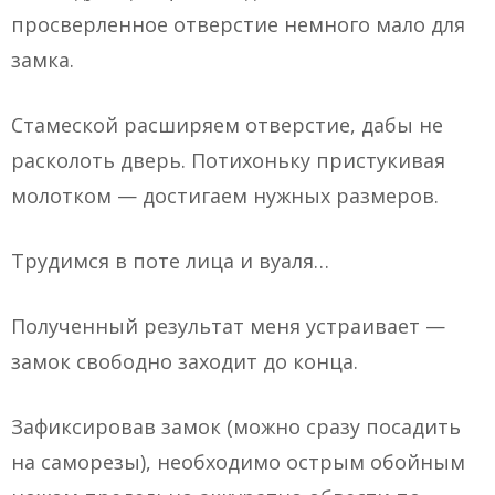
просверленное отверстие немного мало для
замка.
Стамеской расширяем отверстие, дабы не
расколоть дверь. Потихоньку пристукивая
молотком — достигаем нужных размеров.
Трудимся в поте лица и вуаля…
Полученный результат меня устраивает —
замок свободно заходит до конца.
Зафиксировав замок (можно сразу посадить
на саморезы), необходимо острым обойным