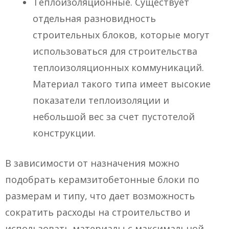
Теплоизоляционные. Существует
отдельная разновидность
строительных блоков, которые могут
использоваться для строительства
теплоизоляционных коммуникаций.
Материал такого типа имеет высокие
показатели теплоизоляции и
небольшой вес за счет пустотелой
конструкции.
В зависимости от назначения можно
подобрать керамзитобетонные блоки по
размерам и типу, что дает возможность
сократить расходы на строительство и
использовать материалы с максимальной