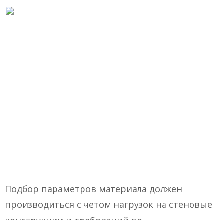
Подбор параметров материала должен
производиться с четом нагрузок на стеновые