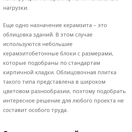
нагрузки.
Еще одно назначение керамзита – это
облицовка зданий. В этом случае
используются небольшие
керамзитобетонные блоки с размерами,
которые подобраны по стандартам
кирпичной кладки. Облицовочная плитка
такого типа представлена в широком
цветовом разнообразии, поэтому подобрать
интересное решение для любого проекта не
составит особого труда.