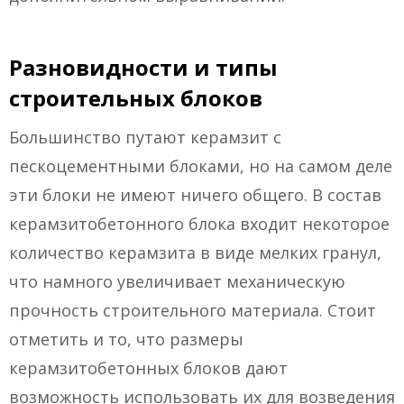
Разновидности и типы
строительных блоков
Большинство путают керамзит с
пескоцементными блоками, но на самом деле
эти блоки не имеют ничего общего. В состав
керамзитобетонного блока входит некоторое
количество керамзита в виде мелких гранул,
что намного увеличивает механическую
прочность строительного материала. Стоит
отметить и то, что размеры
керамзитобетонных блоков дают
возможность использовать их для возведения