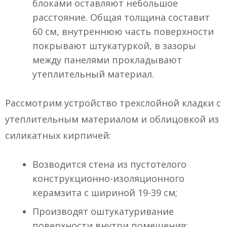
блоками оставляют небольшое
расстояние. Общая толщина составит
60 см, внутреннюю часть поверхности
покрывают штукатуркой, в зазоры
между панелями прокладывают
утеплительный материал.
Рассмотрим устройство трехслойной кладки с
утеплительным материалом и облицовкой из
силикатных кирпичей:
Возводится стена из пустотелого
конструкционно-изоляционного
керамзита с шириной 19-39 см;
Производят оштукатуривание
поверхности внутри помещения;