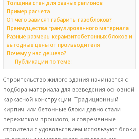
Толщина стен для разных регионов
Пример расчета
От чего зависят габариты газоблоков?
Преимущества гранулированного материала
Разные размеры керамзитобетонных блоков и
выгодные цены от производителя
Почему у нас дешево?
Публикации по теме:
Строительство жилого здания начинается с
подбора материала для возведения основной
каркасной конструкции. Традиционный
кирпич или бетонные блоки давно стали
пережитком прошлого, и современные
строители с удовольствием используют блоки