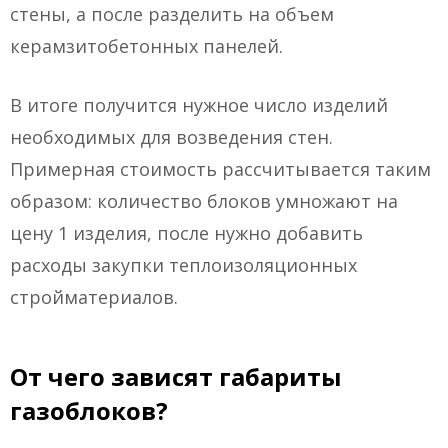
стены, а после разделить на объем
керамзитобетонных панелей.
В итоге получится нужное число изделий
необходимых для возведения стен.
Примерная стоимость рассчитывается таким
образом: количество блоков умножают на
цену 1 изделия, после нужно добавить
расходы закупки теплоизоляционных
стройматериалов.
От чего зависят габариты
газоблоков?