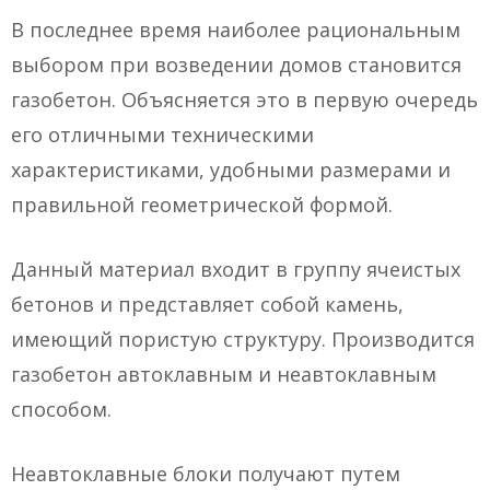
В последнее время наиболее рациональным
выбором при возведении домов становится
газобетон. Объясняется это в первую очередь
его отличными техническими
характеристиками, удобными размерами и
правильной геометрической формой.
Данный материал входит в группу ячеистых
бетонов и представляет собой камень,
имеющий пористую структуру. Производится
газобетон автоклавным и неавтоклавным
способом.
Неавтоклавные блоки получают путем