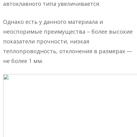
автоклавного типа увеличивается.
Однако есть у данного материала и
неоспоримые преимущества – более высокие
показатели прочности, низкая
теплопроводность, отклонения в размерах —
не более 1 мм.