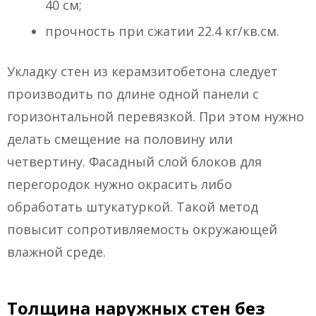
40 см;
прочность при сжатии 22.4 кг/кв.см.
Укладку стен из керамзитобетона следует
производить по длине одной панели с
горизонтальной перевязкой. При этом нужно
делать смещение на половину или
четвертину. Фасадный слой блоков для
перегородок нужно окрасить либо
обработать штукатуркой. Такой метод
повысит сопротивляемость окружающей
влажной среде.
Толщина наружных стен без