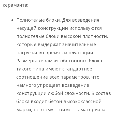
керамзита:
Полнотелые блоки. Для возведения
несущей конструкции используются
полнотелые блоки высокой плотности,
которые выдержат значительные
нагрузки во время эксплуатации.
Размеры керамзитобетонного блока
такого типа имеют стандартное
соотношение всех параметров, что
намного упрощает возведение
конструкции любой сложности. В состав
блока входит бетон высококлассной
марки, поэтому стоимость материала