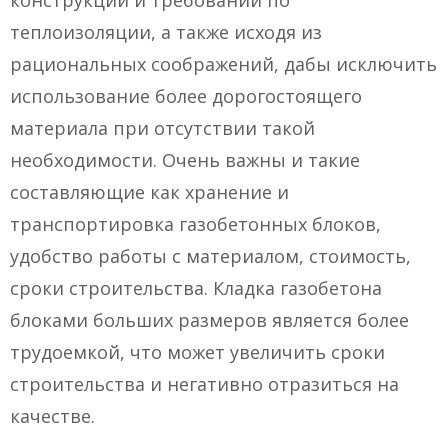
конструкции и требований по
теплоизоляции, а также исходя из
рациональных соображений, дабы исключить
использование более дорогостоящего
материала при отсутствии такой
необходимости. Очень важны и такие
составляющие как хранение и
транспортировка газобетонных блоков,
удобство работы с материалом, стоимость,
сроки строительства. Кладка газобетона
блоками больших размеров является более
трудоемкой, что может увеличить сроки
строительства и негативно отразиться на
качестве.