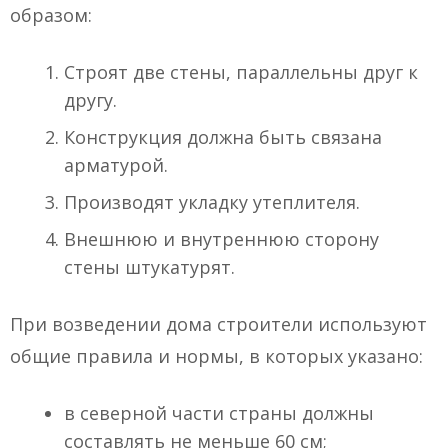
образом:
Строят две стены, параллельны друг к
другу.
Конструкция должна быть связана
арматурой.
Производят укладку утеплителя.
Внешнюю и внутреннюю сторону
стены штукатурят.
При возведении дома строители используют
общие правила и нормы, в которых указано:
в северной части страны должны
составлять не меньше 60 см;