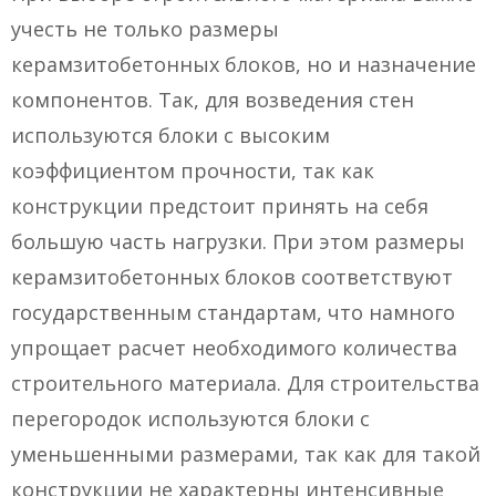
учесть не только размеры
керамзитобетонных блоков, но и назначение
компонентов. Так, для возведения стен
используются блоки с высоким
коэффициентом прочности, так как
конструкции предстоит принять на себя
большую часть нагрузки. При этом размеры
керамзитобетонных блоков соответствуют
государственным стандартам, что намного
упрощает расчет необходимого количества
строительного материала. Для строительства
перегородок используются блоки с
уменьшенными размерами, так как для такой
конструкции не характерны интенсивные