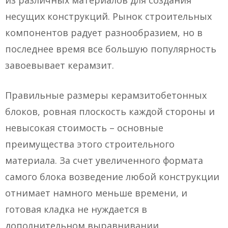
из различных материалов для создания
несущих конструкций. Рынок строительных
компонентов радует разнообразием, но в
последнее время все большую популярность
завоевывает керамзит.
Правильные размеры керамзитобетонных
блоков, ровная плоскость каждой стороны и
невысокая стоимость – основные
преимущества этого строительного
материала. За счет увеличенного формата
самого блока возведение любой конструкции
отнимает намного меньше времени, и
готовая кладка не нуждается в
дополнительном выравнивании.