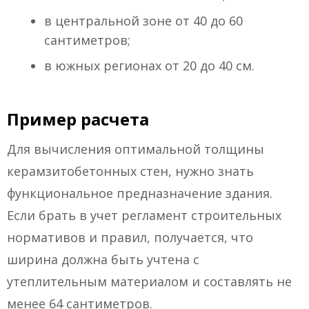
в центральной зоне от 40 до 60
сантиметров;
в южных регионах от 20 до 40 см.
Пример расчета
Для вычисления оптимальной толщины
керамзитобетонных стен, нужно знать
функциональное предназначение здания.
Если брать в учет регламент строительных
нормативов и правил, получается, что
ширина должна быть учтена с
утеплительным материалом и составлять не
менее 64 сантиметров.