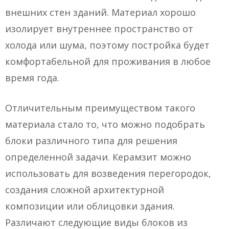
внешних стен зданий. Материал хорошо
изолирует внутреннее пространство от
холода или шума, поэтому постройка будет
комфортабельной для проживания в любое
время года.
Отличительным преимуществом такого
материала стало то, что можно подобрать
блоки различного типа для решения
определенной задачи. Керамзит можно
использовать для возведения перегородок,
создания сложной архитектурной
композиции или облицовки здания.
Различают следующие виды блоков из