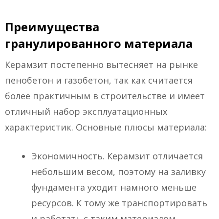
Преимущества
гранулированного материала
Керамзит постепенно вытесняет на рынке
пенобетон и газобетон, так как считается
более практичным в строительстве и имеет
отличный набор эксплуатационных
характеристик. Основные плюсы материала:
Экономичность. Керамзит отличается
небольшим весом, поэтому на заливку
фундамента уходит намного меньше
ресурсов. К тому же транспортировать
и работать с таким материалом