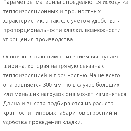
Параметры материла определяются исходя из
теплоизоляционных и прочностных
характеристик, а также с учетом удобства и
пропорциональности кладки, возможности
упрощения производства.
Основополагающим критерием выступает
ширина, которая напрямую связана с
теплоизоляцией и прочностью. Чаще всего
она равняется 300 мм, но в случае больших
или меньших нагрузок она может изменяться.
Длина и высота подбираются из расчета
кратности типовых габаритов строений и
удобства проведения кладки.