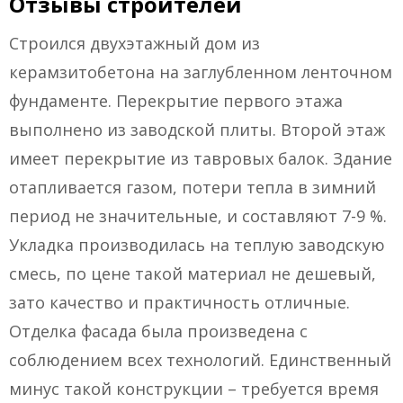
Отзывы строителей
Строился двухэтажный дом из
керамзитобетона на заглубленном ленточном
фундаменте. Перекрытие первого этажа
выполнено из заводской плиты. Второй этаж
имеет перекрытие из тавровых балок. Здание
отапливается газом, потери тепла в зимний
период не значительные, и составляют 7-9 %.
Укладка производилась на теплую заводскую
смесь, по цене такой материал не дешевый,
зато качество и практичность отличные.
Отделка фасада была произведена с
соблюдением всех технологий. Единственный
минус такой конструкции – требуется время