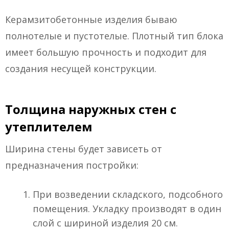
Керамзитобетонные изделия бываю
полнотелые и пустотелые. Плотный тип блока
имеет большую прочность и подходит для
создания несущей конструкции.
Толщина наружных стен с
утеплителем
Ширина стены будет зависеть от
предназначения постройки:
При возведении складского, подсобного
помещения. Укладку производят в один
слой с шириной изделия 20 см.