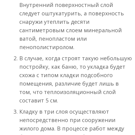
Внутренний поверхностный слой
следует оштукатурить, а поверхность
снаружи утеплить десяти
сантиметровым слоем минеральной
ватой, пенопластом или
пенополистиролом.
В случае, когда строят такую небольшую
постройку, как баню, то укладка будет
схожа с типом кладки подсобного
помещения, различие будет лишь в
том, что теплоизоляционный слой
составит 5 см.
Кладку в три слоя осуществляют
непосредственно при сооружении
жилого дома. В процессе работ между