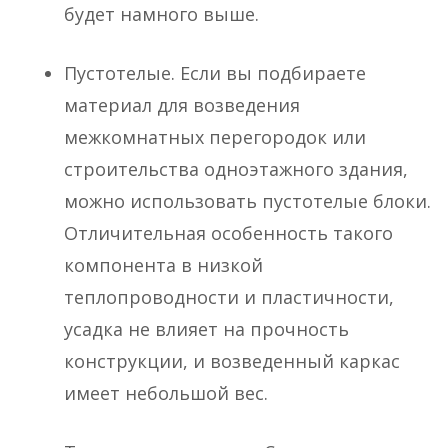
будет намного выше.
Пустотелые. Если вы подбираете
материал для возведения
межкомнатных перегородок или
строительства одноэтажного здания,
можно использовать пустотелые блоки.
Отличительная особенность такого
компонента в низкой
теплопроводности и пластичности,
усадка не влияет на прочность
конструкции, и возведенный каркас
имеет небольшой вес.