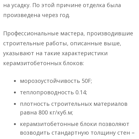
на усадку. По этой причине отделка была
произведена через год.
Профессиональные мастера, производившие
строительные работы, описанные выше,
указывают на такие характеристики
керамзитобетонных блоков:
морозоустойчивость 50F;
теплопроводность 0.14;
плотность строительных материалов
равна 800 кг/куб.м;
керамзитобетонные блоки позволяют
возводить стандартную толщину стен –