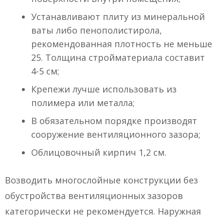
Устанавливают плиту из минеральной
ваты либо пенополистирола,
рекомендованная плотность не меньше
25. Толщина стройматериала составит
4-5 см;
Крепежи лучше использовать из
полимера или металла;
В обязательном порядке производят
сооружение вентиляционного зазора;
Облицовочный кирпич 1,2 см.
Возводить многослойные конструкции без
обустройства вентиляционных зазоров
категорически не рекомендуется. Наружная