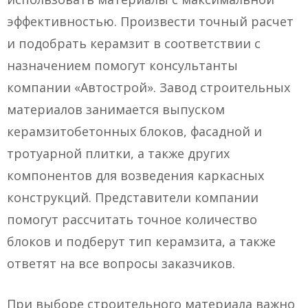
эффективностью. Произвести точный расчет
и подобрать керамзит в соответствии с
назначением помогут консультанты
компании «Автострой». Завод строительных
материалов занимается выпуском
керамзитобетонных блоков, фасадной и
тротуарной плитки, а также других
компонентов для возведения каркасных
конструкций. Представители компании
помогут рассчитать точное количество
блоков и подберут тип керамзита, а также
ответят на все вопросы заказчиков.
При выборе строительного материала важно