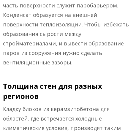
часть поверхности служит паробарьером.
Конденсат образуется на внешней
поверхности теплоизоляции. Чтобы избежать
образования сырости между
стройматериалами, и вывести образование
паров из сооружения нужно сделать
вентиляционные зазоры.
Толщина стен для разных
регионов
Кладку блоков из керамзитобетона для
областей, где встречается холодные
климатические условия, производят таким