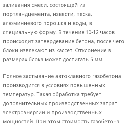
заливания смеси, состоящей из
портландцемента, извести, песка,
алюминиевого порошка и воды, в
специальную форму. В течение 10-12 часов
происходит затвердевание бетона, после чего
блоки извлекают из кассет. Отклонение в
размерах блока может достигать 5 мм.
Полное застывание автоклавного газобетона
производится в условиях повышенных
температур. Такая обработка требует
дополнительных производственных затрат
электроэнергии и производственных
мощностей. При этом стоимость газобетона