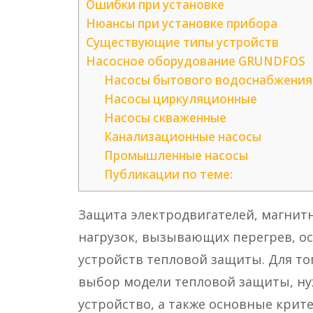
Ошибки при установке
Нюансы при установке прибора
Существующие типы устройств
Наcосное оборудование GRUNDFOS
Насосы бытового водоснабжения
Насосы циркуляционные
Насосы скваженные
Канализационные насосы
Промышленные насосы
Публикации по теме:
Защита электродвигателей, магнит
нагрузок, вызывающих перегрев, о
устройств тепловой защиты. Для т
выбор модели тепловой защиты, ну
устройство, а также основные крит