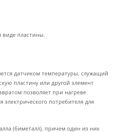
 виде пластины.
ется датчиком температуры, служащий
скую пластину или другой элемент
звратом позволяет при нагреве
я электрического потребителя для
алла (биметалл), причем один из них