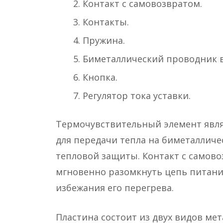
Контакт с самовозвратом.
Контакты.
Пружина.
Биметаллический проводник в
Кнопка.
Регулятор тока уставки.
Термочувствительный элемент явля
для передачи тепла на биметалличе
тепловой защиты. Контакт с самово
мгновенно разомкнуть цепь питани
избежания его перегрева.
Пластина состоит из двух видов мет