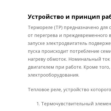
Устройство и принцип ра
Термореле (ТР) предназначено для
от перегрева и преждевременного 
запуске электродвигатель подверже
пуска происходит потребление семи
нагреву обмоток. Номинальный ток (
двигателем при работе. Кроме того
электрооборудования.
Тепловое реле, устройство которог
Термочувствительный элемен