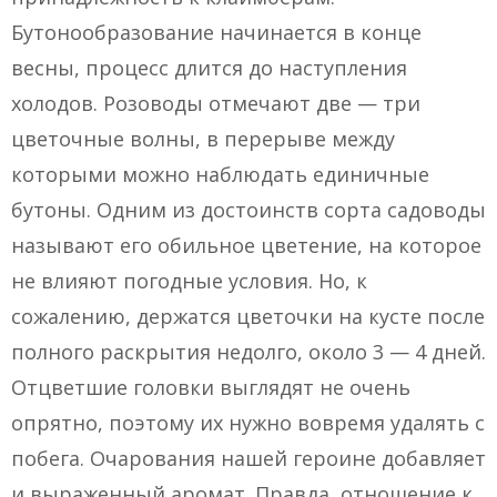
Бутонообразование начинается в конце
весны, процесс длится до наступления
холодов. Розоводы отмечают две — три
цветочные волны, в перерыве между
которыми можно наблюдать единичные
бутоны. Одним из достоинств сорта садоводы
называют его обильное цветение, на которое
не влияют погодные условия. Но, к
сожалению, держатся цветочки на кусте после
полного раскрытия недолго, около 3 — 4 дней.
Отцветшие головки выглядят не очень
опрятно, поэтому их нужно вовремя удалять с
побега. Очарования нашей героине добавляет
и выраженный аромат. Правда, отношение к