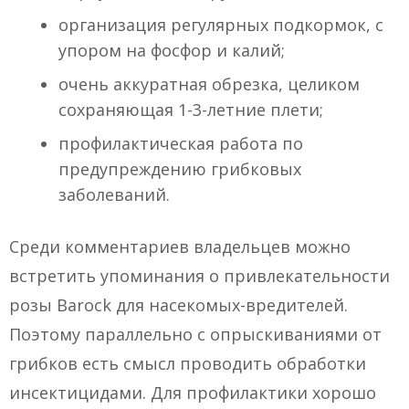
организация регулярных подкормок, с
упором на фосфор и калий;
очень аккуратная обрезка, целиком
сохраняющая 1-3-летние плети;
профилактическая работа по
предупреждению грибковых
заболеваний.
Среди комментариев владельцев можно
встретить упоминания о привлекательности
розы Barock для насекомых-вредителей.
Поэтому параллельно с опрыскиваниями от
грибков есть смысл проводить обработки
инсектицидами. Для профилактики хорошо