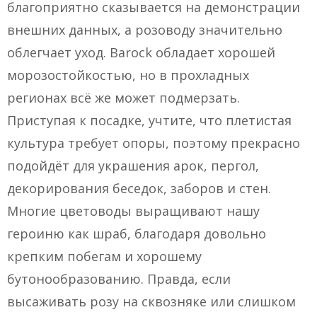
благоприятно сказывается на демонстрации
внешних данных, а розоводу значительно
облегчает уход. Barock обладает хорошей
морозостойкостью, но в прохладных
регионах всё же может подмерзать.
Приступая к посадке, учтите, что плетистая
культура требует опоры, поэтому прекрасно
подойдёт для украшения арок, пергол,
декорирования беседок, заборов и стен.
Многие цветоводы выращивают нашу
героиню как шраб, благодаря довольно
крепким побегам и хорошему
бутонообразованию. Правда, если
высаживать розу на сквозняке или слишком