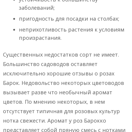
заболеваний;
пригодность для посадки на столбах;
неприхотливость растения к условиям
произрастания.
Существенных недостатков сорт не имеет.
Большинство садоводов оставляет
исключительно хорошие отзывы о розах
Барок. Недовольство некоторых цветоводов
вызывает разве что необычный аромат
цветов. По мнению некоторых, в нем
отсутствует типичная для розовых культур
нотка свежести. Аромат у роз Барокко
представляет собой пряную смесь с нотками