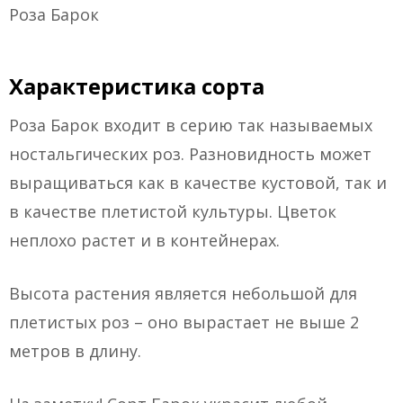
Роза Барок
Характеристика сорта
Роза Барок входит в серию так называемых
ностальгических роз. Разновидность может
выращиваться как в качестве кустовой, так и
в качестве плетистой культуры. Цветок
неплохо растет и в контейнерах.
Высота растения является небольшой для
плетистых роз – оно вырастает не выше 2
метров в длину.