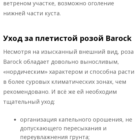
ветреном участке, возможно оголение
нижней части куста.
Уход за плетистой розой Barock
Несмотря на изысканный внешний вид, роза
Barock обладает довольно выносливым,
«нордическим» характером и способна расти
в более суровых климатических зонах, чем
рекомендовано. И всё же ей необходим
тщательный уход:
организация капельного орошения, не
допускающего пересыхания и
переувлажнения грунта;