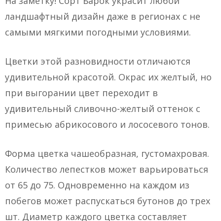
На заметку! Сорт Барок украсит любой
ландшафтный дизайн даже в регионах с не
самыми мягкими погодными условиями.
Цветки этой разновидности отличаются
удивительной красотой. Окрас их желтый, но
при выгорании цвет переходит в
удивительный сливочно-желтый оттенок с
примесью абрикосового и лососевого тонов.
Форма цветка чашеобразная, густомахровая.
Количество лепестков может варьироваться
от 65 до 75. Одновременно на каждом из
побегов может распускаться бутонов до трех
шт. Диаметр каждого цветка составляет