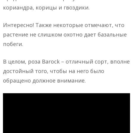
кориандра, корицы и гвоздики.
Интересно! Также некоторые отмечают, что
растение не слишком охотно дает базальные
побеги.
В целом, роза Barock – отличный сорт, вполне
достойный того, чтобы на него было
обращено должное внимание.