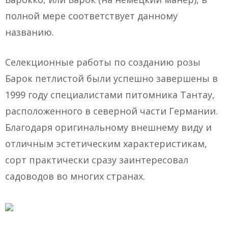
полной мере соответствует данному
названию.
Селекционные работы по созданию розы
Барок петлистой были успешно завершены в
1999 году специалистами питомника Тантау,
расположенного в северной части Германии.
Благодаря оригинальному внешнему виду и
отличным эстетическим характеристикам,
сорт практически сразу заинтересовал
садоводов во многих странах.