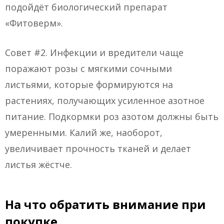
подойдёт биологический препарат
«Фитоверм».
Совет #2. Инфекции и вредители чаще
поражают розы с мягкими сочными
листьями, которые формируются на
растениях, получающих усиленное азотное
питание. Подкормки роз азотом должны быть
умеренными. Калий же, наоборот,
увеличивает прочность тканей и делает
листья жёстче.
На что обратить внимание при
покупке