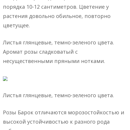
порядка 10-12 сантиметров. Цветение у
растения довольно обильное, повторно
цветущее.
Листья глянцевые, темно-зеленого цвета.
Аромат розы сладковатый с
несущественными пряными нотками.
Листья глянцевые, темно-зеленого цвета.
Розы Барок отличаются морозостойкостью и
высокой устойчивостью к разного рода