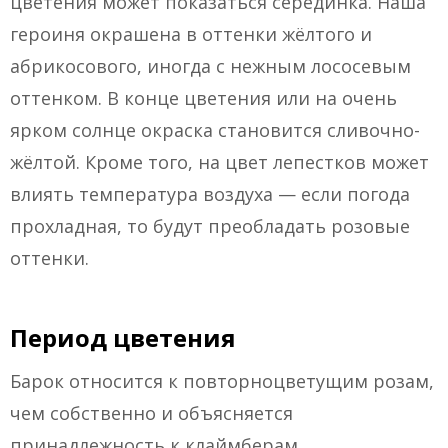
цветения может показаться серединка. Наша
героиня окрашена в оттенки жёлтого и
абрикосового, иногда с нежным лососевым
оттенком. В конце цветения или на очень
ярком солнце окраска становится сливочно-
жёлтой. Кроме того, на цвет лепестков может
влиять температура воздуха — если погода
прохладная, то будут преобладать розовые
оттенки.
Период цветения
Барок относится к повторноцветущим розам,
чем собственно и объясняется
принадлежность к клаймберам.