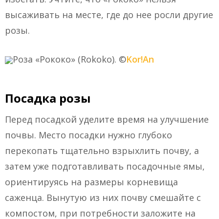
высаживать на месте, где до нее росли другие
розы.
Роза «Рококо» (Rokoko). ©
Kor!An
Посадка розы
Перед посадкой уделите время на улучшение
почвы. Место посадки нужно глубоко
перекопать тщательно взрыхлить почву, а
затем уже подготавливать посадочные ямы,
ориентируясь на размеры корневища
саженца. Вынутую из них почву смешайте с
компостом, при потребности заложите на