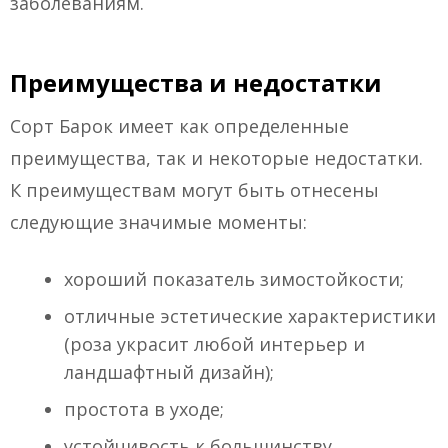
заболеваниям.
Преимущества и недостатки
Сорт Барок имеет как определенные
преимущества, так и некоторые недостатки.
К преимуществам могут быть отнесены
следующие значимые моменты:
хороший показатель зимостойкости;
отличные эстетические характеристики
(роза украсит любой интерьер и
ландшафтный дизайн);
простота в уходе;
устойчивость к большинству