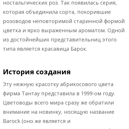
ностальгических роз. Так появилась серия,
которая объединила сорта, покорившие
розоводов неповторимой старинной формой
цветка и ярко выраженным ароматом. Одной
из достойнейших представительниц этого
типа является красавица Барок.
История создания
Эту нежную красотку абрикосового цвета
фирма Тантау представила в 1999-ом году.
Цветоводы всего мира сразу же обратили
внимание на новинку, носящую название
Barock (оно же является и