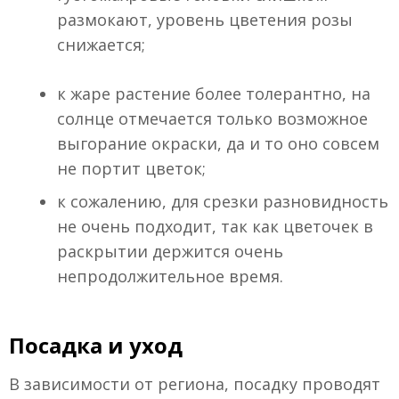
размокают, уровень цветения розы
снижается;
к жаре растение более толерантно, на
солнце отмечается только возможное
выгорание окраски, да и то оно совсем
не портит цветок;
к сожалению, для срезки разновидность
не очень подходит, так как цветочек в
раскрытии держится очень
непродолжительное время.
Посадка и уход
В зависимости от региона, посадку проводят