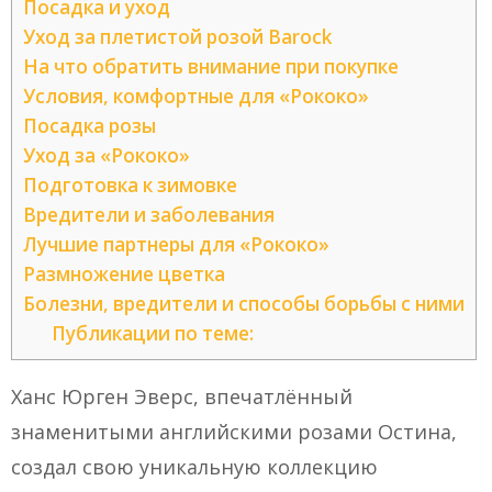
Посадка и уход
Уход за плетистой розой Barock
На что обратить внимание при покупке
Условия, комфортные для «Рококо»
Посадка розы
Уход за «Рококо»
Подготовка к зимовке
Вредители и заболевания
Лучшие партнеры для «Рококо»
Размножение цветка
Болезни, вредители и способы борьбы с ними
Публикации по теме:
Ханс Юрген Эверс, впечатлённый
знаменитыми английскими розами Остина,
создал свою уникальную коллекцию