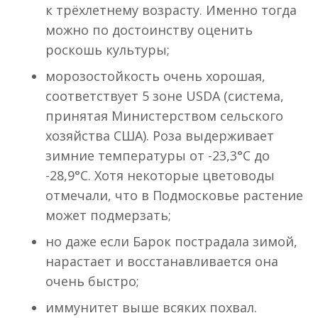
к трёхлетнему возрасту. Именно тогда
можно по достоинству оценить
роскошь культуры;
морозостойкость очень хорошая,
соответствует 5 зоне USDA (система,
принятая Министерством сельского
хозяйства США). Роза выдерживает
зимние температуры от -23,3°С до
-28,9°С. Хотя некоторые цветоводы
отмечали, что в Подмосковье растение
может подмерзать;
но даже если Барок пострадала зимой,
нарастает и восстанавливается она
очень быстро;
иммунитет выше всяких похвал.