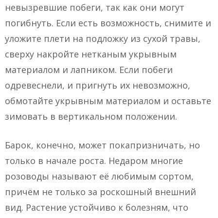
невызревшие побеги, так как они могут
погибнуть. Если есть возможность, снимите и
уложите плети на подложку из сухой травы,
сверху накройте нетканым укрывным
материалом и лапником. Если побеги
одревеснели, и пригнуть их невозможно,
обмотайте укрывным материалом и оставьте
зимовать в вертикальном положении.
Барок, конечно, может покапризничать, но
только в начале роста. Недаром многие
розоводы называют её любимым сортом,
причём не только за роскошный внешний
вид. Растение устойчиво к болезням, что