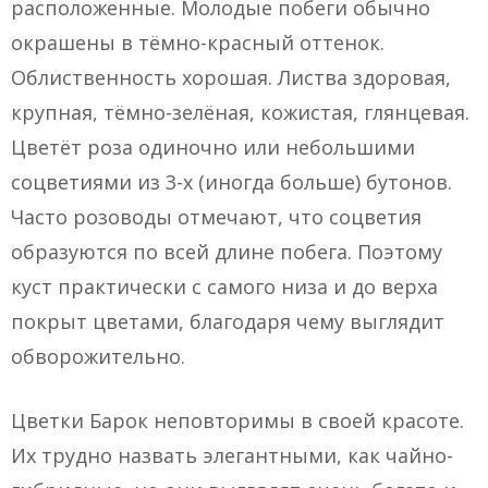
расположенные. Молодые побеги обычно
окрашены в тёмно-красный оттенок.
Облиственность хорошая. Листва здоровая,
крупная, тёмно-зелёная, кожистая, глянцевая.
Цветёт роза одиночно или небольшими
соцветиями из 3-х (иногда больше) бутонов.
Часто розоводы отмечают, что соцветия
образуются по всей длине побега. Поэтому
куст практически с самого низа и до верха
покрыт цветами, благодаря чему выглядит
обворожительно.
Цветки Барок неповторимы в своей красоте.
Их трудно назвать элегантными, как чайно-