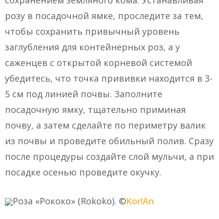
сохранением земляного кома. Устанавливая
розу в посадочной ямке, проследите за тем,
чтобы сохранить привычный уровень
заглубления для контейнерных роз, а у
саженцев с открытой корневой системой
убедитесь, что точка прививки находится в 3-
5 см под линией почвы. Заполните
посадочную ямку, тщательно приминая
почву, а затем сделайте по периметру валик
из почвы и проведите обильный полив. Сразу
после процедуры создайте слой мульчи, а при
посадке осенью проведите окучку.
Роза «Рококо» (Rokoko). ©
Kor!An