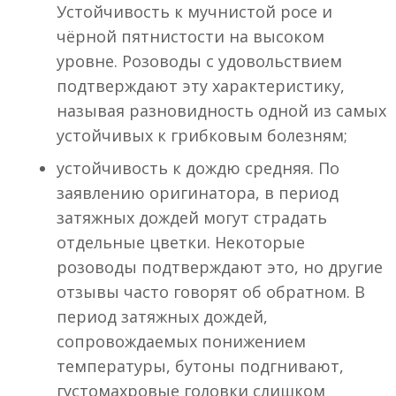
Устойчивость к мучнистой росе и
чёрной пятнистости на высоком
уровне. Розоводы с удовольствием
подтверждают эту характеристику,
называя разновидность одной из самых
устойчивых к грибковым болезням;
устойчивость к дождю средняя. По
заявлению оригинатора, в период
затяжных дождей могут страдать
отдельные цветки. Некоторые
розоводы подтверждают это, но другие
отзывы часто говорят об обратном. В
период затяжных дождей,
сопровождаемых понижением
температуры, бутоны подгнивают,
густомахровые головки слишком