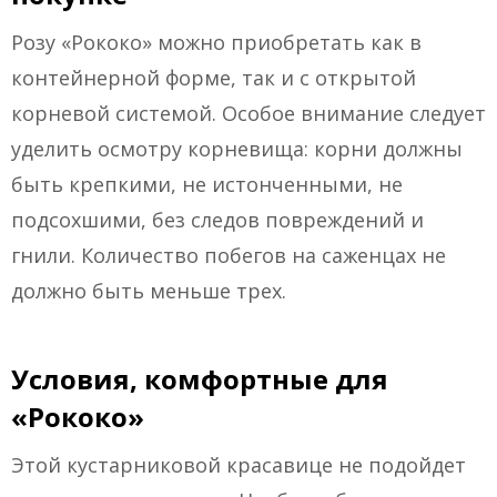
Розу «Рококо» можно приобретать как в
контейнерной форме, так и с открытой
корневой системой. Особое внимание следует
уделить осмотру корневища: корни должны
быть крепкими, не истонченными, не
подсохшими, без следов повреждений и
гнили. Количество побегов на саженцах не
должно быть меньше трех.
Условия, комфортные для
«Рококо»
Этой кустарниковой красавице не подойдет