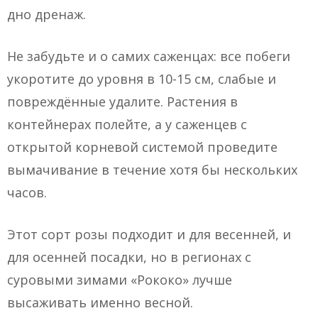
дно дренаж.
Не забудьте и о самих саженцах: все побеги
укоротите до уровня в 10-15 см, слабые и
повреждённые удалите. Растения в
контейнерах полейте, а у саженцев с
открытой корневой системой проведите
вымачивание в течение хотя бы нескольких
часов.
Этот сорт розы подходит и для весенней, и
для осенней посадки, но в регионах с
суровыми зимами «Рококо» лучше
высаживать именно весной.