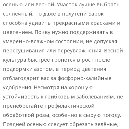
осенью или весной. Участок лучше выбрать
солнечный, но даже в полутени Барок
способна удивить прекрасными красками и
цветением. Почву нужно поддерживать в
умеренно-влажном состоянии, не допуская
пересушивания или переувлажнения. Весной
культура быстрее тронется в рост после
подкормки азотом, в период цветения
отблагодарит вас за фосфорно-калийные
удобрения. Несмотря на хорошую
устойчивость к грибковым заболеваниям, не
пренебрегайте профилактической
обработкой розы, особенно в сырую погоду.
Поздней осенью следует обрезать зелёные,