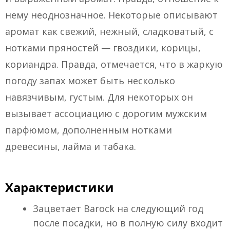
нему неоднозначное. Некоторые описывают
аромат как свежий, нежный, сладковатый, с
нотками пряностей — гвоздики, корицы,
кориандра. Правда, отмечается, что в жаркую
погоду запах может быть несколько
навязчивым, густым. Для некоторых он
вызывает ассоциацию с дорогим мужским
парфюмом, дополненным нотками
древесины, лайма и табака.
Характеристики
Зацветает Barock на следующий год
после посадки, но в полную силу входит