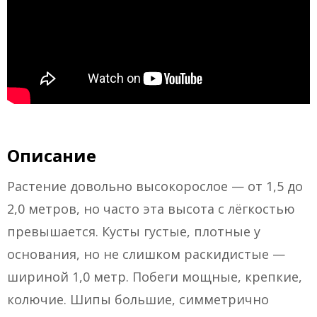
Описание
Растение довольно высокорослое — от 1,5 до
2,0 метров, но часто эта высота с лёгкостью
превышается. Кусты густые, плотные у
основания, но не слишком раскидистые —
шириной 1,0 метр. Побеги мощные, крепкие,
колючие. Шипы большие, симметрично