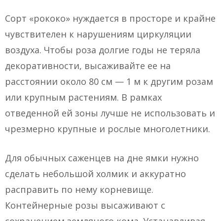
Сорт «рококо» нуждается в просторе и крайне
чувствителен к нарушениям циркуляции
воздуха. Чтобы роза долгие годы не теряла
декоративности, высаживайте ее на
расстоянии около 80 см — 1 м к другим розам
или крупным растениям. В рамках
отведенной ей зоны лучше не использовать и
чрезмерно крупные и рослые многолетники.
Для обычных саженцев на дне ямки нужно
сделать небольшой холмик и аккуратно
расправить по нему корневище.
Контейнерные розы высаживают с