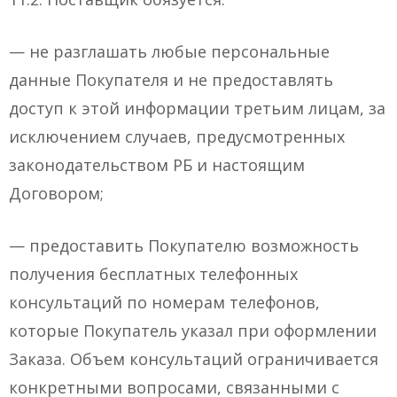
— не разглашать любые персональные
данные Покупателя и не предоставлять
доступ к этой информации третьим лицам, за
исключением случаев, предусмотренных
законодательством РБ и настоящим
Договором;
— предоставить Покупателю возможность
получения бесплатных телефонных
консультаций по номерам телефонов,
которые Покупатель указал при оформлении
Заказа. Объем консультаций ограничивается
конкретными вопросами, связанными с