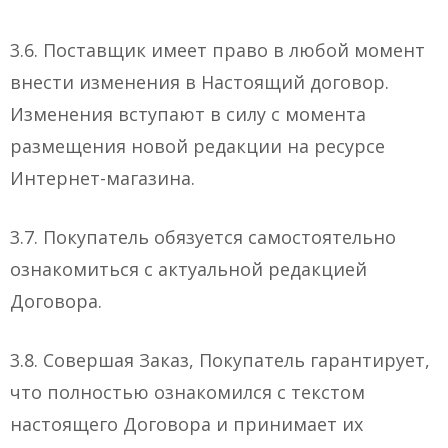
3.6. Поставщик имеет право в любой момент
внести изменения в Настоящий договор.
Изменения вступают в силу с момента
размещения новой редакции на ресурсе
Интернет-магазина.
3.7. Покупатель обязуется самостоятельно
ознакомиться с актуальной редакцией
Договора.
3.8. Совершая Заказ, Покупатель гарантирует,
что полностью ознакомился с текстом
настоящего Договора и принимает их