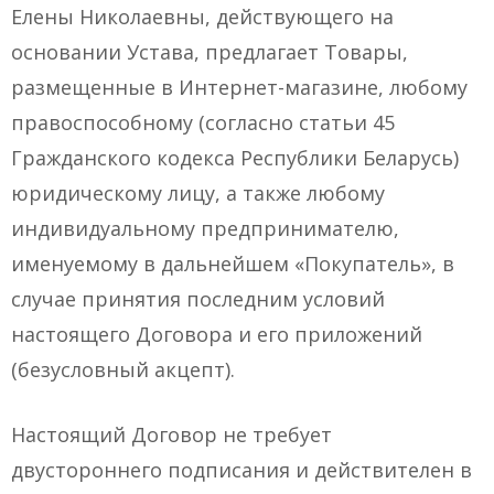
Елены Николаевны, действующего на
основании Устава, предлагает Товары,
размещенные в Интернет-магазине, любому
правоспособному (согласно статьи 45
Гражданского кодекса Республики Беларусь)
юридическому лицу, а также любому
индивидуальному предпринимателю,
именуемому в дальнейшем «Покупатель», в
случае принятия последним условий
настоящего Договора и его приложений
(безусловный акцепт).
Настоящий Договор не требует
двустороннего подписания и действителен в