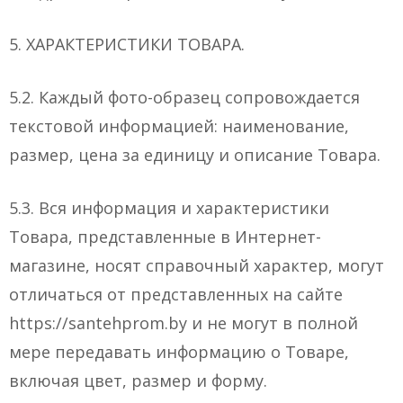
5. ХАРАКТЕРИСТИКИ ТОВАРА.
5.2. Каждый фото-образец сопровождается
текстовой информацией: наименование,
размер, цена за единицу и описание Товара.
5.3. Вся информация и характеристики
Товара, представленные в Интернет-
магазине, носят справочный характер, могут
отличаться от представленных на сайте
https://santehprom.by и не могут в полной
мере передавать информацию о Товаре,
включая цвет, размер и форму.