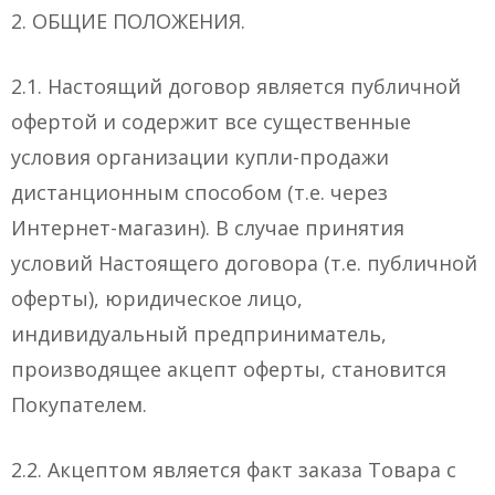
2. ОБЩИЕ ПОЛОЖЕНИЯ.
2.1. Настоящий договор является публичной
офертой и содержит все существенные
условия организации купли-продажи
дистанционным способом (т.е. через
Интернет-магазин). В случае принятия
условий Настоящего договора (т.е. публичной
оферты), юридическое лицо,
индивидуальный предприниматель,
производящее акцепт оферты, становится
Покупателем.
2.2. Акцептом является факт заказа Товара с