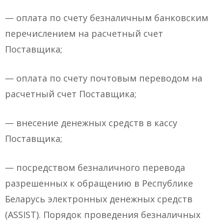
— оплата по счету безналичным банковским
перечислением на расчетный счет
Поставщика;
— оплата по счету почтовым переводом на
расчетный счет Поставщика;
— внесение денежных средств в кассу
Поставщика;
— посредством безналичного перевода
разрешенных к обращению в Республике
Беларусь электронных денежных средств
(ASSIST). Порядок проведения безналичных