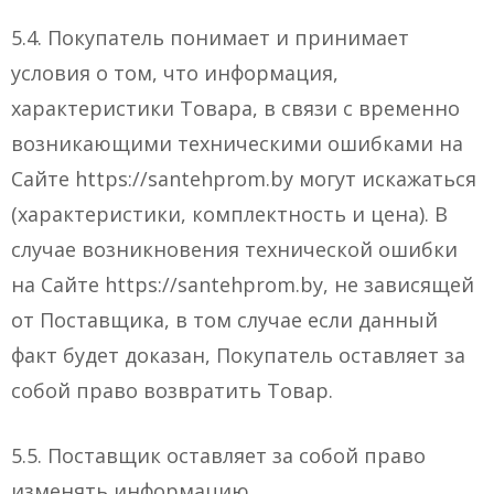
5.4. Покупатель понимает и принимает
условия о том, что информация,
характеристики Товара, в связи с временно
возникающими техническими ошибками на
Сайте https://santehprom.by могут искажаться
(характеристики, комплектность и цена). В
случае возникновения технической ошибки
на Сайте https://santehprom.by, не зависящей
от Поставщика, в том случае если данный
факт будет доказан, Покупатель оставляет за
собой право возвратить Товар.
5.5. Поставщик оставляет за собой право
изменять информацию.