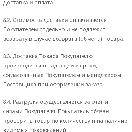
Доставка и оплата.
8.2. Стоимость доставки оплачивается
Покупателем отдельно и не подлежит
возврату в случае возврата (обмена) Товара.
8.3. Доставка Товара Покупателю
производится по адресу и в сроки,
согласованные Покупателем и менеджером
Поставщика при оформлении заказа.
8.4. Разгрузка осуществляется за счёт и
силами Покупателя. Покупатель обязан
проверить товар по количеству и на наличие
видимых повреждений.