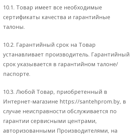
10.1. Товар имеет все необходимые
сертификаты качества и гарантийные
талоны.
10.2. Гарантийный срок на Товар
устанавливает производитель. Гарантийный
срок указывается в гарантийном талоне/
паспорте.
10.3. Любой Товар, приобретенный в
Интернет-магазине https://santehprom.by, в
случае неисправности обслуживается по
гарантии сервисными центрами,
авторизованными Производителями, на