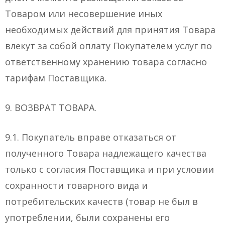
Товаром или несовершение иных
необходимых действий для принятия Товара
влекут за собой оплату Покупателем услуг по
ответственному хранению товара согласно
тарифам Поставщика.
9. ВОЗВРАТ ТОВАРА.
9.1. Покупатель вправе отказаться от
полученного Товара надлежащего качества
только с согласия Поставщика и при условии
сохранности товарного вида и
потребительских качеств (товар не был в
употреблении, были сохранены его