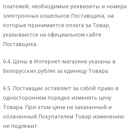
платежей, необходимые реквизиты и номера
электронных кошельков Поставщика, на
которые принимается оплата за Товар,
указываются на официальном сайте
Поставщика.
6.4. Цены в Интернет-магазине указаны в
белорусских рублях за единицу Товара.
6.5. Поставщик оставляет за собой право в
одностороннем порядке изменять цену
Товара. При этом цена на заказанный и
оплаченный Покупателем Товар изменению
не подлежит.