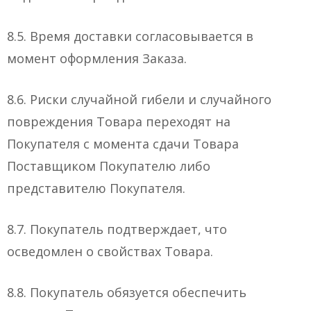
8.5. Время доставки согласовывается в
момент оформления Заказа.
8.6. Риски случайной гибели и случайного
повреждения Товара переходят на
Покупателя с момента сдачи Товара
Поставщиком Покупателю либо
представителю Покупателя.
8.7. Покупатель подтверждает, что
осведомлен о свойствах Товара.
8.8. Покупатель обязуется обеспечить