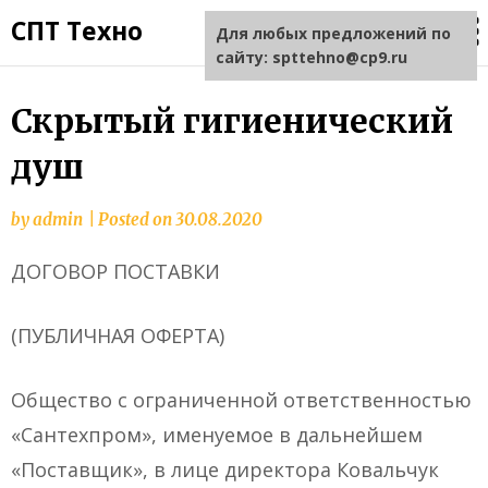
СПТ Техно
Для любых предложений по
сайту: spttehno@cp9.ru
Скрытый гигиенический
душ
by
admin
|
Posted on
30.08.2020
ДОГОВОР ПОСТАВКИ
(ПУБЛИЧНАЯ ОФЕРТА)
Общество с ограниченной ответственностью
«Сантехпром», именуемое в дальнейшем
«Поставщик», в лице директора Ковальчук