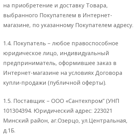
на приобретение и доставку Товара,
выбранного Покупателем в Интернет-
магазине, по указанному Покупателем адресу.
1.4. Покупатель – любое правоспособное
юридическое лицо, индивидуальный
предприниматель, оформившее заказ в
Интернет-магазине на условиях Договора
купли-продажи (публичной оферты).
1.5. Поставщик – ООО «Сантехпром” (УНП
101304394. Юридический адрес: 223021
Минский район, аг.Озерцо, ул.Центральная,
д.1Б.