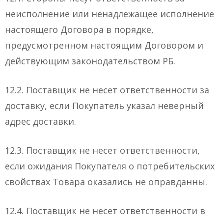
неисполнение или ненадлежащее исполнение
настоящего Договора в порядке,
предусмотренном настоящим Договором и
действующим законодательством РБ.
12.2. Поставщик не несет ответственности за
доставку, если Покупатель указал неверный
адрес доставки.
12.3. Поставщик не несет ответственности,
если ожидания Покупателя о потребительских
свойствах Товара оказались не оправданны.
12.4. Поставщик не несет ответственности в