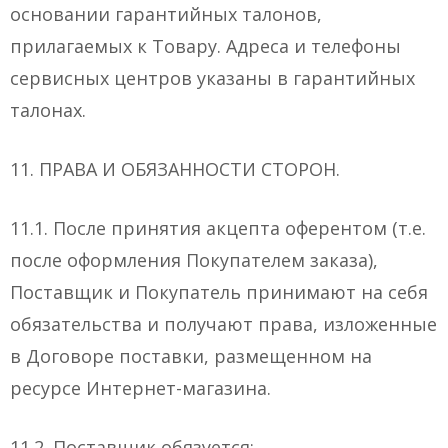
основании гарантийных талонов,
прилагаемых к Товару. Адреса и телефоны
сервисных центров указаны в гарантийных
талонах.
11. ПРАВА И ОБЯЗАННОСТИ СТОРОН.
11.1. После принятия акцепта оферентом (т.е.
после оформления Покупателем заказа),
Поставщик и Покупатель принимают на себя
обязательства и получают права, изложенные
в Договоре поставки, размещенном на
ресурсе Интернет-магазина.
11.2. Поставщик обязуется: