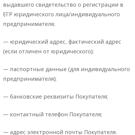
выдавшего свидетельство о регистрации в
ЕГР юридического лица/индивидуального
предпринимателя;
— юридический адрес, фактический адрес
(если отличен от юридического);
— паспортные данные (для индивидуального
предпринимателя);
— банковские реквизиты Покупателя;
— контактный телефон Покупателя;
— адрес электронной почты Покупателя.