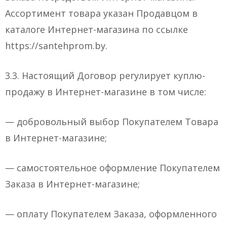
Ассортимент товара указан Продавцом в
каталоге Интернет-магазина по ссылке
https://santehprom.by.
3.3. Настоящий Договор регулирует куплю-
продажу в Интернет-магазине в том числе:
— добровольный выбор Покупателем Товара
в Интернет-магазине;
— самостоятельное оформление Покупателем
Заказа в Интернет-магазине;
— оплату Покупателем Заказа, оформленного