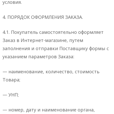
условия.
4. ПОРЯДОК ОФОРМЛЕНИЯ ЗАКАЗА.
4.1. Покупатель самостоятельно оформляет
Заказ в Интернет-магазине, путем
заполнения и отправки Поставщику формы с
указанием параметров Заказа:
— наименование, количество, стоимость
Товара;
— УНП;
— номер, дату и наименование органа,