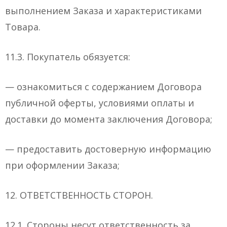
выполнением Заказа и характеристиками
Товара.
11.3. Покупатель обязуется:
— ознакомиться с содержанием Договора
публичной оферты, условиями оплаты и
доставки до момента заключения Договора;
— предоставить достоверную информацию
при оформлении Заказа;
12. ОТВЕТСТВЕННОСТЬ СТОРОН.
12.1. Стороны несут ответственность за