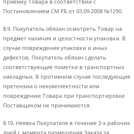
приемку Товара в соответствии с
Постановлением СМ РБ от 03.09.2008 №1290.
8.9. Покупатель обязан осмотреть Товар на
предмет наличия и целостности упаковки. В
случае повреждения упаковки и иных
дефектов, Покупатель обязан сделать
соответствующие пометки в транспортных
накладных. В противном случае последующие
претензии о некомплектности или
повреждении Товара при транспортировке
Поставщиком не принимаются.
8.10. Неявка Покупателя в течение 3-х рабочих
дней с момента размещения Заказа за