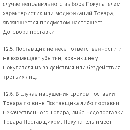
случае неправильного выбора Покупателем
характеристик или модификаций Товара,
являющегося предметом настоящего
Договора поставки.
12.5. Поставщик не несет ответственности и
не возмещает убытки, возникшие у
Покупателя из-за действия или бездействия
третьих лиц.
12.6. В случае нарушения сроков поставки
Товара по вине Поставщика либо поставки
некачественного Товара, либо недопоставки
Товара Поставщиком, Покупатель имеет