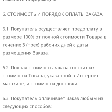
6. СТОИМОСТЬ И ПОРЯДОК ОПЛАТЫ ЗАКАЗА.
6.1. Покупатель осуществляет предоплату в
размере 100% от полной стоимости Товара в
течение 3 (трех) рабочих дней с даты
размещения Заказа.
6.2. Полная стоимость заказа состоит из
стоимости Товара, указанной в Интернет-
магазине, и стоимости доставки.
6.3. Покупатель оплачивает Заказ любым из
следующих способов: