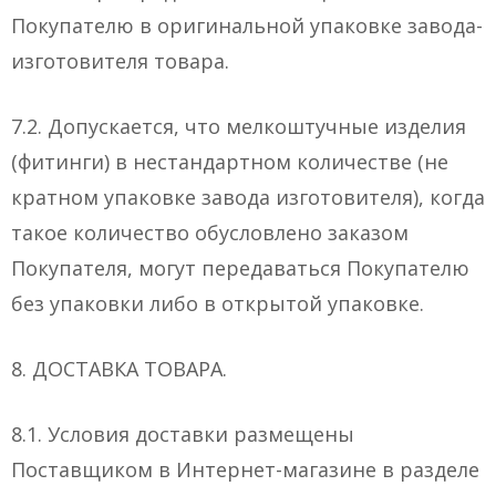
Покупателю в оригинальной упаковке завода-
изготовителя товара.
7.2. Допускается, что мелкоштучные изделия
(фитинги) в нестандартном количестве (не
кратном упаковке завода изготовителя), когда
такое количество обусловлено заказом
Покупателя, могут передаваться Покупателю
без упаковки либо в открытой упаковке.
8. ДОСТАВКА ТОВАРА.
8.1. Условия доставки размещены
Поставщиком в Интернет-магазине в разделе