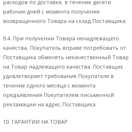
расходов по доставке, в течение десяти
рабочих дней с момента получения
возвращенного Товара на склад Поставщика.
9.4. При получении Товара ненадлежащего
качества, Покупатель вправе потребовать от
Поставщика обменять некачественный Товар
на Товар надлежащего качества. Поставщик
удовлетворяет требование Покупателя в
течение одного месяца с момента
предъявления Покупателем письменной
рекламации на адрес Поставщика.
10. ГАРАНТИИ НА ТОВАР.