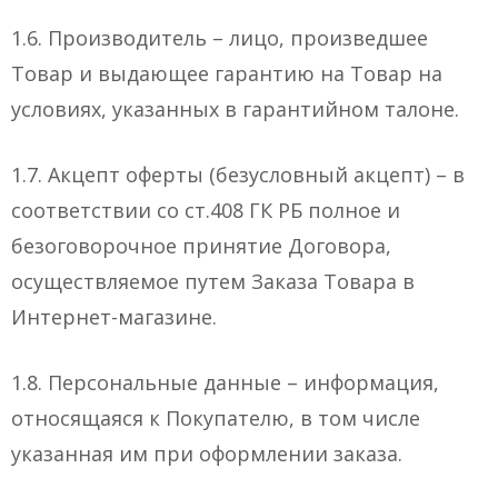
1.6. Производитель – лицо, произведшее
Товар и выдающее гарантию на Товар на
условиях, указанных в гарантийном талоне.
1.7. Акцепт оферты (безусловный акцепт) – в
соответствии со ст.408 ГК РБ полное и
безоговорочное принятие Договора,
осуществляемое путем Заказа Товара в
Интернет-магазине.
1.8. Персональные данные – информация,
относящаяся к Покупателю, в том числе
указанная им при оформлении заказа.