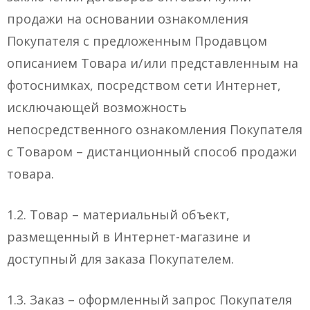
продажи на основании ознакомления
Покупателя с предложенным Продавцом
описанием Товара и/или представленным на
фотоснимках, посредством сети Интернет,
исключающей возможность
непосредственного ознакомления Покупателя
с Товаром – дистанционный способ продажи
товара.
1.2. Товар – материальный объект,
размещенный в Интернет-магазине и
доступный для заказа Покупателем.
1.3. Заказ – оформленный запрос Покупателя