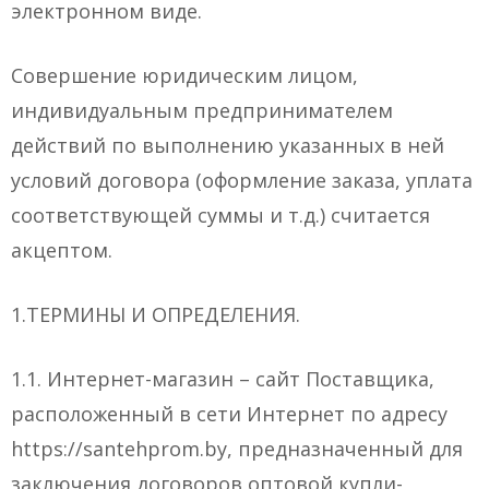
электронном виде.
Совершение юридическим лицом,
индивидуальным предпринимателем
действий по выполнению указанных в ней
условий договора (оформление заказа, уплата
соответствующей суммы и т.д.) считается
акцептом.
1.ТЕРМИНЫ И ОПРЕДЕЛЕНИЯ.
1.1. Интернет-магазин – сайт Поставщика,
расположенный в сети Интернет по адресу
https://santehprom.by, предназначенный для
заключения договоров оптовой купли-