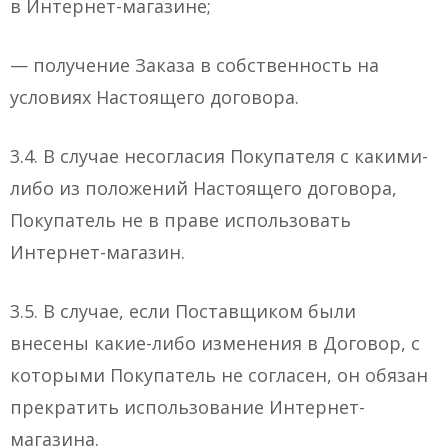
в Интернет-магазине;
— получение Заказа в собственность на
условиях Настоящего договора.
3.4. В случае несогласия Покупателя с какими-
либо из положений Настоящего договора,
Покупатель не в праве использовать
Интернет-магазин.
3.5. В случае, если Поставщиком были
внесены какие-либо изменения в Договор, с
которыми Покупатель не согласен, он обязан
прекратить использование Интернет-
магазина.