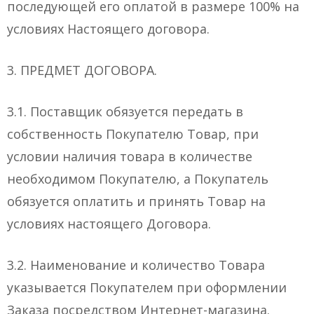
последующей его оплатой в размере 100% на
условиях Настоящего договора.
3. ПРЕДМЕТ ДОГОВОРА.
3.1. Поставщик обязуется передать в
собственность Покупателю Товар, при
условии наличия товара в количестве
необходимом Покупателю, а Покупатель
обязуется оплатить и принять Товар на
условиях настоящего Договора.
3.2. Наименование и количество Товара
указывается Покупателем при оформлении
Заказа посредством Интернет-магазина.