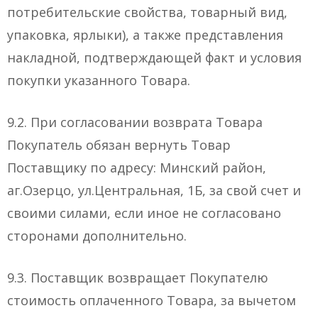
потребительские свойства, товарный вид,
упаковка, ярлыки), а также представления
накладной, подтверждающей факт и условия
покупки указанного Товара.
9.2. При согласовании возврата Товара
Покупатель обязан вернуть Товар
Поставщику по адресу: Минский район,
аг.Озерцо, ул.Центральная, 1Б, за свой счет и
своими силами, если иное не согласовано
сторонами дополнительно.
9.3. Поставщик возвращает Покупателю
стоимость оплаченного Товара, за вычетом