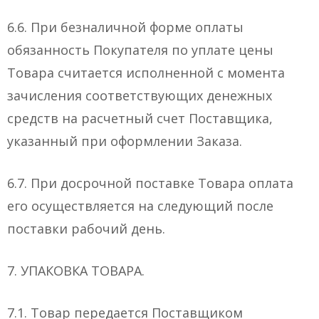
6.6. При безналичной форме оплаты
обязанность Покупателя по уплате цены
Товара считается исполненной с момента
зачисления соответствующих денежных
средств на расчетный счет Поставщика,
указанный при оформлении Заказа.
6.7. При досрочной поставке Товара оплата
его осуществляется на следующий после
поставки рабочий день.
7. УПАКОВКА ТОВАРА.
7.1. Товар передается Поставщиком