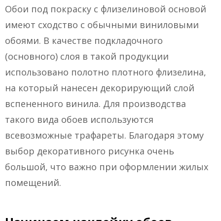
Обои под покраску с флизелиновой основой
имеют сходство с обычными виниловыми
обоями. В качестве подкладочного
(основного) слоя в такой продукции
использовано полотно плотного флизелина,
на который нанесен декорирующий слой
вспененного винила. Для производства
такого вида обоев используются
всевозможные трафареты. Благодаря этому
выбор декоративного рисунка очень
большой, что важно при оформлении жилых
помещений.