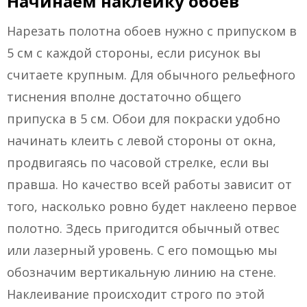
Начинаем наклейку обоев
Нарезать полотна обоев нужно с припуском в
5 см с каждой стороны, если рисунок вы
считаете крупным. Для обычного рельефного
тиснения вполне достаточно общего
припуска в 5 см. Обои для покраски удобно
начинать клеить с левой стороны от окна,
продвигаясь по часовой стрелке, если вы
правша. Но качество всей работы зависит от
того, насколько ровно будет наклеено первое
полотно. Здесь пригодится обычный отвес
или лазерный уровень. С его помощью мы
обозначим вертикальную линию на стене.
Наклеивание происходит строго по этой