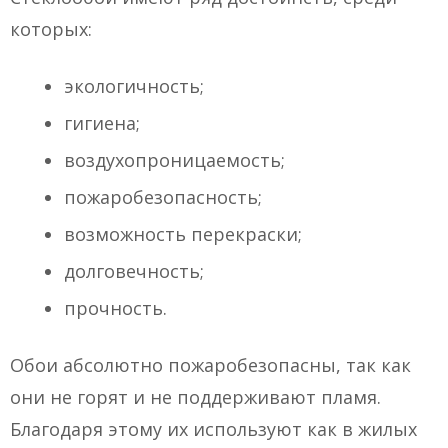
которых:
экологичность;
гигиена;
воздухопроницаемость;
пожаробезопасность;
возможность перекраски;
долговечность;
прочность.
Обои абсолютно пожаробезопасны, так как
они не горят и не поддерживают пламя.
Благодаря этому их используют как в жилых