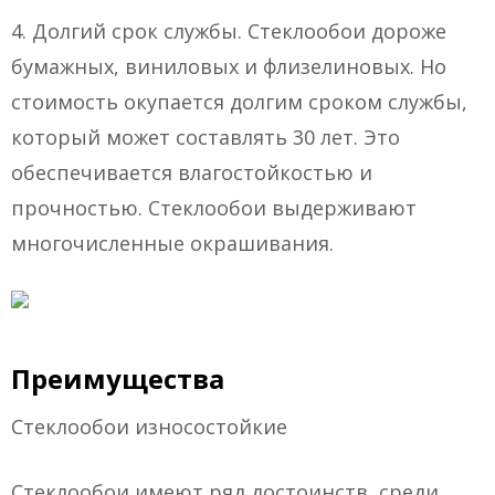
4. Долгий срок службы. Стеклообои дороже
бумажных, виниловых и флизелиновых. Но
стоимость окупается долгим сроком службы,
который может составлять 30 лет. Это
обеспечивается влагостойкостью и
прочностью. Стеклообои выдерживают
многочисленные окрашивания.
Преимущества
Стеклообои износостойкие
Стеклообои имеют ряд достоинств, среди