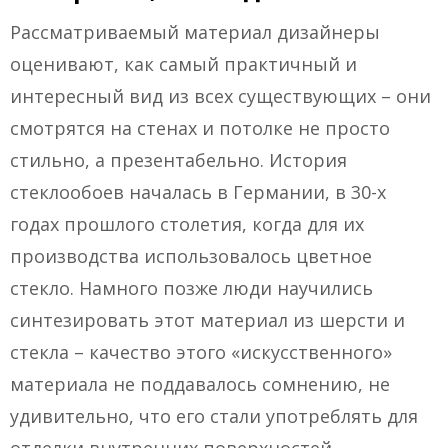
Рассматриваемый материал дизайнеры
оценивают, как самый практичный и
интересный вид из всех существующих – они
смотрятся на стенах и потолке не просто
стильно, а презентабельно. История
стеклообоев началась в Германии, в 30-х
годах прошлого столетия, когда для их
производства использовалось цветное
стекло. Намного позже люди научились
синтезировать этот материал из шерсти и
стекла – качество этого «искусственного»
материала не поддавалось сомнению, не
удивительно, что его стали употреблять для