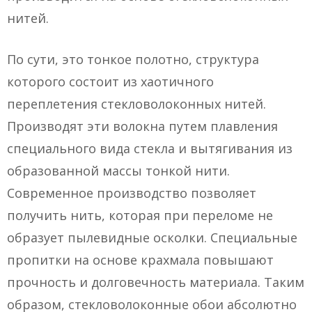
нитей.
По сути, это тонкое полотно, структура
которого состоит из хаотичного
переплетения стекловолоконных нитей.
Производят эти волокна путем плавления
специального вида стекла и вытягивания из
образованной массы тонкой нити.
Современное производство позволяет
получить нить, которая при переломе не
образует пылевидные осколки. Специальные
пропитки на основе крахмала повышают
прочность и долговечность материала. Таким
образом, стекловолоконные обои абсолютно