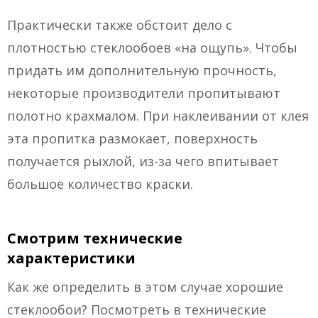
Практически также обстоит дело с
плотностью стеклообоев «на ощупь». Чтобы
придать им дополнительную прочность,
некоторые производители пропитывают
полотно крахмалом. При наклеивании от клея
эта пропитка размокает, поверхность
получается рыхлой, из-за чего впитывает
большое количество краски.
Смотрим технические
характеристики
Как же определить в этом случае хорошие
стеклообои? Посмотреть в технические