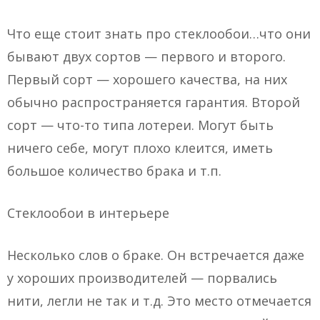
Что еще стоит знать про стеклообои…что они
бывают двух сортов — первого и второго.
Первый сорт — хорошего качества, на них
обычно распространяется гарантия. Второй
сорт — что-то типа лотереи. Могут быть
ничего себе, могут плохо клеится, иметь
большое количество брака и т.п.
Стеклообои в интерьере
Несколько слов о браке. Он встречается даже
у хороших производителей — порвались
нити, легли не так и т.д. Это место отмечается