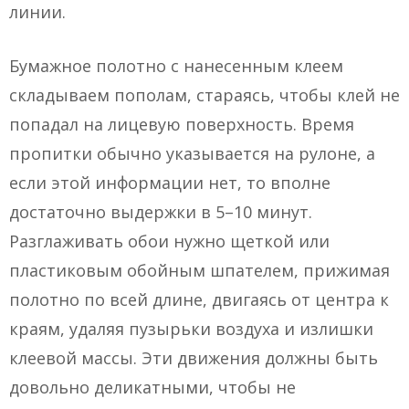
линии.
Бумажное полотно с нанесенным клеем
складываем пополам, стараясь, чтобы клей не
попадал на лицевую поверхность. Время
пропитки обычно указывается на рулоне, а
если этой информации нет, то вполне
достаточно выдержки в 5–10 минут.
Разглаживать обои нужно щеткой или
пластиковым обойным шпателем, прижимая
полотно по всей длине, двигаясь от центра к
краям, удаляя пузырьки воздуха и излишки
клеевой массы. Эти движения должны быть
довольно деликатными, чтобы не