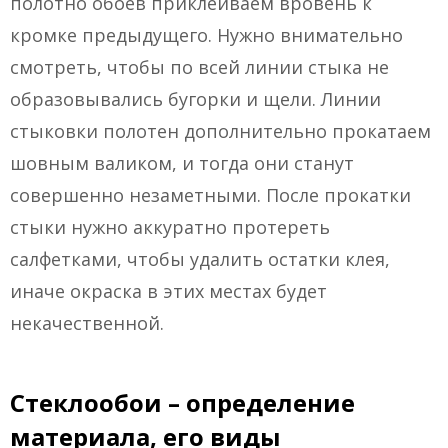
полотно обоев приклеиваем вровень к
кромке предыдущего. Нужно внимательно
смотреть, чтобы по всей линии стыка не
образовывались бугорки и щели. Линии
стыковки полотен дополнительно прокатаем
шовным валиком, и тогда они станут
совершенно незаметными. После прокатки
стыки нужно аккуратно протереть
салфетками, чтобы удалить остатки клея,
иначе окраска в этих местах будет
некачественной.
Стеклообои – определение
материала, его виды