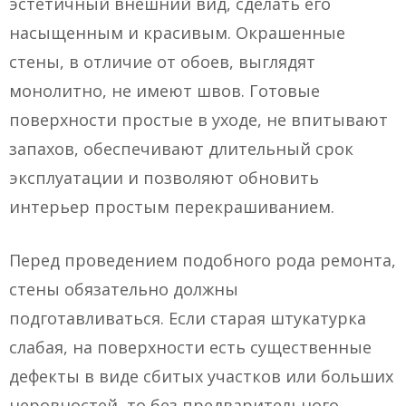
эстетичный внешний вид, сделать его
насыщенным и красивым. Окрашенные
стены, в отличие от обоев, выглядят
монолитно, не имеют швов. Готовые
поверхности простые в уходе, не впитывают
запахов, обеспечивают длительный срок
эксплуатации и позволяют обновить
интерьер простым перекрашиванием.
Перед проведением подобного рода ремонта,
стены обязательно должны
подготавливаться. Если старая штукатурка
слабая, на поверхности есть существенные
дефекты в виде сбитых участков или больших
неровностей, то без предварительного