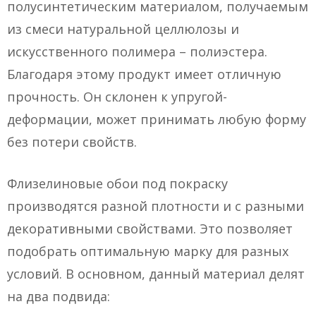
полусинтетическим материалом, получаемым
из смеси натуральной целлюлозы и
искусственного полимера – полиэстера.
Благодаря этому продукт имеет отличную
прочность. Он склонен к упругой-
деформации, может принимать любую форму
без потери свойств.
Флизелиновые обои под покраску
производятся разной плотности и с разными
декоративными свойствами. Это позволяет
подобрать оптимальную марку для разных
условий. В основном, данный материал делят
на два подвида: