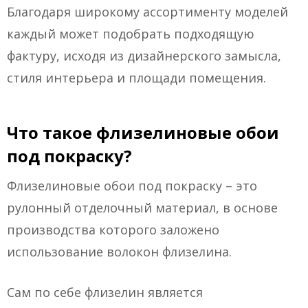
Благодаря широкому ассортименту моделей
каждый может подобрать подходящую
фактуру, исходя из дизайнерского замысла,
стиля интерьера и площади помещения.
Что такое флизелиновые обои
под покраску?
Флизелиновые обои под покраску – это
рулонный отделочный материал, в основе
производства которого заложено
использование волокон флизелина.
Сам по себе флизелин является