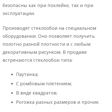
безопасны как при поклейке, так и при
эксплуатации.
Производят стеклообои на специальном
оборудовании. Оно позволяет получить
полотно разной плотности и с любым
декоративным рисунком. В продаже
встречаются стеклообои типа:
Паутинка;
С ромбовым плетением;
В виде квадратов;
Рогожка разных размеров и прочие.