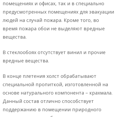
помещениях и офисах, так и в специально
предусмотренных помещениях для эвакуации
людей на случай пожара. Кроме того, во
время пожара обои не выделяют вредные
вещества.
В стеклообоях отсутствует винил и прочие
вредные вещества.
В конце плетения холст обрабатывают
специальной пропиткой, изготовленной на
основе натурального компонента – крахмала.
Данный состав отлично способствует
поддержанию в помещении природного