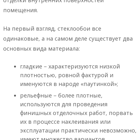
отделки внутренних поверхностей
помещения.
На первый взгляд, стеклообои все
одинаковые, а на самом деле существует два
основных вида материала:
гладкие – характеризуются низкой
плотностью, ровной фактурой и
именуются в народе «паутинкой»;
рельефные – более плотные,
используются для проведения
финишных отделочных работ, порвать
их в процессе наклеивания или
эксплуатации практически невозможно,
имеют множество вариантов