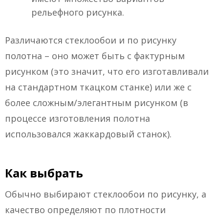
рельефного рисунка.
Различаются стеклообои и по рисунку
полотна – оно может быть с фактурным
рисунком (это значит, что его изготавливали
на стандартном ткацком станке) или же с
более сложным/элегантным рисунком (в
процессе изготовления полотна
использовался жаккардовый станок).
Как выбрать
Обычно выбирают стеклообои по рисунку, а
качество определяют по плотности