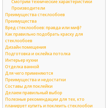
Смотрим технические характеристики
Производители
Преимущества стеклообоев
Преимущества
Вред стеклообоев: правда или миф?
Как правильно подобрать краску для
стеклообоев
Дизайн помещения
Подготовка и оклейка потолка
Интерьер кухни
Отделка ванной
Для чего применяются
Преимущества и недостатки
Составы для поклейки
Делаем правильный выбор
Полезные рекомендации для тех, кто
планирует купить и поклеить стеклообои