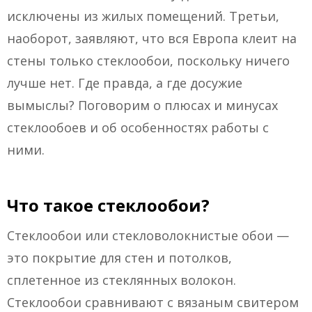
исключены из жилых помещений. Третьи,
наоборот, заявляют, что вся Европа клеит на
стены только стеклообои, поскольку ничего
лучше нет. Где правда, а где досужие
вымыслы? Поговорим о плюсах и минусах
стеклообоев и об особенностях работы с
ними.
Что такое стеклообои?
Стеклообои или стекловолокнистые обои —
это покрытие для стен и потолков,
сплетенное из стеклянных волокон.
Стеклообои сравнивают с вязаным свитером