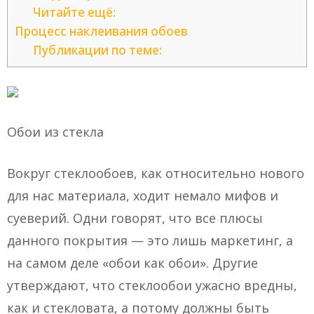
Читайте ещё:
Процесс наклеивания обоев
Публикации по теме:
Обои из стекла
Вокруг стеклообоев, как относительно нового
для нас материала, ходит немало мифов и
суеверий. Одни говорят, что все плюсы
данного покрытия — это лишь маркетинг, а
на самом деле «обои как обои». Другие
утверждают, что стеклообои ужасно вредны,
как и стекловата, а потому должны быть