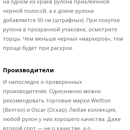
на одном из краев рулона приклеенной
черной полосой, а к длине рулона
добавляется 50 см (штрафных). При покупке
рулона в прозрачной упаковке, осмотрите
торцы. Чем меньше черных «маркеров», тем
проще будет при раскрое.
Производители
И напоследок о проверенных
производителях. Однозначно можно
рекомендовать торговые марки Wellton
(Велтон) и Oscar (Оскар). Любая коллекция,
любой рулон у них хорошего качества. Даже
второй сорт — не о качестве, а о