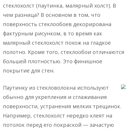
стеклохолст (паутинка, малярный холст). В
чем разница? В основном в том, что
поверхность стеклообоев декорирована
фактурным рисунком, в то время как
малярный стеклохолст похож на гладкое
полотно. Кроме того, стеклообои отличаются
большей плотностью. Это финишное
покрытие для стен.
Паутинку из стекловолокна используют
обычно для укрепления и сглаживания
поверхности, устранения мелких трещинок.
Например, стеклохолст нередко клеят на
потолок перед его покраской — зачастую