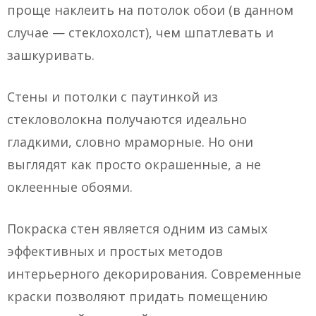
проще наклеить на потолок обои (в данном
случае — стеклохолст), чем шпатлевать и
зашкуривать.
Стены и потолки с паутинкой из
стекловолокна получаются идеально
гладкими, словно мраморные. Но они
выглядят как просто окрашенные, а не
оклеенные обоями.
Покраска стен является одним из самых
эффективных и простых методов
интерьерного декорирования. Современные
краски позволяют придать помещению