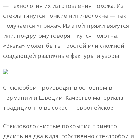
— технология их изготовления похожа. Из
стекла тянутся тонкие нити-волокна — так
получается «пряжа». Из этой пряжи вяжутся
или, по-другому говоря, ткутся полотна.
«Вязка» может быть простой или сложной,
создающей различные фактуры и узоры.
Стеклообои производят в основном в
Германии и Швеции. Качество материала
традиционно высокое — европейское.
Стекловолокнистые покрытия принято
делить на два вида: собственно стеклообои и