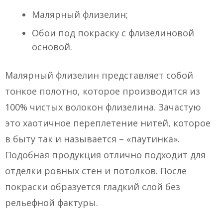
Малярный флизелин;
Обои под покраску с флизелиновой
основой.
Малярный флизелин представляет собой
тонкое полотно, которое производится из
100% чистых волокон флизелина. Зачастую
это хаотичное переплетение нитей, которое
в быту так и называется – «паутинка».
Подобная продукция отлично подходит для
отделки ровных стен и потолков. После
покраски образуется гладкий слой без
рельефной фактуры.