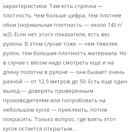
характеристики. Там есть строчка —
плотность. Чем больше цифра, тем плотнее
обои (нормальная плотность — около 145 г/
м2). Если нет этого показателя, есть вес
рулона. В этом случае тоже — чем тяжелее
рулон, тем большая плотность материала. Но
в случае с весом надо смотреть еще и на
длину полотна в рулоне — она бывает очень
разной — от 12,5 метров до 50. Есть еще один
выход — доверять проверенным
производителям или попробовать на
небольшом куске — приклеить, потом
покрасить. Только вопрос, где взять этот
кусок остается открытым…