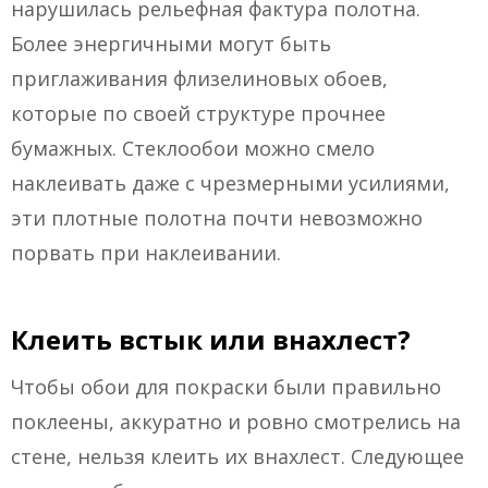
нарушилась рельефная фактура полотна.
Более энергичными могут быть
приглаживания флизелиновых обоев,
которые по своей структуре прочнее
бумажных. Стеклообои можно смело
наклеивать даже с чрезмерными усилиями,
эти плотные полотна почти невозможно
порвать при наклеивании.
Клеить встык или внахлест?
Чтобы обои для покраски были правильно
поклеены, аккуратно и ровно смотрелись на
стене, нельзя клеить их внахлест. Следующее