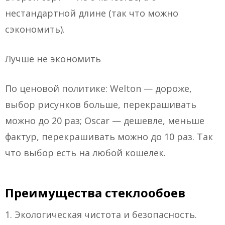
нестандартной длине (так что можно
сэкономить).
Лучше не экономить
По ценовой политике: Welton — дороже,
выбор рисунков больше, перекрашивать
можно до 20 раз; Oscar — дешевле, меньше
фактур, перекрашивать можно до 10 раз. Так
что выбор есть на любой кошелек.
Преимущества стеклообоев
1. Экологическая чистота и безопасность.