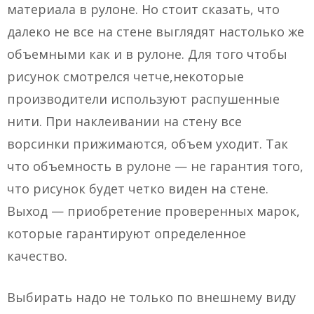
материала в рулоне. Но стоит сказать, что
далеко не все на стене выглядят настолько же
объемными как и в рулоне. Для того чтобы
рисунок смотрелся четче,некоторые
производители используют распушенные
нити. При наклеивании на стену все
ворсинки прижимаются, объем уходит. Так
что объемность в рулоне — не гарантия того,
что рисунок будет четко виден на стене.
Выход — приобретение проверенных марок,
которые гарантируют определенное
качество.
Выбирать надо не только по внешнему виду