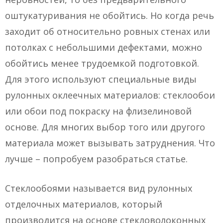
оштукатуривания не обойтись. Но когда речь
заходит об относительно ровных стенах или
потолках с небольшими дефектами, можно
обойтись менее трудоемкой подготовкой.
Для этого используют специальные виды
рулонных оклеечных материалов: стеклообои
или обои под покраску на флизелиновой
основе. Для многих выбор того или другого
материала может вызывать затруднения. Что
лучше – попробуем разобраться статье.
Стеклообоями называется вид рулонных
отделочных материалов, который
производится на основе стекловолоконных