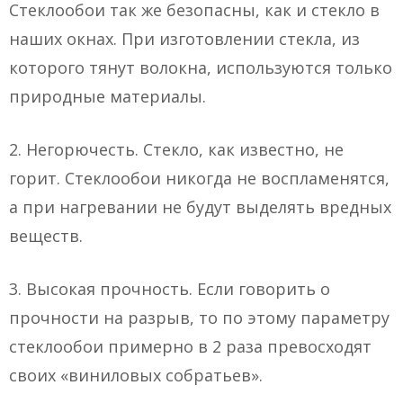
Стеклообои так же безопасны, как и стекло в
наших окнах. При изготовлении стекла, из
которого тянут волокна, используются только
природные материалы.
2. Негорючесть. Стекло, как известно, не
горит. Стеклообои никогда не воспламенятся,
а при нагревании не будут выделять вредных
веществ.
3. Высокая прочность. Если говорить о
прочности на разрыв, то по этому параметру
стеклообои примерно в 2 раза превосходят
своих «виниловых собратьев».