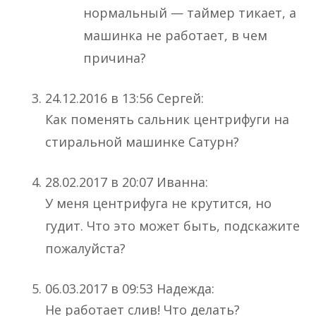
нормальный — таймер тикает, а
машинка не работает, в чем
причина?
24.12.2016 в 13:56 Сергей:
Как поменять сальник центрифуги на
стиральной машинке Сатурн?
28.02.2017 в 20:07 Иванна:
У меня центрифуга не крутится, но
гудит. Что это может быть, подскажите
пожалуйста?
06.03.2017 в 09:53 Надежда:
Не работает слив! Что делать?