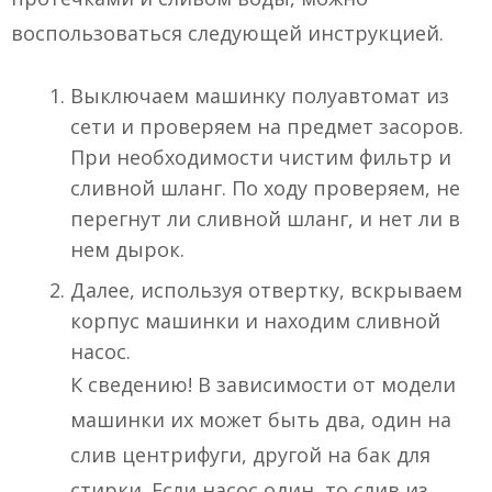
воспользоваться следующей инструкцией.
Выключаем машинку полуавтомат из
сети и проверяем на предмет засоров.
При необходимости чистим фильтр и
сливной шланг. По ходу проверяем, не
перегнут ли сливной шланг, и нет ли в
нем дырок.
Далее, используя отвертку, вскрываем
корпус машинки и находим сливной
насос.
К сведению! В зависимости от модели
машинки их может быть два, один на
слив центрифуги, другой на бак для
стирки. Если насос один, то слив из