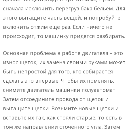
сначала исключить перегруз бака бельем. Для
этого вытащите часть вещей, и попробуйте
включить отжим еще раз. Если ничего не
происходит, то машинку придется разбирать.
Основная проблема в работе двигателя – это
износ щеток, их замена своими руками может
быть непростой для того, кто собирается
сделать это впервые. Чтобы их поменять,
снимите двигатель машинки полуавтомат.
Затем отсоедините провода от щеток и
вытащите щетки. Возьмите новые щетки и
вставьте их так, как стояли старые, то есть в
том же направлении сточенного угла. Затем