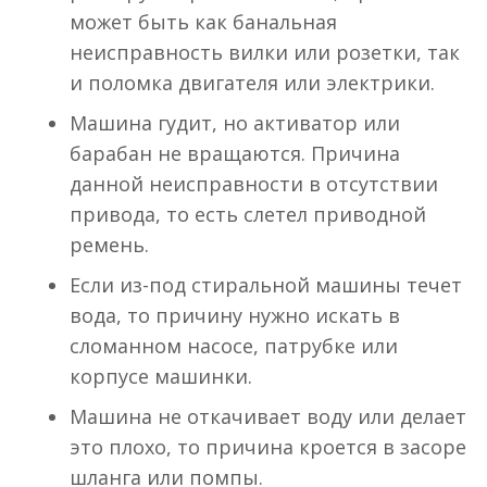
может быть как банальная
неисправность вилки или розетки, так
и поломка двигателя или электрики.
Машина гудит, но активатор или
барабан не вращаются. Причина
данной неисправности в отсутствии
привода, то есть слетел приводной
ремень.
Если из-под стиральной машины течет
вода, то причину нужно искать в
сломанном насосе, патрубке или
корпусе машинки.
Машина не откачивает воду или делает
это плохо, то причина кроется в засоре
шланга или помпы.