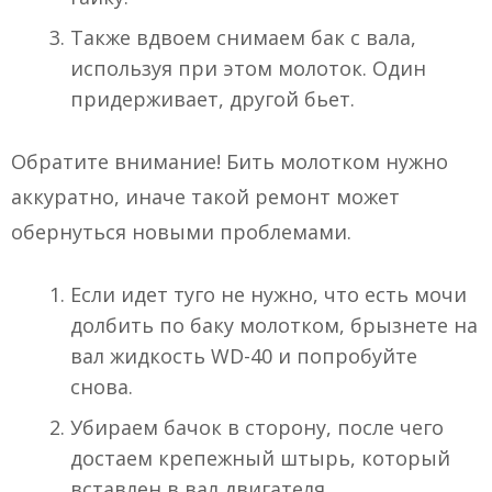
Также вдвоем снимаем бак с вала,
используя при этом молоток. Один
придерживает, другой бьет.
Обратите внимание! Бить молотком нужно
аккуратно, иначе такой ремонт может
обернуться новыми проблемами.
Если идет туго не нужно, что есть мочи
долбить по баку молотком, брызнете на
вал жидкость WD-40 и попробуйте
снова.
Убираем бачок в сторону, после чего
достаем крепежный штырь, который
вставлен в вал двигателя.