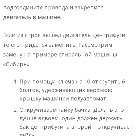
подсоедините провода и закрепите
двигатель в машине.
Если из строя вышел двигатель центрифуги,
то его придется заменить. Рассмотрим
замену на примере стиральной машины
«Сибирь».
При помощи ключа на 10 открутить 6
болтов, удерживающих верхнюю
крышку машинки полуавтомат.
Откручиваем гайку бачка. Делать это
лучше вдвоем, один должен держать
бак центрифуги, а второй – откручивает
гайку.