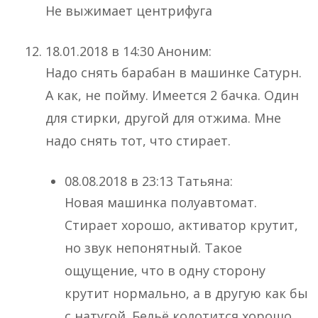
Не выжимает центрифуга
18.01.2018 в 14:30 Аноним:
Надо снять барабан в машинке Сатурн.
А как, не пойму. Имеется 2 бачка. Один
для стирки, другой для отжима. Мне
надо снять тот, что стирает.
08.08.2018 в 23:13 Татьяна:
Новая машинка полуавтомат.
Стирает хорошо, активатор крутит,
но звук непонятный. Такое
ощущение, что в одну сторону
крутит нормально, а в другую как бы
с натугой. Бельё колотится хорошо.