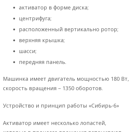
активатор в форме диска;
центрифуга;
расположенный вертикально ротор;
верхняя крышка;
шасси;
передняя панель.
Машинка имеет двигатель мощностью 180 Вт,
скорость вращения – 1350 оборотов.
Устройство и принцип работы «Сибирь-6»
Активатор имеет несколько лопастей,