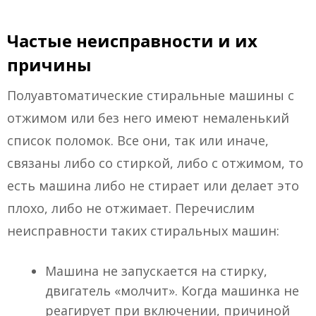
Частые неисправности и их
причины
Полуавтоматические стиральные машины с
отжимом или без него имеют немаленький
список поломок. Все они, так или иначе,
связаны либо со стиркой, либо с отжимом, то
есть машина либо не стирает или делает это
плохо, либо не отжимает. Перечислим
неисправности таких стиральных машин:
Машина не запускается на стирку,
двигатель «молчит». Когда машинка не
реагирует при включении, причиной