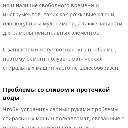
но и наличие свободного времени и
инструментов, таких как рожковые ключи,
плоскогубцы и мультиметр, а также запчасти
для замены неисправных элементов.
С запчастями могут возникнуть проблемы,
поэтому ремонт полуавтоматических
стиральных машин часто не целесообразен.
Проблемы со сливом и протечкой
воды
Чтобы устранить своими руками проблемы
стиральных машин полуавтомат, связанные с
протечками и сливом воды, можно