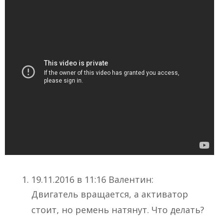
19.11.2016 в 11:16 Валентин:
Двигатель вращается, а активатор
стоит, но ремень натянут. Что делать?