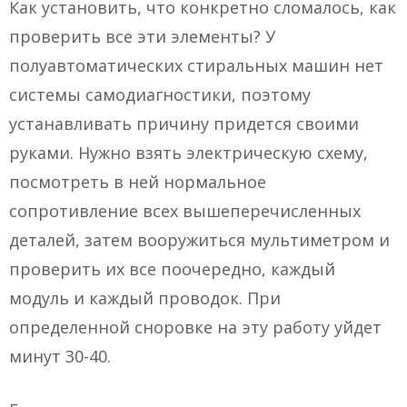
Как установить, что конкретно сломалось, как
проверить все эти элементы? У
полуавтоматических стиральных машин нет
системы самодиагностики, поэтому
устанавливать причину придется своими
руками. Нужно взять электрическую схему,
посмотреть в ней нормальное
сопротивление всех вышеперечисленных
деталей, затем вооружиться мультиметром и
проверить их все поочередно, каждый
модуль и каждый проводок. При
определенной сноровке на эту работу уйдет
минут 30-40.