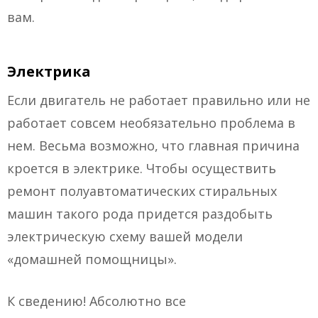
вам.
Электрика
Если двигатель не работает правильно или не
работает совсем необязательно проблема в
нем. Весьма возможно, что главная причина
кроется в электрике. Чтобы осуществить
ремонт полуавтоматических стиральных
машин такого рода придется раздобыть
электрическую схему вашей модели
«домашней помощницы».
К сведению! Абсолютно все