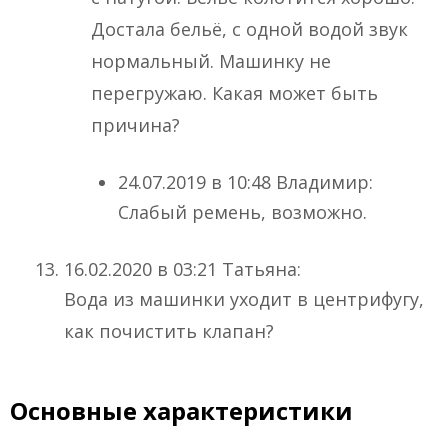
Достала бельё, с одной водой звук
нормальный. Машинку не
перегружаю. Какая может быть
причина?
24.07.2019 в 10:48 Владимир:
Слабый ремень, возможно.
16.02.2020 в 03:21 Татьяна:
Вода из машинки уходит в центрифугу,
как почистить клапан?
Основные характеристики