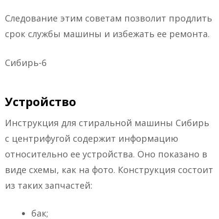
Следование этим советам позволит продлить
срок службы машины и избежать ее ремонта.
Сибирь-6
Устройство
Инструкция для стиральной машины Сибирь
с центрифугой содержит информацию
относительно ее устройства. Оно показано в
виде схемы, как на фото. Конструкция состоит
из таких запчастей:
бак;