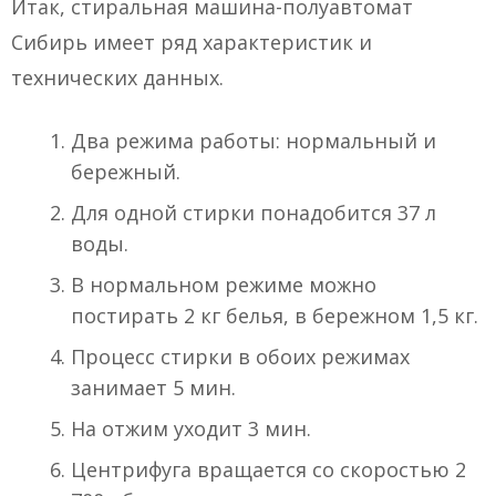
Итак, стиральная машина-полуавтомат
Сибирь имеет ряд характеристик и
технических данных.
Два режима работы: нормальный и
бережный.
Для одной стирки понадобится 37 л
воды.
В нормальном режиме можно
постирать 2 кг белья, в бережном 1,5 кг.
Процесс стирки в обоих режимах
занимает 5 мин.
На отжим уходит 3 мин.
Центрифуга вращается со скоростью 2