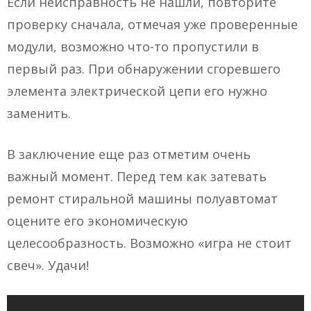
Если неисправность не нашли, повторите
проверку сначала, отмечая уже проверенные
модули, возможно что-то пропустили в
первый раз. При обнаружении сгоревшего
элемента электрической цепи его нужно
заменить.
В заключение еще раз отметим очень
важный момент. Перед тем как затевать
ремонт стиральной машины полуавтомат
оцените его экономическую
целесообразность. Возможно «игра не стоит
свеч». Удачи!