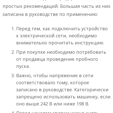
простых рекомендаций. Большая часть из них
записана в руководстве по применению:
Перед тем, как подключить устройство
к электрической сети, необходимо
внимательно прочитать инструкцию.
При покупке необходимо потребовать
от продавца проведение пробного
пуска.
Важно, чтобы напряжение в сети
соответствовало тому, которое
записано в руководстве. Категорически
запрещено использовать машинку, если
оно выше 242 В или ниже 198 В.