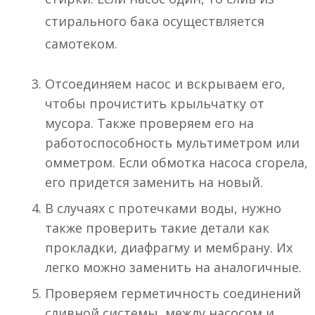
стирального бака осуществляется
самотеком.
Отсоединяем насос и вскрываем его,
чтобы прочистить крыльчатку от
мусора. Также проверяем его на
работоспособность мультиметром или
омметром. Если обмотка насоса сгорела,
его придется заменить на новый.
В случаях с протечками воды, нужно
также проверить такие детали как
прокладки, диафрагму и мембрану. Их
легко можно заменить на аналогичные.
Проверяем герметичность соединений
сливной системы, между насосом и