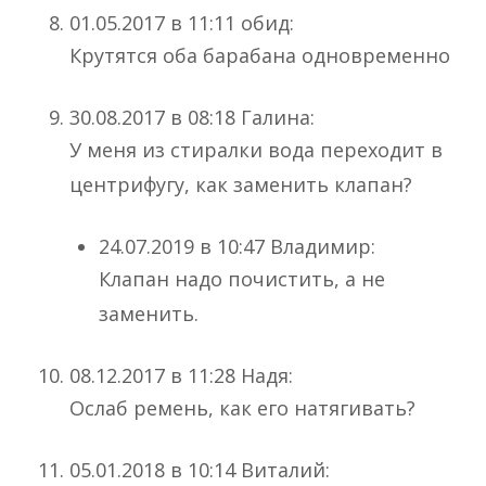
01.05.2017 в 11:11 обид:
Крутятся оба барабана одновременно
30.08.2017 в 08:18 Галина:
У меня из стиралки вода переходит в
центрифугу, как заменить клапан?
24.07.2019 в 10:47 Владимир:
Клапан надо почистить, а не
заменить.
08.12.2017 в 11:28 Надя:
Ослаб ремень, как его натягивать?
05.01.2018 в 10:14 Виталий: