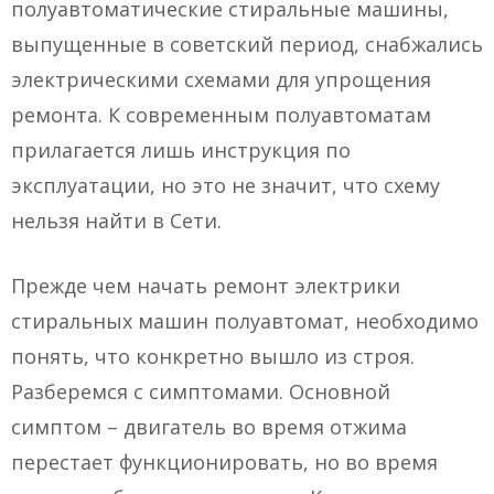
полуавтоматические стиральные машины,
выпущенные в советский период, снабжались
электрическими схемами для упрощения
ремонта. К современным полуавтоматам
прилагается лишь инструкция по
эксплуатации, но это не значит, что схему
нельзя найти в Сети.
Прежде чем начать ремонт электрики
стиральных машин полуавтомат, необходимо
понять, что конкретно вышло из строя.
Разберемся с симптомами. Основной
симптом – двигатель во время отжима
перестает функционировать, но во время