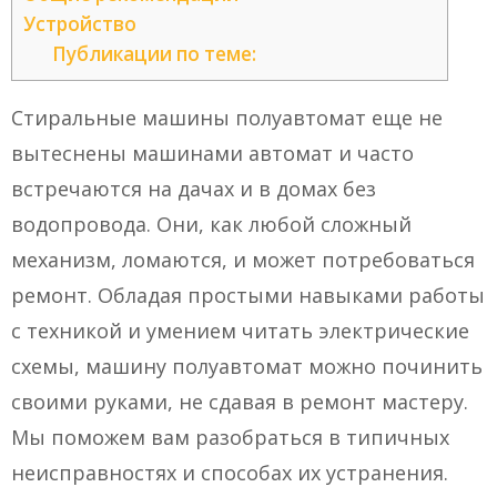
Устройство
Публикации по теме:
Стиральные машины полуавтомат еще не
вытеснены машинами автомат и часто
встречаются на дачах и в домах без
водопровода. Они, как любой сложный
механизм, ломаются, и может потребоваться
ремонт. Обладая простыми навыками работы
с техникой и умением читать электрические
схемы, машину полуавтомат можно починить
своими руками, не сдавая в ремонт мастеру.
Мы поможем вам разобраться в типичных
неисправностях и способах их устранения.