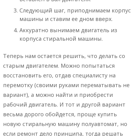
Следующий шаг, приподнимаем корпус
машины и ставим ее дном вверх.
Аккуратно вынимаем двигатель из
корпуса стиральной машины.
Теперь нам остается решить, что делать со
старым двигателем. Можно попытаться
восстановить его, отдав специалисту на
перемотку (своими руками перематывать не
вариант), а можно найти и приобрести
рабочий двигатель. И тот и другой вариант
весьма дорого обойдется, проще купить
новую стиральную машину полуавтомат, но
если ремонт дело принципа, тогда решать