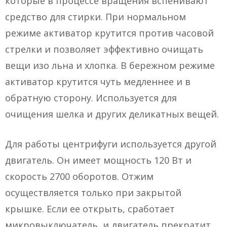
которые в процессе вращения вспенивают
средство для стирки. При нормальном
режиме активатор крутится против часовой
стрелки и позволяет эффективно очищать
вещи изо льна и хлопка. В бережном режиме
активатор крутится чуть медленнее и в
обратную сторону. Используется для
очищения шелка и других деликатных вещей.
Для работы центрифуги используется другой
двигатель. Он имеет мощность 120 Вт и
скорость 2700 оборотов. Отжим
осуществляется только при закрытой
крышке. Если ее открыть, сработает
микровыключатель, и двигатель прекратит