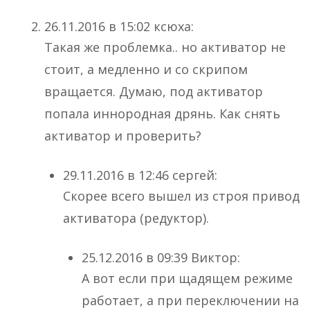
26.11.2016 в 15:02 ксюха:
Такая же проблемка.. но активатор не
стоит, а медленно и со скрипом
вращается. Думаю, под активатор
попала иннородная дрянь. Как снять
активатор и проверить?
29.11.2016 в 12:46 сергей:
Скорее всего вышел из строя привод
активатора (редуктор).
25.12.2016 в 09:39 Виктор:
А вот если при щадящем режиме
работает, а при переключении на