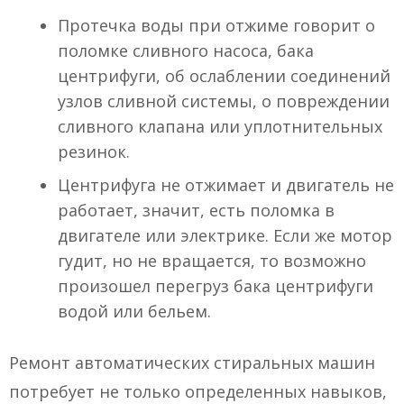
Протечка воды при отжиме говорит о
поломке сливного насоса, бака
центрифуги, об ослаблении соединений
узлов сливной системы, о повреждении
сливного клапана или уплотнительных
резинок.
Центрифуга не отжимает и двигатель не
работает, значит, есть поломка в
двигателе или электрике. Если же мотор
гудит, но не вращается, то возможно
произошел перегруз бака центрифуги
водой или бельем.
Ремонт автоматических стиральных машин
потребует не только определенных навыков,