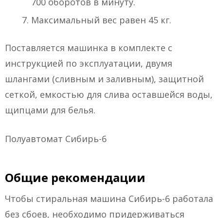
700 оборотов в минуту.
Максимальный вес равен 45 кг.
Поставляется машинка в комплекте с
инструкцией по эксплуатации, двумя
шлангами (сливным и заливным), защитной
сеткой, емкостью для слива оставшейся воды,
щипцами для белья.
Полуавтомат Сибирь-6
Общие рекомендации
Чтобы стиральная машина Сибирь-6 работала
без сбоев, необходимо придерживаться