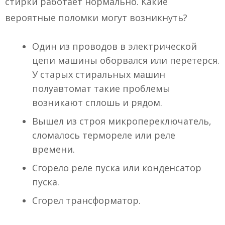
стирки работает нормально. Какие
вероятные поломки могут возникнуть?
Один из проводов в электрической
цепи машины оборвался или перетерся.
У старых стиральных машин
полуавтомат такие проблемы
возникают сплошь и рядом.
Вышел из строя микропереключатель,
сломалось термореле или реле
времени.
Сгорело реле пуска или конденсатор
пуска.
Сгорел трансформатор.