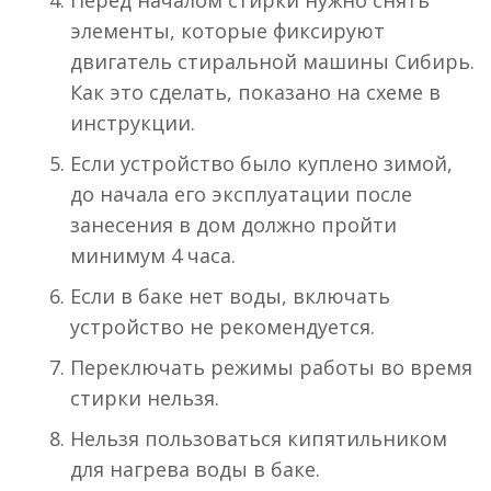
Перед началом стирки нужно снять
элементы, которые фиксируют
двигатель стиральной машины Сибирь.
Как это сделать, показано на схеме в
инструкции.
Если устройство было куплено зимой,
до начала его эксплуатации после
занесения в дом должно пройти
минимум 4 часа.
Если в баке нет воды, включать
устройство не рекомендуется.
Переключать режимы работы во время
стирки нельзя.
Нельзя пользоваться кипятильником
для нагрева воды в баке.