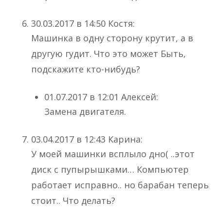
30.03.2017 в 14:50 Костя:
Машинка в одну сторону крутит, а в
другую гудит. Что это может Быть,
подскажите кто-нибудь?
01.07.2017 в 12:01 Алексей:
Замена двигателя.
03.04.2017 в 12:43 Карина:
У моей машинки всплыло дно( ..этот
диск с пупырышками… Компьютер
работает исправно.. но барабан теперь
стоит.. Что делать?