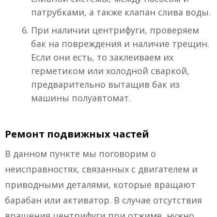
патрубками, а также клапан слива воды.
При наличии центрифуги, проверяем
бак на повреждения и наличие трещин.
Если они есть, то заклеиваем их
герметиком или холодной сваркой,
предварительно вытащив бак из
машины полуавтомат.
Ремонт подвижных частей
В данном пункте мы поговорим о
неисправностях, связанных с двигателем и
приводными деталями, которые вращают
барабан или активатор. В случае отсутствия
вращения центрифуги при отжиме, нужно