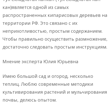
кан)является одной из самых
распространенных кипарисовых деревьев на
территории РФ. Это связано с их
неприхотливостью, простым содержанием.
Чтобы правильно осуществить размножение,
достаточно следовать простым инструкциям.
Мнение эксперта Юлия Юрьевна
Имею большой сад и огород, несколько
теплиц. Люблю современные методики
культивирования растений и мульчирования
почвы, делюсь опытом.