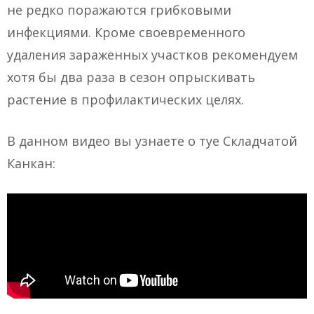
не редко поражаются грибковыми
инфекциями. Кроме своевременного
удаления зараженных участков рекомендуем
хотя бы два раза в сезон опрыскивать
растение в профилактических целях.
В данном видео вы узнаете о туе Складчатой
Канкан: