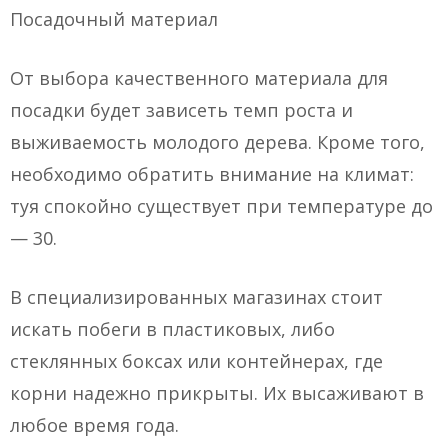
Посадочный материал
От выбора качественного материала для
посадки будет зависеть темп роста и
выживаемость молодого дерева. Кроме того,
необходимо обратить внимание на климат:
туя спокойно существует при температуре до
— 30.
В специализированных магазинах стоит
искать побеги в пластиковых, либо
стеклянных боксах или контейнерах, где
корни надежно прикрыты. Их высаживают в
любое время года.