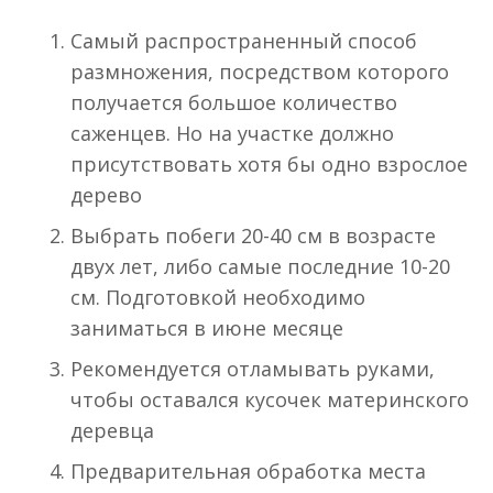
Самый распространенный способ
размножения, посредством которого
получается большое количество
саженцев. Но на участке должно
присутствовать хотя бы одно взрослое
дерево
Выбрать побеги 20-40 см в возрасте
двух лет, либо самые последние 10-20
см. Подготовкой необходимо
заниматься в июне месяце
Рекомендуется отламывать руками,
чтобы оставался кусочек материнского
деревца
Предварительная обработка места