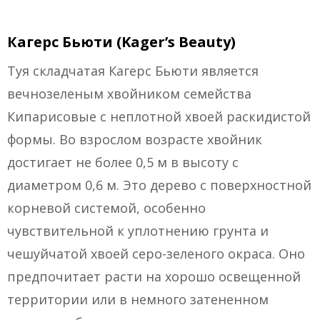
Кагерс Бьюти (Kager’s Beauty)
Туя складчатая Кагерс Бьюти является
вечнозеленым хвойником семейства
Кипарисовые с неплотной хвоей раскидистой
формы. Во взрослом возрасте хвойник
достигает не более 0,5 м в высоту с
диаметром 0,6 м. Это дерево с поверхностной
корневой системой, особенно
чувствительной к уплотнению грунта и
чешуйчатой хвоей серо-зеленого окраса. Оно
предпочитает расти на хорошо освещенной
территории или в немного затененном