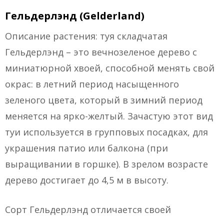
Гельдерлэнд (Gelderland)
Описание растения: туя складчатая
Гельдерлэнд – это вечнозеленое дерево с
миниатюрной хвоей, способной менять свой
окрас: в летний период насыщенного
зеленого цвета, который в зимний период
меняется на ярко-желтый. Зачастую этот вид
туи используется в групповых посадках, для
украшения патио или балкона (при
выращивании в горшке). В зрелом возрасте
дерево достигает до 4,5 м в высоту.
Сорт Гельдерлэнд отличается своей