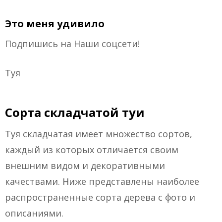
Это меня удивило
Подпишись на Наши соцсети!
Туя
Сорта складчатой туи
Туя складчатая имеет множество сортов,
каждый из которых отличается своим
внешним видом и декоративными
качествами. Ниже представлены наиболее
распространенные сорта дерева с фото и
описаниями.