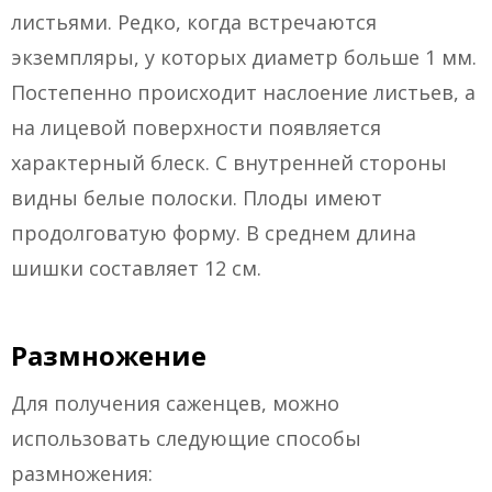
листьями. Редко, когда встречаются
экземпляры, у которых диаметр больше 1 мм.
Постепенно происходит наслоение листьев, а
на лицевой поверхности появляется
характерный блеск. С внутренней стороны
видны белые полоски. Плоды имеют
продолговатую форму. В среднем длина
шишки составляет 12 см.
Размножение
Для получения саженцев, можно
использовать следующие способы
размножения: