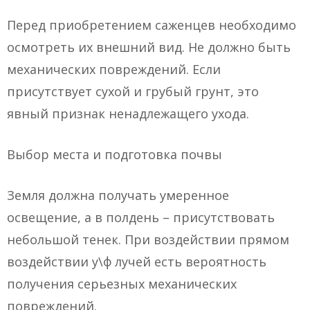
Перед приобретением саженцев необходимо
осмотреть их внешний вид. Не должно быть
механических повреждений. Если
присутствует сухой и грубый грунт, это
явный признак ненадлежащего ухода.
Выбор места и подготовка почвы
Земля должна получать умеренное
освещение, а в полдень – присутствовать
небольшой тенек. При воздействии прямом
воздействии у\ф лучей есть вероятность
получения серьезных механических
повреждений.