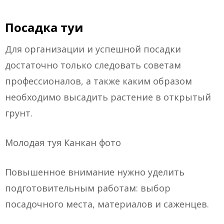
Посадка туи
Для организации и успешной посадки
достаточно только следовать советам
профессионалов, а также каким образом
необходимо высадить растение в открытый
грунт.
Молодая туя Канкан фото
Повышенное внимание нужно уделить
подготовительным работам: выбор
посадочного места, материалов и саженцев.