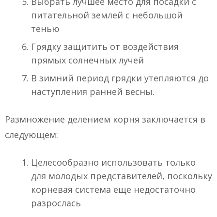
Выбрать лучшее место для посадки с
питательной землей с небольшой
тенью
Грядку защитить от воздействия
прямых солнечных лучей
В зимний период грядки утепляются до
наступления ранней весны.
Размножение делением корня заключается в
следующем:
Целесообразно использовать только
для молодых представителей, поскольку
корневая система еще недостаточно
разрослась