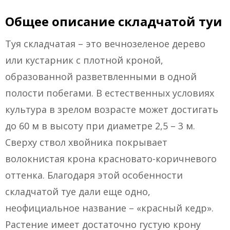
Общее описание складчатой туи
Туя складчатая – это вечнозеленое дерево
или кустарник с плотной кроной,
образованной разветвленными в одной
полости побегами. В естественных условиях
культура в зрелом возрасте может достигать
до 60 м в высоту при диаметре 2,5 – 3 м.
Сверху ствол хвойника покрывает
волокнистая крона красновато-коричневого
оттенка. Благодаря этой особенности
складчатой туе дали еще одно,
неофициальное название – «красный кедр».
Растение имеет достаточно густую крону