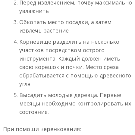
Перед извлечением, почву максимально
увлажнить
Обкопать место посадки, а затем
извлечь растение
Корневище разделить на несколько
участков посредством острого
инструмента. Каждый должен иметь
свою корешок и почки. Место среза
обрабатывается с помощью древесного
угля
Высадить молодые деревца. Первые
месяцы необходимо контролировать их
состояние.
При помощи черенкования: