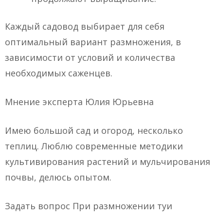
Каждый садовод выбирает для себя
оптимальный вариант размножения, в
зависимости от условий и количества
необходимых саженцев.
Мнение эксперта Юлия Юрьевна
Имею большой сад и огород, несколько
теплиц. Люблю современные методики
культивирования растений и мульчирования
почвы, делюсь опытом.
Задать вопрос При размножении туи