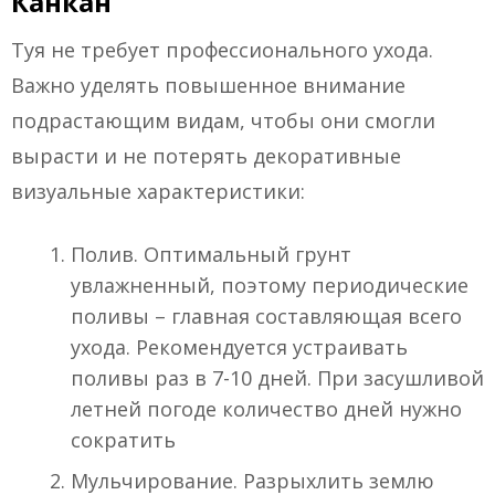
Канкан
Туя не требует профессионального ухода.
Важно уделять повышенное внимание
подрастающим видам, чтобы они смогли
вырасти и не потерять декоративные
визуальные характеристики:
Полив. Оптимальный грунт
увлажненный, поэтому периодические
поливы – главная составляющая всего
ухода. Рекомендуется устраивать
поливы раз в 7-10 дней. При засушливой
летней погоде количество дней нужно
сократить
Мульчирование. Разрыхлить землю