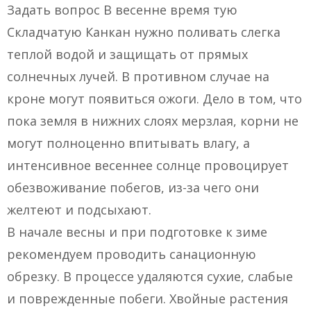
Задать вопрос В весенне время тую
Складчатую Канкан нужно поливать слегка
теплой водой и защищать от прямых
солнечных лучей. В противном случае на
кроне могут появиться ожоги. Дело в том, что
пока земля в нижних слоях мерзлая, корни не
могут полноценно впитывать влагу, а
интенсивное весеннее солнце провоцирует
обезвоживание побегов, из-за чего они
желтеют и подсыхают.
В начале весны и при подготовке к зиме
рекомендуем проводить санационную
обрезку. В процессе удаляются сухие, слабые
и поврежденные побеги. Хвойные растения