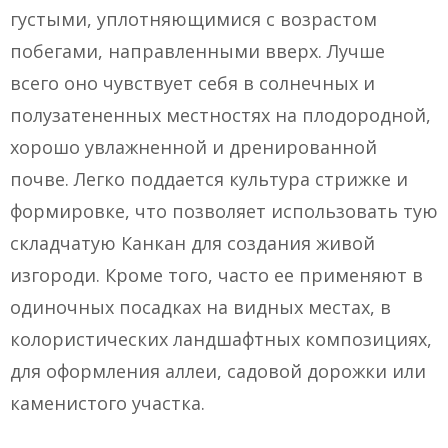
густыми, уплотняющимися с возрастом
побегами, направленными вверх. Лучше
всего оно чувствует себя в солнечных и
полузатененных местностях на плодородной,
хорошо увлажненной и дренированной
почве. Легко поддается культура стрижке и
формировке, что позволяет использовать тую
складчатую Канкан для создания живой
изгороди. Кроме того, часто ее применяют в
одиночных посадках на видных местах, в
колористических ландшафтных композициях,
для оформления аллеи, садовой дорожки или
каменистого участка.