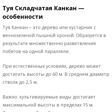
Туя Складчатая Канкан —
особенности
Туя Канкан – это дерево или кустарник с
вечнозеленой пышной кроной. Образуется в
результате множественно разветвления
побегов на одной параллели.
При естественных условиях, дерево может
достигать высоты до 60 м. В среднем диаметр
ствола до 2,5 м.
Важно: культивируемые виды достигает
максимальной высоты в пределах 15 м.