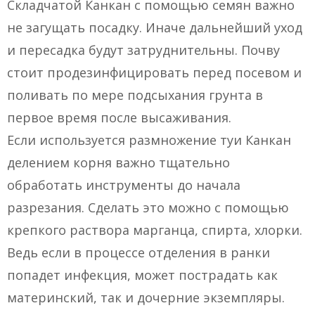
Складчатой Канкан с помощью семян важно
не загущать посадку. Иначе дальнейший уход
и пересадка будут затруднительны. Почву
стоит продезинфицировать перед посевом и
поливать по мере подсыхания грунта в
первое время после высаживания.
Если используется размножение туи Канкан
делением корня важно тщательно
обработать инструменты до начала
разрезания. Сделать это можно с помощью
крепкого раствора марганца, спирта, хлорки.
Ведь если в процессе отделения в ранки
попадет инфекция, может пострадать как
материнский, так и дочерние экземпляры.