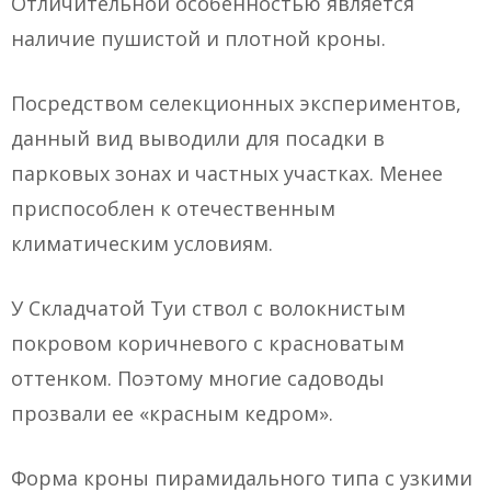
Отличительной особенностью является
наличие пушистой и плотной кроны.
Посредством селекционных экспериментов,
данный вид выводили для посадки в
парковых зонах и частных участках. Менее
приспособлен к отечественным
климатическим условиям.
У Складчатой Туи ствол с волокнистым
покровом коричневого с красноватым
оттенком. Поэтому многие садоводы
прозвали ее «красным кедром».
Форма кроны пирамидального типа с узкими