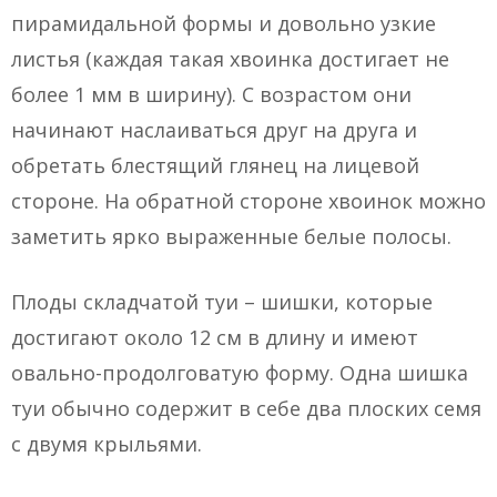
пирамидальной формы и довольно узкие
листья (каждая такая хвоинка достигает не
более 1 мм в ширину). С возрастом они
начинают наслаиваться друг на друга и
обретать блестящий глянец на лицевой
стороне. На обратной стороне хвоинок можно
заметить ярко выраженные белые полосы.
Плоды складчатой туи – шишки, которые
достигают около 12 см в длину и имеют
овально-продолговатую форму. Одна шишка
туи обычно содержит в себе два плоских семя
с двумя крыльями.