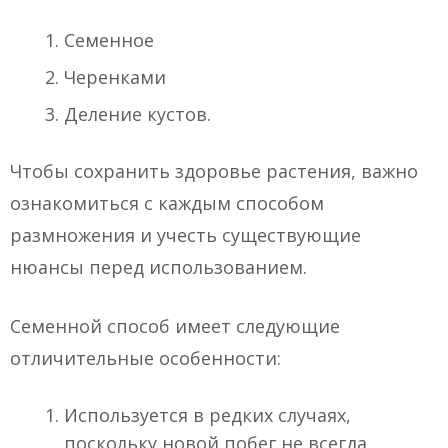
Семенное
Черенками
Деление кустов.
Чтобы сохранить здоровье растения, важно
ознакомиться с каждым способом
размножения и учесть существующие
нюансы перед использованием.
Семенной способ имеет следующие
отличительные особенности:
Используется в редких случаях,
поскольку новой побег не всегда