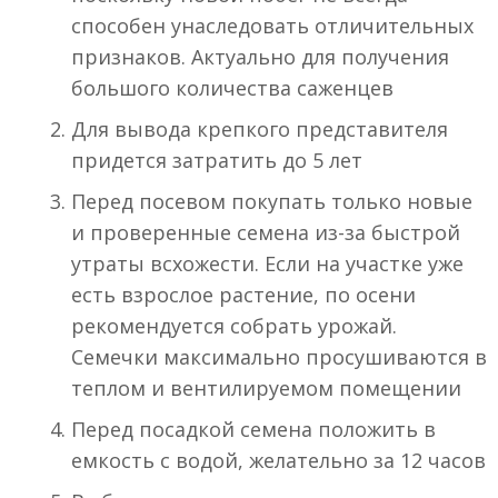
способен унаследовать отличительных
признаков. Актуально для получения
большого количества саженцев
Для вывода крепкого представителя
придется затратить до 5 лет
Перед посевом покупать только новые
и проверенные семена из-за быстрой
утраты всхожести. Если на участке уже
есть взрослое растение, по осени
рекомендуется собрать урожай.
Семечки максимально просушиваются в
теплом и вентилируемом помещении
Перед посадкой семена положить в
емкость с водой, желательно за 12 часов