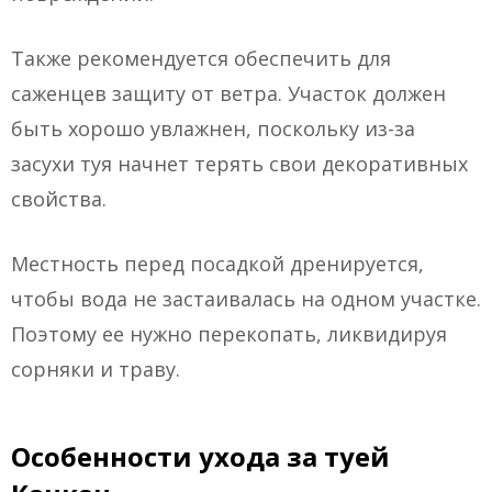
Также рекомендуется обеспечить для
саженцев защиту от ветра. Участок должен
быть хорошо увлажнен, поскольку из-за
засухи туя начнет терять свои декоративных
свойства.
Местность перед посадкой дренируется,
чтобы вода не застаивалась на одном участке.
Поэтому ее нужно перекопать, ликвидируя
сорняки и траву.
Особенности ухода за туей