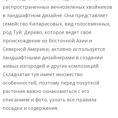
распространенных вечнозеленых хвойников
в ландшафтном дизайне. Она представляет
семейство Кипарисовых, вид голосеменных,
род Туй. Дерево, которое ведет свое
происхождение из Восточной Азии и
Северной Америки, активно используется
ландшафтными дизайнерами в создании
живых изгородей и других композиций.
Складчатая туя имеет множество
особенностей, поэтому перед покупкой
растения важно ознакомиться с его
описанием и фото, узнать все правила
посадки и содержания.