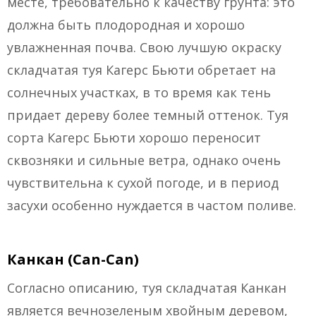
месте, требовательно к качеству грунта: это
должна быть плодородная и хорошо
увлажненная почва. Свою лучшую окраску
складчатая туя Кагерс Бьюти обретает на
солнечных участках, в то время как тень
придает дереву более темный оттенок. Туя
сорта Кагерс Бьюти хорошо переносит
сквозняки и сильные ветра, однако очень
чувствительна к сухой погоде, и в период
засухи особенно нуждается в частом поливе.
Канкан (Can-Can)
Согласно описанию, туя складчатая Канкан
является вечнозеленым хвойным деревом,