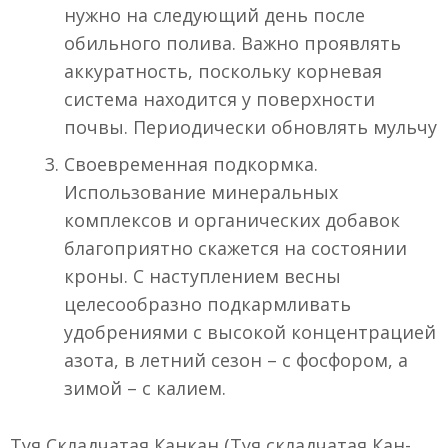
нужно на следующий день после
обильного полива. Важно проявлять
аккуратность, поскольку корневая
система находится у поверхности
почвы. Периодически обновлять мульчу
Своевременная подкормка.
Использование минеральных
комплексов и органических добавок
благоприятно скажется на состоянии
кроны. С наступлением весны
целесообразно подкармливать
удобрениями с высокой концентрацией
азота, в летний сезон – с фосфором, а
зимой – с калием.
Туя Складчатая Канкан (Туя складчатая Кан-