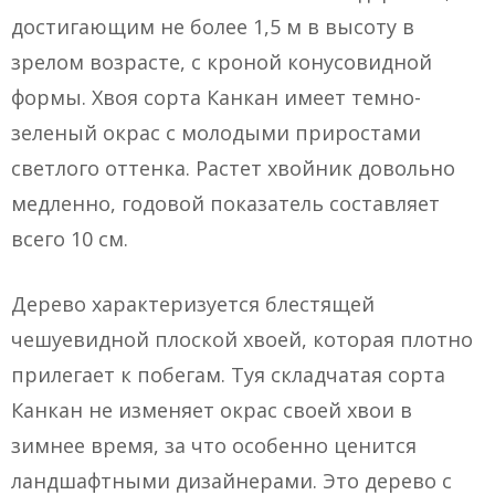
достигающим не более 1,5 м в высоту в
зрелом возрасте, с кроной конусовидной
формы. Хвоя сорта Канкан имеет темно-
зеленый окрас с молодыми приростами
светлого оттенка. Растет хвойник довольно
медленно, годовой показатель составляет
всего 10 см.
Дерево характеризуется блестящей
чешуевидной плоской хвоей, которая плотно
прилегает к побегам. Туя складчатая сорта
Канкан не изменяет окрас своей хвои в
зимнее время, за что особенно ценится
ландшафтными дизайнерами. Это дерево с