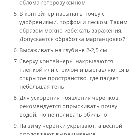
облома гетероауксином
В контейнер насыпать почву с
удобрениями, торфом и песком. Таким
образом можно избежать заражения.
Допускается обработка марганцовкой
Высаживать на глубине 2-2,5 см
Сверху контейнеры накрываются
пленкой или стеклом и выставляются в
открытое пространство, где падает
небольшая тень
Для ускорения появления черенков,
рекомендуется опрыскивать почву
водой, но не поливать обильно
На зиму черенки укрывают, а весной
продолжают выращивание.