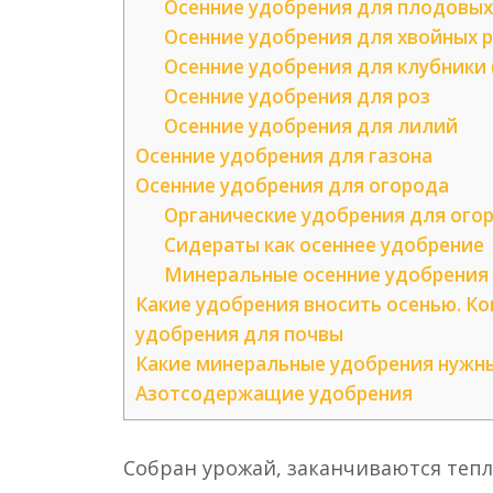
Осенние удобрения для плодовых
Осенние удобрения для хвойных 
Осенние удобрения для клубники 
Осенние удобрения для роз
Осенние удобрения для лилий
Осенние удобрения для газона
Осенние удобрения для огорода
Органические удобрения для ого
Сидераты как осеннее удобрение
Минеральные осенние удобрения 
Какие удобрения вносить осенью. К
удобрения для почвы
Какие минеральные удобрения нужн
Азотсодержащие удобрения
Собран урожай, заканчиваются тепл