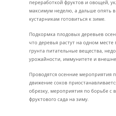
переработкой фруктов и овощей, ук
максимум неделю, а дальше опять в
кустарникам готовиться к зиме.
Подкормка плодовых деревьев осен
что деревья растут на одном месте 
грунта питательные вещества, недо
урожайности, иммунитете и внешне
Проводятся осенние мероприятия по
движение соков приостанавливаетс
обрезку, мероприятия по борьбе с 
фруктового сада на зиму.