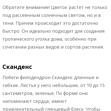
Обратите внимание! Цветок растет не только
под рассеянным солнечным светом, но и в
тени. Причем происходит это достаточно
быстро. Он идеально подходит для создания
тропического уголка дома, особенно при
сочетании разных видов и сортов растения.
Сканденс
Побеги филодендрон Сканденс длинные и
гибкие. Листья у него небольшие, от 10 до 15
сантиметров, зеленые. По форме они
напоминают сердце, имеют
привлекательный глянцевый блеск. Чтобы