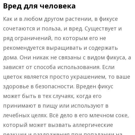
Вред для человека
Как и в любом другом растении, в фикусе
сочетаются и польза, и вред. Существует и
ряд ограничений, по которым его не
рекомендуется выращивать и содержать
дома. Они никак не связаны с видом фикуса, а
зависят от способа использования. Если
цветок является просто украшением, то ваше
здоровье в безопасности. Вреден фикус
может быть в тех случаях, когда его
принимают в пищу или используют в
лечебных целях. Всё дело в его млечном соке,
который может вызвать аллергические
реакции и раздражения при попадании на