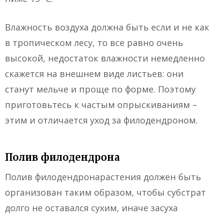
Влажность воздуха должна быть если и не как
в тропическом лесу, то все равно очень
высокой, недостаток влажности немедленно
скажется на внешнем виде листьев: они
станут мельче и проще по форме. Поэтому
приготовьтесь к частым опрыскиваниям –
этим и отличается уход за филодендроном.
Полив филодендрона
Полив филодендронарастения должен быть
организован таким образом, чтобы субстрат
долго не оставался сухим, иначе засуха