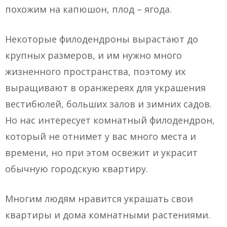
похожим на капюшон, плод – ягода.
Некоторые филодендроны вырастают до
крупных размеров, и им нужно много
жизненного пространства, поэтому их
выращивают в оранжереях для украшения
вестибюлей, больших залов и зимних садов.
Но нас интересует комнатный филодендрон,
который не отнимет у вас много места и
времени, но при этом освежит и украсит
обычную городскую квартиру.
Многим людям нравится украшать свои
квартиры и дома комнатными растениями.