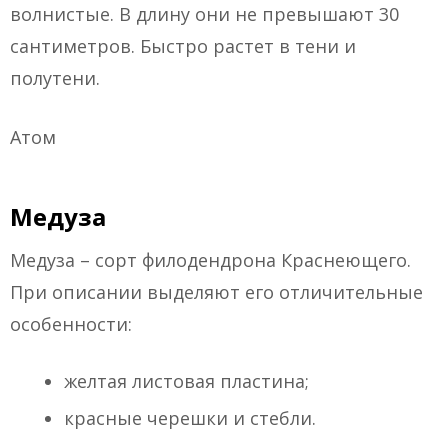
волнистые. В длину они не превышают 30
сантиметров. Быстро растет в тени и
полутени.
Атом
Медуза
Медуза – сорт филодендрона Краснеющего.
При описании выделяют его отличительные
особенности:
желтая листовая пластина;
красные черешки и стебли.