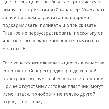
Цветоводы ценят необычную тропическую
лиану за неприхотливый характер. Ухаживать
за ней не сложно, достаточно вовремя
подкармливать, поливать и опрыскивать.
Главное не переусердствовать, поскольку от
чрезмерного увлажнения листья начинают
желтеть. Е
Если хочется использовать цветок в качестве
естественной перегородки, разделяющей
пространство, нужно обеспечить его опорой.
При ее отсутствии листовые пластины могут
измениться, приобретя не только другой
окрас, но и форму.