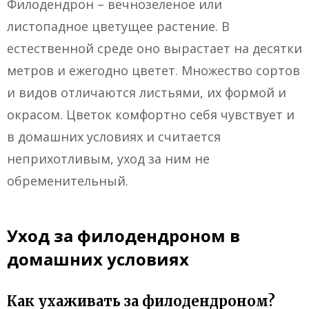
Филодендрон – вечнозеленое или
листопадное цветущее растение. В
естественной среде оно вырастает на десятки
метров и ежегодно цветет. Множество сортов
и видов отличаются листьями, их формой и
окрасом. Цветок комфортно себя чувствует и
в домашних условиях и считается
неприхотливым, уход за ним не
обременительный.
Уход за филодендроном в
домашних условиях
Как ухаживать за филодендроном?