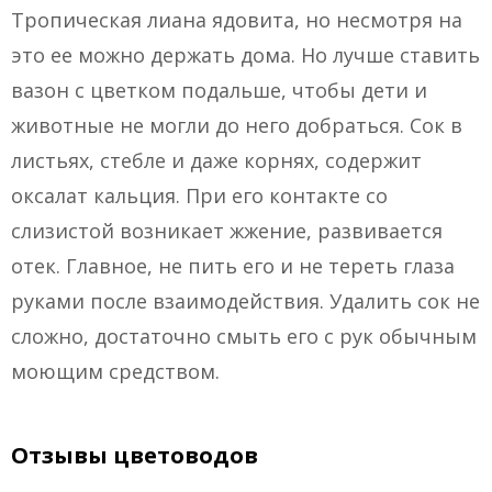
Тропическая лиана ядовита, но несмотря на
это ее можно держать дома. Но лучше ставить
вазон с цветком подальше, чтобы дети и
животные не могли до него добраться. Сок в
листьях, стебле и даже корнях, содержит
оксалат кальция. При его контакте со
слизистой возникает жжение, развивается
отек. Главное, не пить его и не тереть глаза
руками после взаимодействия. Удалить сок не
сложно, достаточно смыть его с рук обычным
моющим средством.
Отзывы цветоводов