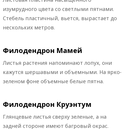
изумрудного цвета со светлыми пятнами.
Стебель пластичный, вьется, вырастает до
нескольких метров.
Филодендрон Мамей
Листья растения напоминают лопух, они
кажутся шершавыми и объемными. На ярко-
зеленом фоне объемные белые пятна.
Филодендрон Круэнтум
Глянцевые листья сверху зеленые, а на
задней стороне имеют багровый окрас.