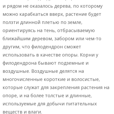
и рядом не оказалось дерева, по которому
можно карабкаться вверх, растение будет
ползти длинной плетью по земле,
ориентируясь на тень, отбрасываемую
ближайшим деревом, забором или чем-то
другим, что филодендрон сможет
использовать в качестве опоры. Корни у
филодендрона бывают подземные и
воздушные. Воздушные делятся на
многочисленные короткие и волосистые,
которые служат для закрепления растения на
опоре, и на более толстые и длинные,
используемые для добычи питательных
веществ и влаги.