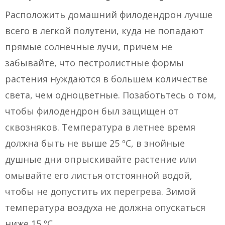
Расположить домашний филодендрон лучше
всего в легкой полутени, куда не попадают
прямые солнечные лучи, причем не
забывайте, что пестролистные формы
растения нуждаются в большем количестве
света, чем одноцветные. Позаботьтесь о том,
чтобы филодендрон был защищен от
сквозняков. Температура в летнее время
должна быть не выше 25 ºC, в знойные
душные дни опрыскивайте растение или
омывайте его листья отстоянной водой,
чтобы не допустить их перегрева. Зимой
температура воздуха не должна опускаться
ниже 15 ºC.