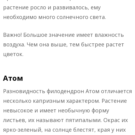
растение росло и развивалось, ему
необходимо много солнечного света.
Важно! Большое значение имеет влажность
воздуха. Чем она выше, тем быстрее растет
цветок.
Атом
Разновидность филодендрон Атом отличается
несколько капризным характером. Растение
невысокое и имеет необычную форму
листьев, их называют пятипалыми. Окрас их
ярко-зеленый, на солнце блестят, края у них