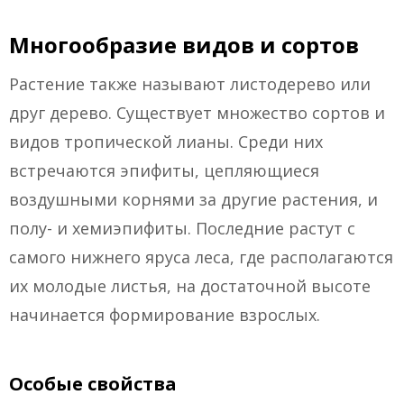
Многообразие видов и сортов
Растение также называют листодерево или
друг дерево. Существует множество сортов и
видов тропической лианы. Среди них
встречаются эпифиты, цепляющиеся
воздушными корнями за другие растения, и
полу- и хемиэпифиты. Последние растут с
самого нижнего яруса леса, где располагаются
их молодые листья, на достаточной высоте
начинается формирование взрослых.
Особые свойства