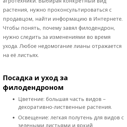
агротехники. Выбирая конкретный вид
растения, нужно проконсультироваться с
продавцом, найти информацию в Интернете.
Чтобы понять, почему завял филодендрон,
нужно следить за изменениями во время
ухода. Любое недомогание лианы отражается
на её листьях.
Посадка и уход за
филодендроном
Цветение: большая часть видов –
декоративно-лиственные растения.
Освещение: легкая полутень для видов с
зелеными листьями и яркий