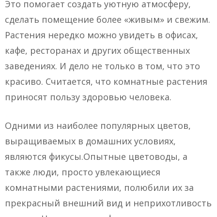
Это помогает создать уютную атмосферу,
сделать помещение более «живым» и свежим.
Растения нередко можно увидеть в офисах,
кафе, ресторанах и других общественных
заведениях. И дело не только в том, что это
красиво. Считается, что комнатные растения
приносят пользу здоровью человека.
Одними из наиболее популярных цветов,
выращиваемых в домашних условиях,
являются фикусы.Опытные цветоводы, а
также люди, просто увлекающиеся
комнатными растениями, полюбили их за
прекрасный внешний вид и неприхотливость