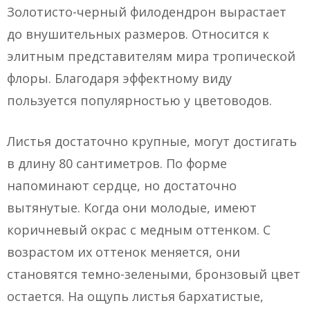
Золотисто-черный филодендрон вырастает
до внушительных размеров. Относится к
элитным представителям мира тропической
флоры. Благодаря эффектному виду
пользуется популярностью у цветоводов.
Листья достаточно крупные, могут достигать
в длину 80 сантиметров. По форме
напоминают сердце, но достаточно
вытянутые. Когда они молодые, имеют
коричневый окрас с медным оттенком. С
возрастом их оттенок меняется, они
становятся темно-зелеными, бронзовый цвет
остается. На ощупь листья бархатистые,