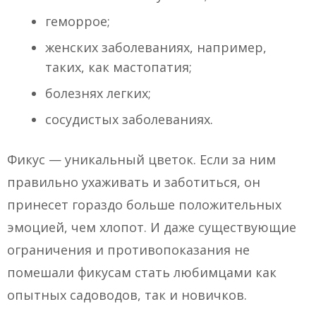
геморрое;
женских заболеваниях, например,
таких, как мастопатия;
болезнях легких;
сосудистых заболеваниях.
Фикус — уникальный цветок. Если за ним
правильно ухаживать и заботиться, он
принесет гораздо больше положительных
эмоцией, чем хлопот. И даже существующие
ограничения и противопоказания не
помешали фикусам стать любимцами как
опытных садоводов, так и новичков.