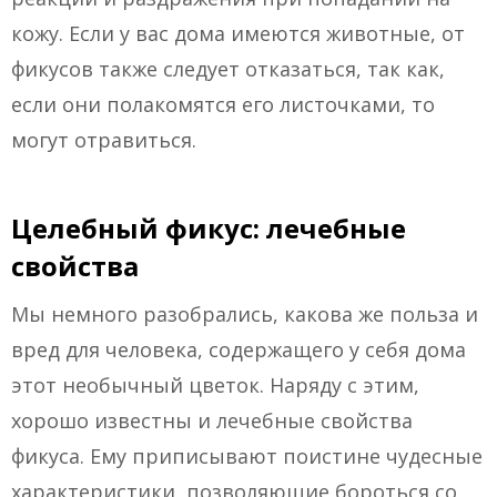
кожу. Если у вас дома имеются животные, от
фикусов также следует отказаться, так как,
если они полакомятся его листочками, то
могут отравиться.
Целебный фикус: лечебные
свойства
Мы немного разобрались, какова же польза и
вред для человека, содержащего у себя дома
этот необычный цветок. Наряду с этим,
хорошо известны и лечебные свойства
фикуса. Ему приписывают поистине чудесные
характеристики, позволяющие бороться со