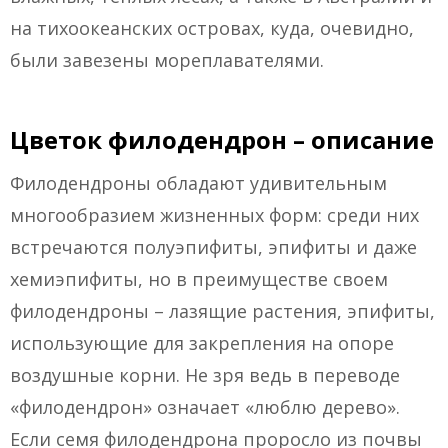
на тихоокеанских островах, куда, очевидно,
были завезены мореплавателями.
Цветок филодендрон – описание
Филодендроны обладают удивительным
многообразием жизненных форм: среди них
встречаются полуэпифиты, эпифиты и даже
хемиэпифиты, но в преимуществе своем
филодендроны – лазящие растения, эпифиты,
использующие для закрепления на опоре
воздушные корни. Не зря ведь в переводе
«филодендрон» означает «люблю дерево».
Если семя филодендрона проросло из почвы