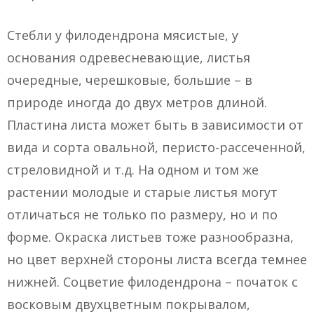
Стебли у филодендрона мясистые, у
основания одревесневающие, листья
очередные, черешковые, большие – в
природе иногда до двух метров длиной.
Пластина листа может быть в зависимости от
вида и сорта овальной, перисто-рассеченной,
стреловидной и т.д. На одном и том же
растении молодые и старые листья могут
отличаться не только по размеру, но и по
форме. Окраска листьев тоже разнообразна,
но цвет верхней стороны листа всегда темнее
нижней. Соцветие филодендрона – початок с
восковым двухцветным покрывалом,