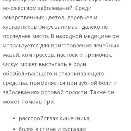
множеством заболеваний. Среди
лекарственных цветов, деревьев и
кустарников фикус занимает далеко не
последнее место. В народной медицине он
используется для приготовления лечебных
мазей, компрессов, настоек и примочек.
Фикус может выступать в роли
обезболивающего и отхаркивающего
средства, применяется при зубной боли и
заболеваниях ротовой полости. Также он
может помочь при:
расстройствах кишечника;
болях в спине и суставах;