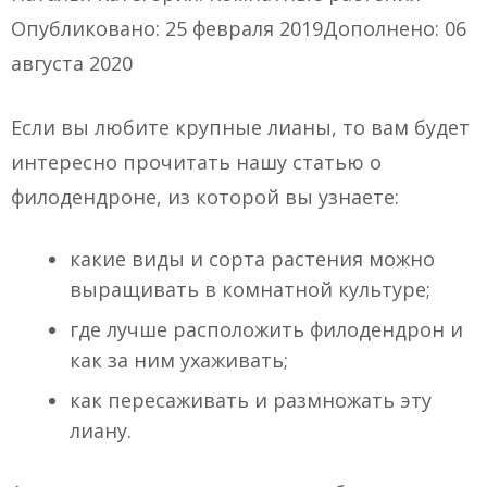
Опубликовано: 25 февраля 2019Дополнено: 06
августа 2020
Если вы любите крупные лианы, то вам будет
интересно прочитать нашу статью о
филодендроне, из которой вы узнаете:
какие виды и сорта растения можно
выращивать в комнатной культуре;
где лучше расположить филодендрон и
как за ним ухаживать;
как пересаживать и размножать эту
лиану.