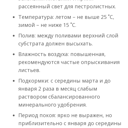
рассеянный свет для пестролистных.
Температура: летом – не выше 25 ˚C,
зимой – не ниже 15 ˚C.
Полив: между поливами верхний слой
субстрата должен высыхать.
Влажность воздуха: повышенная,
рекомендуются частые опрыскивания
листьев.
Подкормки: с середины марта и до
января 2 раза в месяц слабым
раствором сбалансированного
минерального удобрения.
Период покоя: ярко не выражен, но
приблизительно с января до середины