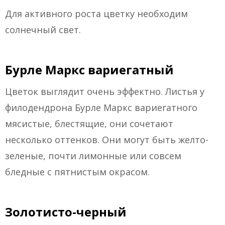
Для активного роста цветку необходим
солнечный свет.
Бурле Маркс вариегатный
Цветок выглядит очень эффектно. Листья у
филодендрона Бурле Маркс вариегатного
мясистые, блестящие, они сочетают
несколько оттенков. Они могут быть желто-
зеленые, почти лимонные или совсем
бледные с пятнистым окрасом.
Золотисто-черный