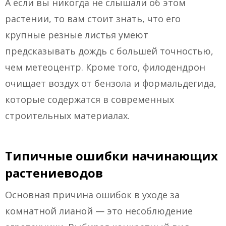
А если вы никогда не слышали об этом
растении, то вам стоит знать, что его
крупные резные листья умеют
предсказывать дождь с большей точностью,
чем метеоцентр. Кроме того, филодендрон
очищает воздух от бензола и формальдегида,
которые содержатся в современных
строительных материалах.
Типичные ошибки начинающих
растениеводов
Основная причина ошибок в уходе за
комнатной лианой — это несоблюдение