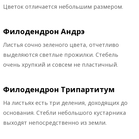
Цветок отличается небольшим размером.
Филодендрон Андрэ
Листья сочно зеленого цвета, отчетливо
выделяются светлые прожилки. Стебель
очень хрупкий и совсем не пластичный.
Филодендрон Трипартитум
На листьях есть три деления, доходящих до
основания. Стебли небольшого кустарника
выходят непосредственно из земли.