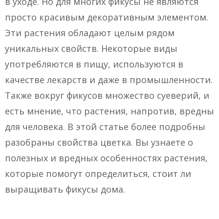
в уходе. Но для многих фикусы не являются
просто красивым декоративным элементом.
Эти растения обладают целым рядом
уникальных свойств. Некоторые виды
употребляются в пищу, используются в
качестве лекарств и даже в промышленности.
Также вокруг фикусов множество суеверий, и
есть мнение, что растения, напротив, вредны
для человека. В этой статье более подробны
разобраны свойства цветка. Вы узнаете о
полезных и вредных особенностях растения,
которые помогут определиться, стоит ли
выращивать фикусы дома.