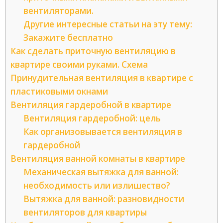
вентиляторами.
Другие интересные статьи на эту тему:
Закажите бесплатно
Как сделать приточную вентиляцию в
квартире своими руками. Схема
Принудительная вентиляция в квартире с
пластиковыми окнами
Вентиляция гардеробной в квартире
Вентиляция гардеробной: цель
Как организовывается вентиляция в
гардеробной
Вентиляция ванной комнаты в квартире
Механическая вытяжка для ванной:
необходимость или излишество?
Вытяжка для ванной: разновидности
вентиляторов для квартиры