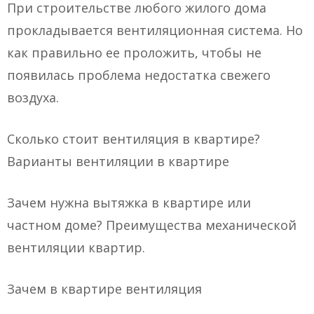
При строительстве любого жилого дома
прокладывается вентиляционная система. Но
как правильно ее проложить, чтобы не
появилась проблема недостатка свежего
воздуха.
Сколько стоит вентиляция в квартире?
Варианты вентиляции в квартире
Зачем нужна вытяжка в квартире или
частном доме? Преимущества механической
вентиляции квартир.
Зачем в квартире вентиляция