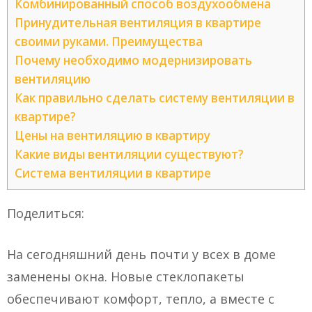
Комбинированный способ воздухообмена
Принудительная вентиляция в квартире
своими руками. Преимущества
Почему необходимо модернизировать
вентиляцию
Как правильно сделать систему вентиляции в
квартире?
Цены на вентиляцию в квартиру
Какие виды вентиляции существуют?
Система вентиляции в квартире
Поделиться:
На сегодняшний день почти у всех в доме
заменены окна. Новые стеклопакеты
обеспечивают комфорт, тепло, а вместе с