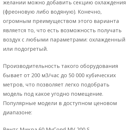
желании можно добавить секцию охлаждения
(фреоновую либо водяную). Конечно,
огромным преимуществом этого варианта
является то, что есть возможность получать
воздух с любыми параметрами: охлажденный
или подогретый.
Производительность такого оборудования
бывает от 200 м3/час до 50 000 кубических
метров, что позволяет легко подобрать
модель под какое угодно помещение.
Популярные модели в доступном ценовом
диапазоне:
Вентс Микра 60 MyCond MV 200 S