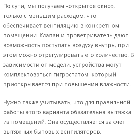
По сути, мы получаем «открытое окно»,
только с меньшим расходом, что
обеспечивает вентиляцию в конкретном
помещении. Клапан и проветриватель дают
возможность поступать воздуху внутрь, при
этом можно отрегулировать его количество. В
зависимости от модели, устройства могут
комплектоваться гигростатом, который
приоткрывается при повышении влажности.
Нужно также учитывать, что для правильной
работы этого варианта обязательна вытяжка
из помещений. Она осуществляется за счет
вытяжных бытовых вентиляторов,