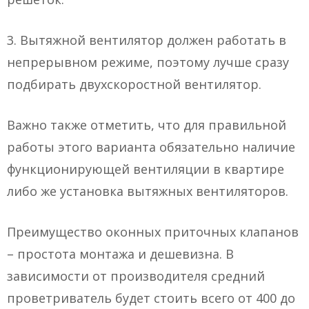
3. Вытяжной вентилятор должен работать в
непрерывном режиме, поэтому лучше сразу
подбирать двухскоростной вентилятор.
Важно также отметить, что для правильной
работы этого варианта обязательно наличие
функционирующей вентиляции в квартире
либо же установка вытяжных вентиляторов.
Преимущество оконных приточных клапанов
– простота монтажа и дешевизна. В
зависимости от производителя средний
проветриватель будет стоить всего от 400 до