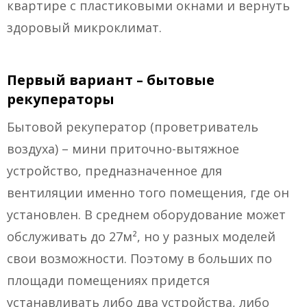
квартире с пластиковыми окнами и вернуть
здоровый микроклимат.
Первый вариант – бытовые
рекуператоры
Бытовой рекуператор (проветриватель
воздуха) – мини приточно-вытяжное
устройство, предназначенное для
вентиляции именно того помещения, где он
установлен. В среднем оборудование может
обслуживать до 27м², но у разных моделей
свои возможности. Поэтому в больших по
площади помещениях придется
устанавливать либо два устройства, либо