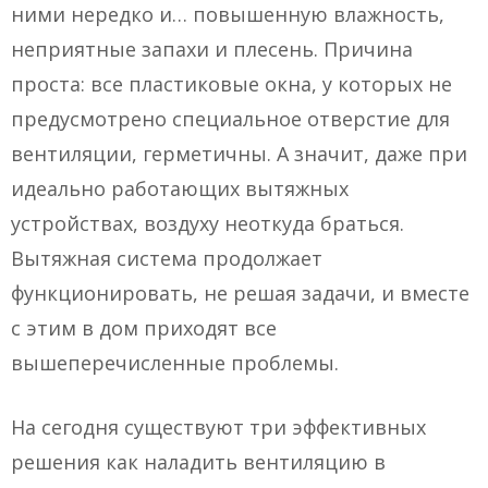
ними нередко и… повышенную влажность,
неприятные запахи и плесень. Причина
проста: все пластиковые окна, у которых не
предусмотрено специальное отверстие для
вентиляции, герметичны. А значит, даже при
идеально работающих вытяжных
устройствах, воздуху неоткуда браться.
Вытяжная система продолжает
функционировать, не решая задачи, и вместе
с этим в дом приходят все
вышеперечисленные проблемы.
На сегодня существуют три эффективных
решения как наладить вентиляцию в