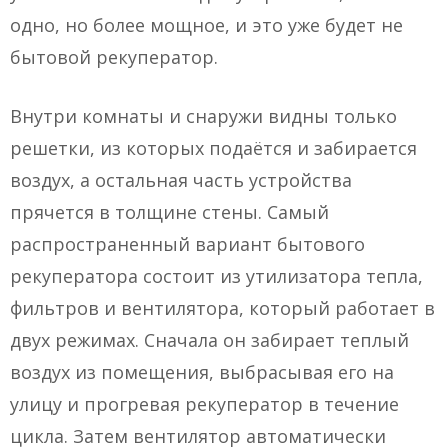
одно, но более мощное, и это уже будет не
бытовой рекуператор.
Внутри комнаты и снаружи видны только
решетки, из которых подаётся и забирается
воздух, а остальная часть устройства
прячется в толщине стены. Самый
распространенный вариант бытового
рекуператора состоит из утилизатора тепла,
фильтров и вентилятора, который работает в
двух режимах. Сначала он забирает теплый
воздух из помещения, выбрасывая его на
улицу и прогревая рекуператор в течение
цикла. Затем вентилятор автоматически