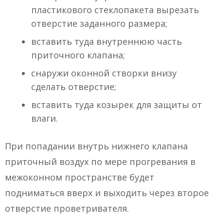
пластикового стеклопакета вырезать
отверстие заданного размера;
вставить туда внутреннюю часть
приточного клапана;
снаружи оконной створки внизу
сделать отверстие;
вставить туда козырек для защиты от
влаги.
При попадании внутрь нижнего клапана
приточный воздух по мере прогревания в
межоконном пространстве будет
подниматься вверх и выходить через второе
отверстие проветривателя.