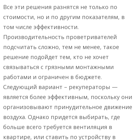
Все эти решения разнятся не только по
стоимости, но и по другим показателям, в
том числе эффективности.
Производительность проветривателей
подсчитать сложно, тем не менее, такое
решение подойдет тем, кто не хочет
связываться с грязными монтажными
работами и ограничен в бюджете.
Следующий вариант – рекуператоры —
является более эффективным, поскольку они
организовывают принудительное движение
воздуха. Однако придется выбирать, где
больше всего требуется вентиляция в
квартире, или ставить по устройству в