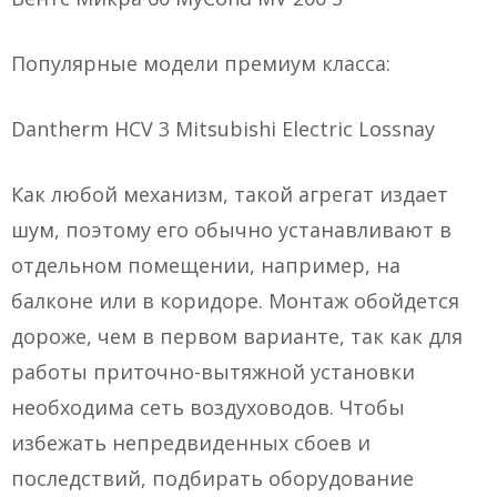
Популярные модели премиум класса:
Dantherm HCV 3 Mitsubishi Electric Lossnay
Как любой механизм, такой агрегат издает
шум, поэтому его обычно устанавливают в
отдельном помещении, например, на
балконе или в коридоре. Монтаж обойдется
дороже, чем в первом варианте, так как для
работы приточно-вытяжной установки
необходима сеть воздуховодов. Чтобы
избежать непредвиденных сбоев и
последствий, подбирать оборудование