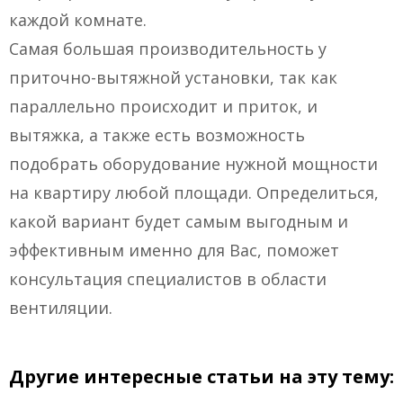
каждой комнате.
Самая большая производительность у
приточно-вытяжной установки, так как
параллельно происходит и приток, и
вытяжка, а также есть возможность
подобрать оборудование нужной мощности
на квартиру любой площади. Определиться,
какой вариант будет самым выгодным и
эффективным именно для Вас, поможет
консультация специалистов в области
вентиляции.
Другие интересные статьи на эту тему: