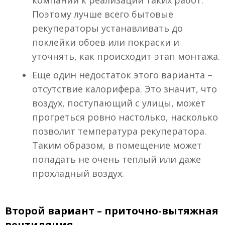
компании к реализации таких работ.
Поэтому лучше всего бытовые
рекуператоры устанавливать до
поклейки обоев или покраски и
уточнять, как происходит этап монтажа.
Еще один недостаток этого варианта –
отсутствие калорифера. Это значит, что
воздух, поступающий с улицы, может
прогреться ровно настолько, насколько
позволит температура рекуператора.
Таким образом, в помещение может
попадать не очень теплый или даже
прохладный воздух.
Второй вариант – приточно-вытяжная
вентиляция