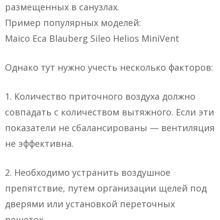
размещенных в санузлах.
Пример популярных моделей:
Maico Eca Blauberg Sileo Helios MiniVent
Однако тут нужно учесть несколько факторов:
1. Количество приточного воздуха должно
совпадать с количеством вытяжного. Если эти
показатели не сбалансированы — вентиляция
не эффективна.
2. Необходимо устранить воздушное
препятствие, путем организации щелей под
дверями или установкой переточных
решеток.