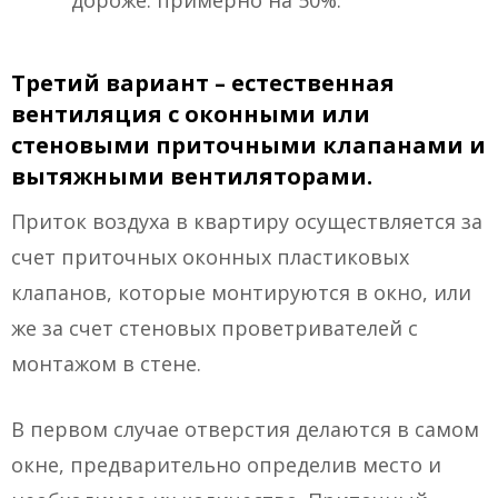
дороже: примерно на 50%.
Третий вариант – естественная
вентиляция с оконными или
стеновыми приточными клапанами и
вытяжными вентиляторами.
Приток воздуха в квартиру осуществляется за
счет приточных оконных пластиковых
клапанов, которые монтируются в окно, или
же за счет стеновых проветривателей с
монтажом в стене.
В первом случае отверстия делаются в самом
окне, предварительно определив место и