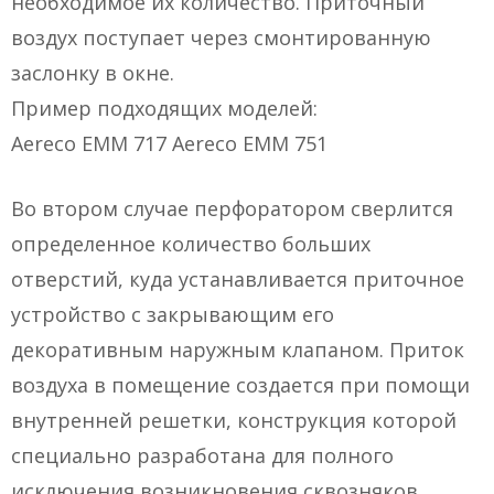
необходимое их количество. Приточный
воздух поступает через смонтированную
заслонку в окне.
Пример подходящих моделей:
Aereco EMM 717 Aereco EMM 751
Во втором случае перфоратором сверлится
определенное количество больших
отверстий, куда устанавливается приточное
устройство с закрывающим его
декоративным наружным клапаном. Приток
воздуха в помещение создается при помощи
внутренней решетки, конструкция которой
специально разработана для полного
исключения возникновения сквозняков.