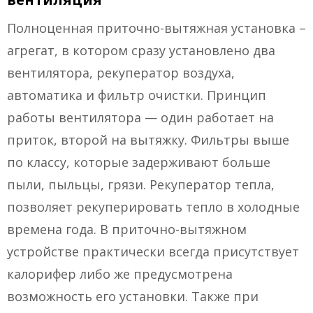
Полноценная приточно-вытяжная установка –
агрегат, в котором сразу установлено два
вентилятора, рекуператор воздуха,
автоматика и фильтр очистки. Принцип
работы вентилятора — один работает на
приток, второй на вытяжку. Фильтры выше
по классу, которые задерживают больше
пыли, пыльцы, грязи. Рекуператор тепла,
позволяет рекуперировать тепло в холодные
времена года. В приточно-вытяжном
устройстве практически всегда присутствует
калорифер либо же предусмотрена
возможность его установки. Также при