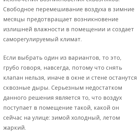
Свободное перемешивание воздуха в зимние
месяцы предотвращает возникновение
излишней влажности в помещении и создает
саморегулируемый климат.
Если выбрать один из вариантов, то это,
грубо говоря, навсегда, потому что снять
клапан нельзя, иначе в окне и стене останутся
сквозные дыры. Серьезным недостатком
данного решения является то, что воздух
поступает в помещение такой, какой он
сейчас на улице: зимой холодный, летом
жаркий.