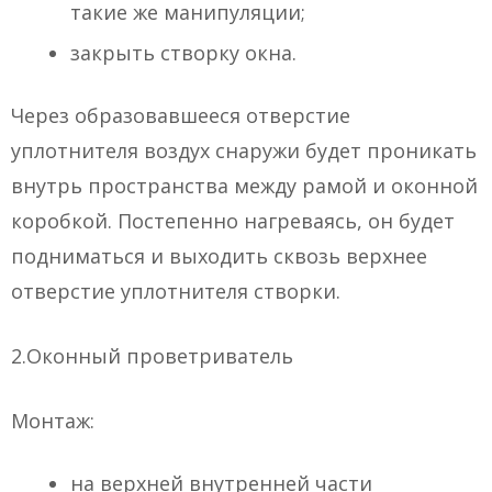
такие же манипуляции;
закрыть створку окна.
Через образовавшееся отверстие
уплотнителя воздух снаружи будет проникать
внутрь пространства между рамой и оконной
коробкой. Постепенно нагреваясь, он будет
подниматься и выходить сквозь верхнее
отверстие уплотнителя створки.
2.Оконный проветриватель
Монтаж:
на верхней внутренней части