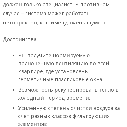
должен только специалист. В противном
случае – система может работать
некорректно, к примеру, очень шуметь.
Достоинства:
Вы получите нормируемую
полноценную вентиляцию во всей
квартире, где установлены
герметичные пластиковые окна.
Возможность рекуперировать тепло в
холодный период времени;
Усиленную степень очистки воздуха за
счет разных классов фильтрующих
элементов;