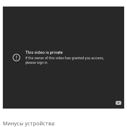
Минусы устройства: