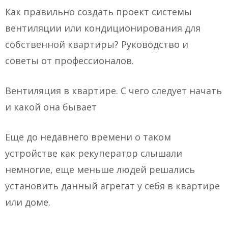
Как правильно создать проект системы
вентиляции или кондиционирования для
собственной квартиры? Руководство и
советы от профессионалов.
Вентиляция в квартире. С чего следует начать
и какой она бывает
Еще до недавнего времени о таком
устройстве как рекуператор слышали
немногие, еще меньше людей решались
установить данный агрегат у себя в квартире
или доме.