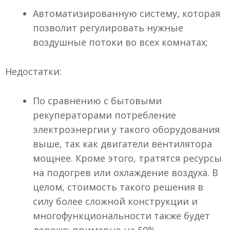
Автоматизированную систему, которая
позволит регулировать нужные
воздушные потоки во всех комнатах;
Недостатки:
По сравнению с бытовыми
рекуператорами потребление
электроэнергии у такого оборудования
выше, так как двигатели вентилятора
мощнее. Кроме этого, тратятся ресурсы
на подогрев или охлаждение воздуха. В
целом, стоимость такого решения в
силу более сложной конструкции и
многофункциональности также будет