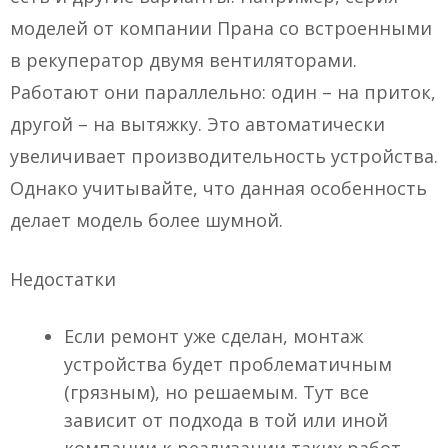
моделей от компании Прана со встроенными
в рекуператор двумя вентиляторами.
Работают они параллельно: один – на приток,
другой – на вытяжку. Это автоматически
увеличивает производительность устройства.
Однако учитывайте, что данная особенность
делает модель более шумной.
Недостатки
Если ремонт уже сделан, монтаж
устройства будет проблематичным
(грязным), но решаемым. Тут все
зависит от подхода в той или иной