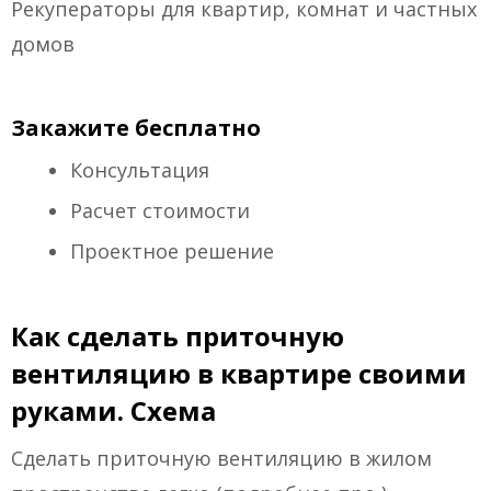
Рекуператоры для квартир, комнат и частных
домов
Закажите бесплатно
Консультация
Расчет стоимости
Проектное решение
Как сделать приточную
вентиляцию в квартире своими
руками. Схема
Сделать приточную вентиляцию в жилом