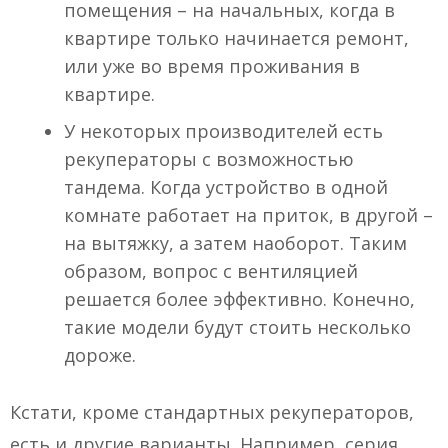
помещения – на начальных, когда в
квартире только начинается ремонт,
или уже во время проживания в
квартире.
У некоторых производителей есть
рекуператоры с возможностью
тандема. Когда устройство в одной
комнате работает на приток, в другой –
на вытяжку, а затем наоборот. Таким
образом, вопрос с вентиляцией
решается более эффективно. Конечно,
такие модели будут стоить несколько
дороже.
Кстати, кроме стандартных рекуператоров,
есть и другие варианты. Например, серия