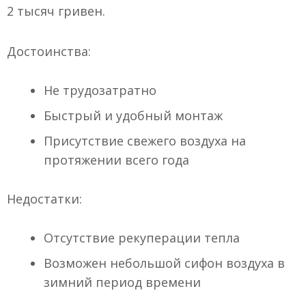
2 тысяч гривен.
Достоинства:
Не трудозатратно
Быстрый и удобный монтаж
Присутствие свежего воздуха на
протяжении всего года
Недостатки:
Отсутствие рекуперации тепла
Возможен небольшой сифон воздуха в
зимний период времени