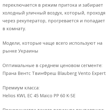
переключается в режим притока и забирает
холодный уличный воздух, который, проходя
через рекуператор, прогревается и попадает
в комнату.
Модели, которые чаще всего используют на
рынке Украины
Оптимальные в среднем ценовом сегменте:
Прана Вентс ТвинФреш Blauberg Vento Expert
Премиум класса:
Helios KWL EC 45 Maico PP 60 K-SE