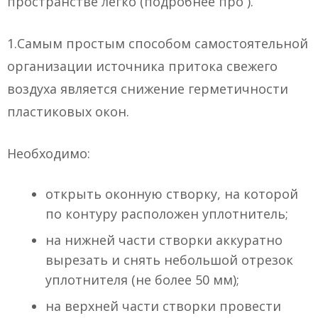
пространстве легко (подробнее про ).
1.Самым простым способом самостоятельной
организации источника притока свежего
воздуха является снижение герметичности
пластиковых окон.
Необходимо:
открыть оконную створку, на которой
по контуру расположен уплотнитель;
на нижней части створки аккуратно
вырезать и снять небольшой отрезок
уплотнителя (не более 50 мм);
на верхней части створки провести