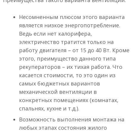
Преимущества такого варианта вентиляции:
Несомненным плюсом этого варианта
является низкое энергопотребление.
Ведь если нет калорифера,
электричество тратится только на
работу двигателя – от 15 до 40 Вт. Кроме
этого, преимущество данного типа
рекуператоров – их тихая работа. Что
касается стоимости, то это один из
самых бюджетных вариантов
механической вентиляции в
конкретных помещениях (комнатах,
спальнях, кухне и т.д.).
Возможность выполнения монтажа на
любых этапах состояния жилого