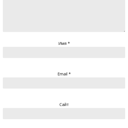
Имя
*
Email
*
Сайт