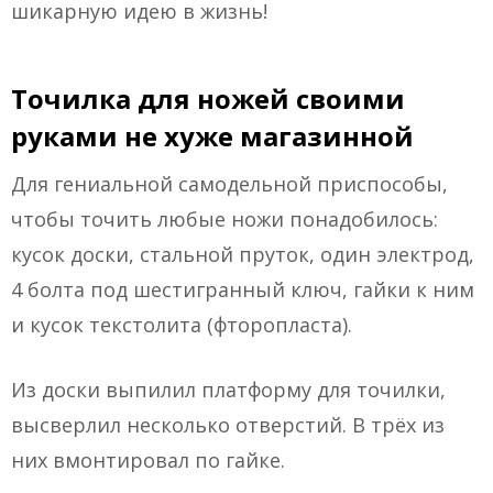
шикарную идею в жизнь!
Точилка для ножей своими
руками не хуже магазинной
Для гениальной самодельной приспособы,
чтобы точить любые ножи понадобилось:
кусок доски, стальной пруток, один электрод,
4 болта под шестигранный ключ, гайки к ним
и кусок текстолита (фторопласта).
Из доски выпилил платформу для точилки,
высверлил несколько отверстий. В трёх из
них вмонтировал по гайке.