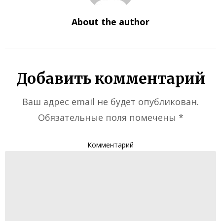
About the author
Добавить комментарий
Ваш адрес email не будет опубликован.
Обязательные поля помечены
*
Комментарий