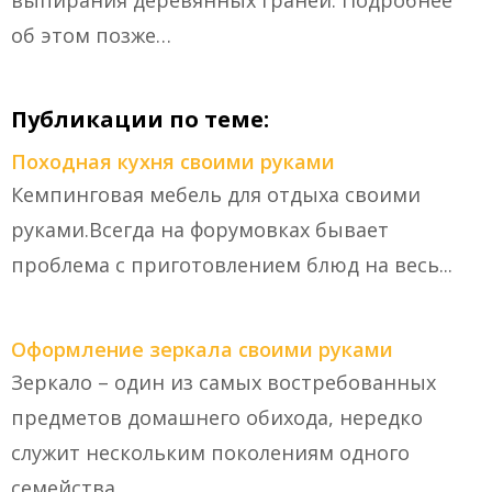
выпирания деревянных граней. Подробнее
об этом позже…
Публикации по теме:
Походная кухня своими руками
Кемпинговая мебель для отдыха своими
руками.Всегда на форумовках бывает
проблема с приготовлением блюд на весь...
Оформление зеркала своими руками
Зеркало – один из самых востребованных
предметов домашнего обихода, нередко
служит нескольким поколениям одного
семейства....