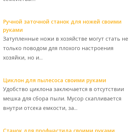
Ручной заточной станок для ножей своими
руками
Затупленные ножи в хозяйстве могут стать не
только поводом для плохого настроения
хозяйки, но и...
Циклон для пылесоса своими руками
Удобство циклона заключается в отсутствии
мешка для сбора пыли. Мусор скапливается
внутри отсека емкости, за...
Станок для профнастила своими руками