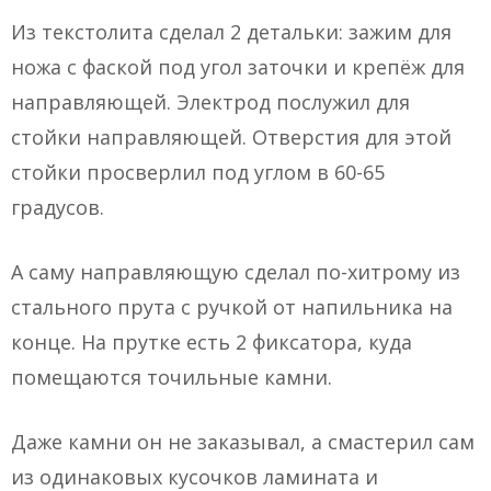
Из текстолита сделал 2 детальки: зажим для
ножа с фаской под угол заточки и крепёж для
направляющей. Электрод послужил для
стойки направляющей. Отверстия для этой
стойки просверлил под углом в 60-65
градусов.
А саму направляющую сделал по-хитрому из
стального прута с ручкой от напильника на
конце. На прутке есть 2 фиксатора, куда
помещаются точильные камни.
Даже камни он не заказывал, а смастерил сам
из одинаковых кусочков ламината и