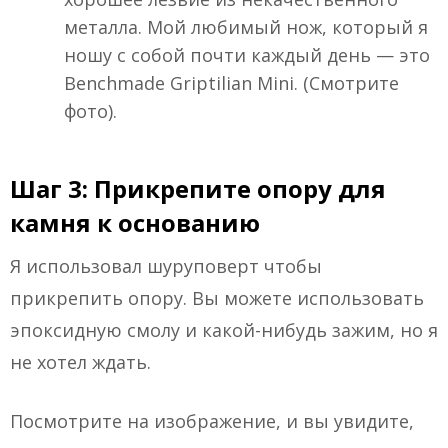
металла. Мой любимый нож, который я
ношу с собой почти каждый день — это
Benchmade Griptilian Mini. (Смотрите
фото).
Шаг 3: Прикрепите опору для
камня к основанию
Я использовал шуруповерт чтобы
прикрепить опору. Вы можете использовать
эпоксидную смолу и какой-нибудь зажим, но я
не хотел ждать.
Посмотрите на изображение, и вы увидите,