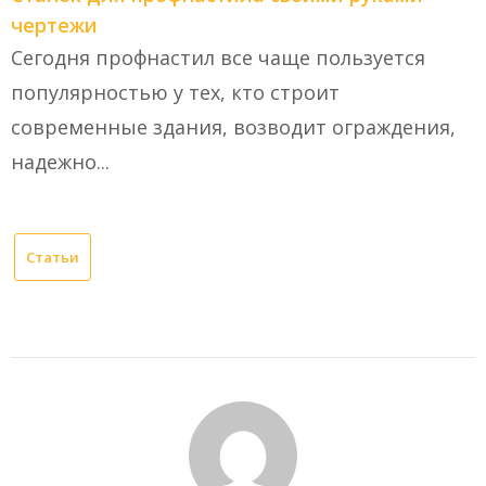
чертежи
Сегодня профнастил все чаще пользуется
популярностью у тех, кто строит
современные здания, возводит ограждения,
надежно...
Статьи