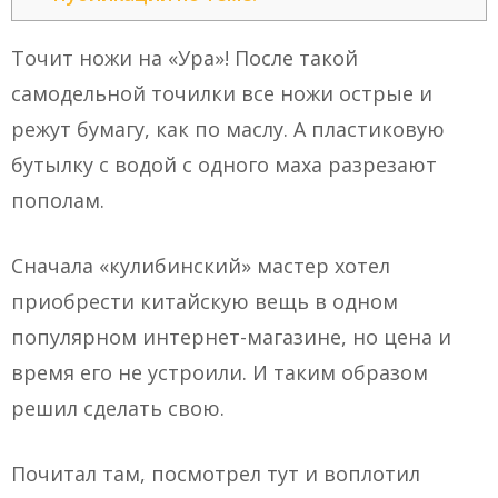
Точит ножи на «Ура»! После такой
самодельной точилки все ножи острые и
режут бумагу, как по маслу. А пластиковую
бутылку с водой с одного маха разрезают
пополам.
Сначала «кулибинский» мастер хотел
приобрести китайскую вещь в одном
популярном интернет-магазине, но цена и
время его не устроили. И таким образом
решил сделать свою.
Почитал там, посмотрел тут и воплотил