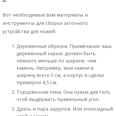
Вот необходимые вам материалы и
инструменты для сборки заточного
устройства для ножей:
Деревянные обрезки. Примечание: ваш
деревянный каркас должен быть
немного меньше по ширине, чем
камень. Например, мои камни в
ширину всего 5 см, а корпус я сделал
примерно 4,5 см.
Торцовочная пила. Она нужна для того,
чтоб выдержать правильный угол.
Дрель и пара шурупов. Или эпоксидный