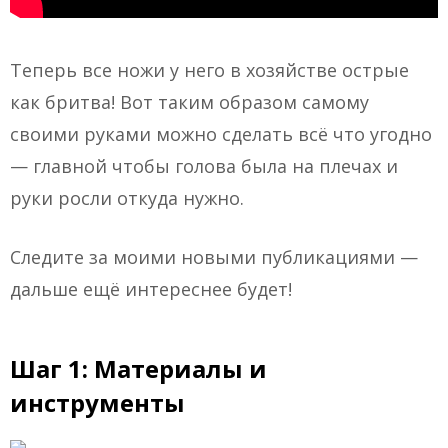
Теперь все ножи у него в хозяйстве острые
как бритва! Вот таким образом самому
своими руками можно сделать всё что угодно
— главной чтобы голова была на плечах и
руки росли откуда нужно.
Следите за моими новыми публикациями —
дальше ещё интереснее будет!
Шаг 1: Материалы и
инструменты