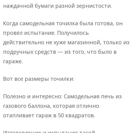
наждачной бумаги разной зернистости.
Когда самодельная точилка была готова, он
провёл испытание. Получилось
действительно не хуже магазинной, только из
подручных средств — из того, что было в
гараже.
Вот все размеры точилки:
Полезно и интересно: Самодельная печь из
газового баллона, которая отлично
отапливает гараж в 50 квадратов.
Изготовление и испытание такой