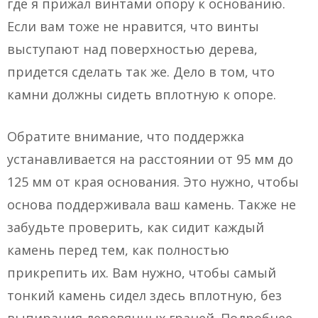
где я прижал винтами опору к основанию.
Если вам тоже не нравится, что винты
выступают над поверхностью дерева,
придется сделать так же. Дело в том, что
камни должны сидеть вплотную к опоре.
Обратите внимание, что поддержка
устанавливается на расстоянии от 95 мм до
125 мм от края основания. Это нужно, чтобы
основа поддерживала ваш камень. Также не
забудьте проверить, как сидит каждый
камень перед тем, как полностью
прикрепить их. Вам нужно, чтобы самый
тонкий камень сидел здесь вплотную, без