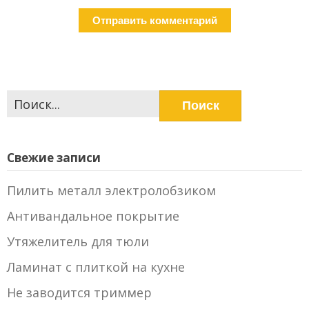
Найти:
Свежие записи
Пилить металл электролобзиком
Антивандальное покрытие
Утяжелитель для тюли
Ламинат с плиткой на кухне
Не заводится триммер