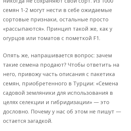
никогда не сохраняют свой сорт. Из 1000
семян 1-2 могут нести в себе ожидаемые
сортовые признаки, остальные просто
«рассыпаются». Принцип такой же, как у
огурцов или томатов с пометкой F1.
Опять же, напрашивается вопрос: зачем
такие семена продают? Чтобы ответить на
него, привожу часть описания с пакетика
семян, приобретенного в Турции: «Семена
садовой земляники для использования в
целях селекции и гибридизации» — это
дословно. Почему у нас об этом не пишут —
остается загадкой.