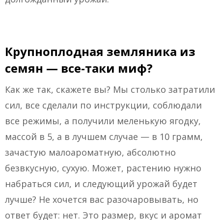
Крупноплодная земляника из
семян — все-таки миф?
Как же так, скажете вы? Мы столько затратили
сил, все сделали по инструкции, соблюдали
все режимы, а получили меленькую ягодку,
массой в 5, а в лучшем случае — в 10 грамм,
зачастую малоароматную, абсолютно
безвкусную, сухую. Может, растению нужно
набраться сил, и следующий урожай будет
лучше? Не хочется вас разочаровывать, но
ответ будет: нет. Это размер, вкус и аромат