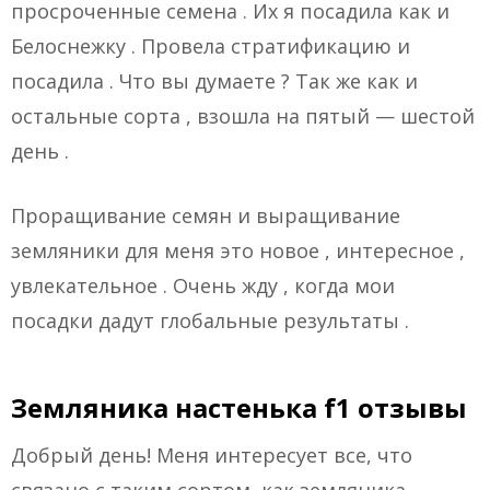
просроченные семена . Их я посадила как и
Белоснежку . Провела стратификацию и
посадила . Что вы думаете ? Так же как и
остальные сорта , взошла на пятый — шестой
день .
Проращивание семян и выращивание
земляники для меня это новое , интересное ,
увлекательное . Очень жду , когда мои
посадки дадут глобальные результаты .
Земляника настенька f1 отзывы
Добрый день! Меня интересует все, что