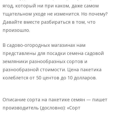
ягод, который ни при каком, даже самом
тщательном уходе не изменится. Но почему?
Давайте вместе разбираться в том, что
произошло.
В садово-огородных магазинах нам
представлены для посадки семена садовой
земляники разнообразных сортов и
разнообразной стоимости. Цена пакетика
колеблется от 50 центов до 10 долларов.
Описание сорта на пакетике семян — пишет
производитель (дословно): «Сорт