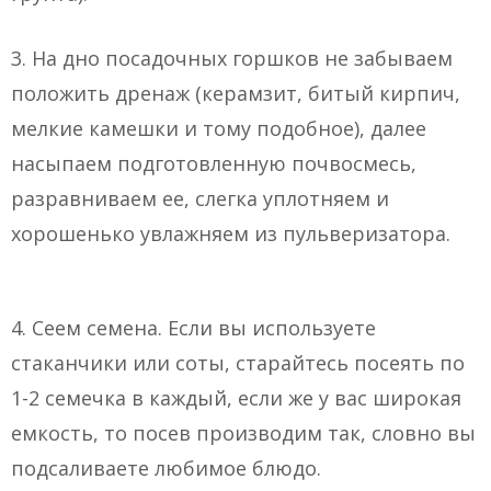
3. На дно посадочных горшков не забываем
положить дренаж (керамзит, битый кирпич,
мелкие камешки и тому подобное), далее
насыпаем подготовленную почвосмесь,
разравниваем ее, слегка уплотняем и
хорошенько увлажняем из пульверизатора.
4. Сеем семена. Если вы используете
стаканчики или соты, старайтесь посеять по
1-2 семечка в каждый, если же у вас широкая
емкость, то посев производим так, словно вы
подсаливаете любимое блюдо.