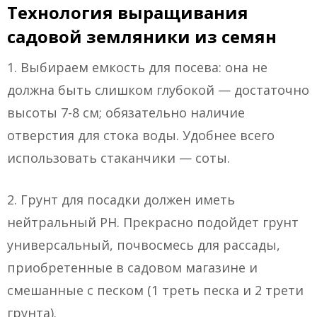
Технология выращивания
садовой земляники из семян
1. Выбираем емкость для посева: она не
должна быть слишком глубокой — достаточно
высоты 7-8 см; обязательно наличие
отверстия для стока воды. Удобнее всего
использовать стаканчики — соты.
2. Грунт для посадки должен иметь
нейтральный РН. Прекрасно подойдет грунт
универсальный, почвосмесь для рассады,
приобретенные в садовом магазине и
смешанные с песком (1 треть песка и 2 трети
грунта).