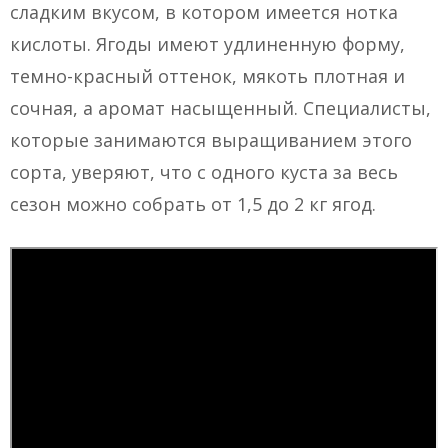
сладким вкусом, в котором имеется нотка
кислоты. Ягоды имеют удлиненную форму,
темно-красный оттенок, мякоть плотная и
сочная, а аромат насыщенный. Специалисты,
которые занимаются выращиванием этого
сорта, уверяют, что с одного куста за весь
сезон можно собрать от 1,5 до 2 кг ягод.