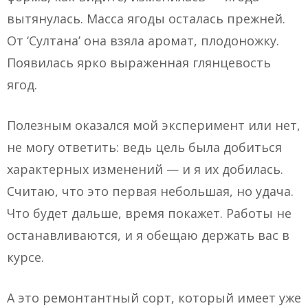
вытянулась. Масса ягоды осталась прежней.
От ‘Султана’ она взяла аромат, плодоножку.
Появилась ярко выраженная глянцевость
ягод.
Полезным оказался мой эксперимент или нет,
не могу ответить: ведь цель была добиться
характерных изменений — и я их добилась.
Считаю, что это первая небольшая, но удача.
Что будет дальше, время покажет. Работы не
останавливаются, и я обещаю держать вас в
курсе.
А это ремонтантный сорт, который имеет уже