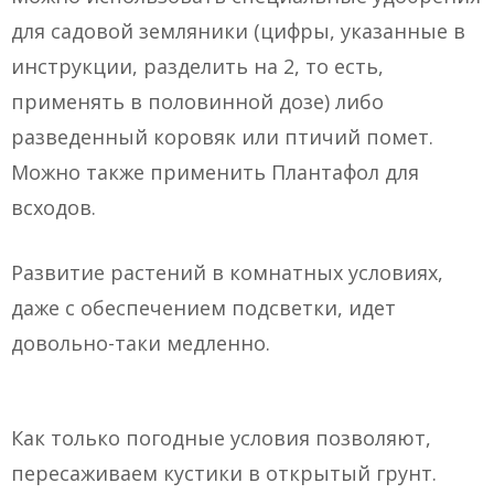
для садовой земляники (цифры, указанные в
инструкции, разделить на 2, то есть,
применять в половинной дозе) либо
разведенный коровяк или птичий помет.
Можно также применить Плантафол для
всходов.
Развитие растений в комнатных условиях,
даже с обеспечением подсветки, идет
довольно-таки медленно.
Как только погодные условия позволяют,
пересаживаем кустики в открытый грунт.