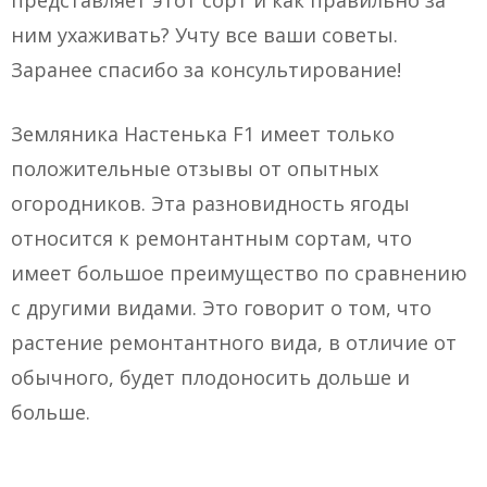
представляет этот сорт и как правильно за
ним ухаживать? Учту все ваши советы.
Заранее спасибо за консультирование!
Земляника Настенька F1 имеет только
положительные отзывы от опытных
огородников. Эта разновидность ягоды
относится к ремонтантным сортам, что
имеет большое преимущество по сравнению
с другими видами. Это говорит о том, что
растение ремонтантного вида, в отличие от
обычного, будет плодоносить дольше и
больше.