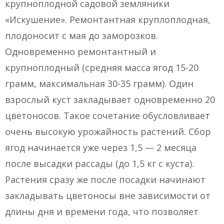
крупноплодной садовой земляники
«Искушение». Ремонтантная круплоплодная,
плодоносит с мая до заморозков.
Одновременно ремонтантный и
крупноплодный (средняя масса ягод 15-20
грамм, максимальная 30-35 грамм). Один
взрослый куст закладывает одновременно 20
цветоносов. Такое сочетание обусловливает
очень высокую урожайность растений. Сбор
ягод начинается уже через 1,5 — 2 месяца
после высадки рассады (до 1,5 кг с куста).
Растения сразу же после посадки начинают
закладывать цветоносы вне зависимости от
длины дня и времени года, что позволяет