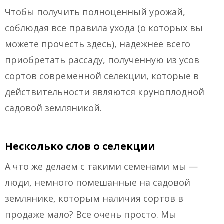
Чтобы получить полноценный урожай,
соблюдая все правила ухода (о которых вы
можете прочесть здесь), надежнее всего
приобретать рассаду, полученную из усов
сортов современной селекции, которые в
действительности являются круноплодной
садовой земляникой.
Несколько слов о селекции
А что же делаем с такими семенами мы —
люди, немного помешанные на садовой
землянике, которым наличия сортов в
продаже мало? Все очень просто. Мы