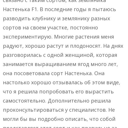
связано с таким сортом, как земляника
Настенька F1. В последние годы я пытаюсь
разводить клубнику и землянику разных
сортов на своем участке, постоянно
экспериментирую. Многие растения меня
радуют, хорошо растут и плодоносят. На днях
разговорилась с одной женщиной, которая
занимается выращиванием ягод много лет,
она посоветовала сорт Настенька. Она
настолько хорошо отзывалась об этом виде,
что я решила попробовать его вырастить
самостоятельно. Дополнительно решила
проконсультироваться у специалистов. Не
могли бы вы подробно описать, что собой