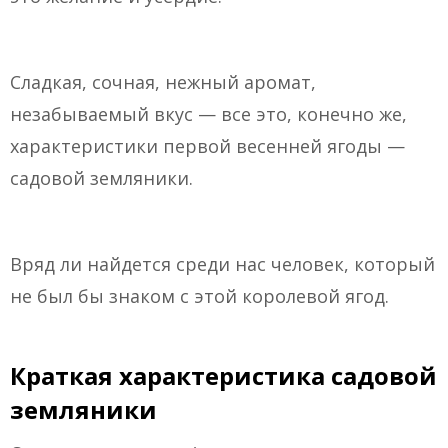
Сладкая, сочная, нежный аромат,
незабываемый вкус — все это, конечно же,
характеристики первой весенней ягоды —
садовой земляники.
Вряд ли найдется среди нас человек, который
не был бы знаком с этой королевой ягод.
Краткая характеристика садовой
земляники