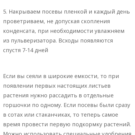
5. Накрываем посевы пленкой и каждый день
проветриваем, не допуская скопления
конденсата, при необходимости увлажняем
из пульверизатора. Всходы появляются
спустя 7-14 дней
Если вы сеяли в широкие емкости, то при
появлении первых настоящих листьев
растения нужно рассадить в отдельные
горшочки по одному. Если посевы были сразу
в сотах или стаканчиках, то теперь самое
время провести первую подкормку растений.
Можно использовать специальные удобрения