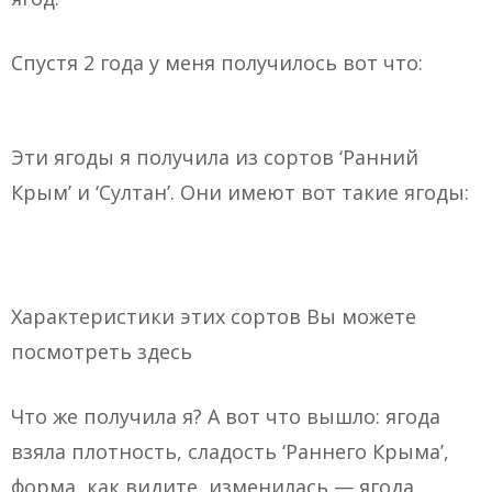
Спустя 2 года у меня получилось вот что:
Эти ягоды я получила из сортов ‘Ранний
Крым’ и ‘Султан’. Они имеют вот такие ягоды:
Характеристики этих сортов Вы можете
посмотреть здесь
Что же получила я? А вот что вышло: ягода
взяла плотность, сладость ‘Раннего Крыма’,
форма, как видите, изменилась — ягода