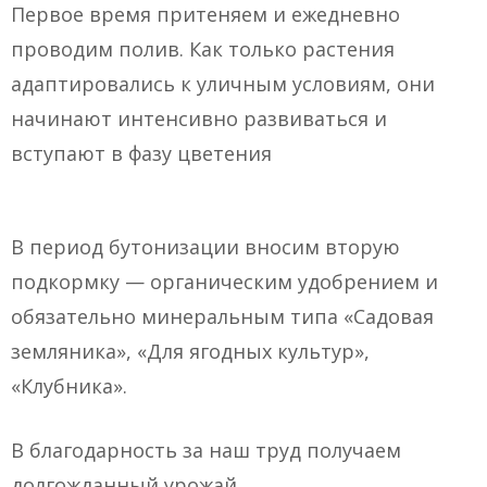
Первое время притеняем и ежедневно
проводим полив. Как только растения
адаптировались к уличным условиям, они
начинают интенсивно развиваться и
вступают в фазу цветения
В период бутонизации вносим вторую
подкормку — органическим удобрением и
обязательно минеральным типа «Садовая
земляника», «Для ягодных культур»,
«Клубника».
В благодарность за наш труд получаем
долгожданный урожай.