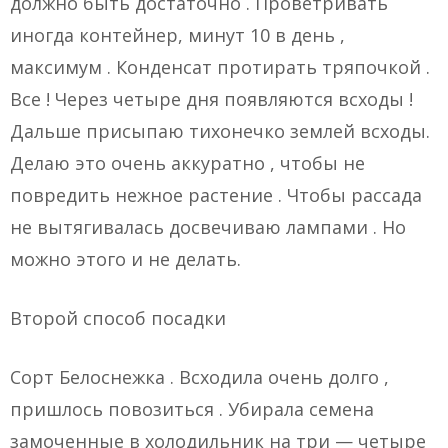
должно быть достаточно . Проветривать
иногда контейнер, минут 10 в день ,
максимум . Конденсат протирать тряпочкой .
Все ! Через четыре дня появляются всходы !
Дальше присыпаю тихонечко землей всходы.
Делаю это очень аккуратно , чтобы не
повредить нежное растение . Чтобы рассада
не вытягивалась досвечиваю лампами . Но
можно этого и не делать.
Второй способ посадки
Сорт Белоснежка . Всходила очень долго ,
пришлось повозиться . Убирала семена
замоченные в холодильник на три — четыре