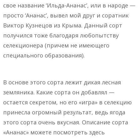
свое название ‘Ильда-Ананас’, или в народе —
просто ‘Ананас’, вывел мой друг и соратник
Виктор Кузнецов из Крыма. Данный сорт
получился тоже благодаря любопытству
селекционера (причем не имеющего
специального образования).
В основе этого сорта лежит дикая лесная
земляника. Какие сорта он добавлял —
остается секретом, но его «игра» в селекцию
принесла огромный результат, ведь ягода
этого сорта очень вкусная. Описание сорта
«Ананас» можете посмотреть здесь