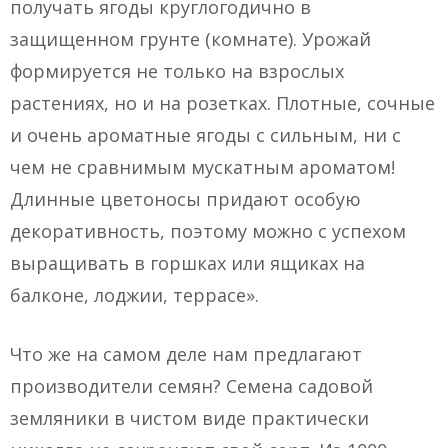
получать ягоды круглогодично в
защищенном грунте (комнате). Урожай
формируется не только на взрослых
растениях, но и на розетках. Плотные, сочные
и очень ароматные ягоды с сильным, ни с
чем не сравнимым мускатным ароматом!
Длинные цветоносы придают особую
декоративность, поэтому можно с успехом
выращивать в горшках или ящиках на
балконе, лоджии, террасе».
Что же на самом деле нам предлагают
производители семян? Семена садовой
земляники в чистом виде практически