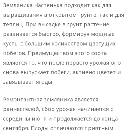
Земляника Настенька подходит как для
выращивания в открытом грунте, так и для
теплиц. При высадке в грунт растение
развивается быстро, формируя мощные
кусты с большим количеством цветущих
побегов. Преимуществом этого сорта
является то, что после первого урожая оно
снова выпускает побеги, активно цветет и
завязывает ягоды.
Ремонтантная земляника является
раннеспелой, сбор урожая начинается с
середины июня и продолжается до конца
сентября. Плоды отличаются приятным