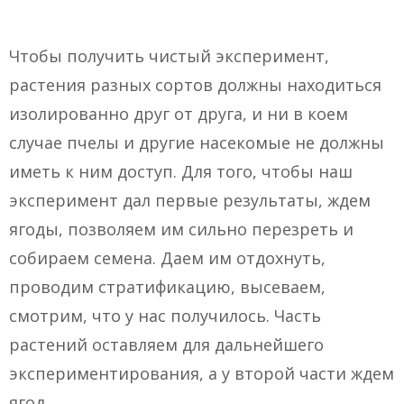
Чтобы получить чистый эксперимент,
растения разных сортов должны находиться
изолированно друг от друга, и ни в коем
случае пчелы и другие насекомые не должны
иметь к ним доступ. Для того, чтобы наш
эксперимент дал первые результаты, ждем
ягоды, позволяем им сильно перезреть и
собираем семена. Даем им отдохнуть,
проводим стратификацию, высеваем,
смотрим, что у нас получилось. Часть
растений оставляем для дальнейшего
экспериментирования, а у второй части ждем
ягод.