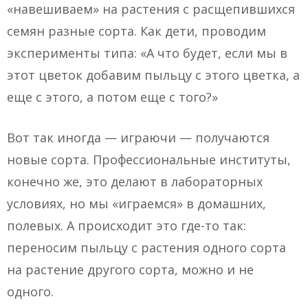
«навешиваем» на растения с расщепившихся
семян разные сорта. Как дети, проводим
эксперименты типа: «А что будет, если мы в
этот цветок добавим пыльцу с этого цветка, а
еще с этого, а потом еще с того?»
Вот так иногда — играючи — получаются
новые сорта. Профессиональные институты,
конечно же, это делают в лабораторных
условиях, но мы «играемся» в домашних,
полевых. А происходит это где-то так:
переносим пыльцу с растения одного сорта
на растение другого сорта, можно и не
одного.