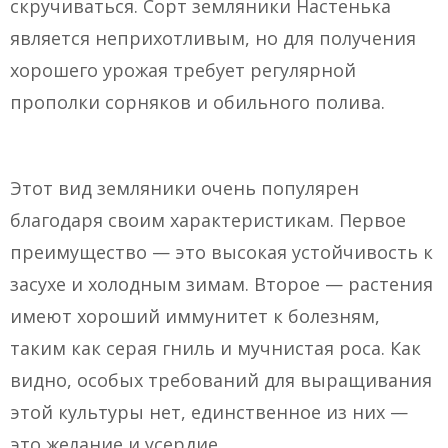
скручиваться. Сорт земляники Настенька
является неприхотливым, но для получения
хорошего урожая требует регулярной
прополки сорняков и обильного полива.
Этот вид земляники очень популярен
благодаря своим характеристикам. Первое
преимущество — это высокая устойчивость к
засухе и холодным зимам. Второе — растения
имеют хороший иммунитет к болезням,
таким как серая гниль и мучнистая роса. Как
видно, особых требований для выращивания
этой культуры нет, единственное из них —
это желание и усердие.