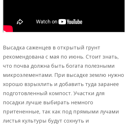
Высадка саженцев в открытый грунт
рекомендована с мая по июнь. Стоит знать,
что почва должна быть богата полезными
микроэлементами. При высадке землю нужно
хорошо взрыхлить и добавить туда заранее
подготовленный компост. Участки для
посадки лучше выбирать немного
притененные, так как под прямыми лучами
листья культуры будут сохнуть и