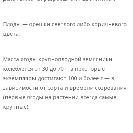
Плоды — орешки светлого либо коричневого
цвета.
Масса ягоды крупноплодной земляники
колеблется от 30 до 70 г, а некоторые
экземпляры достигают 100 и более г — в
зависимости от сорта и времени созревания
(первые ягоды на растении всегда самые
крупные).