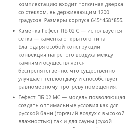
комплектацию входит топочная дверка
со стеклом, выдерживающим 1200
градусов. Размеры корпуса 645*458*855.
Каменка Гефест ПБ 02 С — используется
сетка — каменка открытого типа.
Благодаря особой конструкции
конвекция нагретого воздуха между
камнями осуществляется
беспрепятственно, что существенно
улучшает теплоотдачу и способствует
равномерному прогреву помещения.
Гефест ПБ 02 МС — модель позволяющая
создать оптимальные условия как для
русской бани (горячий воздух с высокой
влажностью) так и для сауны (сухой