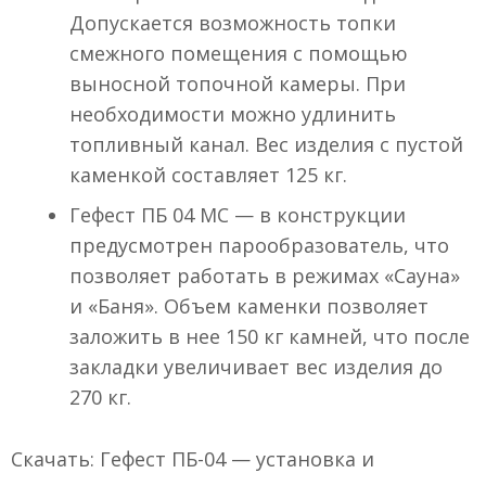
Допускается возможность топки
смежного помещения с помощью
выносной топочной камеры. При
необходимости можно удлинить
топливный канал. Вес изделия с пустой
каменкой составляет 125 кг.
Гефест ПБ 04 МС — в конструкции
предусмотрен парообразователь, что
позволяет работать в режимах «Сауна»
и «Баня». Объем каменки позволяет
заложить в нее 150 кг камней, что после
закладки увеличивает вес изделия до
270 кг.
Скачать: Гефест ПБ-04 — установка и