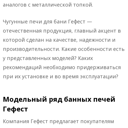
аналогов с металлической топкой.
Чугунные печи для бани Гефест —
отечественная продукция, главный акцент в
которой сделан на качестве, надежности и
производительности. Какие особенности есть
у представленных моделей? Каких
рекомендаций необходимо придерживаться
при их установке и во время эксплуатации?
Модельный ряд банных печей
Гефест
Компания Гефест предлагает покупателям