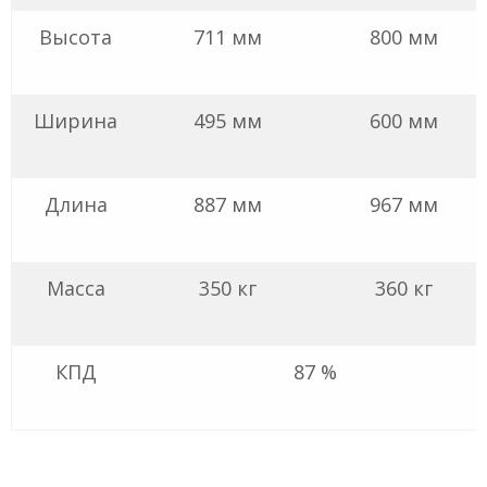
Высота
711 мм
800 мм
Ширина
495 мм
600 мм
Длина
887 мм
967 мм
Масса
350 кг
360 кг
КПД
87 %