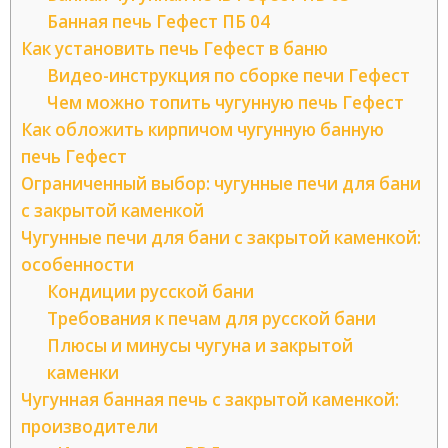
Банная печь Гефест ПБ 04
Как установить печь Гефест в баню
Видео-инструкция по сборке печи Гефест
Чем можно топить чугунную печь Гефест
Как обложить кирпичом чугунную банную
печь Гефест
Ограниченный выбор: чугунные печи для бани
с закрытой каменкой
Чугунные печи для бани с закрытой каменкой:
особенности
Кондиции русской бани
Требования к печам для русской бани
Плюсы и минусы чугуна и закрытой
каменки
Чугунная банная печь с закрытой каменкой:
производители