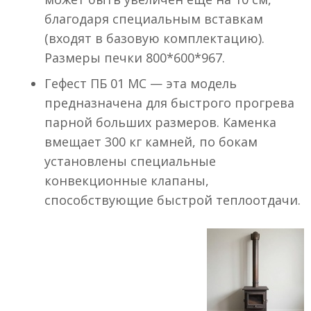
благодаря специальным вставкам
(входят в базовую комплектацию).
Размеры печки 800*600*967.
Гефест ПБ 01 МС — эта модель
предназначена для быстрого прогрева
парной больших размеров. Каменка
вмещает 300 кг камней, по бокам
установлены специальные
конвекционные клапаны,
способствующие быстрой теплоотдачи.