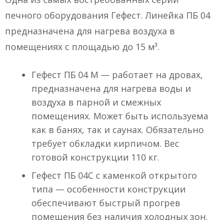
печного оборудования Гефест. Линейка ПБ 04
предназначена для нагрева воздуха в
помещениях с площадью до 15 м³.
Гефест ПБ 04 М — работает на дровах,
предназначена для нагрева воды и
воздуха в парной и смежных
помещениях. Может быть используема
как в банях, так и саунах. Обязательно
требует обкладки кирпичом. Вес
готовой конструкции 110 кг.
Гефест ПБ 04С с каменкой открытого
типа — особенности конструкции
обеспечивают быстрый прогрев
помещения без наличия холодных зон.