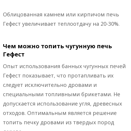
Облицованная камнем или кирпичом печь
Гефест увеличивает теплоотдачу на 20-30%.
Чем можно топить чугунную печь
Гефест
Опыт использования банных чугунных печей
Гефест показывает, что протапливать их
следует исключительно дровами и
специальными топливными брикетами. Не
допускается использование угля, древесных
отходов. Оптимальным является решение
топить печку дровами из твердых пород