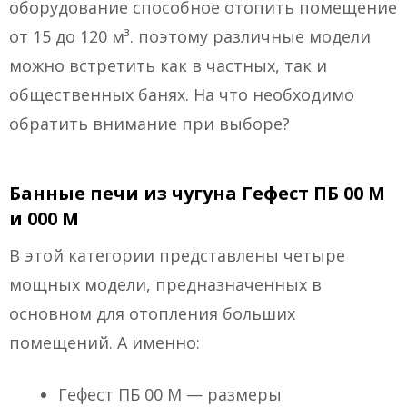
оборудование способное отопить помещение
от 15 до 120 м³. поэтому различные модели
можно встретить как в частных, так и
общественных банях. На что необходимо
обратить внимание при выборе?
Банные печи из чугуна Гефест ПБ 00 М
и 000 М
В этой категории представлены четыре
мощных модели, предназначенных в
основном для отопления больших
помещений. А именно:
Гефест ПБ 00 М — размеры