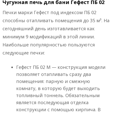
Чугунная печь для бани Гефест ПБ 02
Печки марки Гефест под индексом ПБ 02
способны отапливать помещения до 35 м³. На
сегодняшний день изготавливается как
минимум 9 модификаций в этой линии.
Наибольше популярностью пользуются
следующие печки:
Гефест ПБ 02 М — конструкция модели
позволяет отапливать сразу два
помещения: парную и смежную
комнату, в которую будет выходить
топливный тоннель. Обязательным
является последующая отделка
конструкции с помощью кирпича. В