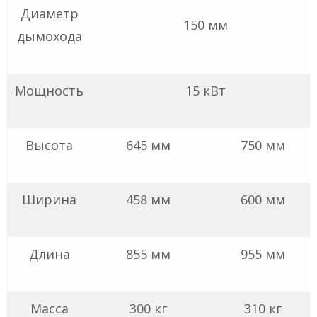
Диаметр
150 мм
дымохода
Мощность
15 кВт
Высота
645 мм
750 мм
Ширина
458 мм
600 мм
Длина
855 мм
955 мм
Масса
300 кг
310 кг