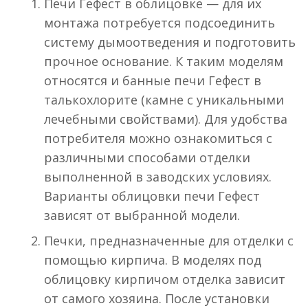
Печи Гефест в облицовке — для их
монтажа потребуется подсоединить
систему дымоотведения и подготовить
прочное основание. К таким моделям
относятся и банные печи Гефест в
талькохлорите (камне с уникальными
лечебными свойствами). Для удобства
потребителя можно ознакомиться с
различными способами отделки
выполненной в заводских условиях.
Варианты облицовки печи Гефест
зависят от выбранной модели.
Печки, предназначенные для отделки с
помощью кирпича. В моделях под
облицовку кирпичом отделка зависит
от самого хозяина. После установки