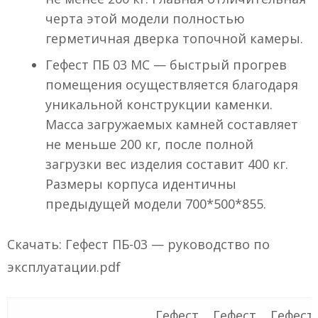
черта этой модели полностью
герметичная дверка топочной камеры.
Гефест ПБ 03 МС — быстрый прогрев
помещения осуществляется благодаря
уникальной конструкции каменки.
Масса загружаемых камней составляет
не меньше 200 кг, после полной
загрузки вес изделия составит 400 кг.
Размеры корпуса идентичны
предыдущей модели 700*500*855.
Скачать: Гефест ПБ-03 — руководство по
эксплуатации.pdf
Гефест
Гефест
Гефест