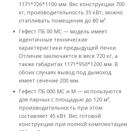
1171*726*1100 мм. Вес конструкции 700
кг, производительность 35 кВт, можно
отапливать помещения до 80 м³.
Гефест ПБ 00 МС — модель имеет
идентичные технические
характеристики предыдущей печки.
Отличие заключается в весе 720 кг, а
также габаритах 1171*950*1200 мм. В
обоих случаях вывод под дымоход
имеет сечение 200 мм.
Гефест ПБ 000 МС и М — используются
для парных с площадью до 120 м³,
производительность при этом
составляет 45 кВт. Вес готовой
конструкции при полной комплектации