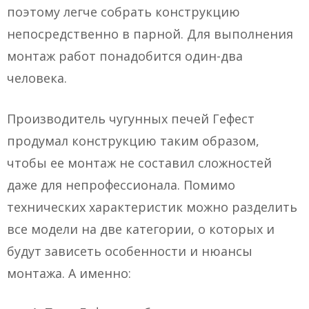
поэтому легче собрать конструкцию
непосредственно в парной. Для выполнения
монтаж работ понадобится один-два
человека.
Производитель чугунных печей Гефест
продумал конструкцию таким образом,
чтобы ее монтаж не составил сложностей
даже для непрофессионала. Помимо
технических характеристик можно разделить
все модели на две категории, о которых и
будут зависеть особенности и нюансы
монтажа. А именно: