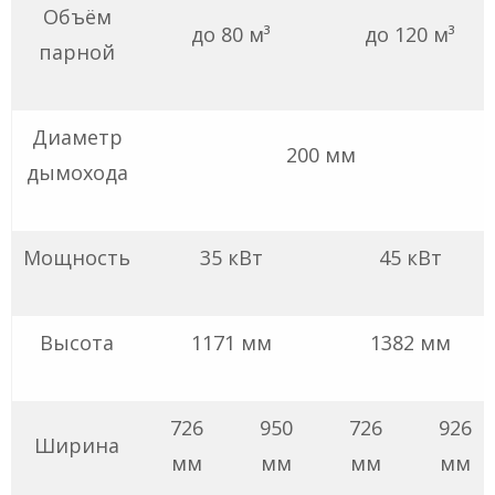
Объём
до 80 м³
до 120 м³
парной
Диаметр
200 мм
дымохода
Мощность
35 кВт
45 кВт
Высота
1171 мм
1382 мм
726
950
726
926
Ширина
мм
мм
мм
мм