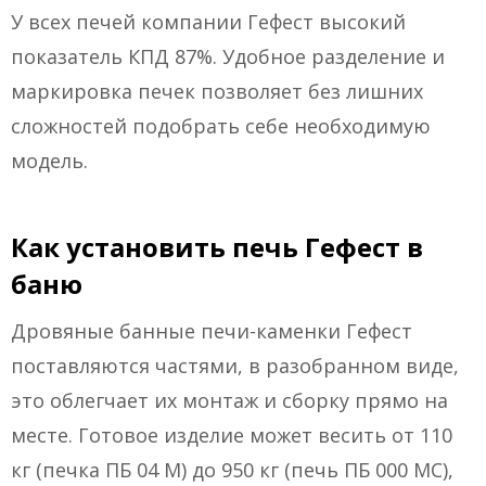
У всех печей компании Гефест высокий
показатель КПД 87%. Удобное разделение и
маркировка печек позволяет без лишних
сложностей подобрать себе необходимую
модель.
Как установить печь Гефест в
баню
Дровяные банные печи-каменки Гефест
поставляются частями, в разобранном виде,
это облегчает их монтаж и сборку прямо на
месте. Готовое изделие может весить от 110
кг (печка ПБ 04 М) до 950 кг (печь ПБ 000 МС),