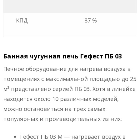
КПД
87 %
Банная чугунная печь Гефест ПБ 03
Печное оборудование для нагрева воздуха в
помещениях с максимальной площадью до 25
м³ представлено серией ПБ 03. Хотя в линейке
находится около 10 различных моделей,
можно остановиться на трех самых
популярных и производительных из них.
Гефест ПБ 03 М — нагревает воздух в