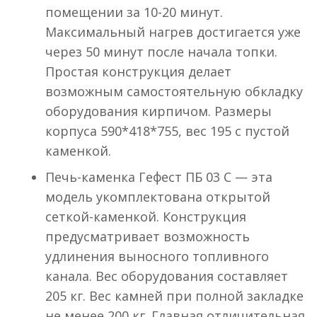
помещении за 10-20 минут.
Максимальный нагрев достигается уже
через 50 минут после начала топки.
Простая конструкция делает
возможным самостоятельную обкладку
оборудования кирпичом. Размеры
корпуса 590*418*755, вес 195 с пустой
каменкой.
Печь-каменка Гефест ПБ 03 С — эта
модель укомплектована открытой
сеткой-каменкой. Конструкция
предусматривает возможность
удлинения выносного топливного
канала. Вес оборудования составляет
205 кг. Вес камней при полной закладке
не менее 200 кг. Главная отличительная