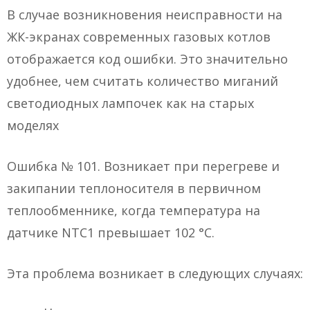
В случае возникновения неисправности на
ЖК-экранах современных газовых котлов
отображается код ошибки. Это значительно
удобнее, чем считать количество миганий
светодиодных лампочек как на старых
моделях
Ошибка № 101. Возникает при перегреве и
закипании теплоносителя в первичном
теплообменнике, когда температура на
датчике NTC1 превышает 102 °C.
Эта проблема возникает в следующих случаях: