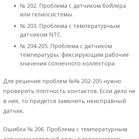
№ 202. Проблема с датчиком бойлера
или гелиосистемы.
№ 203. Проблема с температурным
датчиком NTC.
№ 204-205. Проблема с датчиком
температуры, фиксирующим рабочие
значения солнечного коллектора.
Для решения проблем №№ 202-205 нужно
проверить плотность контактов. Если дело не
в них, то придется заменить неисправный
датчик.
Ошибка № 206. Проблема с температурным