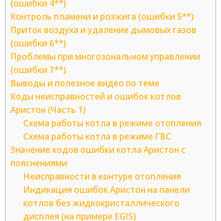
(ошибки 4**)
Контроль пламени и розжига (ошибки 5**)
Приток воздуха и удаление дымовых газов
(ошибки 6**)
Проблемы при многозональном управлении
(ошибки 7**)
Выводы и полезное видео по теме
Коды неисправностей и ошибок котлов
Аристон (Часть 1)
Схема работы котла в режиме отопления
Схема работы котла в режиме ГВС
Значение кодов ошибки котла Аристон с
пояснениями
Неисправности в контуре отопления
Индикация ошибок Аристон на панели
котлов без жидкокристаллического
дисплея (на примере EGIS)