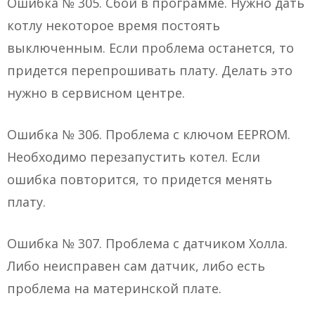
Ошибка № 305. Сбой в программе. Нужно дать
котлу некоторое время постоять
выключенным. Если проблема останется, то
придется перепрошивать плату. Делать это
нужно в сервисном центре.
Ошибка № 306. Проблема с ключом EEPROM.
Необходимо перезапустить котел. Если
ошибка повторится, то придется менять
плату.
Ошибка № 307. Проблема с датчиком Холла.
Либо неисправен сам датчик, либо есть
проблема на материнской плате.