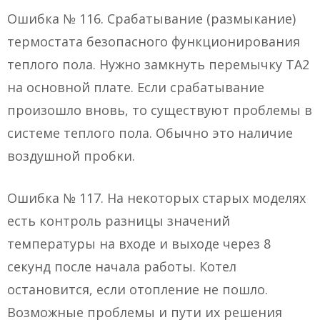
Ошибка № 116. Срабатывание (размыкание)
термостата безопасного функционирования
теплого пола. Нужно замкнуть перемычку TA2
на основной плате. Если срабатывание
произошло вновь, то существуют проблемы в
системе теплого пола. Обычно это наличие
воздушной пробки.
Ошибка № 117. На некоторых старых моделях
есть контроль разницы значений
температуры на входе и выходе через 8
секунд после начала работы. Котел
остановится, если отопление не пошло.
Возможные проблемы и пути их решения