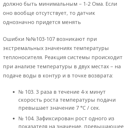
должно быть минимальным – 1-2 Ома. Если
оно вообще отсутствует, то датчик
однозначно придется менять
Ошибки №№103-107 возникают при
экстремальных значениях температуры
теплоносителя. Реакция системы происходит
при анализе температуры в двух местах – на
подаче воды в контур и в точке возврата:
№ 103. 3 раза в течение 4-х минут
скорость роста температуры подачи
превышает значение 7 °C / сек.
№ 104. Зафиксирован рост одного из
показателя на значение, превышающее