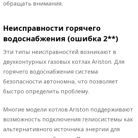
обращать внимания.
Неисправности горячего
водоснабжения (ошибка 2**)
Эти типы неисправностей возникают в
двухконтурных газовых котлах Ariston. Для
горячего водоснабжения система
безопасности автономна, что позволяет
быстро определить проблему.
Многие модели котлов Ariston поддерживают
возможность подключения гелиосистемы как
альтернативного источника энергии для