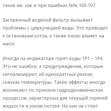
такие же, как и при ошибках №№ 103-107.
Засоренный водяной фильтр вызывает
проблемы с циркуляцией воды. Это приводит
к остановкам котла, а также плохо влияет на
насос
Иногда на индикаторе горят коды 1P1 – 1P4.
Это не ошибки, а предупреждения, которые
сигнализируют об однократных резких
скачках температуры. Такие эффекты иногда
возникают по причине гидродинамических
процессов, характерных для текущей горячей
жидкости в узком потоке. На них не стоит