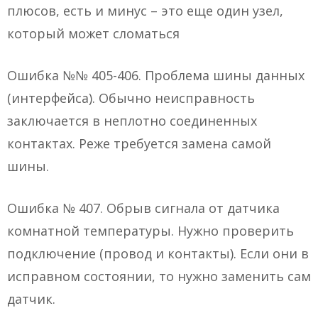
плюсов, есть и минус – это еще один узел,
который может сломаться
Ошибка №№ 405-406. Проблема шины данных
(интерфейса). Обычно неисправность
заключается в неплотно соединенных
контактах. Реже требуется замена самой
шины.
Ошибка № 407. Обрыв сигнала от датчика
комнатной температуры. Нужно проверить
подключение (провод и контакты). Если они в
исправном состоянии, то нужно заменить сам
датчик.