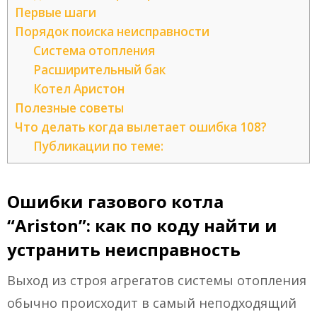
Первые шаги
Порядок поиска неисправности
Система отопления
Расширительный бак
Котел Аристон
Полезные советы
Что делать когда вылетает ошибка 108?
Публикации по теме:
Ошибки газового котла
“Ariston”: как по коду найти и
устранить неисправность
Выход из строя агрегатов системы отопления
обычно происходит в самый неподходящий