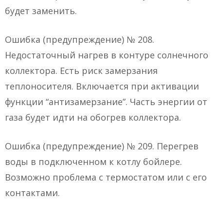
будет заменить.
Ошибка (предупреждение) № 208.
Недостаточный нагрев в контуре солнечного
коллектора. Есть риск замерзания
теплоносителя. Включается при активации
функции “антизамерзание”. Часть энергии от
газа будет идти на обогрев коллектора.
Ошибка (предупреждение) № 209. Перегрев
воды в подключенном к котлу бойлере.
Возможно проблема с термостатом или с его
контактами.