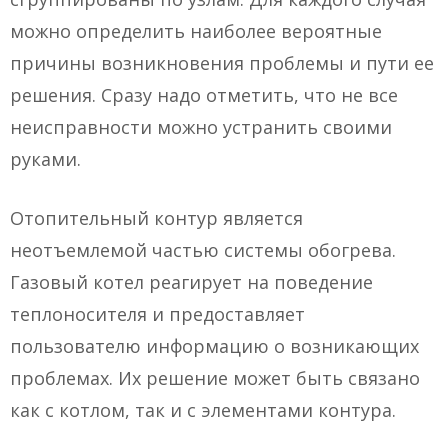
можно определить наиболее вероятные
причины возникновения проблемы и пути ее
решения. Сразу надо отметить, что не все
неисправности можно устранить своими
руками.
Отопительный контур является
неотъемлемой частью системы обогрева.
Газовый котел реагирует на поведение
теплоносителя и предоставляет
пользователю информацию о возникающих
проблемах. Их решение может быть связано
как с котлом, так и с элементами контура.