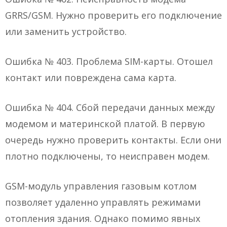
GRRS/GSM. Нужно проверить его подключение
или заменить устройство.
Ошибка № 403. Проблема SIM-карты. Отошел
контакт или повреждена сама карта.
Ошибка № 404. Сбой передачи данных между
модемом и материнской платой. В первую
очередь нужно проверить контакты. Если они
плотно подключены, то неисправен модем.
GSM-модуль управления газовым котлом
позволяет удаленно управлять режимами
отопления здания. Однако помимо явных