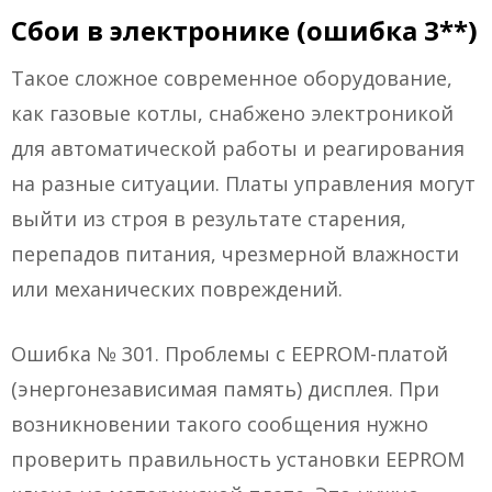
Сбои в электронике (ошибка 3**)
Такое сложное современное оборудование,
как газовые котлы, снабжено электроникой
для автоматической работы и реагирования
на разные ситуации. Платы управления могут
выйти из строя в результате старения,
перепадов питания, чрезмерной влажности
или механических повреждений.
Ошибка № 301. Проблемы с EEPROM-платой
(энергонезависимая память) дисплея. При
возникновении такого сообщения нужно
проверить правильность установки EEPROM