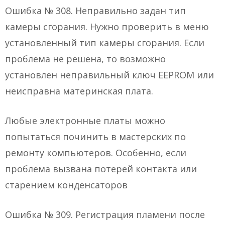
Ошибка № 308. Неправильно задан тип
камеры сгорания. Нужно проверить в меню
установленный тип камеры сгорания. Если
проблема не решена, то возможно
установлен неправильный ключ EEPROM или
неисправна материнская плата.
Любые электронные платы можно
попытаться починить в мастерских по
ремонту компьютеров. Особенно, если
проблема вызвана потерей контакта или
старением конденсаторов
Ошибка № 309. Регистрация пламени после