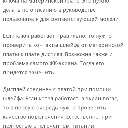
ключа на материнской плате. Это нужно
делать по описанию в руководстве
пользователя для соответствующей модели.
Если ключ работает правильно, то нужно
проверить контакты шлейфа от материнской
платы к плате дисплея. Возможна также и
проблема самого ЖК-экрана. Тогда его
придется заменить.
Дисплей соединен с платой при помощи
шлейфа. Если котел работает, а экран погас,
то в первую очередь нужно проверить
качество подключения. Естественно, при
полностью отключенном питании