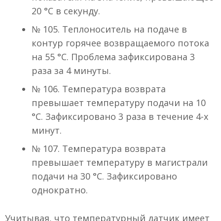
20 °C в секунду.
№ 105. Теплоноситель на подаче в
контур горячее возвращаемого потока
на 55 °C. Проблема зафиксирована 3
раза за 4 минуты.
№ 106. Температура возврата
превышает температуру подачи на 10
°C. Зафиксировано 3 раза в течение 4-х
минут.
№ 107. Температура возврата
превышает температуру в магистрали
подачи на 30 °C. Зафиксировано
однократно.
Учитывая, что температурный датчик имеет