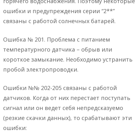
горячего водоснабжения. Поэтому некоторые
ошибки и предупреждения серии “2**”
связаны с работой солнечных батарей.
Ошибка № 201. Проблема с питанием
температурного датчика – обрыв или
короткое замыкание. Необходимо устранить
пробой электропроводки.
Ошибки №№ 202-205 связаны с работой
датчиков. Когда от них перестает поступать
сигнал или он ведет себя непредсказуемо
(резкие скачки данных), то срабатывают эти
ошибки: