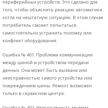
периферийных устройств. Это сделано для
того, чтобы объяснить реакцию автоматики
котла на нештатную ситуацию. В этом случае
потребитель сможет попытаться
самостоятельно устранить поломку или
конфликт оборудования.
Ошибка № 401. Проблема коммуникации
между шиной и устройством передачи
данных. Она может быть вызвана или
неисправностью самого устройства или
повреждением шины. Ремонт возможен
только в сервисном центре.
Ошибка № 402. Неисправность модема