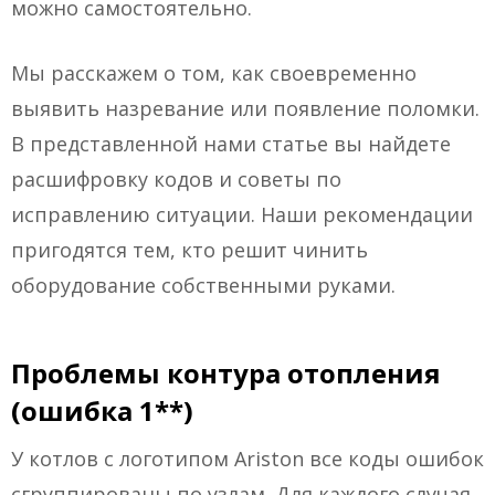
можно самостоятельно.
Мы расскажем о том, как своевременно
выявить назревание или появление поломки.
В представленной нами статье вы найдете
расшифровку кодов и советы по
исправлению ситуации. Наши рекомендации
пригодятся тем, кто решит чинить
оборудование собственными руками.
Проблемы контура отопления
(ошибка 1**)
У котлов с логотипом Ariston все коды ошибок
сгруппированы по узлам. Для каждого случая