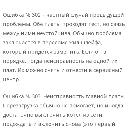
Ошибка № 302 – частный случай предыдущей
проблемы. Обе платы проходят тест, но связь
между ними неустойчива. Обычно проблема
заключается в переломе жил шлейфа,
который придется заменить. Если он в
порядке, тогда неисправность на одной их
плат. Их можно снять и отнести в сервисный
центр.
Ошибка № 303. Неисправность главной платы.
Перезагрузка обычно не помогает, но иногда
достаточно выключить котел из сети,
подождать и включить снова (это первый