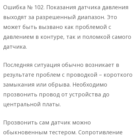
Ошибка № 102. Показания датчика давления
выходят за разрешенный диапазон. Это
может быть вызвано как проблемой с
давлением в контуре, так и поломкой самого
датчика.
Последняя ситуация обычно возникает в
результате проблем с проводкой – короткого
замыкания или обрыва. Необходимо
прозвонить провод от устройства до
центральной платы.
Прозвонить сам датчик можно
обыкновенным тестером. Сопротивление