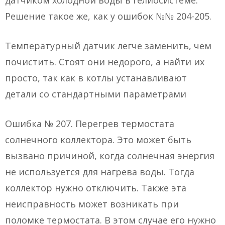
датчиком холодной воды в гелиосистеме.
Решение такое же, как у ошибок №№ 204-205.
Температурный датчик легче заменить, чем
почистить. Стоят они недорого, а найти их
просто, так как в котлы устанавливают
детали со стандартными параметрами
Ошибка № 207. Перегрев термостата
солнечного коллектора. Это может быть
вызвано причиной, когда солнечная энергия
не используется для нагрева воды. Тогда
коллектор нужно отключить. Также эта
неисправность может возникать при
поломке термостата. В этом случае его нужно