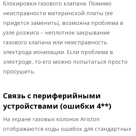
блокировки газового клапана. Помимо
неисправности материнской платы (ее
придется заменить), возможна проблема в
узле розжига – неплотное закрывание
газового клапана или неисправность
электрода ионизации. Если проблема в
электроде, то его можно попытаться просто
просушить.
Связь с периферийными
устройствами (ошибки 4**)
На экране газовых колонок Ariston
отображаются коды ошибок для стандартных