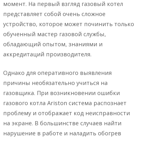
момент. На первый взгляд газовый котел
представляет собой очень сложное
устройство, которое может починить только
обученный мастер газовой службы,
обладающий опытом, знаниями и
аккредитаций производителя.
Однако для оперативного выявления
причины необязательно учиться на
газовщика. При возникновении ошибки
газового котла Ariston система распознает
проблему и отображает код неисправности
на экране. В большинстве случаев найти
нарушение в работе и наладить обогрев