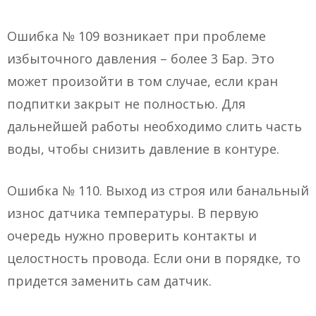
Ошибка № 109 возникает при проблеме
избыточного давления – более 3 Бар. Это
может произойти в том случае, если кран
подпитки закрыт не полностью. Для
дальнейшей работы необходимо слить часть
воды, чтобы снизить давление в контуре.
Ошибка № 110. Выход из строя или банальный
износ датчика температуры. В первую
очередь нужно проверить контакты и
целостность провода. Если они в порядке, то
придется заменить сам датчик.