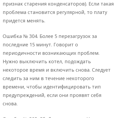
признак старения конденсаторов). Если такая
проблема становится регулярной, то плату
придется менять.
Ошибка № 304. Более 5 перезагрузок за
последние 15 минут. Говорит о
периодичности возникающих проблем.
Нужно выключить котел, подождать
некоторое время и включить снова. Следует
следить за ним в течение некоторого
времени, чтобы идентифицировать тип
предупреждений, если они проявят себя
снова.