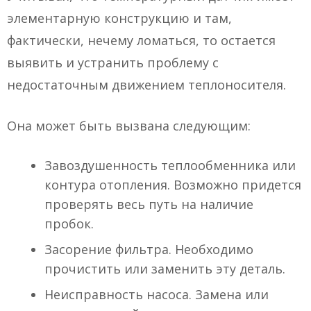
элементарную конструкцию и там,
фактически, нечему ломаться, то остается
выявить и устранить проблему с
недостаточным движением теплоносителя.
Она может быть вызвана следующим:
Завоздушенность теплообменника или
контура отопления. Возможно придется
проверять весь путь на наличие
пробок.
Засорение фильтра. Необходимо
прочистить или заменить эту деталь.
Неисправность насоса. Замена или