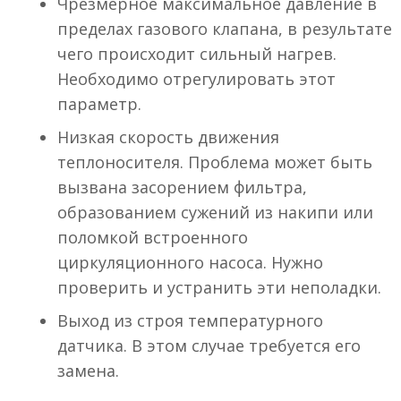
Чрезмерное максимальное давление в
пределах газового клапана, в результате
чего происходит сильный нагрев.
Необходимо отрегулировать этот
параметр.
Низкая скорость движения
теплоносителя. Проблема может быть
вызвана засорением фильтра,
образованием сужений из накипи или
поломкой встроенного
циркуляционного насоса. Нужно
проверить и устранить эти неполадки.
Выход из строя температурного
датчика. В этом случае требуется его
замена.