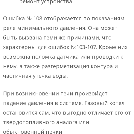
ремонт устройства.
Ошибка № 108 отображается по показаниям
реле минимального давления. Она может
быть вызвана теми же причинами, что
характерны для ошибок №103-107. Кроме них
возможна поломка датчика или проводки к
нему, а также разгерметизация контура и
частичная утечка воды.
При возникновении течи произойдет
падение давления в системе. Газовый котел
остановится сам, что выгодно отличает его от
твердотопливного аналога или
обыкновенной печки