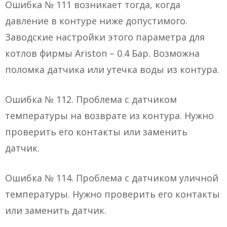
Ошибка № 111 возникает тогда, когда
давление в контуре ниже допустимого.
Заводские настройки этого параметра для
котлов фирмы Ariston – 0.4 Бар. Возможна
поломка датчика или утечка воды из контура.
Ошибка № 112. Проблема с датчиком
температуры на возврате из контура. Нужно
проверить его контакты или заменить
датчик.
Ошибка № 114. Проблема с датчиком уличной
температуры. Нужно проверить его контакты
или заменить датчик.