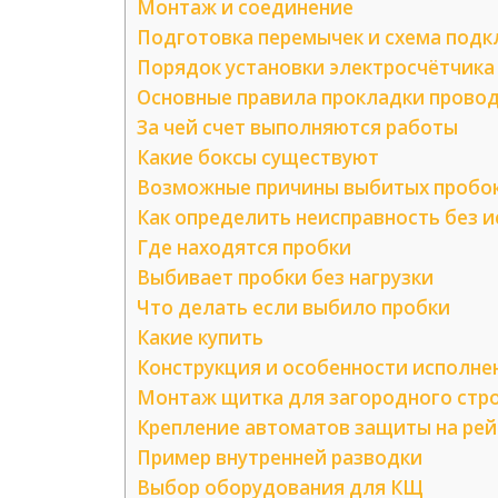
Монтаж и соединение
Подготовка перемычек и схема под
Порядок установки электросчётчика
Основные правила прокладки прово
За чей счет выполняются работы
Какие боксы существуют
Возможные причины выбитых пробо
Как определить неисправность без 
Где находятся пробки
Выбивает пробки без нагрузки
Что делать если выбило пробки
Какие купить
Конструкция и особенности исполне
Монтаж щитка для загородного стр
Крепление автоматов защиты на ре
Пример внутренней разводки
Выбор оборудования для КЩ