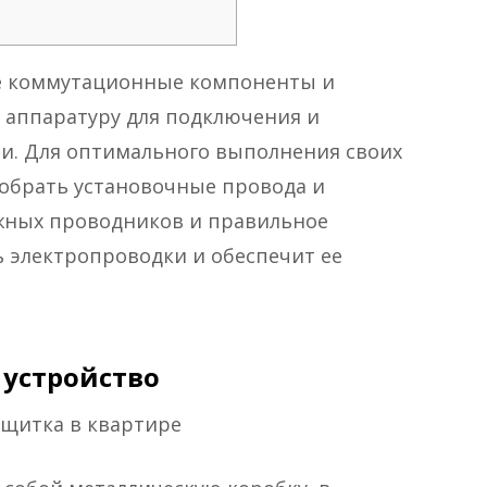
бе коммутационные компоненты и
е аппаратуру для подключения и
ти. Для оптимального выполнения своих
обрать установочные провода и
жных проводников и правильное
 электропроводки и обеспечит ее
 устройство
ощитка в квартире