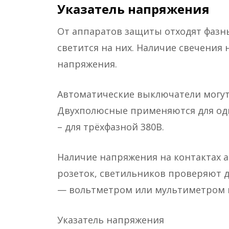
Указатель напряжения
От аппаратов защиты отходят фазн
светится на них. Наличие свечения 
напряжения.
Автоматические выключатели могут
Двухполюсные применяются для од
– для трёхфазной 380В.
Наличие напряжения на контактах 
розеток, светильников проверяют 
— вольтметром или мультиметром 
Указатель напряжения