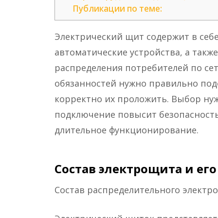
Публикации по теме:
Электрический щит содержит в се
автоматические устройства, а такж
распределения потребителей по се
обязанностей нужно правильно под
корректно их проложить. Выбор ну
подключение повысит безопасность
длительное функционирование.
Состав электрощита и его
Состав распределительного электр