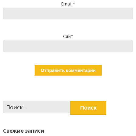
Email
*
Сайт
Найти:
Свежие записи