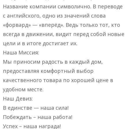
Название компании символично. В переводе
с английского, одно из значений слова
«форвард» — «вперёд». Ведь только тот, кто
всегда в движении, видит перед собой новые
цели и в итоге достигает их.
Наша Миссия:
Мы приносим радость в каждый дом,
предоставляя комфортный выбор
качественного товара по хорошей цене в
удобном месте.
Наш Девиз:
В единстве — наша сила!
Побеждать – наша работа!
Успех – наша награда!