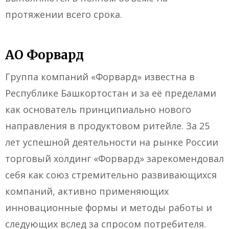
протяжении всего срока.
АО Форвард
Группа компаний «Форвард» известна в
Республике Башкортостан и за её пределами
как основатель принципиально нового
направления в продуктовом ритейле. За 25
лет успешной деятельности на рынке России
торговый холдинг «Форвард» зарекомендовал
себя как союз стремительно развивающихся
компаний, активно применяющих
инновационные формы и методы работы и
следующих вслед за спросом потребителя.