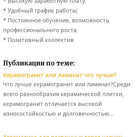
* Высокую заработную плату;
* Удобный график работы;
* Постоянное обучение, возможность
профессионального роста;
* Позитивный коллектив
Публикации по теме:
Керамогранит или ламинат что лучше?
Что лучше керамогранит или ламинат?Среди
всего разнообразия керамической плитки,
керамогранит отличается высокой
износостойкостью и долговечностью....