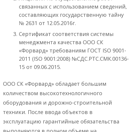
связанных с использованием сведений,
составляющих государственную тайну
№ 2631 от 12.05.2016г.
Сертификат соответствия системы
менеджмента качества ООО СК
«Форвард» требованиям ГОСТ ISO 9001-
2011 (ISO 9001:2008) №СДС.РТС.СМК.00136-
15 от 09.06.2015.
ООО СК «Форвард» обладает большим
количеством высокотехнологичного
оборудования и дорожно-строительной
техники. После ввода объектов в
эксплуатацию гарантийные обязательства
выполняются в полном объеме на