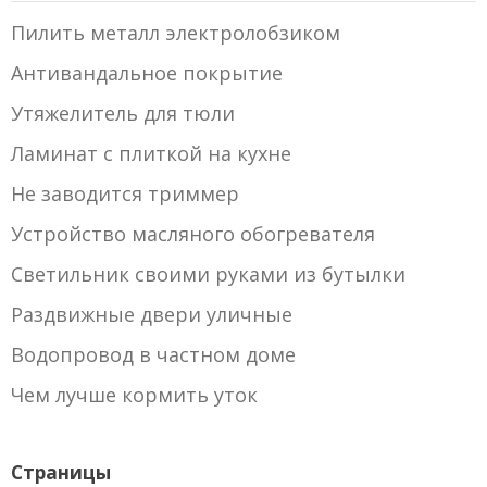
Пилить металл электролобзиком
Антивандальное покрытие
Утяжелитель для тюли
Ламинат с плиткой на кухне
Не заводится триммер
Устройство масляного обогревателя
Светильник своими руками из бутылки
Раздвижные двери уличные
Водопровод в частном доме
Чем лучше кормить уток
Страницы