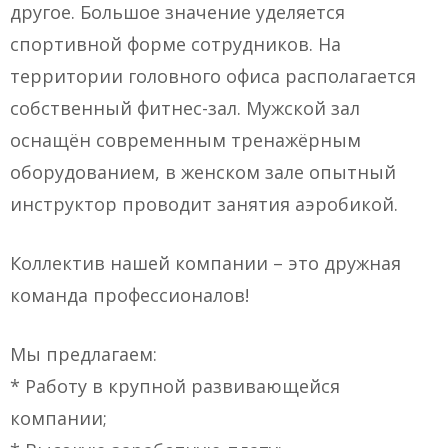
другое. Большое значение уделяется
спортивной форме сотрудников. На
территории головного офиса располагается
собственный фитнес-зал. Мужской зал
оснащён современным тренажёрным
оборудованием, в женском зале опытный
инструктор проводит занятия аэробикой.
Коллектив нашей компании – это дружная
команда профессионалов!
Мы предлагаем:
* Работу в крупной развивающейся
компании;