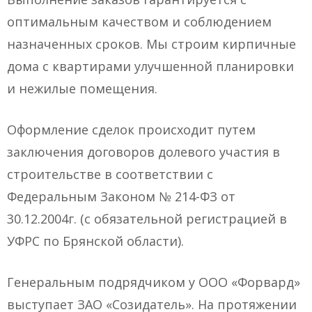
оптимальным качеством и соблюдением
назначенных сроков. Мы строим кирпичные
дома с квартирами улучшенной планировки
и нежилые помещения.
Оформление сделок происходит путем
заключения договоров долевого участия в
строительстве в соответствии с
Федеральным Законом № 214-ФЗ от
30.12.2004г. (с обязательной регистрацией в
УФРС по Брянской области).
Генеральным подрядчиком у ООО «Форвард»
выступает ЗАО «Созидатель». На протяжении