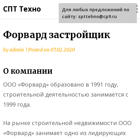
СПТ Техно
Для любых предложений по
сайту: spttehno@cp9.ru
Форвард застройщик
by
admin
|
Posted on
07.02.2020
О компании
ООО «Форвард» образовано в 1991 году,
строительной деятельностью занимается с
1999 года.
На рынке строительной недвижимости ООО
«Форвард» занимает одно из лидирующих