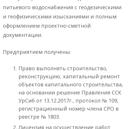
питьевого водоснабжения с геодезическими
и геофизическими изысканиями и полным
оформлением проектно-сметной
документации.
Предприятием получены:
Право выполнять строительство,
реконструкцию, капитальный ремонт
объектов капитального строительства,
на основании решение Правления ССК
УрСиб от 13.12.2017г., протокол № 109,
регистрационный номер члена СРО в
реестре № 1803.
Лицензия на осуществление работ