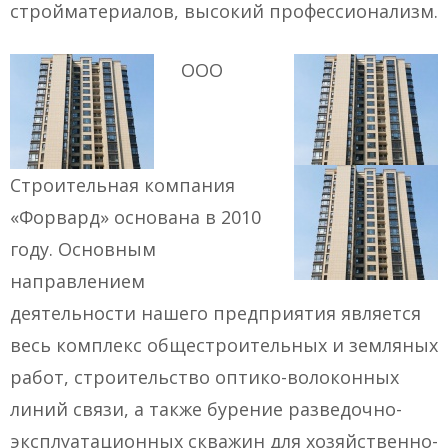
стройматериалов, высокий профессионализм.
ООО
Строительная компания
«Форвард» основана в 2010
году. Основным
направлением
деятельности нашего предприятия является
весь комплекс общестроительных и земляных
работ, строительство оптико-волоконных
линий связи, а также бурение разведочно-
эксплуатационных скважин для хозяйственно-