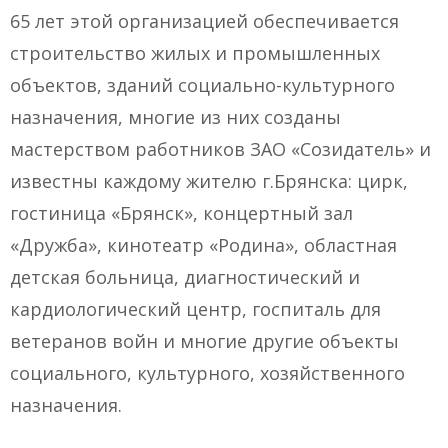
65 лет этой организацией обеспечивается
строительство жилых и промышленных
объектов, зданий социально-культурного
назначения, многие из них созданы
мастерством работников ЗАО «Созидатель» и
известны каждому жителю г.Брянска: цирк,
гостиница «Брянск», концертный зал
«Дружба», кинотеатр «Родина», областная
детская больница, диагностический и
кардиологический центр, госпиталь для
ветеранов войн и многие другие объекты
социального, культурного, хозяйственного
назначения.