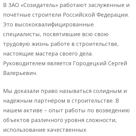
В ЗАО «Созидатель» работают заслуженные и
почётные строители Российской Федерации.
Это высококвалифицированные
специалисты, посвятившие всю свою
трудовую жизнь работе в строительстве,
настоящие мастера своего дела.
Руководителем является Городецкий Сергей
Валерьевич.
Мы доказали право называться солидным и
надёжным партнёром в строительстве. В
нашем активе – опыт работы по возведению
объектов различного уровня сложности,
использование качественных