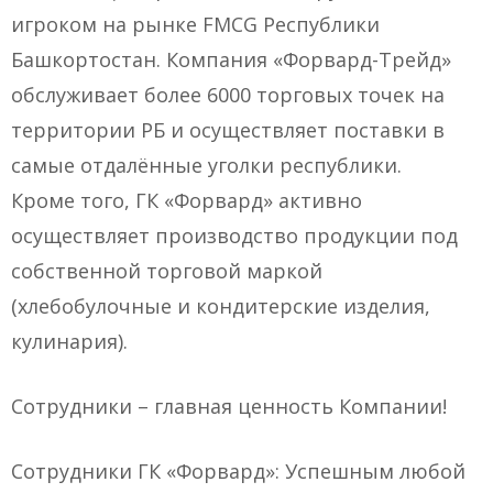
игроком на рынке FMCG Республики
Башкортостан. Компания «Форвард-Трейд»
обслуживает более 6000 торговых точек на
территории РБ и осуществляет поставки в
самые отдалённые уголки республики.
Кроме того, ГК «Форвард» активно
осуществляет производство продукции под
собственной торговой маркой
(хлебобулочные и кондитерские изделия,
кулинария).
Сотрудники – главная ценность Компании!
Сотрудники ГК «Форвард»: Успешным любой