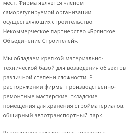
мест. Фирма является членом
саморегулируемой организации,
осуществляющих строительство,
Некоммерческое партнерство «Брянское
Объединение Строителей».
Мы обладаем крепкой материально-
технической базой для возведения объектов
различной степени сложности. В
распоряжении фирмы производственно-
ремонтные мастерские, складские
помещения для хранения стройматериалов,
обширный автотранспортный парк.
Выполнение заказов гарантируется с