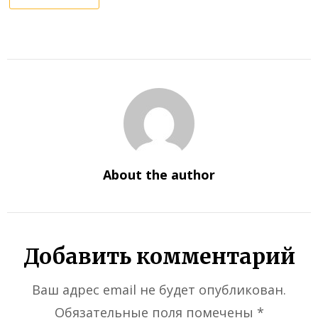
About the author
Добавить комментарий
Ваш адрес email не будет опубликован.
Обязательные поля помечены
*