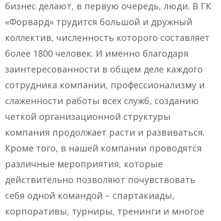
бизнес делают, в первую очередь, люди. В ГК
«Форвард» трудится большой и дружный
коллектив, численность которого составляет
более 1800 человек. И именно благодаря
заинтересованности в общем деле каждого
сотрудника компании, профессионализму и
слаженности работы всех служб, созданию
четкой организационной структуры
компания продолжает расти и развиваться.
Кроме того, в нашей компании проводятся
различные мероприятия, которые
действительно позволяют почувствовать
себя одной командой – спартакиады,
корпоративы, турниры, тренинги и многое