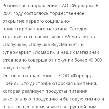
Розничное направление – АО «Форвард»: В
2001 году состоялось торжественное
открытие первого социально-
ориентированного магазина. Сегодня
торговая сеть насчитывает 66 магазинов
«Полушка», «Полушка ВкусМаркет» и
супермаркет «Йомарт». В наших магазинах
ежедневно совершают покупки более 40 000
покупателей.
Оптовое направление — ООО «Форвард-
Трейд»: Это дистрибьюторская компания,
которая реализует продукты питания,
алкогольную продукцию и бытовую химию и
в настоящее время является крупнейшим