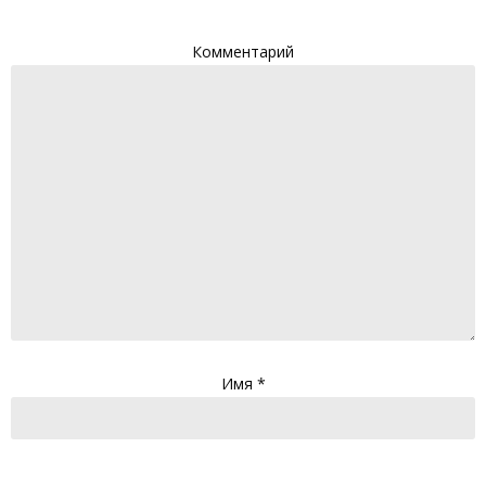
Комментарий
Имя
*