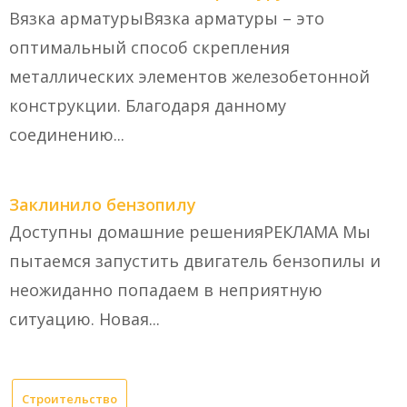
Вязка арматурыВязка арматуры – это
оптимальный способ скрепления
металлических элементов железобетонной
конструкции. Благодаря данному
соединению...
Заклинило бензопилу
Доступны домашние решенияРЕКЛАМА Мы
пытаемся запустить двигатель бензопилы и
неожиданно попадаем в неприятную
ситуацию. Новая...
Строительство