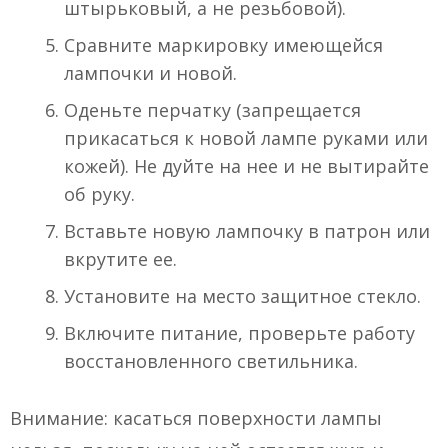
штырьковый, а не резьбовой).
Сравните маркировку имеющейся
лампочки и новой.
Оденьте перчатку (запрещается
прикасаться к новой лампе руками или
кожей). Не дуйте на нее и не вытирайте
об руку.
Вставьте новую лампочку в патрон или
вкрутите ее.
Установите на место защитное стекло.
Включите питание, проверьте работу
восстановленного светильника.
Внимание: касаться поверхности лампы