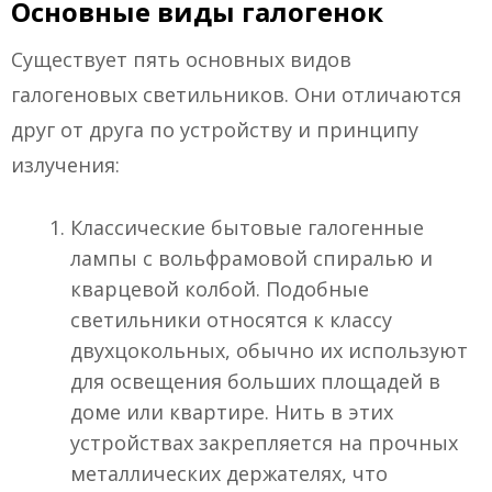
Основные виды галогенок
Существует пять основных видов
галогеновых светильников. Они отличаются
друг от друга по устройству и принципу
излучения:
Классические бытовые галогенные
лампы с вольфрамовой спиралью и
кварцевой колбой. Подобные
светильники относятся к классу
двухцокольных, обычно их используют
для освещения больших площадей в
доме или квартире. Нить в этих
устройствах закрепляется на прочных
металлических держателях, что