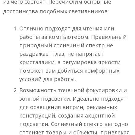
из чего состоят. Перечислим основные
достоинства подобных светильников:
Отлично подходят для чтения или
работы за компьютером. Правильный
природный солнечный спектр не
раздражает глаз, не напрягает
кристаллики, а регулировка яркости
поможет вам добиться комфортных
условий для работы.
Возможность точечной фокусировки и
зонной подсветки. Идеально подходят
для освещения витрин, рекламных
конструкций, создания акцентной
подсветки. Солнечный спектр выгодно
оттеняет товары и объекты, привлекая