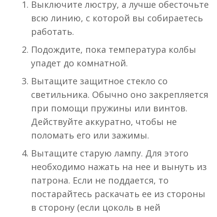
Выключите люстру, а лучше обесточьте
всю линию, с которой вы собираетесь
работать.
Подождите, пока температура колбы
упадет до комнатной.
Вытащите защитное стекло со
светильника. Обычно оно закрепляется
при помощи пружины или винтов.
Действуйте аккуратно, чтобы не
поломать его или зажимы.
Вытащите старую лампу. Для этого
необходимо нажать на нее и вынуть из
патрона. Если не поддается, то
постарайтесь раскачать ее из стороны
в сторону (если цоколь в ней