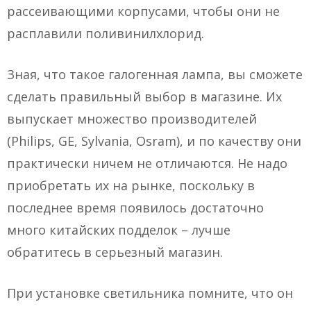
рассеивающими корпусами, чтобы они не
расплавили поливинилхлорид.
Зная, что такое галогенная лампа, вы сможете
сделать правильный выбор в магазине. Их
выпускает множество производителей
(Philips, GE, Sylvania, Osram), и по качеству они
практически ничем не отличаются. Не надо
приобретать их на рынке, поскольку в
последнее время появилось достаточно
много китайских подделок – лучше
обратитесь в серьезный магазин.
При установке светильника помните, что он