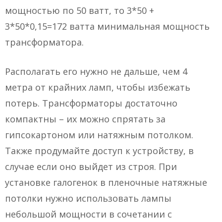
мощностью по 50 ватт, то 3*50 +
3*50*0,15=172 ватта минимальная мощность
трансформатора.
Располагать его нужно не дальше, чем 4
метра от крайних ламп, чтобы избежать
потерь. Трансформаторы достаточно
компактны – их можно спрятать за
гипсокартоном или натяжным потолком.
Также продумайте доступ к устройству, в
случае если оно выйдет из строя. При
установке галогенок в пленочные натяжные
потолки нужно использовать лампы
небольшой мощности в сочетании с