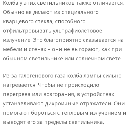
Колба у этих светильников также отличается.
Обычно ее делают из специального
кварцевого стекла, способного
отфильтровывать ультрафиолетовое
излучение. Это благоприятно сказывается на
мебели и стенах – они не выгорают, как при
обычном светильнике или солнечном свете.
Из-за галогенового газа колба лампы сильно
нагревается. Чтобы не происходило
перегрева или возгорания, в устройствах
устанавливают дихроичные отражатели. Они
помогают бороться с тепловым излучением и
выводят его за пределы светильника,