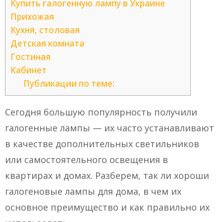
Купить галогенную лампу в Украине
Прихожая
Кухня, столовая
Детская комната
Гостиная
Кабинет
Публикации по теме:
Сегодня большую популярность получили
галогенные лампы — их часто устанавливают
в качестве дополнительных светильников
или самостоятельного освещения в
квартирах и домах. Разберем, так ли хороши
галогеновые лампы для дома, в чем их
основное преимущество и как правильно их