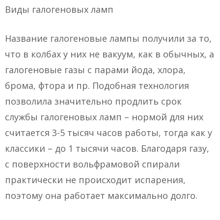
Виды галогеновых ламп
Название галогеновые лампы получили за то,
что в колбах у них не вакуум, как в обычных, а
галогеновые газы с парами йода, хлора,
брома, фтора и пр. Подобная технология
позволила значительно продлить срок
службы галогеновых ламп – нормой для них
считается 3-5 тысяч часов работы, тогда как у
классики – до 1 тысячи часов. Благодаря газу,
с поверхности вольфрамовой спирали
практически не происходит испарения,
поэтому она работает максимально долго.