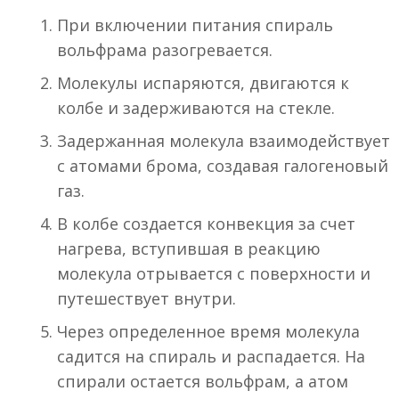
При включении питания спираль
вольфрама разогревается.
Молекулы испаряются, двигаются к
колбе и задерживаются на стекле.
Задержанная молекула взаимодействует
с атомами брома, создавая галогеновый
газ.
В колбе создается конвекция за счет
нагрева, вступившая в реакцию
молекула отрывается с поверхности и
путешествует внутри.
Через определенное время молекула
садится на спираль и распадается. На
спирали остается вольфрам, а атом