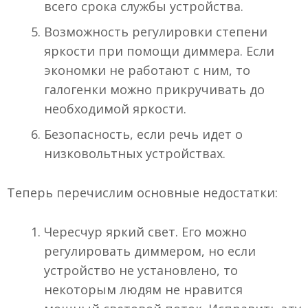
всего срока службы устройства.
Возможность регулировки степени
яркости при помощи диммера. Если
экономки не работают с ним, то
галогенки можно прикручивать до
необходимой яркости.
Безопасность, если речь идет о
низковольтных устройствах.
Теперь перечислим основные недостатки:
Чересчур яркий свет. Его можно
регулировать диммером, но если
устройство не установлено, то
некоторым людям не нравится