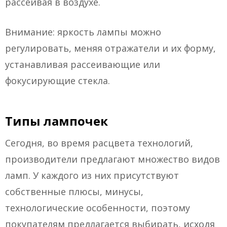
рассеивая в воздухе.
Внимание: яркость лампы можно
регулировать, меняя отражатели и их форму,
устанавливая рассеивающие или
фокусирующие стекла.
Типы лампочек
Сегодня, во время расцвета технологий,
производители предлагают множество видов
ламп. У каждого из них присутствуют
собственные плюсы, минусы,
технологические особенности, поэтому
покупателям предлагается выбирать, исходя