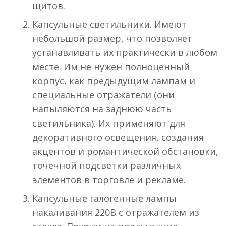
щитов.
Капсульные светильники. Имеют
небольшой размер, что позволяет
устанавливать их практически в любом
месте. Им не нужен полноценный
корпус, как предыдущим лампам и
специальные отражатели (они
напыляются на заднюю часть
светильника). Их применяют для
декоративного освещения, создания
акцентов и романтической обстановки,
точечной подсветки различных
элементов в торговле и рекламе.
Капсульные галогенные лампы
накаливания 220В с отражателем из