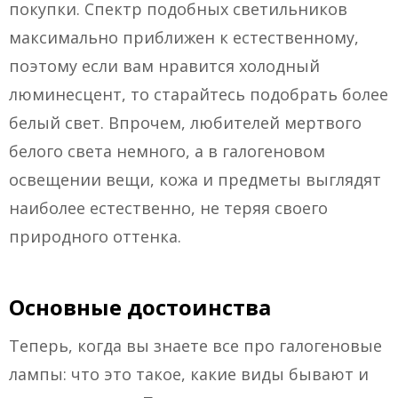
покупки. Спектр подобных светильников
максимально приближен к естественному,
поэтому если вам нравится холодный
люминесцент, то старайтесь подобрать более
белый свет. Впрочем, любителей мертвого
белого света немного, а в галогеновом
освещении вещи, кожа и предметы выглядят
наиболее естественно, не теряя своего
природного оттенка.
Основные достоинства
Теперь, когда вы знаете все про галогеновые
лампы: что это такое, какие виды бывают и