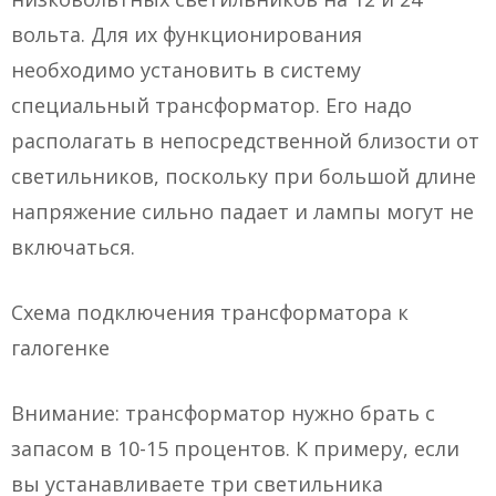
вольта. Для их функционирования
необходимо установить в систему
специальный трансформатор. Его надо
располагать в непосредственной близости от
светильников, поскольку при большой длине
напряжение сильно падает и лампы могут не
включаться.
Схема подключения трансформатора к
галогенке
Внимание: трансформатор нужно брать с
запасом в 10-15 процентов. К примеру, если
вы устанавливаете три светильника