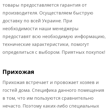
товары предоставляется гарантия от
производителя. Осуществляем быструю
доставку по всей Украине. При
необходимости наши менеджеры
предоставят всю необходимую информацию,
технические характеристики, помогут
определиться с выбором. Приятных покупок!
Прихожая
Прихожая встречает и провожает хозяев и
гостей дома. Специфика данного помещения
в том, что им пользуются сравнительно
нечасто. Поэтому каких-либо специальных