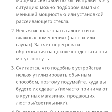
мощный световой поток. Исправить эту
ситуацию можно подбором лампы с
меньшей мощностью или установкой
рассеивающего стекла.
Нельзя использовать галогенки во
влажных помещениях (ваннах или
саунах). За счет перегрева и
образования на цоколе конденсата они
могут лопнуть.
Считается, что подобные устройства
нельзя утилизировать обычным
способом, поэтому подумайте, куда вы
будете их сдавать (их часто принимают
в крупных магазинах, продающих
люстры/светильники).