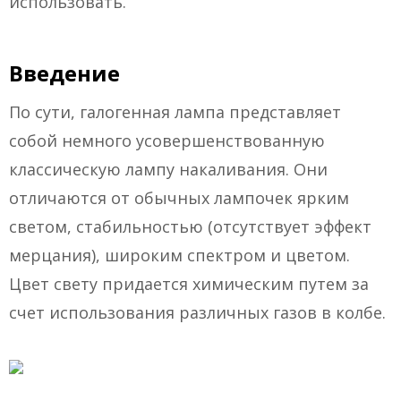
использовать.
Введение
По сути, галогенная лампа представляет
собой немного усовершенствованную
классическую лампу накаливания. Они
отличаются от обычных лампочек ярким
светом, стабильностью (отсутствует эффект
мерцания), широким спектром и цветом.
Цвет свету придается химическим путем за
счет использования различных газов в колбе.