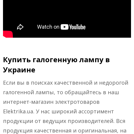
Купить галогенную лампу в
Украине
Если вы в поисках качественной и недорогой
галогенной лампы, то обращайтесь в наш
интернет-магазин электротоваров
Elektrika.ua. У нас широкий ассортимент
продукции от ведущих производителей. Вся
продукция качественная и оригинальная, на