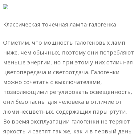
Классическая точечная лампа-галогенка
Отметим, что мощность галогеновых ламп
ниже, чем обычных, поэтому они потребляют
меньше энергии, но при этом у них отличная
цветопередача и светоотдача. Галогенки
можно сочетать с выключателями,
позволяющими регулировать освещенность,
они безопасны для человека в отличие от
люминесцветных, содержащих пары ртути.
Во время эксплуатации галогенки не теряют
яркость и светят так же, как и в первый день