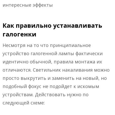
интересные эффекты
Как правильно устанавливать
галогенки
Несмотря на то что принципиальное
устройство галогенной лампы фактически
идентично обычной, правила монтажа их
отличаются. Светильник накаливания можно
просто выкрутить и заменить на новый, но
подобный фокус не подойдет к искомым
устройствам. Действовать нужно по
следующей схеме: