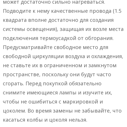
может достаточно сильно нагреваться.
Подводите к нему качественные провода (1.5
квадрата вполне достаточно для создания
системы освещения), защищая их возле места
подключения термоусадкой от обгорания.
Предусматривайте свободное место для
свободной циркуляции воздуха и охлаждения,
не ставьте их в ограниченном и замкнутом
пространстве, поскольку они будут часто
сгорать. Перед покупкой обязательно
снимите имеющиеся лампы и изучите их,
чтобы не ошибиться с маркировкой и
цоколем. Во время замены не забывайте, что
касаться колбы и цоколя нельзя.