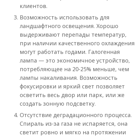
клиентов.
Возможность использовать для
ландшафтного освещения. Хорошо
выдерживают перепады температур,
при наличии качественного охлаждения
могут работать годами. Галогенная
лампа — это экономичное устройство,
потребляющее на 20-25% меньше, чем
лампы накаливания. Возможность
фокусировки и яркий свет позволяет
осветить весь двор или парк, или же
создать зонную подсветку.
Отсутствие деградационного процесса.
Спираль из-за газа не испаряется, она
светит ровно и мягко на протяжении