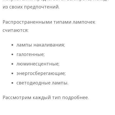
из своих предпочтений.
Распространенными типами лампочек
считаются:
лампы накаливания;
галогенные;
люминесцентные;
энергосберегающие;
светодиодные лампы.
Рассмотрим каждый тип подробнее.