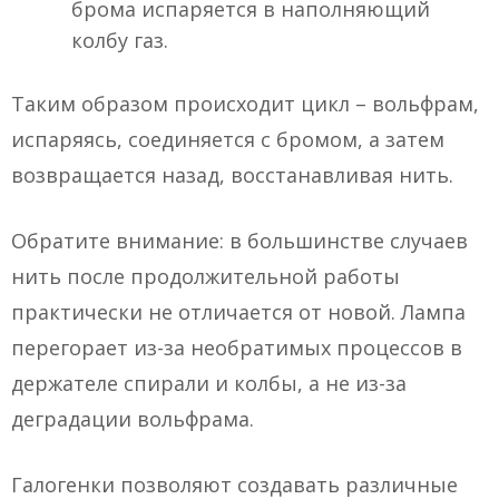
брома испаряется в наполняющий
колбу газ.
Таким образом происходит цикл – вольфрам,
испаряясь, соединяется с бромом, а затем
возвращается назад, восстанавливая нить.
Обратите внимание: в большинстве случаев
нить после продолжительной работы
практически не отличается от новой. Лампа
перегорает из-за необратимых процессов в
держателе спирали и колбы, а не из-за
деградации вольфрама.
Галогенки позволяют создавать различные