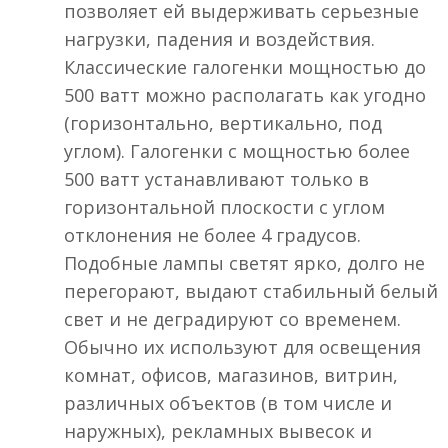
позволяет ей выдерживать серьезные
нагрузки, падения и воздействия.
Классические галогенки мощностью до
500 ватт можно располагать как угодно
(горизонтально, вертикально, под
углом). Галогенки с мощностью более
500 ватт устанавливают только в
горизонтальной плоскости с углом
отклонения не более 4 градусов.
Подобные лампы светят ярко, долго не
перегорают, выдают стабильный белый
свет и не деградируют со временем.
Обычно их используют для освещения
комнат, офисов, магазинов, витрин,
различных объектов (в том числе и
наружных), рекламных вывесок и