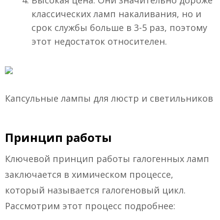
Высокая цена. Они значительно дороже
классических ламп накаливания, но и
срок службы больше в 3-5 раз, поэтому
этот недостаток относителен.
Капсульные лампы для люстр и светильников
Принцип работы
Ключевой принцип работы галогенных ламп
заключается в химическом процессе,
который называется галогеновый цикл.
Рассмотрим этот процесс подробнее: