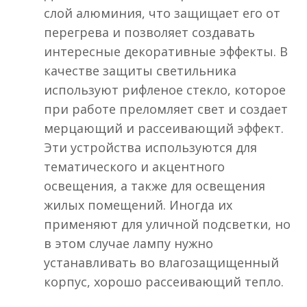
слой алюминия, что защищает его от
перегрева и позволяет создавать
интересные декоративные эффекты. В
качестве защиты светильника
используют рифленое стекло, которое
при работе преломляет свет и создает
мерцающий и рассеивающий эффект.
Эти устройства используются для
тематического и акцентного
освещения, а также для освещения
жилых помещений. Иногда их
применяют для уличной подсветки, но
в этом случае лампу нужно
устанавливать во влагозащищенный
корпус, хорошо рассеивающий тепло.