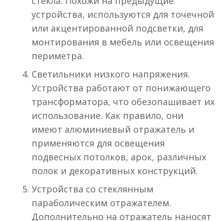
стекла. Похожи на предыдущие
устройства, используются для точечной
или акцентированной подсветки, для
монтирования в мебель или освещения
периметра.
Светильники низкого напряжения.
Устройства работают от понижающего
трансформатора, что обезопашивает их
использование. Как правило, они
имеют алюминиевый отражатель и
применяются для освещения
подвесных потолков, арок, различных
полок и декоративных конструкций.
Устройства со стеклянным
параболическим отражателем.
Дополнительно на отражатель наносят