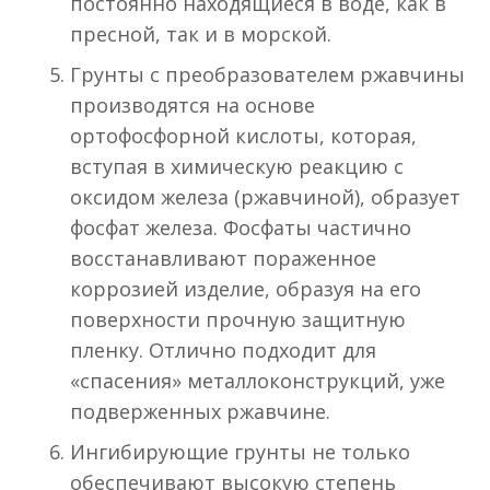
постоянно находящиеся в воде, как в
пресной, так и в морской.
Грунты с преобразователем ржавчины
производятся на основе
ортофосфорной кислоты, которая,
вступая в химическую реакцию с
оксидом железа (ржавчиной), образует
фосфат железа. Фосфаты частично
восстанавливают пораженное
коррозией изделие, образуя на его
поверхности прочную защитную
пленку. Отлично подходит для
«спасения» металлоконструкций, уже
подверженных ржавчине.
Ингибирующие грунты не только
обеспечивают высокую степень