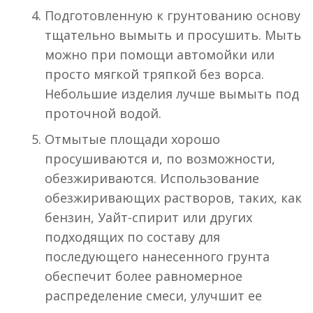
Подготовленную к грунтованию основу
тщательно вымыть и просушить. Мыть
можно при помощи автомойки или
просто мягкой тряпкой без ворса.
Небольшие изделия лучше вымыть под
проточной водой.
Отмытые площади хорошо
просушиваются и, по возможности,
обезжириваются. Использование
обезжиривающих растворов, таких, как
бензин, Уайт-спирит или других
подходящих по составу для
последующего нанесенного грунта
обеспечит более равномерное
распределение смеси, улучшит ее