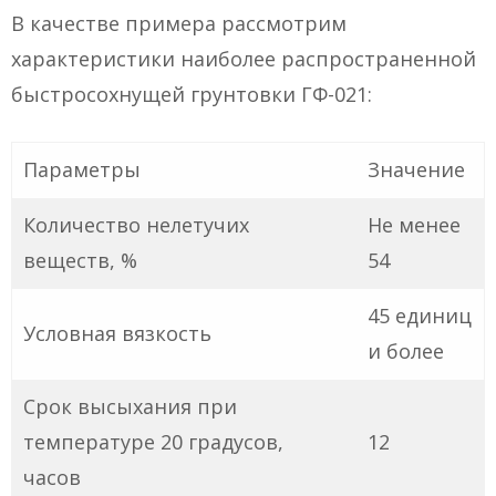
В качестве примера рассмотрим
характеристики наиболее распространенной
быстросохнущей грунтовки ГФ-021:
Параметры
Значение
Количество нелетучих
Не менее
веществ, %
54
45 единиц
Условная вязкость
и более
Срок высыхания при
температуре 20 градусов,
12
часов