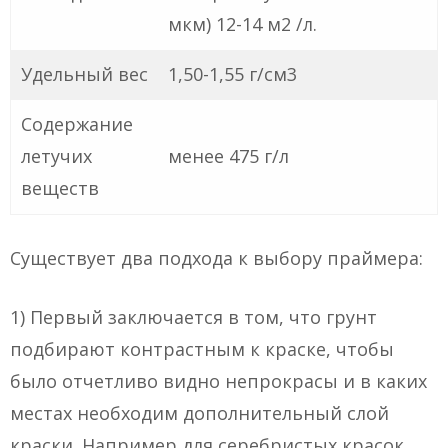
мкм) 12-14 м2 /л.
Удельный вес
1,50-1,55 г/см3
Содержание
летучих
менее 475 г/л
веществ
Существует два подхода к выбору праймера:
1) Первый заключается в том, что грунт
подбирают контрастным к краске, чтобы
было отчетливо видно непрокрасы и в каких
местах необходим дополнительный слой
краски. Например для серебристых красок