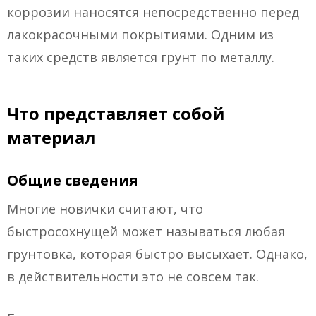
коррозии наносятся непосредственно перед
лакокрасочными покрытиями. Одним из
таких средств является грунт по металлу.
Что представляет собой
материал
Общие сведения
Многие новички считают, что
быстросохнущей может называться любая
грунтовка, которая быстро высыхает. Однако,
в действительности это не совсем так.