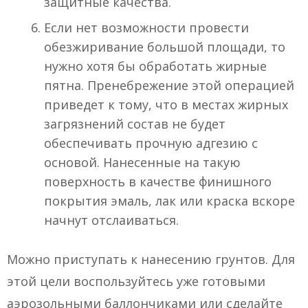
защитные качества.
Если нет возможности провести
обезжиривание большой площади, то
нужно хотя бы обработать жирные
пятна. Пренебрежение этой операцией
приведет к тому, что в местах жирных
загрязнений состав не будет
обеспечивать прочную адгезию с
основой. Нанесенные на такую
поверхность в качестве финишного
покрытия эмаль, лак или краска вскоре
начнут отслаиваться.
Можно приступать к нанесению грунтов. Для
этой цели воспользуйтесь уже готовыми
аэрозольными баллончиками или сделайте