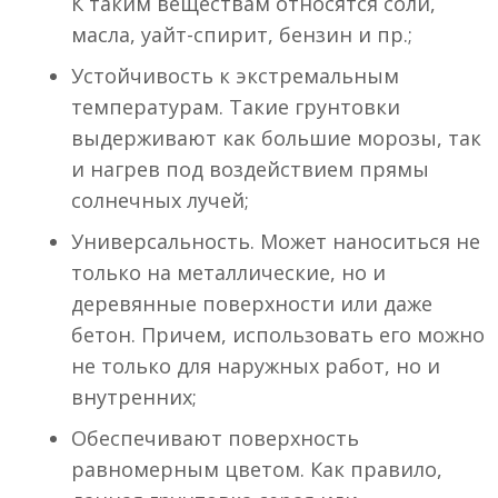
К таким веществам относятся соли,
масла, уайт-спирит, бензин и пр.;
Устойчивость к экстремальным
температурам. Такие грунтовки
выдерживают как большие морозы, так
и нагрев под воздействием прямы
солнечных лучей;
Универсальность. Может наноситься не
только на металлические, но и
деревянные поверхности или даже
бетон. Причем, использовать его можно
не только для наружных работ, но и
внутренних;
Обеспечивают поверхность
равномерным цветом. Как правило,