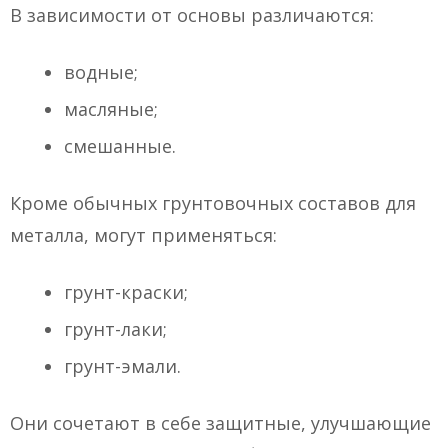
В зависимости от основы различаются:
водные;
масляные;
смешанные.
Кроме обычных грунтовочных составов для
металла, могут применяться:
грунт-краски;
грунт-лаки;
грунт-эмали.
Они сочетают в себе защитные, улучшающие