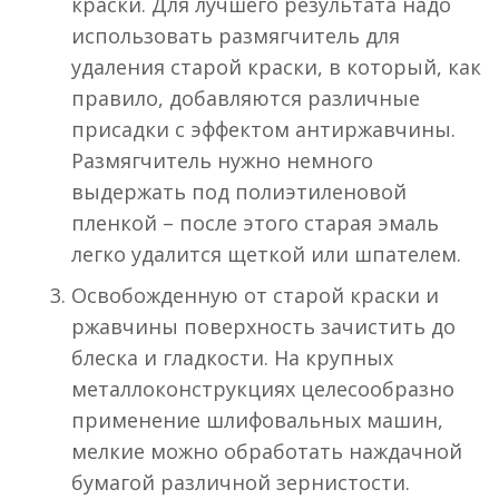
краски. Для лучшего результата надо
использовать размягчитель для
удаления старой краски, в который, как
правило, добавляются различные
присадки с эффектом антиржавчины.
Размягчитель нужно немного
выдержать под полиэтиленовой
пленкой – после этого старая эмаль
легко удалится щеткой или шпателем.
Освобожденную от старой краски и
ржавчины поверхность зачистить до
блеска и гладкости. На крупных
металлоконструкциях целесообразно
применение шлифовальных машин,
мелкие можно обработать наждачной
бумагой различной зернистости.