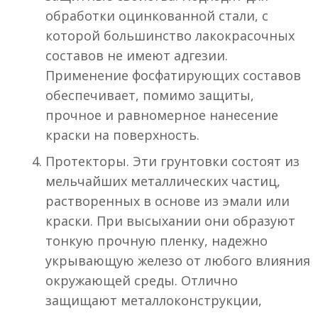
обработки оцинкованной стали, с
которой большинство лакокрасочных
составов не имеют адгезии.
Применение фосфатирующих составов
обеспечивает, помимо защиты,
прочное и равномерное нанесение
краски на поверхность.
Протекторы. Эти грунтовки состоят из
мельчайших металлических частиц,
растворенных в основе из эмали или
краски. При высыхании они образуют
тонкую прочную пленку, надежно
укрывающую железо от любого влияния
окружающей среды. Отлично
защищают металлоконструкции,