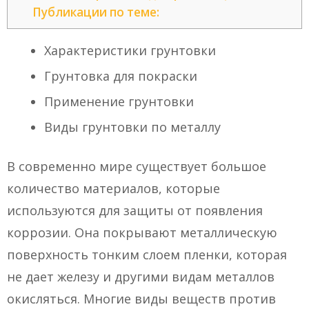
Публикации по теме:
Характеристики грунтовки
Грунтовка для покраски
Применение грунтовки
Виды грунтовки по металлу
В современно мире существует большое
количество материалов, которые
используются для защиты от появления
коррозии. Она покрывают металлическую
поверхность тонким слоем пленки, которая
не дает железу и другими видам металлов
окисляться. Многие виды веществ против