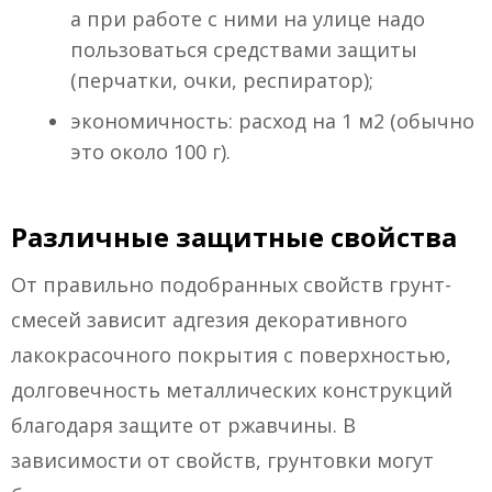
а при работе с ними на улице надо
пользоваться средствами защиты
(перчатки, очки, респиратор);
экономичность: расход на 1 м2 (обычно
это около 100 г).
Различные защитные свойства
От правильно подобранных свойств грунт-
смесей зависит адгезия декоративного
лакокрасочного покрытия с поверхностью,
долговечность металлических конструкций
благодаря защите от ржавчины. В
зависимости от свойств, грунтовки могут