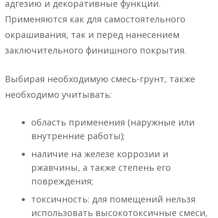
адгезию и декоративные функции.
Применяются как для самостоятельного
окрашивания, так и перед нанесением
заключительного финишного покрытия.
Выбирая необходимую смесь-грунт, также
необходимо учитывать:
область применения (наружные или
внутренние работы);
наличие на железе коррозии и
ржавчины, а также степень его
повреждения;
токсичность: для помещений нельзя
использовать высокотоксичные смеси,