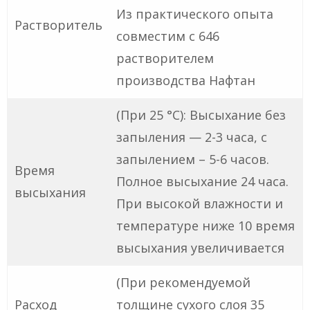
Из практического опыта
Растворитель
совместим с 646
растворителем
производства Нафтан
(При 25 °C): Высыхание без
запыления — 2-3 часа, с
запылением – 5-6 часов.
Время
Полное высыхание 24 часа.
высыхания
При высокой влажности и
температуре ниже 10 время
высыхания увеличивается
(При рекомендуемой
Расход
толщине сухого слоя 35