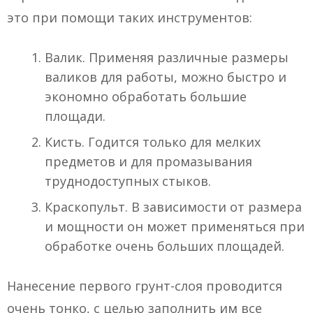
это при помощи таких инструментов:
Валик. Применяя различные размеры
валиков для работы, можно быстро и
экономно обработать большие
площади.
Кисть. Годится только для мелких
предметов и для промазывания
труднодоступных стыков.
Краскопульт. В зависимости от размера
и мощности он может применяться при
обработке очень больших площадей.
Нанесение первого грунт-слоя проводится
очень тонко, с целью заполнить им все