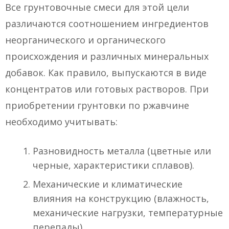
Все грунтовочные смеси для этой цели
различаются соотношением ингредиентов
неорганического и органического
происхождения и различных минеральных
добавок. Как правило, выпускаются в виде
концентратов или готовых растворов. При
приобретении грунтовки по ржавчине
необходимо учитывать:
Разновидность металла (цветные или
черные, характеристики сплавов).
Механические и климатические
влияния на конструкцию (влажность,
механические нагрузки, температурные
перепады).