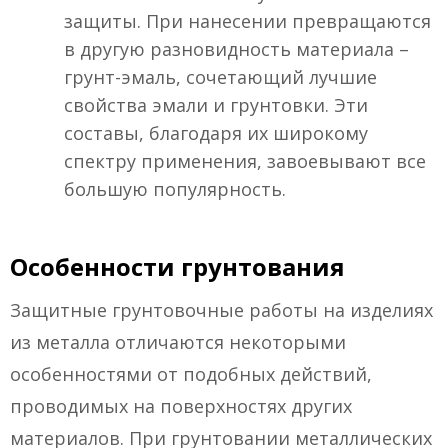
защиты. При нанесении превращаются
в другую разновидность материала –
грунт-эмаль, сочетающий лучшие
свойства эмали и грунтовки. Эти
составы, благодаря их широкому
спектру применения, завоевывают все
большую популярность.
Особенности грунтования
Защитные грунтовочные работы на изделиях
из металла отличаются некоторыми
особенностями от подобных действий,
проводимых на поверхностях других
материалов. При грунтовании металлических