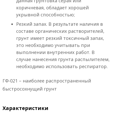
данная грунтовка серая или
коричневая, обладает хорошей
укрывной способностью;
Резкий запах. В результате наличия в
составе органических растворителей,
грунт имеет резкий токсичный запах,
это необходимо учитывать при
выполнении внутренних работ. В
случае нанесения грунта распылителем,
необходимо использовать респиратор.
ГФ-021 – наиболее распространенный
быстросохнущий грунт
Характеристики