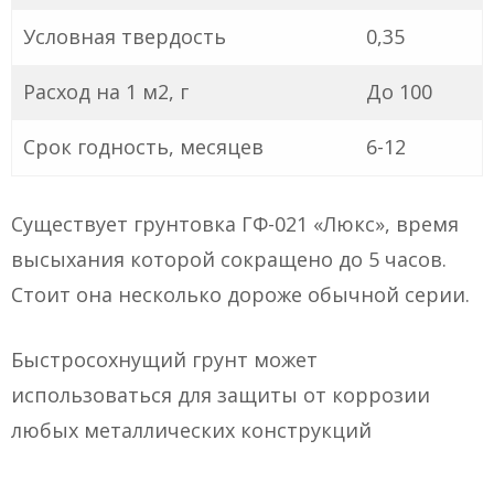
Условная твердость
0,35
Расход на 1 м2, г
До 100
Срок годность, месяцев
6-12
Существует грунтовка ГФ-021 «Люкс», время
высыхания которой сокращено до 5 часов.
Стоит она несколько дороже обычной серии.
Быстросохнущий грунт может
использоваться для защиты от коррозии
любых металлических конструкций