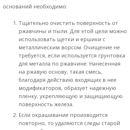
оснований необходимо:
Тщательно очистить поверхность от
ржавчины и пыли. Для этой цели можно
использовать щетки и ершики с
металлическим ворсом. Очищение не
требуется, если используется грунтовка
для металла по ржавчине. Нанесенная
на ржавую основу, такая смесь,
благодаря действию входящих в нее
модификаторов, образует надежную
пленку, укрепляющую и защищающую
поверхность железа.
Если окрашивание производится
повторно, то удаляются следы старой