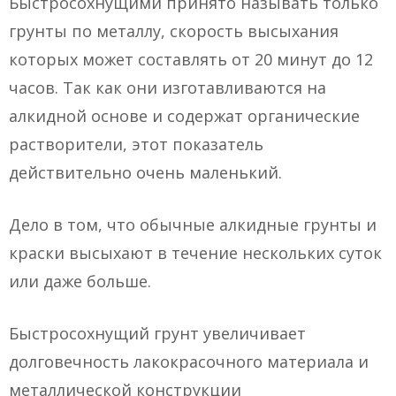
Быстросохнущими принято называть только
грунты по металлу, скорость высыхания
которых может составлять от 20 минут до 12
часов. Так как они изготавливаются на
алкидной основе и содержат органические
растворители, этот показатель
действительно очень маленький.
Дело в том, что обычные алкидные грунты и
краски высыхают в течение нескольких суток
или даже больше.
Быстросохнущий грунт увеличивает
долговечность лакокрасочного материала и
металлической конструкции