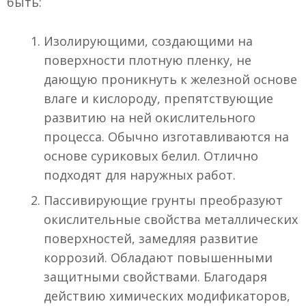
быть:
Изолирующими, создающими на
поверхности плотную пленку, не
дающую проникнуть к железной основе
влаге и кислороду, препятствующие
развитию на ней окислительного
процесса. Обычно изготавливаются на
основе суриковых белил. Отлично
подходят для наружных работ.
Пассивирующие грунты преобразуют
окислительные свойства металлических
поверхностей, замедляя развитие
коррозий. Обладают повышенными
защитными свойствами. Благодаря
действию химических модификаторов,