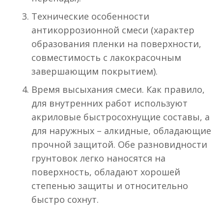
Технические особенности
антикоррозионной смеси (характер
образования пленки на поверхности,
совместимость с лакокрасочным
завершающим покрытием).
Время высыхания смеси. Как правило,
для внутренних работ используют
акриловые быстросохнущие составы, а
для наружных – алкидные, обладающие
прочной защитой. Обе разновидности
грунтовок легко наносятся на
поверхность, обладают хорошей
степенью защиты и относительно
быстро сохнут.