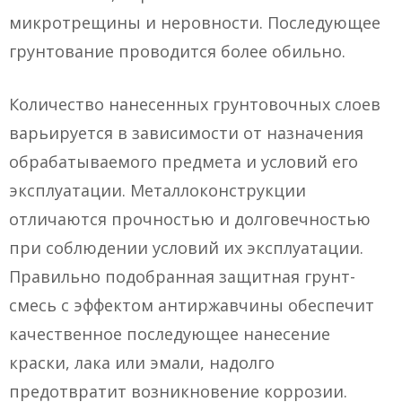
микротрещины и неровности. Последующее
грунтование проводится более обильно.
Количество нанесенных грунтовочных слоев
варьируется в зависимости от назначения
обрабатываемого предмета и условий его
эксплуатации. Металлоконструкции
отличаются прочностью и долговечностью
при соблюдении условий их эксплуатации.
Правильно подобранная защитная грунт-
смесь с эффектом антиржавчины обеспечит
качественное последующее нанесение
краски, лака или эмали, надолго
предотвратит возникновение коррозии.