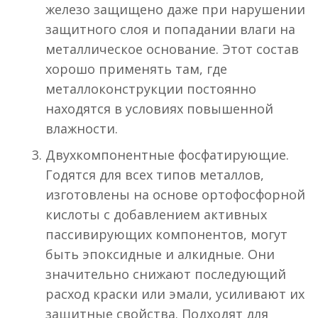
железо защищено даже при нарушении
защитного слоя и попадании влаги на
металлическое основание. Этот состав
хорошо применять там, где
металлоконструкции постоянно
находятся в условиях повышенной
влажности.
Двухкомпонентные фосфатирующие.
Годятся для всех типов металлов,
изготовлены на основе ортофосфорной
кислоты с добавлением активных
пассивирующих компонентов, могут
быть эпоксидные и алкидные. Они
значительно снижают последующий
расход краски или эмали, усиливают их
защитные свойства. Подходят для