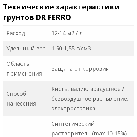
Технические характеристики
грунтов DR FERRO
Расход
12-14 м2 / л
Удельный вес
1,50-1,55 г/см3
Область
Защита от коррозии
применения
Кисть, валик, воздушное /
Способ
безвоздушное распыление,
нанесения
электростатика
Синтетический
растворитель (max 10-15%).