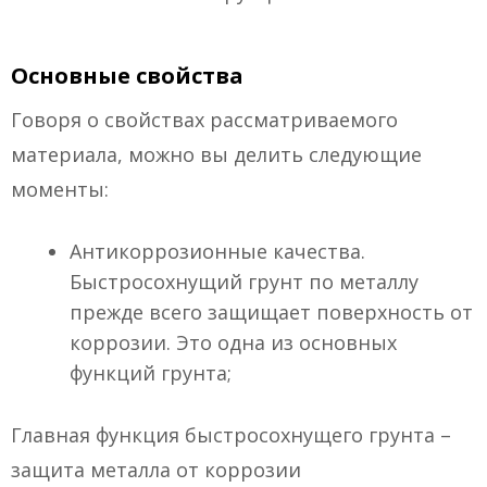
Основные свойства
Говоря о свойствах рассматриваемого
материала, можно вы делить следующие
моменты:
Антикоррозионные качества.
Быстросохнущий грунт по металлу
прежде всего защищает поверхность от
коррозии. Это одна из основных
функций грунта;
Главная функция быстросохнущего грунта –
защита металла от коррозии