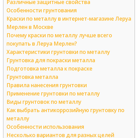
Различные защитные свойства
Особенности грунтования
Краски по металлу в интернет-магазине Леруа
Мерлен в Москве
Почему краски по металлу лучше всего
покупать в Леруа Мерлен?
Характеристики грунтовки по металлу
Грунтовка для покраски металла
Подготовка металла к покраске
Грунтовка металла
Правила нанесения грунтовки
Применение грунтовки по металлу
Виды грунтовок по металлу
Как выбрать антикоррозийную грунтовку по
металлу
Особенности использования
Несколько вариантов для разных целей