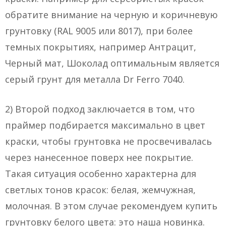
обратите внимание на черную и коричневую
грунтовку (RAL 9005 или 8017), при более
темных покрытиях, например Антрацит,
Черный мат, Шоколад оптимальным является
серый грунт для металла Dr Ferro 7040.
2) Второй подход заключается в том, что
праймер подбирается максимально в цвет
краски, чтобы грунтовка не просвечивалась
через нанесенное поверх нее покрытие.
Такая ситуация особенно характерна для
светлых тонов красок: белая, жемчужная,
молочная. В этом случае рекомендуем купить
грунтовку белого цвета: это наша новинка.