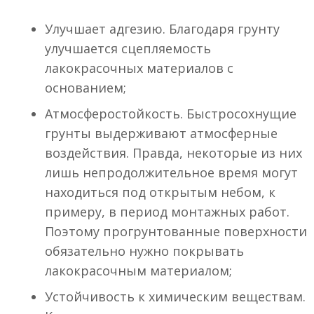
Улучшает адгезию. Благодаря грунту
улучшается сцепляемость
лакокрасочных материалов с
основанием;
Атмосферостойкость. Быстросохнущие
грунты выдерживают атмосферные
воздействия. Правда, некоторые из них
лишь непродолжительное время могут
находиться под открытым небом, к
примеру, в период монтажных работ.
Поэтому прогрунтованные поверхности
обязательно нужно покрывать
лакокрасочным материалом;
Устойчивость к химическим веществам.