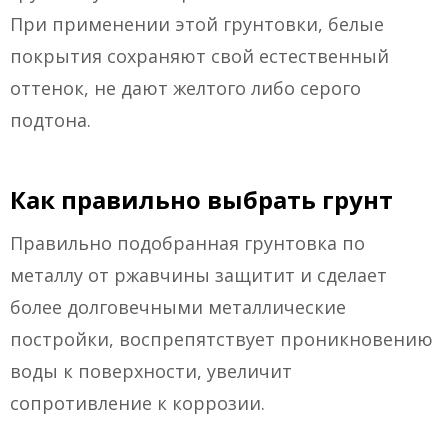
При применении этой грунтовки, белые
покрытия сохраняют свой естественный
оттенок, не дают желтого либо серого
подтона.
Как правильно выбрать грунт
Правильно подобранная грунтовка по
металлу от ржавчины защитит и сделает
более долговечными металлические
постройки, воспрепятствует проникновению
воды к поверхности, увеличит
сопротивление к коррозии.