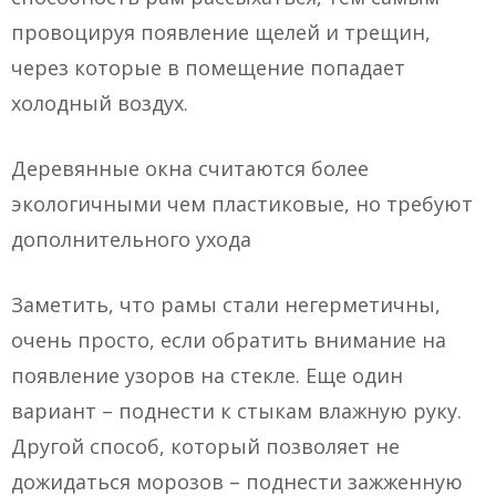
провоцируя появление щелей и трещин,
через которые в помещение попадает
холодный воздух.
Деревянные окна считаются более
экологичными чем пластиковые, но требуют
дополнительного ухода
Заметить, что рамы стали негерметичны,
очень просто, если обратить внимание на
появление узоров на стекле. Еще один
вариант – поднести к стыкам влажную руку.
Другой способ, который позволяет не
дожидаться морозов – поднести зажженную