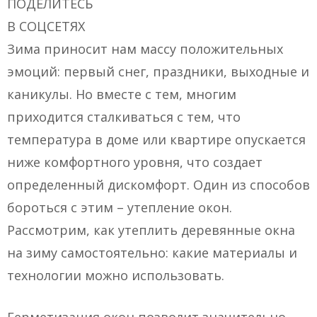
ПОДЕЛИТЕСЬ
В СОЦСЕТЯХ
Зима приносит нам массу положительных
эмоций: первый снег, праздники, выходные и
каникулы. Но вместе с тем, многим
приходится сталкиваться с тем, что
температура в доме или квартире опускается
ниже комфортного уровня, что создает
определенный дискомфорт. Один из способов
бороться с этим – утепление окон.
Рассмотрим, как утеплить деревянные окна
на зиму самостоятельно: какие материалы и
технологии можно использовать.