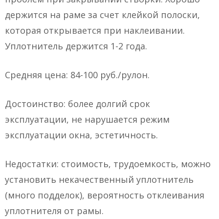
держится на раме за счет клейкой полоски,
которая открывается при наклеивании.
Уплотнитель держится 1-2 года.
Средняя цена: 84-100 руб./рулон.
Достоинство: более долгий срок
эксплуатации, не нарушается режим
эксплуатации окна, эстетичность.
Недостатки: стоимость, трудоемкость, можно
установить некачественный уплотнитель
(много подделок), вероятность отклеивания
уплотнителя от рамы.