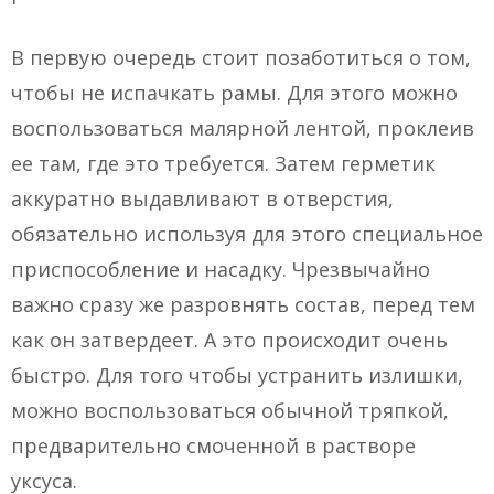
В первую очередь стоит позаботиться о том,
чтобы не испачкать рамы. Для этого можно
воспользоваться малярной лентой, проклеив
ее там, где это требуется. Затем герметик
аккуратно выдавливают в отверстия,
обязательно используя для этого специальное
приспособление и насадку. Чрезвычайно
важно сразу же разровнять состав, перед тем
как он затвердеет. А это происходит очень
быстро. Для того чтобы устранить излишки,
можно воспользоваться обычной тряпкой,
предварительно смоченной в растворе
уксуса.