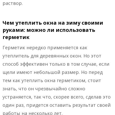
раствор.
Чем утеплить окна на зиму своими
руками: можно ли использовать
герметик
Герметик нередко применяется как
утеплитель для деревянных окон. Но этот
способ эффективен только в том случае, если
щели имеют небольшой размер. Но перед
тем как утеплить окна герметиком, стоит
знать, что он чрезвычайно сложно
устраняется, так что, скорее всего, сделав это
один раз, придется оставить результат своей
работы на несколько лет.