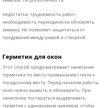
замазки, гигроскопичность.
Недостатки: трудоемкость работ,
необходимость периодически обновлять
замазку. Не позволяет защититься от
продувания между рамой и створкой.
Герметик для окон
Этот способ предусматривает нанесение
герметика по месту примыкания стекла к
посадочному месту. Перед началом работы
окно нужно вымыть и обезжирить. При
нанесении постараться выдавливать
герметик с одинаковым нажимом, чтобы