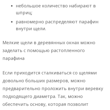
небольшое количество набирают в
шприц;
равномерно распределяют парафин
внутри щели.
Мелкие щели в деревянных окнах можно
заделать с помощью растопленного
парафина
Если приходится сталкиваться со щелями
довольно больших размеров, можно
предварительно проложить внутри веревку
подходящего диаметра. Так, можно
обеспечить основу, которая позволит