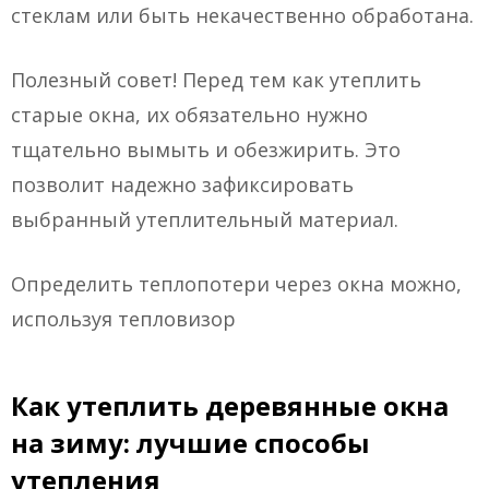
стеклам или быть некачественно обработана.
Полезный совет! Перед тем как утеплить
старые окна, их обязательно нужно
тщательно вымыть и обезжирить. Это
позволит надежно зафиксировать
выбранный утеплительный материал.
Определить теплопотери через окна можно,
используя тепловизор
Как утеплить деревянные окна
на зиму: лучшие способы
утепления