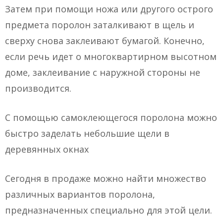
Затем при помощи ножа или другого острого
предмета поролон заталкивают в щель и
сверху снова заклеивают бумагой. Конечно,
если речь идет о многоквартирном высотном
доме, заклеивание с наружной стороны не
производится.
С помощью самоклеющегося поролона можно
быстро заделать небольшие щели в
деревянных окнах
Сегодня в продаже можно найти множество
различных вариантов поролона,
предназначенных специально для этой цели.