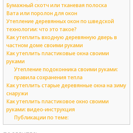
Бумажный скотч или тканевая полоска
Вата или поролон для окон
Утепление деревянных окон по шведской
технологии: что это такое?
Как утеплить входную деревянную дверь в
частном доме своими руками
Как утеплить пластиковые окна своими
руками
Утепление подоконника своими руками:
правила сохранения тепла
Как утеплить старые деревянные окна на зиму
снаружи
Как утеплить пластиковое окно своими
руками: видео-инструкция
Публикации по теме: