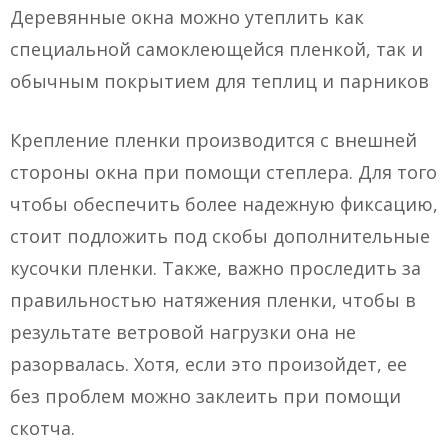
Деревянные окна можно утеплить как
специальной самоклеющейся пленкой, так и
обычным покрытием для теплиц и парников
Крепление пленки производится с внешней
стороны окна при помощи степлера. Для того
чтобы обеспечить более надежную фиксацию,
стоит подложить под скобы дополнительные
кусочки пленки. Также, важно проследить за
правильностью натяжения пленки, чтобы в
результате ветровой нагрузки она не
разорвалась. Хотя, если это произойдет, ее
без проблем можно заклеить при помощи
скотча.