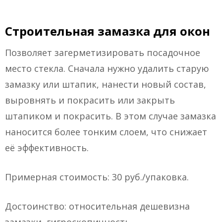
Строительная замазка для окон
Позволяет загерметизировать посадочное
место стекла. Сначала нужно удалить старую
замазку или штапик, нанести новый состав,
выровнять и покрасить или закрыть
штапиком и покрасить. В этом случае замазка
наносится более тонким слоем, что снижает
её эффективность.
Примерная стоимость: 30 руб./упаковка.
Достоинство: относительная дешевизна