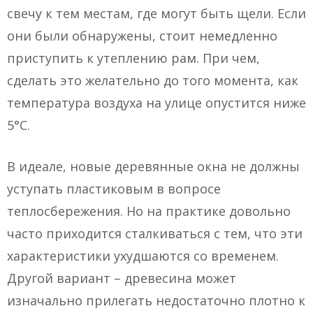
свечу к тем местам, где могут быть щели. Если
они были обнаружены, стоит немедленно
приступить к утеплению рам. При чем,
сделать это желательно до того момента, как
температура воздуха на улице опустится ниже
5°С.
В идеале, новые деревянные окна не должны
уступать пластиковым в вопросе
теплосбережения. Но на практике довольно
часто приходится сталкиваться с тем, что эти
характеристики ухудшаются со временем.
Другой вариант – древесина может
изначально прилегать недостаточно плотно к