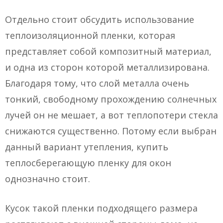
Отдельно стоит обсудить использование
теплоизоляционной пленки, которая
представляет собой композитный материал,
и одна из сторон которой металлизирована.
Благодаря тому, что слой металла очень
тонкий, свободному прохождению солнечных
лучей он не мешает, а вот теплопотери стекла
снижаются существенно. Потому если выбран
данный вариант утепления, купить
теплосберегающую пленку для окон
однозначно стоит.
Кусок такой пленки подходящего размера