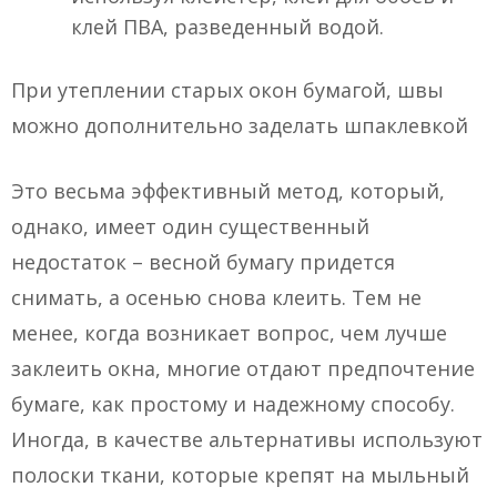
клей ПВА, разведенный водой.
При утеплении старых окон бумагой, швы
можно дополнительно заделать шпаклевкой
Это весьма эффективный метод, который,
однако, имеет один существенный
недостаток – весной бумагу придется
снимать, а осенью снова клеить. Тем не
менее, когда возникает вопрос, чем лучше
заклеить окна, многие отдают предпочтение
бумаге, как простому и надежному способу.
Иногда, в качестве альтернативы используют
полоски ткани, которые крепят на мыльный