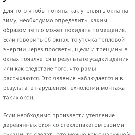
Для того чтобы понять, как утеплять окна на
зиму, необходимо определить, каким
образом тепло может покидать помещение.
Если говорить об окнах, то утечка тепловой
энергии через просветы, щели и трещины в
окнах появляется в результате усадки здания
или как следствие того, что рамы
рассыхаются. Это явление наблюдается и в
результате нарушения технологии монтажа
таких окон.
Если необходимо произвести утепление
деревянных окон со стеклопакетом своими
руками, то сделать это можно как с наружной