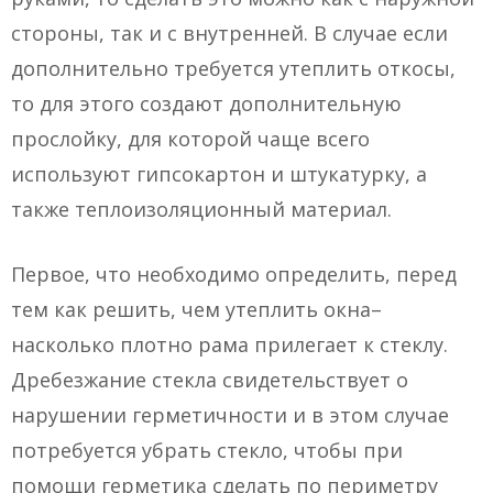
стороны, так и с внутренней. В случае если
дополнительно требуется утеплить откосы,
то для этого создают дополнительную
прослойку, для которой чаще всего
используют гипсокартон и штукатурку, а
также теплоизоляционный материал.
Первое, что необходимо определить, перед
тем как решить, чем утеплить окна–
насколько плотно рама прилегает к стеклу.
Дребезжание стекла свидетельствует о
нарушении герметичности и в этом случае
потребуется убрать стекло, чтобы при
помощи герметика сделать по периметру