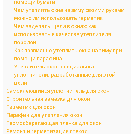
помощи бумаги
Чем утеплить окна на зиму своими руками:
можно ли использовать герметик
Чем заделать щели в окнах: как
использовать в качестве утеплителя
поролон
Как правильно утеплить окна на зиму при
помощи парафина
Утеплитель окон: специальные
уплотнители, разработанные для этой
цели
Самоклеющийся уплотнитель для окон
Строительная замазка для окон
Герметик для окон
Парафин для утепления окон
Термосберегающая пленка для окон
Ремонт и герметизация стекол