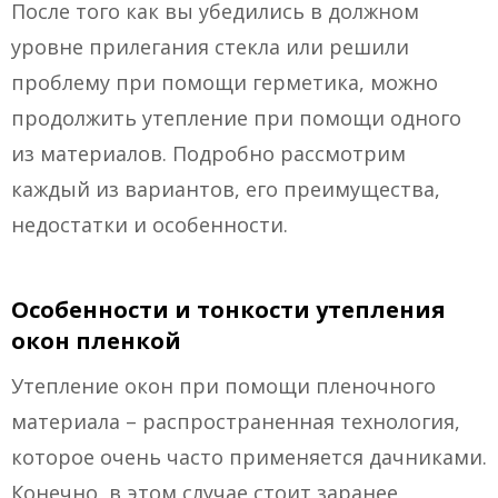
После того как вы убедились в должном
уровне прилегания стекла или решили
проблему при помощи герметика, можно
продолжить утепление при помощи одного
из материалов. Подробно рассмотрим
каждый из вариантов, его преимущества,
недостатки и особенности.
Особенности и тонкости утепления
окон пленкой
Утепление окон при помощи пленочного
материала – распространенная технология,
которое очень часто применяется дачниками.
Конечно, в этом случае стоит заранее