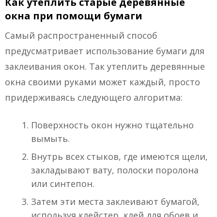
Как утеплить старые деревянные
окна при помощи бумаги
Самый распространенный способ
предусматривает использование бумаги для
заклеивания окон. Так утеплить деревянные
окна своими руками может каждый, просто
придерживаясь следующего алгоритма:
Поверхность окон нужно тщательно
вымыть.
Внутрь всех стыков, где имеются щели,
закладывают вату, полоски поролона
или синтепон.
Затем эти места заклеивают бумагой,
используя клейстер, клей для обоев и