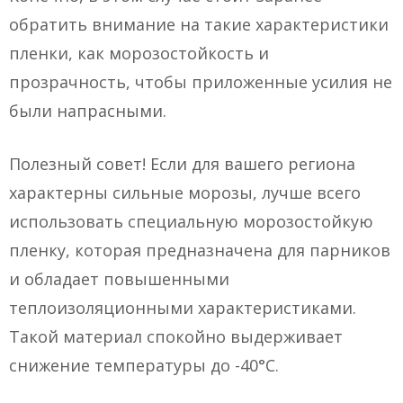
обратить внимание на такие характеристики
пленки, как морозостойкость и
прозрачность, чтобы приложенные усилия не
были напрасными.
Полезный совет! Если для вашего региона
характерны сильные морозы, лучше всего
использовать специальную морозостойкую
пленку, которая предназначена для парников
и обладает повышенными
теплоизоляционными характеристиками.
Такой материал спокойно выдерживает
снижение температуры до -40°С.