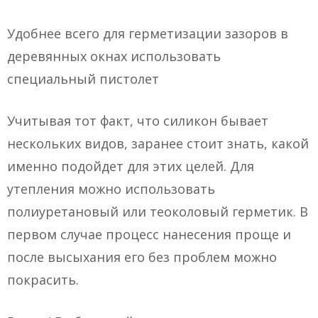
Удобнее всего для герметизации зазоров в
деревянных окнах использовать
специальный пистолет
Учитывая тот факт, что силикон бывает
нескольких видов, заранее стоит знать, какой
именно подойдет для этих целей. Для
утепления можно использовать
полиуретановый или теоколовый герметик. В
первом случае процесс нанесения проще и
после высыхания его без проблем можно
покрасить.