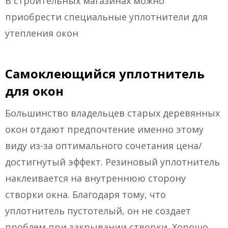
В строительных магазинах можно
приобрести специальные уплотнители для
утепления окон
Самоклеющийся уплотнитель
для окон
Большинство владельцев старых деревянных
окон отдают предпочтение именно этому
виду из-за оптимального сочетания цена/
достигнутый эффект. Резиновый уплотнитель
наклеивается на внутреннюю сторону
створки окна. Благодаря тому, что
уплотнитель пустотелый, он не создает
проблем при закрывании створки. Хорошо