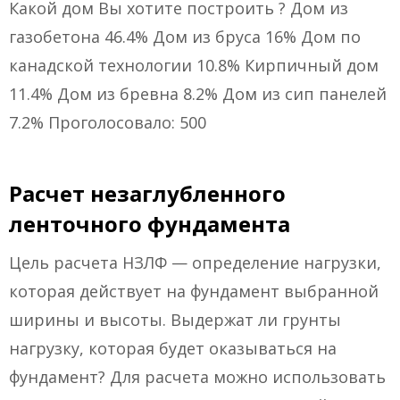
Какой дом Вы хотите построить ? Дом из
газобетона 46.4% Дом из бруса 16% Дом по
канадской технологии 10.8% Кирпичный дом
11.4% Дом из бревна 8.2% Дом из сип панелей
7.2% Проголосовало: 500
Расчет незаглубленного
ленточного фундамента
Цель расчета НЗЛФ — определение нагрузки,
которая действует на фундамент выбранной
ширины и высоты. Выдержат ли грунты
нагрузку, которая будет оказываться на
фундамент? Для расчета можно использовать