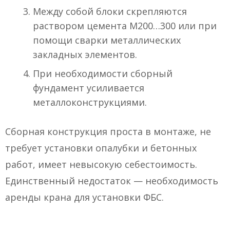
Между собой блоки скрепляются
раствором цемента М200…300 или при
помощи сварки металлических
закладных элементов.
При необходимости сборный
фундамент усиливается
металлоконструкциями.
Сборная конструкция проста в монтаже, не
требует установки опалубки и бетонных
работ, имеет невысокую себестоимость.
Единственный недостаток — необходимость
аренды крана для установки ФБС.