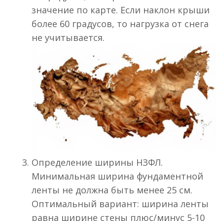
значение по карте. Если наклон крыши
более 60 градусов, то нагрузка от снега
не учитывается.
Определение ширины НЗФЛ.
Минимальная ширина фундаментной
ленты не должна быть менее 25 см.
Оптимальный вариант: ширина ленты
равна ширине стены плюс/минус 5-10