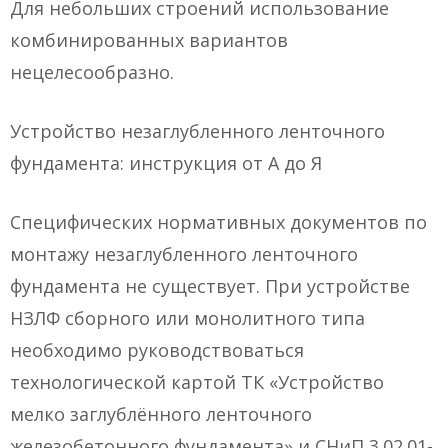
Для небольших строений использование
комбинированных вариантов
нецелесообразно.
Устройство незаглубленного ленточного
фундамента: инструкция от А до Я
Специфических нормативных документов по
монтажу незаглубленного ленточного
фундамента не существует. При устройстве
НЗЛФ сборного или монолитного типа
необходимо руководствоваться
технологической картой ТК «Устройство
мелко заглублённого ленточного
железобетонного фундамента» и СНиП 3.02.01-