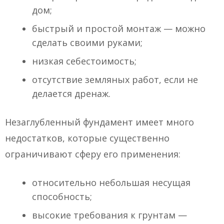
дом;
быстрый и простой монтаж — можно
сделать своими руками;
низкая себестоимость;
отсутствие земляных работ, если не
делается дренаж.
Незаглубленный фундамент имеет много
недостатков, которые существенно
ограничивают сферу его применения:
относительно небольшая несущая
способность;
высокие требования к грунтам —