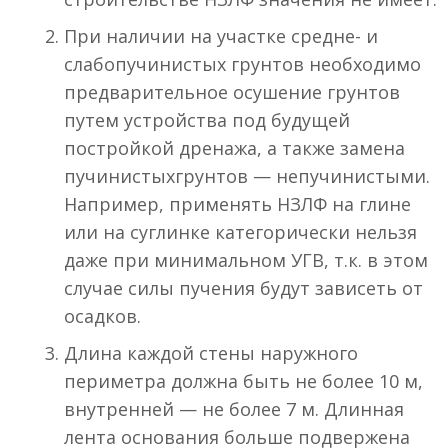
При наличии на участке средне- и
слабопучинистых грунтов необходимо
предварительное осушение грунтов
путем устройства под будущей
постройкой дренажа, а также замена
пучинистыхгрунтов — непучинистыми.
Например, применять НЗЛФ на глине
или на суглинке категорически нельзя
даже при минимальном УГВ, т.к. в этом
случае силы пучения будут зависеть от
осадков.
Длина каждой стены наружного
периметра должна быть не более 10 м,
внутренней — не более 7 м. Длинная
лента основания больше подвержена