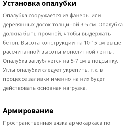
Установка опалубки
Опалубка сооружается из фанеры или
деревянных досок толщиной 3-5 см. Опалубка
должна быть прочной, чтобы выдержать
бетон. Высота конструкции на 10-15 см выше
рассчитанной высоты монолитной ленты.
Опалубка заглубляется на 5-7 см в подсыпку.
Углы опалубки следует укрепить, т.к. в
процессе заливки именно на них будет
действовать основная нагрузка.
Армирование
Пространственная вязка армокаркаса по