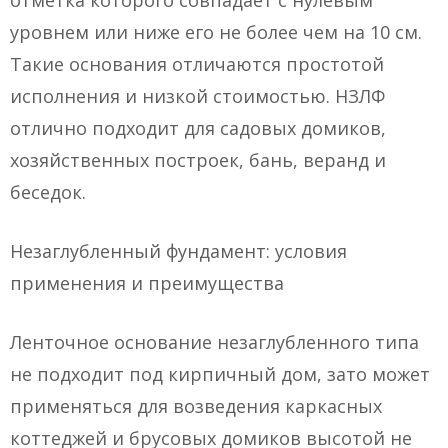
отметка которого совпадает с нулевым
уровнем или ниже его не более чем на 10 см.
Такие основания отличаются простотой
исполнения и низкой стоимостью. НЗЛФ
отлично подходит для садовых домиков,
хозяйственных построек, бань, веранд и
беседок.
Незаглубленный фундамент: условия
применения и преимущества
Ленточное основание незаглубленного типа
не подходит под кирпичный дом, зато может
применяться для возведения каркасных
коттеджей и брусовых домиков высотой не