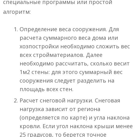
специальные программы или простой
алгоритм:
Определение веса сооружения. Для
расчета суммарного веса дома или
хозпостройки необходимо сложить вес
всех стройматериалов. Далее
необходимо рассчитать, сколько весит
1м2 стены: для этого суммарный вес
сооружения следует разделить на
площадь всех стен.
Расчет снеговой нагрузки. Снеговая
нагрузка зависит от региона
(определяется по карте) и угла наклона
кровли. Если угол наклона крыши менее
25 градусов, то берется точное