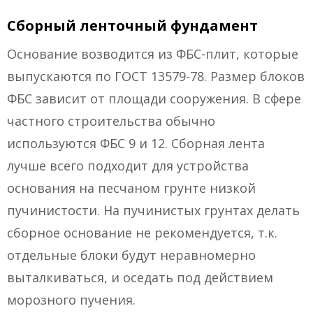
Сборный ленточный фундамент
Основание возводится из ФБС-плит, которые
выпускаются по ГОСТ 13579-78. Размер блоков
ФБС зависит от площади сооружения. В сфере
частного строительства обычно
используются ФБС 9 и 12. Сборная лента
лучше всего подходит для устройства
основания на песчаном грунте низкой
пучинистости. На пучинистых грунтах делать
сборное основание не рекомендуется, т.к.
отдельные блоки будут неравномерно
выталкиваться, и оседать под действием
морозного пучения.