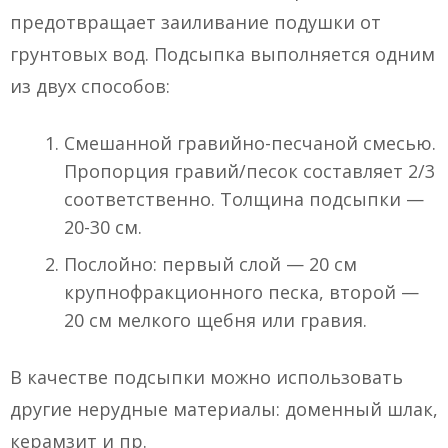
предотвращает заиливание подушки от
грунтовых вод. Подсыпка выполняется одним
из двух способов:
Смешанной гравийно-песчаной смесью.
Пропорция гравий/песок составляет 2/3
соответственно. Толщина подсыпки —
20-30 см.
Послойно: первый слой — 20 см
крупнофракционного песка, второй —
20 см мелкого щебня или гравия.
В качестве подсыпки можно использовать
другие нерудные материалы: доменный шлак,
керамзит и пр.