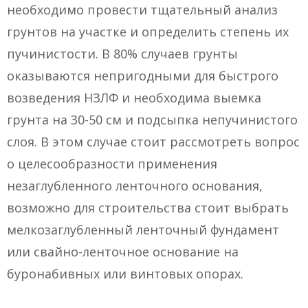
необходимо провести тщательный анализ
грунтов на участке и определить степень их
пучинистости. В 80% случаев грунты
оказываются непригодными для быстрого
возведения НЗЛФ и необходима выемка
грунта на 30-50 см и подсыпка непучинистого
слоя. В этом случае стоит рассмотреть вопрос
о целесообразности применения
незаглубленного ленточного основания,
возможно для строительства стоит выбрать
мелкозаглубленный ленточный фундамент
или свайно-ленточное основание на
буронабивных или винтовых опорах.