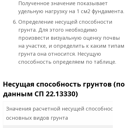
Полученное значение показывает
удельную нагрузку на 1 см2 фундамента.
Определение несущей способности
грунта. Для этого необходимо
произвести визуальную оценку почвы
на участке, и определить к каким типам
грунта она относится. Несущую
способность определяем по таблице.
Несущая способность грунтов (по
данным СП 22.13330)
Значения расчетной несущей способности
основных видов грунта