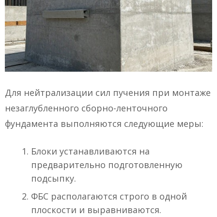
Для нейтрализации сил пучения при монтаже
незаглубленного сборно-ленточного
фундамента выполняются следующие меры:
Блоки устанавливаются на
предварительно подготовленную
подсыпку.
ФБС располагаются строго в одной
плоскости и выравниваются.