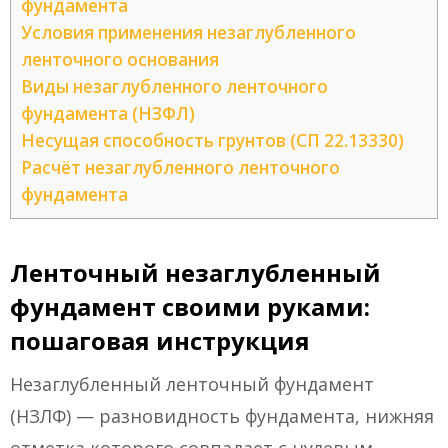
фундамента
Условия применения незаглубленного
ленточного основания
Виды незаглубленного ленточного
фундамента (НЗФЛ)
Несущая способность грунтов (СП 22.13330)
Расчёт незаглубленного ленточного
фундамента
Ленточный незаглубленный
фундамент своими руками:
пошаговая инструкция
Незаглубленный ленточный фундамент
(НЗЛФ) — разновидность фундамента, нижняя