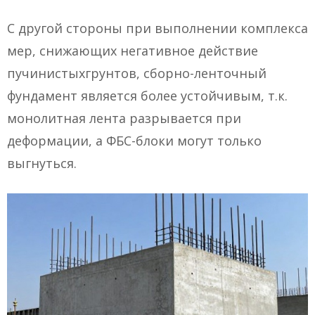
С другой стороны при выполнении комплекса
мер, снижающих негативное действие
пучинистыхгрунтов, сборно-ленточный
фундамент является более устойчивым, т.к.
монолитная лента разрывается при
деформации, а ФБС-блоки могут только
выгнуться.