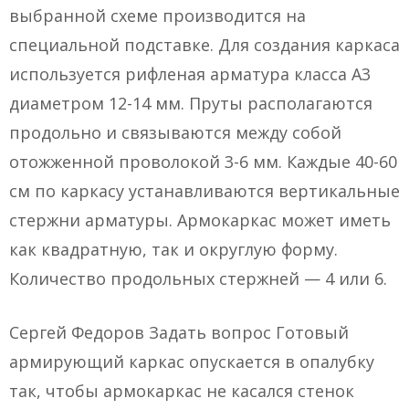
выбранной схеме производится на
специальной подставке. Для создания каркаса
используется рифленая арматура класса А3
диаметром 12-14 мм. Пруты располагаются
продольно и связываются между собой
отожженной проволокой 3-6 мм. Каждые 40-60
см по каркасу устанавливаются вертикальные
стержни арматуры. Армокаркас может иметь
как квадратную, так и округлую форму.
Количество продольных стержней — 4 или 6.
Сергей Федоров Задать вопрос Готовый
армирующий каркас опускается в опалубку
так, чтобы армокаркас не касался стенок