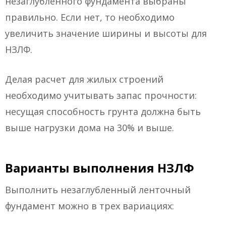
незаглубленного фундамента выбраны
правильно. Если нет, то необходимо
увеличить значение ширины и высоты для
НЗЛФ.
Делая расчет для жилых строений
необходимо учитывать запас прочности:
несущая способность грунта должна быть
выше нагрузки дома на 30% и выше.
Варианты выполнения НЗЛФ
Выполнить незаглубленный ленточный
фундамент можно в трех вариациях: