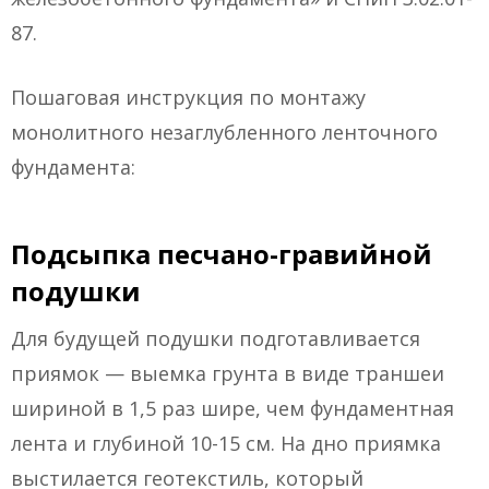
87.
Пошаговая инструкция по монтажу
монолитного незаглубленного ленточного
фундамента:
Подсыпка песчано-гравийной
подушки
Для будущей подушки подготавливается
приямок — выемка грунта в виде траншеи
шириной в 1,5 раз шире, чем фундаментная
лента и глубиной 10-15 см. На дно приямка
выстилается геотекстиль, который