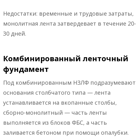
Недостатки: временные и трудовые затраты,
монолитная лента затвердевает в течение 20-
30 дней.
Комбинированный ленточный
фундамент
Под комбинированным НЗЛФ подразумевают
основания столбчатого типа — лента
устанавливается на вкопанные столбы,
сборно-монолитный — часть ленты
выполняется из блоков ФБС, а часть
заливается бетоном при помощи опалубки.