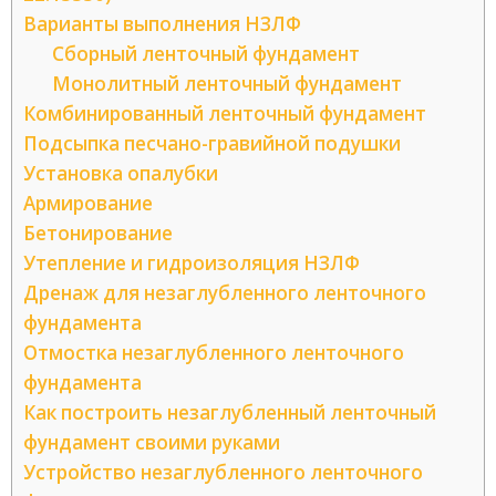
Варианты выполнения НЗЛФ
Сборный ленточный фундамент
Монолитный ленточный фундамент
Комбинированный ленточный фундамент
Подсыпка песчано-гравийной подушки
Установка опалубки
Армирование
Бетонирование
Утепление и гидроизоляция НЗЛФ
Дренаж для незаглубленного ленточного
фундамента
Отмостка незаглубленного ленточного
фундамента
Как построить незаглубленный ленточный
фундамент своими руками
Устройство незаглубленного ленточного