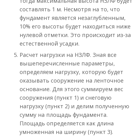
тогда максимальная высота НЗЛФ будет
составлять 1 м. Несмотря на то, что
фундамент является незаглубленным,
10% его высоты будет находиться ниже
нулевой отметки. Это происходит из-за
естественной усадки.
Расчет нагрузки на НЗЛФ. Зная все
вышеперечисленные параметры,
определяем нагрузку, которую будет
оказывать сооружение на ленточное
основание. Для этого суммируем вес
сооружения (пункт 1) и снеговую
нагрузку (пункт 2) и делим полученную
сумму на площадь фундамента.
Площадь определяется как длина
умноженная на ширину (пункт 3).