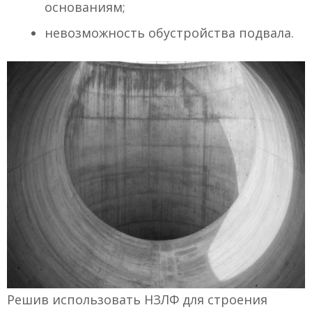
основаниям;
невозможность обустройства подвала.
Решив использовать НЗЛФ для строения