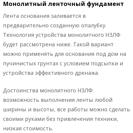
Монолитный ленточный фундамент
Лента основания заливается в
предварительно созданную опалубку.
Технология устройства монолитного НЗЛФ
будет рассмотрена ниже. Такой вариант
можно применять для основания под дом на
пучинистых грунтах с условием подсыпки и
устройства эффективного дренажа.
Достоинства монолитного НЗЛФ:
возможность выполнения ленты любой
ширины и высоты, все работы можно сделать
своими руками без привлечения техники,
низкая стоимость.