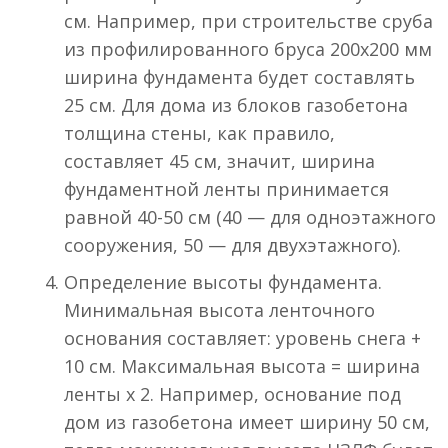
см. Например, при строительстве сруба
из профилированного бруса 200х200 мм
ширина фундамента будет составлять
25 см. Для дома из блоков газобетона
толщина стены, как правило,
составляет 45 см, значит, ширина
фундаментной ленты принимается
равной 40-50 см (40 — для одноэтажного
сооружения, 50 — для двухэтажного).
Определение высоты фундамента.
Минимальная высота ленточного
основания составляет: уровень снега +
10 см. Максимальная высота = ширина
ленты х 2. Например, основание под
дом из газобетона имеет ширину 50 см,