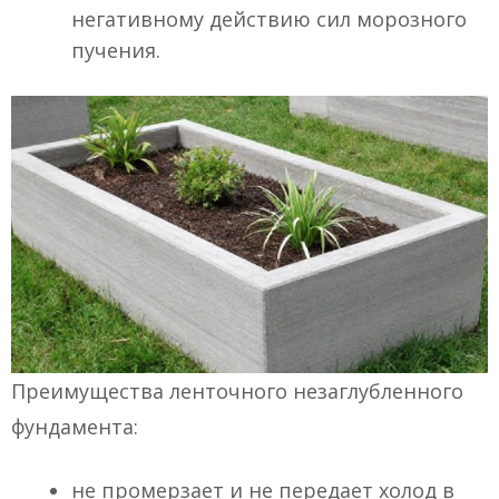
негативному действию сил морозного
пучения.
Преимущества ленточного незаглубленного
фундамента:
не промерзает и не передает холод в