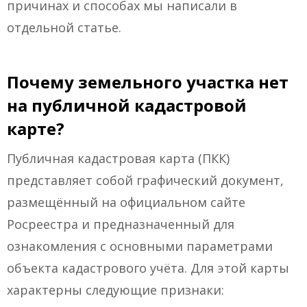
причинах и способах мы написали в
отдельной статье.
Почему земельного участка нет
на публичной кадастровой
карте?
Публичная кадастровая карта (ПКК)
представляет собой графический документ,
размещённый на официальном сайте
Росреестра и предназначенный для
ознакомления с основными параметрами
объекта кадастрового учёта. Для этой карты
характерны следующие признаки: