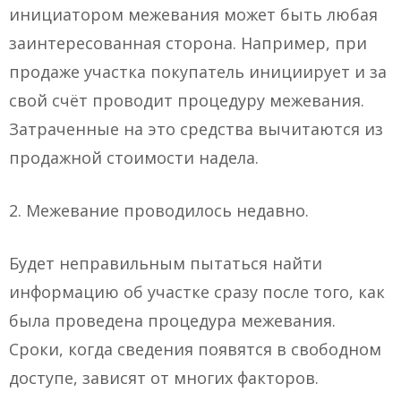
инициатором межевания может быть любая
заинтересованная сторона. Например, при
продаже участка покупатель инициирует и за
свой счёт проводит процедуру межевания.
Затраченные на это средства вычитаются из
продажной стоимости надела.
2. Межевание проводилось недавно.
Будет неправильным пытаться найти
информацию об участке сразу после того, как
была проведена процедура межевания.
Сроки, когда сведения появятся в свободном
доступе, зависят от многих факторов.