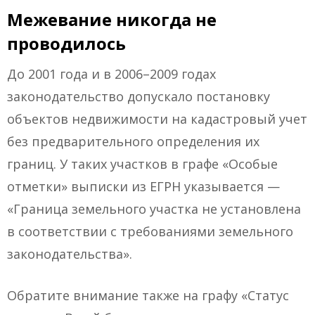
Межевание никогда не
проводилось
До 2001 года и в 2006–2009 годах
законодательство допускало постановку
объектов недвижимости на кадастровый учет
без предварительного определения их
границ. У таких участков в графе «Особые
отметки» выписки из ЕГРН указывается —
«Граница земельного участка не установлена
в соответствии с требованиями земельного
законодательства».
Обратите внимание также на графу «Статус