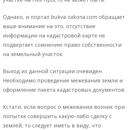
Однако, и портал bukva-zakona.com обращает
ваше внимание на это, отсутствие
информации на кадастровой карте не
подвергает сомнению право собственности
на земельный участок.
Выход из данной ситуации очевиден.
Необходимо проведение межевания земли и
оформление пакета кадастровых документов.
Кстати, если вопрос о межевании возник при
попытке совершить какую-либо сделку с
землёй, то следует иметь в виду, что