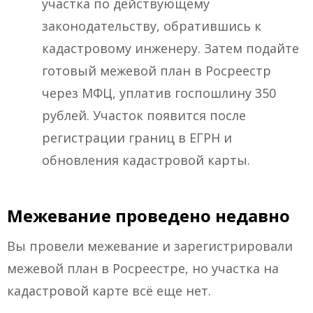
участка по действующему
законодательству, обратившись к
кадастровому инженеру. Затем подайте
готовый межевой план в Росреестр
через МФЦ, уплатив госпошлину 350
рублей. Участок появится после
регистрации границ в ЕГРН и
обновления кадастровой карты.
Межевание проведено недавно
Вы провели межевание и зарегистрировали
межевой план в Росреестре, но участка на
кадастровой карте всё еще нет.