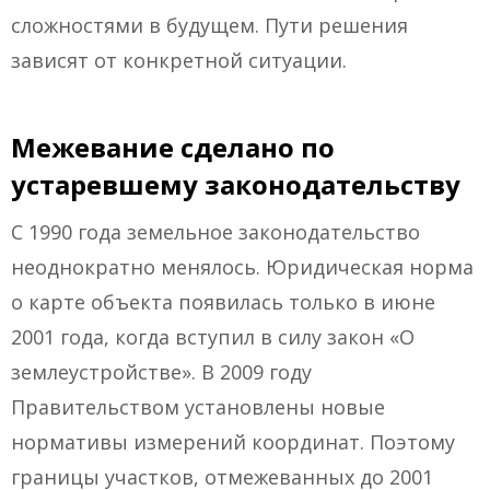
сложностями в будущем. Пути решения
зависят от конкретной ситуации.
Межевание сделано по
устаревшему законодательству
C 1990 года земельное законодательство
неоднократно менялось. Юридическая норма
о карте объекта появилась только в июне
2001 года, когда вступил в силу закон «О
землеустройстве». В 2009 году
Правительством установлены новые
нормативы измерений координат. Поэтому
границы участков, отмежеванных до 2001