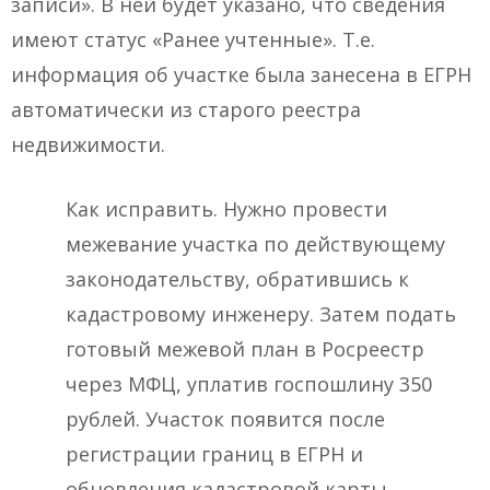
записи». В ней будет указано, что сведения
имеют статус «Ранее учтенные». Т.е.
информация об участке была занесена в ЕГРН
автоматически из старого реестра
недвижимости.
Как исправить. Нужно провести
межевание участка по действующему
законодательству, обратившись к
кадастровому инженеру. Затем подать
готовый межевой план в Росреестр
через МФЦ, уплатив госпошлину 350
рублей. Участок появится после
регистрации границ в ЕГРН и
обновления кадастровой карты.