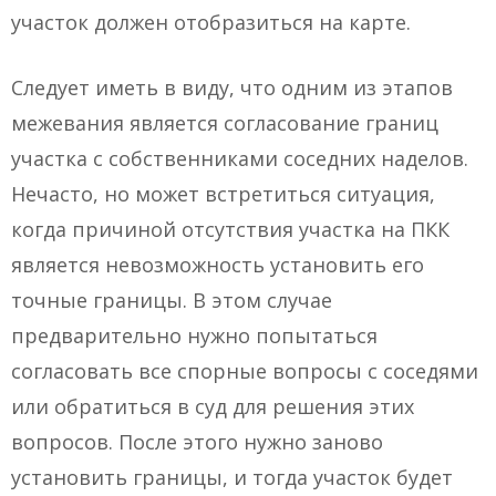
участок должен отобразиться на карте.
Следует иметь в виду, что одним из этапов
межевания является согласование границ
участка с собственниками соседних наделов.
Нечасто, но может встретиться ситуация,
когда причиной отсутствия участка на ПКК
является невозможность установить его
точные границы. В этом случае
предварительно нужно попытаться
согласовать все спорные вопросы с соседями
или обратиться в суд для решения этих
вопросов. После этого нужно заново
установить границы, и тогда участок будет