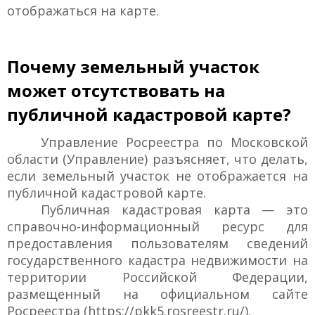
отображаться на карте.
Почему земельный участок
может отсутствовать на
публичной кадастровой карте?
Управление Росреестра по Московской
области (Управление) разъясняет, что делать,
если земельный участок не отображается на
публичной кадастровой карте.
Публичная кадастровая карта — это
справочно-информационный ресурс для
предоставления пользователям сведений
государственного кадастра недвижимости на
территории Российской Федерации,
размещенный на официальном сайте
Росреестра (https://pkk5.rosreestr.ru/).