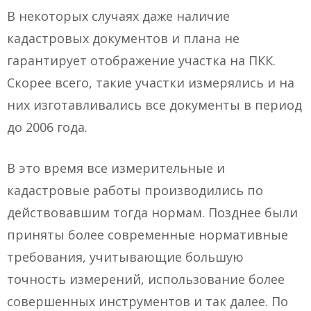
В некоторых случаях даже наличие
кадастровых документов и плана не
гарантирует отображение участка на ПКК.
Скорее всего, такие участки измерялись и на
них изготавливались все документы в период
до 2006 года.
В это время все измерительные и
кадастровые работы производились по
действовавшим тогда нормам. Позднее были
приняты более современные нормативные
требования, учитывающие большую
точность измерений, использование более
совершенных инструментов и так далее. По