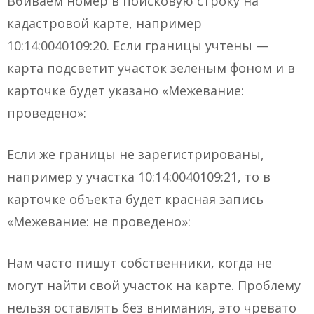
Вбиваем номер в поисковую строку на
кадастровой карте, например
10:14:0040109:20. Если границы учтены —
карта подсветит участок зеленым фоном и в
карточке будет указано «Межевание:
проведено»:
Если же границы не зарегистрированы,
например у участка 10:14:0040109:21, то в
карточке объекта будет красная запись
«Межевание: не проведено»:
Нам часто пишут собственники, когда не
могут найти свой участок на карте. Проблему
нельзя оставлять без внимания, это чревато