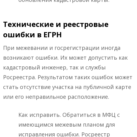
Технические и реестровые
ошибки в ЕГРН
При межевании и госрегистрации иногда
возникают ошибки. Их может допустить как
кадастровый инженер, так и службы
Росреестра. Результатом таких ошибок может
стать отсутствие участка на публичной карте
или его неправильное расположение.
Как исправить. Обратиться в МФЦ с
имеющимся межевым планом для
исправления ошибки. Росреестр