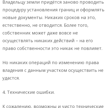
Владельцу земли придётся заново проводить
процедуру установления границ и оформлять
новые документы. Никаких сроков на это,
естественно, не отводится. Более того,
собственник может даже вовсе не
осуществлять никаких действий – на его
право собственности это никак не повлияет.
Но никаких операций по изменению права
владения с данным участком осуществить не
удастся.
4. Технические ошибки.
К сожалению, возможны и чисто технические