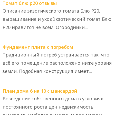
Томат блю р20 отзывы
Описание экзотического томата Блю Р20,
выращивание и уходЭкзотический томат Блю
Р20 нравится не всем. Огородники...
Фундамент плита с погребом
Традиционный погреб устраивается так, что
всё его помещение расположено ниже уровня
земли. Подобная конструкция имеет...
План дома 6 на 10 с мансардой
Возведение собственного дома в условиях
постоянного роста цен недвижимость