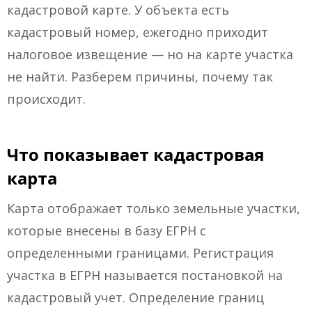
кадастровой карте. У объекта есть
кадастровый номер, ежегодно приходит
налоговое извещение — но на карте участка
не найти. Разберем причины, почему так
происходит.
Что показывает кадастровая
карта
Карта отображает только земельные участки,
которые внесены в базу ЕГРН с
определенными границами. Регистрация
участка в ЕГРН называется постановкой на
кадастровый учет. Определение границ