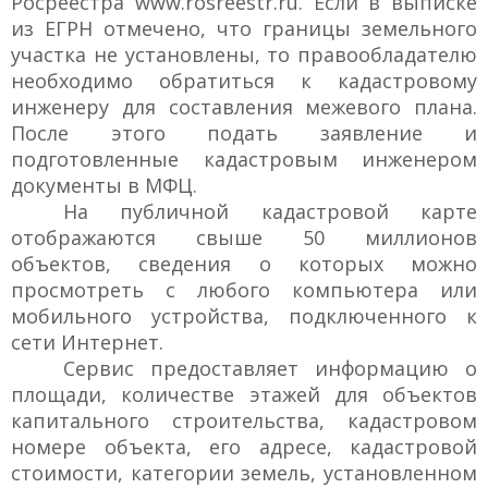
Росреестра www.rosreestr.ru. Если в выписке
из ЕГРН отмечено, что границы земельного
участка не установлены, то правообладателю
необходимо обратиться к кадастровому
инженеру для составления межевого плана.
После этого подать заявление и
подготовленные кадастровым инженером
документы в МФЦ.
На публичной кадастровой карте
отображаются свыше 50 миллионов
объектов, сведения о которых можно
просмотреть с любого компьютера или
мобильного устройства, подключенного к
сети Интернет.
Сервис предоставляет информацию о
площади, количестве этажей для объектов
капитального строительства, кадастровом
номере объекта, его адресе, кадастровой
стоимости, категории земель, установленном