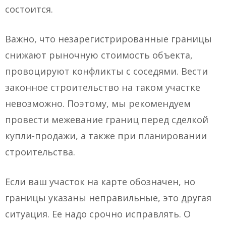
состоится.
Важно, что незарегистрированные границы
снижают рыночную стоимость объекта,
провоцируют конфликты с соседями. Вести
законное строительство на таком участке
невозможно. Поэтому, мы рекомендуем
провести межевание границ перед сделкой
купли-продажи, а также при планировании
строительства.
Если ваш участок на карте обозначен, но
границы указаны неправильные, это другая
ситуация. Ее надо срочно исправлять. О