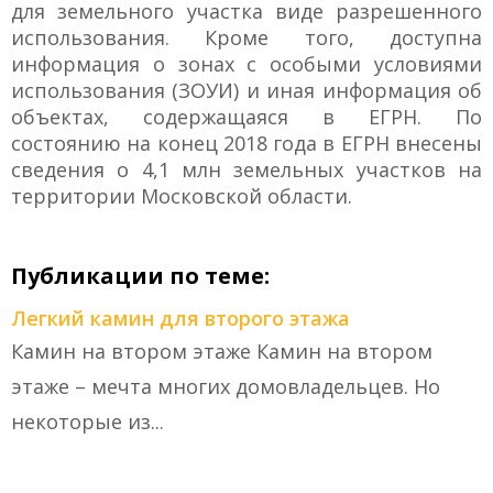
для земельного участка виде разрешенного
использования. Кроме того, доступна
информация о зонах с особыми условиями
использования (ЗОУИ) и иная информация об
объектах, содержащаяся в ЕГРН. По
состоянию на конец 2018 года в ЕГРН внесены
сведения о 4,1 млн земельных участков на
территории Московской области.
Публикации по теме:
Легкий камин для второго этажа
Камин на втором этаже Камин на втором
этаже – мечта многих домовладельцев. Но
некоторые из...