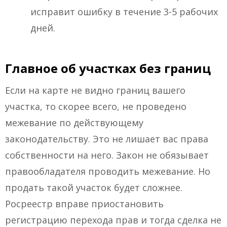
исправит ошибку в течение 3-5 рабочих
дней.
Главное об участках без границ
Если на карте не видно границ вашего
участка, то скорее всего, не проведено
межевание по действующему
законодательству. Это не лишает вас права
собственности на него. Закон не обязывает
правообладателя проводить межевание. Но
продать такой участок будет сложнее.
Росреестр вправе приостановить
регистрацию перехода прав и тогда сделка не