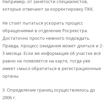
Например, от занятости специалистов,
которые отвечают за корректировку ПКК.
Не стоит пытаться ускорить процесс
обращениями в отделение Росреестра.
Достаточно просто немного подождать.
Правда, процесс ожидания может длиться и 2-
3 месяца. Если же информация об участке всё
равно не появляется на карте, тогда уже
имеет смысл обратиться в регистрационные
органы.
3. Определение границ осуществлялось до
2006 г.