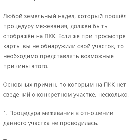
Любой земельный надел, который прошёл
процедуру межевания, должен быть
отображён на ПКК. Если же при просмотре
карты вы не обнаружили свой участок, то
необходимо представлять возможные
причины этого.
Основных причин, по которым на ПКК нет
сведений о конкретном участке, несколько.
1. Процедура межевания в отношении
данного участка не проводилась.