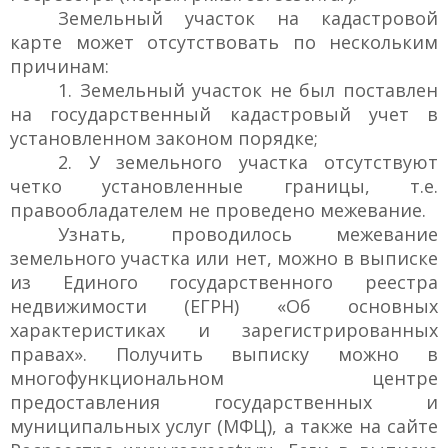
Земельный участок на кадастровой
карте может отсутствовать по нескольким
причинам:
1. Земельный участок не был поставлен
на государственный кадастровый учет в
установленном законом порядке;
2. У земельного участка отсутствуют
четко установленные границы, т.е.
правообладателем не проведено межевание.
Узнать, проводилось межевание
земельного участка или нет, можно в выписке
из Единого государственного реестра
недвижимости (ЕГРН) «Об основных
характеристиках и зарегистрированных
правах». Получить выписку можно в
многофункциональном центре
предоставления государственных и
муниципальных услуг (МФЦ), а также на сайте