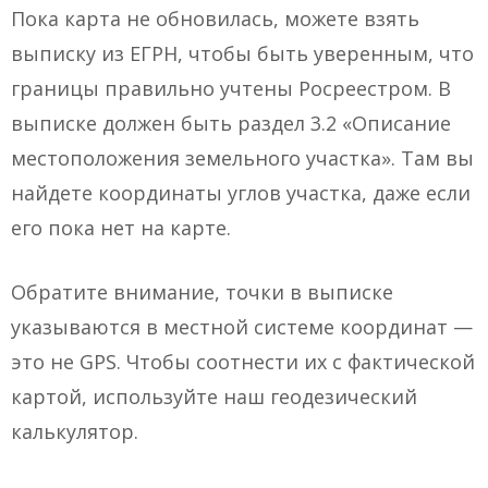
Пока карта не обновилась, можете взять
выписку из ЕГРН, чтобы быть уверенным, что
границы правильно учтены Росреестром. В
выписке должен быть раздел 3.2 «Описание
местоположения земельного участка». Там вы
найдете координаты углов участка, даже если
его пока нет на карте.
Обратите внимание, точки в выписке
указываются в местной системе координат —
это не GPS. Чтобы соотнести их с фактической
картой, используйте наш геодезический
калькулятор.