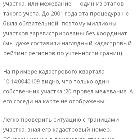
участка, или межевание — один из этапов
такого учета. До 2001 года эта процедура не
была обязательной, поэтому миллионы
участков зарегистрированы без координат
(мы даже составили наглядный кадастровый
рейтинг регионов по учтенности границ).
На примере кадастрового квартала
10:14:0040109 видно, что только один
собственник участка :20 провел межевание. А
его соседи на карте не отображены:
Легко проверить ситуацию с границами
участка, зная его кадастровый номер.