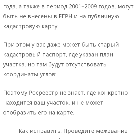
года, а также в период 2001–2009 годов, могут
быть не внесены в ЕГРН и на публичную
кадастровую карту.
При этом у вас даже может быть старый
кадастровый паспорт, где указан план
участка, но там будут отсутствовать
координаты углов:
Поэтому Росреестр не знает, где конкретно
находится ваш участок, и не может
отобразить его на карте.
Как исправить. Проведите межевание