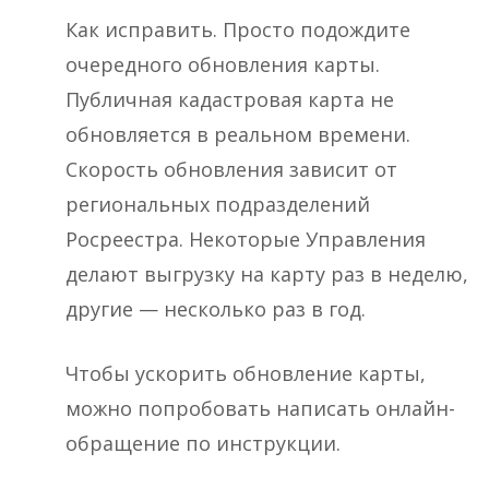
Как исправить. Просто подождите
очередного обновления карты.
Публичная кадастровая карта не
обновляется в реальном времени.
Скорость обновления зависит от
региональных подразделений
Росреестра. Некоторые Управления
делают выгрузку на карту раз в неделю,
другие — несколько раз в год.
Чтобы ускорить обновление карты,
можно попробовать написать онлайн-
обращение по инструкции.