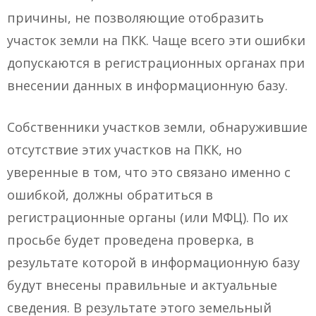
причины, не позволяющие отобразить
участок земли на ПКК. Чаще всего эти ошибки
допускаются в регистрационных органах при
внесении данных в информационную базу.
Собственники участков земли, обнаружившие
отсутствие этих участков на ПКК, но
уверенные в том, что это связано именно с
ошибкой, должны обратиться в
регистрационные органы (или МФЦ). По их
просьбе будет проведена проверка, в
результате которой в информационную базу
будут внесены правильные и актуальные
сведения. В результате этого земельный