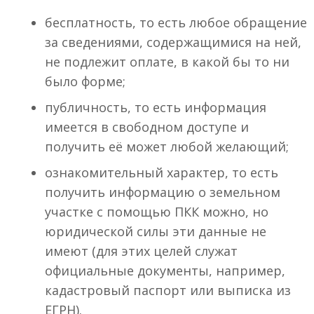
бесплатность, то есть любое обращение
за сведениями, содержащимися на ней,
не подлежит оплате, в какой бы то ни
было форме;
публичность, то есть информация
имеется в свободном доступе и
получить её может любой желающий;
ознакомительный характер, то есть
получить информацию о земельном
участке с помощью ПКК можно, но
юридической силы эти данные не
имеют (для этих целей служат
официальные документы, например,
кадастровый паспорт или выписка из
ЕГРН).