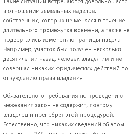
Такие ситуации встречаются довольно часто
в отношении земельных наделов,
собственник, которых не менялся в течение
длительного промежутка времени, а также не
подвергались изменению границы надела.
Например, участок был получен несколько
десятилетий назад, человек владел им и не
совершал никаких юридических действий по
отчуждению права владения.
Обязательного требования по проведению
межевания закон не содержит, поэтому
владелец и пренебрёг этой процедурой.
Естественно, что никаких сведений об этом
участке на ПКК просто не может быть.