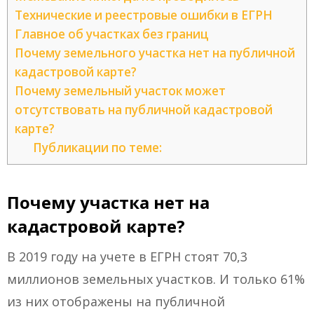
Технические и реестровые ошибки в ЕГРН
Главное об участках без границ
Почему земельного участка нет на публичной
кадастровой карте?
Почему земельный участок может
отсутствовать на публичной кадастровой
карте?
Публикации по теме:
Почему участка нет на
кадастровой карте?
В 2019 году на учете в ЕГРН стоят 70,3
миллионов земельных участков. И только 61%
из них отображены на публичной