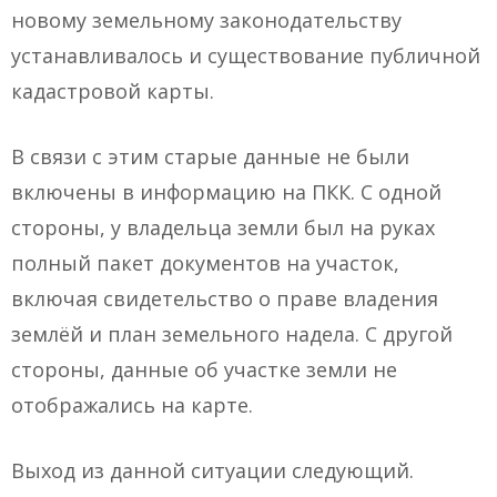
новому земельному законодательству
устанавливалось и существование публичной
кадастровой карты.
В связи с этим старые данные не были
включены в информацию на ПКК. С одной
стороны, у владельца земли был на руках
полный пакет документов на участок,
включая свидетельство о праве владения
землёй и план земельного надела. С другой
стороны, данные об участке земли не
отображались на карте.
Выход из данной ситуации следующий.