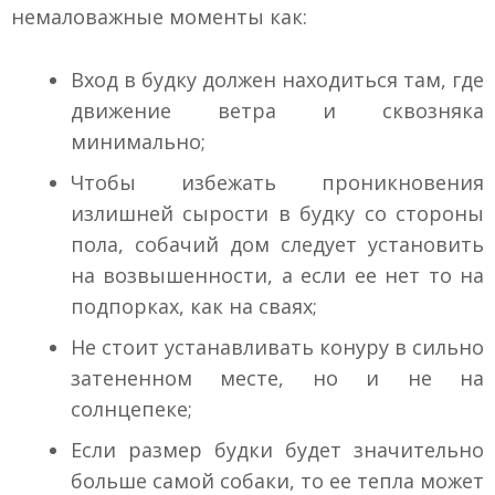
немаловажные моменты как:
Вход в будку должен находиться там, где
движение ветра и сквозняка
минимально;
Чтобы избежать проникновения
излишней сырости в будку со стороны
пола, собачий дом следует установить
на возвышенности, а если ее нет то на
подпорках, как на сваях;
Не стоит устанавливать конуру в сильно
затененном месте, но и не на
солнцепеке;
Если размер будки будет значительно
больше самой собаки, то ее тепла может