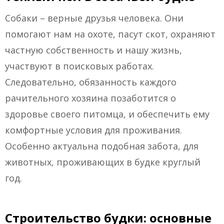
Собаки – верные друзья человека. Они
помогают нам на охоте, пасут скот, охраняют
частную собственность и нашу жизнь,
участвуют в поисковых работах.
Следовательно, обязанность каждого
рачительного хозяина позаботится о
здоровье своего питомца, и обеспечить ему
комфортные условия для проживания.
Особенно актуальна подобная забота, для
животных, проживающих в будке круглый
год.
Строительство будки: основные