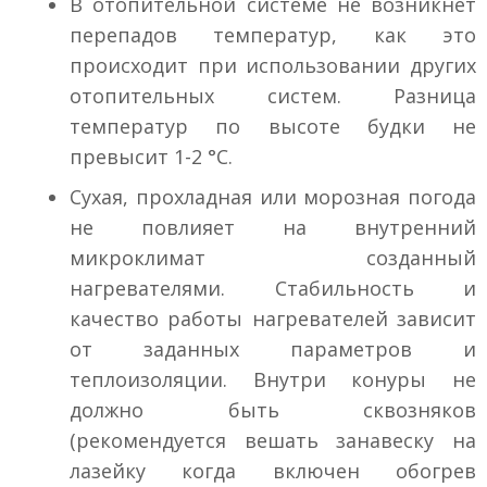
В отопительной системе не возникнет
перепадов температур, как это
происходит при использовании других
отопительных систем. Разница
температур по высоте будки не
превысит 1-2 °С.
Сухая, прохладная или морозная погода
не повлияет на внутренний
микроклимат созданный
нагревателями. Стабильность и
качество работы нагревателей зависит
от заданных параметров и
теплоизоляции. Внутри конуры не
должно быть сквозняков
(рекомендуется вешать занавеску на
лазейку когда включен обогрев