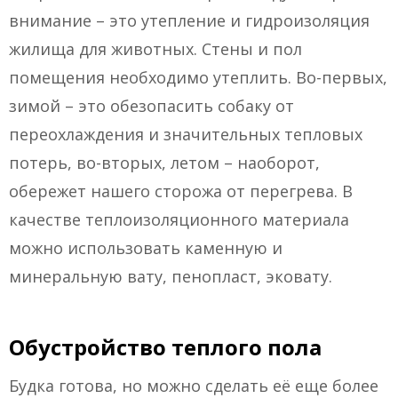
внимание – это утепление и гидроизоляция
жилища для животных. Стены и пол
помещения необходимо утеплить. Во-первых,
зимой – это обезопасить собаку от
переохлаждения и значительных тепловых
потерь, во-вторых, летом – наоборот,
обережет нашего сторожа от перегрева. В
качестве теплоизоляционного материала
можно использовать каменную и
минеральную вату, пенопласт, эковату.
Обустройство теплого пола
Будка готова, но можно сделать её еще более