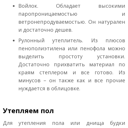
Войлок. Обладает высокими
паропроницаемостью и
ветронепродуваемостью. Он натурален
и достаточно дешев.
Рулонный утеплитель. Из плюсов
пенополиэтилена или пенофола можно
выделить простоту установки.
Достаточно прихватить материал по
краям степлером и все готово. Из
минусов – он также как и все прочие
нуждается в облицовке.
Утепляем пол
Для утепления пола или днища будки