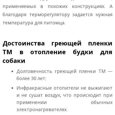
применяемых в похожих конструкциях. А
благодаря терморегулятору задается нужная
температура для питомца.
Достоинства греющей пленки
ТМ в отопление будки для
собаки
Долговечность греющей пленки ТМ —
более 30 лет;
Инфракрасные отопители не выжигают
и не сушат воздух, что происходит при
применении обычных
электронагревателях.