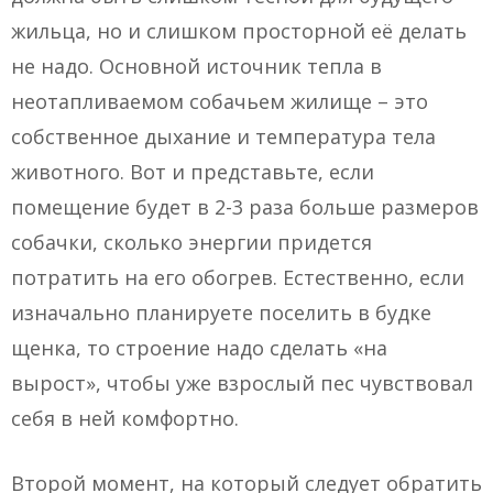
жильца, но и слишком просторной её делать
не надо. Основной источник тепла в
неотапливаемом собачьем жилище – это
собственное дыхание и температура тела
животного. Вот и представьте, если
помещение будет в 2-3 раза больше размеров
собачки, сколько энергии придется
потратить на его обогрев. Естественно, если
изначально планируете поселить в будке
щенка, то строение надо сделать «на
вырост», чтобы уже взрослый пес чувствовал
себя в ней комфортно.
Второй момент, на который следует обратить