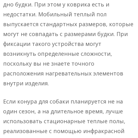
дно будки. При этом у коврика есть и
недостатки. Мобильный теплый пол
выпускается стандартных размеров, которые
могут не совпадать с размерами будки. При
фиксации такого устройства могут
возникнуть определенные сложности,
поскольку вы не знаете точного
расположения нагревательных элементов
внутри изделия.
Если конура для собаки планируется не на
один сезон, а на длительное время, лучше
использовать стационарные теплые полы,
реализованные с помощью инфракрасной