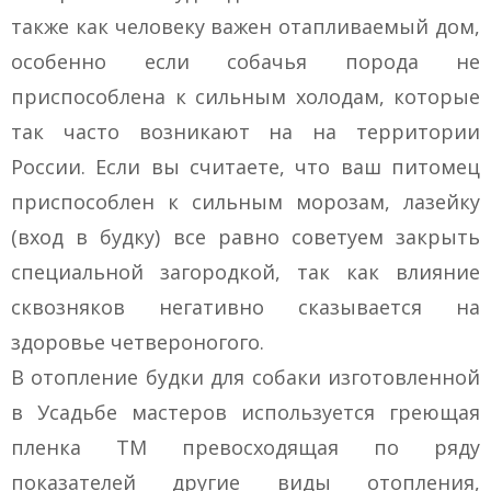
также как человеку важен отапливаемый дом,
особенно если собачья порода не
приспособлена к сильным холодам, которые
так часто возникают на на территории
России. Если вы считаете, что ваш питомец
приспособлен к сильным морозам, лазейку
(вход в будку) все равно советуем закрыть
специальной загородкой, так как влияние
сквозняков негативно сказывается на
здоровье четвероногого.
В отопление будки для собаки изготовленной
в Усадьбе мастеров используется греющая
пленка ТМ превосходящая по ряду
показателей другие виды отопления,