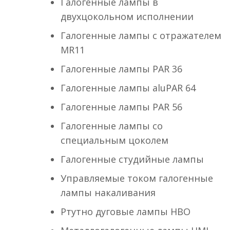
Галогенные лампы в
двухцокольном исполнении
Галогенные лампы с отражателем
MR11
Галогенные лампы PAR 36
Галогенные лампы aluPAR 64
Галогенные лампы PAR 56
Галогенные лампы со
специальным цоколем
Галогенные студийные лампы
Управляемые током галогенные
лампы накаливания
Ртутно дуговые лампы HBO