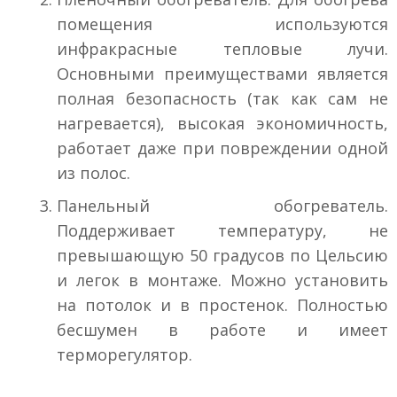
помещения используются
инфракрасные тепловые лучи.
Основными преимуществами является
полная безопасность (так как сам не
нагревается), высокая экономичность,
работает даже при повреждении одной
из полос.
Панельный обогреватель.
Поддерживает температуру, не
превышающую 50 градусов по Цельсию
и легок в монтаже. Можно установить
на потолок и в простенок. Полностью
бесшумен в работе и имеет
терморегулятор.