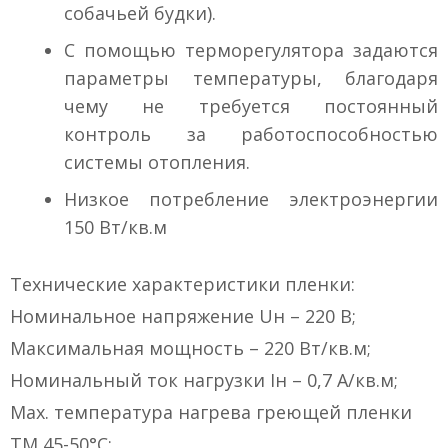
собачьей будки).
С помощью терморегулятора задаются
параметры температуры, благодаря
чему не требуется постоянный
контроль за работоспособностью
системы отопления.
Низкое потребление электроэнергии
150 Вт/кв.м
Технические характеристики пленки:
Номинальное напряжение Uн – 220 В;
Максимальная мощность – 220 Вт/кв.м;
Номинальный ток нагрузки Iн – 0,7 А/кв.м;
Max. температура нагрева греющей пленки
ТМ 45-50°С;