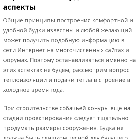
аспекты
Общие принципы построения комфортной и
удобной будки известны и любой желающий
может получить подобную информацию в
сети Интернет на многочисленных сайтах и
форумах. Поэтому останавливаться именно на
этих аспектах не будем, рассмотрим вопрос
теплоизоляции и подачи тепла в строение в
холодное время года.
При строительстве собачьей конуры еще на
стадии проектирования следует тщательно
продумать размеры сооружения. Будка не
должна быть слишком тесной для будущего