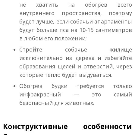
не хватить на обогрев всего
внутреннего пространства, поэтому
будет лучше, если собачьи апартаменты
будут больше пса на 10-15 сантиметров
в любом его положении;
Стройте собачье жилище
исключительно из дерева и избегайте
образования щелей и отверстий, через
которые тепло будет выдуваться.
Обогрев будки требуется только
инфракрасный — это самый
безопасный для животных.
Конструктивные особенности