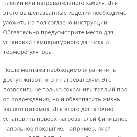
пленки или нагревательного кабеля. Для
этого вышеназванные изделия необходимо
уложить на пол согласно инструкции.
Обязательно предусмотрите место для
установки температурного датчика и
терморегулятора.
После монтажа необходимо ограничить
доступ животного к нагревателям. Это
позволить не только сохранить теплый пол
от повреждения, но и обезопасить жизнь
вашего питомца. Для этого достаточно
установить поверх нагревателей финишное
напольное покрытие, например, лист