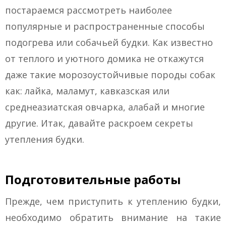
постараемся рассмотреть наиболее
популярные и распространенные способы
подогрева или собачьей будки. Как известно
от теплого и уютного домика не откажутся
даже такие морозоустойчивые породы собак
как: лайка, маламут, кавказская или
среднеазиатская овчарка, алабай и многие
другие. Итак, давайте раскроем секреты
утепления будки.
Подготовительные работы
Прежде, чем приступить к утеплению будки,
необходимо обратить внимание на такие