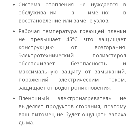
Система отопления не нуждается в
обслуживании, а именно: в
восстановление или замене узлов.
Рабочая температура греющей пленки
не превышает 45°С, что защищает
конструкцию от возгорания.
Электротехнический полиэстерол
обеспечивает безопасность и
максимальную защиту от замыканий,
поражений электрическим током,
защищает от водопроникновения.
Пленочный электронагреватель не
выделяет продуктов сгорания, поэтому
ваш питомец не будет ощущать запаха
дыма.