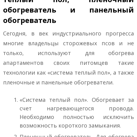
обогреватель и панельный
обогреватель
Сегодня, в век индустриального прогресса
многие владельцы сторожевых псов и не
только, используют для обогрева
апартаментов своих питомцев такие
технологии как «система теплый пол», а также
пленочные и панельные обогреватели.
«Система теплый пол». Обогревает за
счет нагревающегося провода.
Необходимо полностью исключить
возможность короткого замыкания.
Пленочный обогреватель. Для обогрева