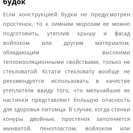
будок
Если конструкцией будки не предусмотрен
простенок, то к зимним морозам ее можно
подготовить, утеплив крышу и фасад
войлоком или другим материалом,
обладающим высокими
теплоизоляционными свойствами, только не
стекловатой. Кстати стекловату вообще не
рекомендуется использовать в качестве
утеплителя ввиду того, что мельчайшие ее
частички представляют большую опасность
для здоровья питомца. В случае, когда стенки
конуры двойные, простенок заполняется
минватой, пенопластом, войлоком или