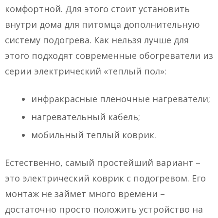
комфортной. Для этого стоит установить
внутри дома для питомца дополнительную
систему подогрева. Как нельзя лучше для
этого подходят современные обогреватели из
серии электрический «теплый пол»:
инфракрасные пленочные нагреватели;
нагревательный кабель;
мобильный теплый коврик.
Естественно, самый простейший вариант –
это электрический коврик с подогревом. Его
монтаж не займет много времени –
достаточно просто положить устройство на