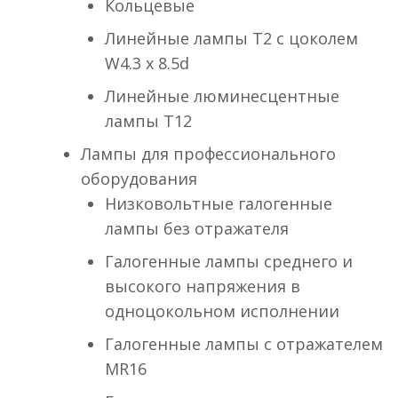
Кольцевые
Линейные лампы T2 с цоколем
W4.3 x 8.5d
Линейные люминесцентные
лампы T12
Лампы для профессионального
оборудования
Низковольтные галогенные
лампы без отражателя
Галогенные лампы среднего и
высокого напряжения в
одноцокольном исполнении
Галогенные лампы с отражателем
MR16