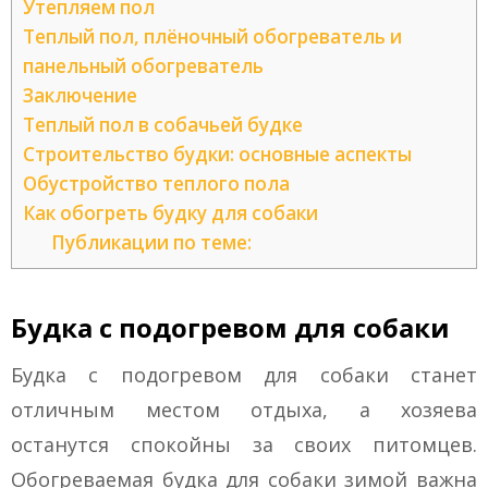
Утепляем пол
Теплый пол, плёночный обогреватель и
панельный обогреватель
Заключение
Теплый пол в собачьей будке
Строительство будки: основные аспекты
Обустройство теплого пола
Как обогреть будку для собаки
Публикации по теме:
Будка с подогревом для собаки
Будка с подогревом для собаки станет
отличным местом отдыха, а хозяева
останутся спокойны за своих питомцев.
Обогреваемая будка для собаки зимой важна