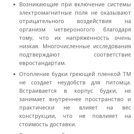
Возникающие при включение системы
электромагнитные поля не оказывают
отрицательного воздействия на
организм четвероногого благодаря
тому, что их напряженность очень
низкая. Многочисленные исследования
подтверждают соответствие
евростандартам.
Отопление будки греющей пленкой ТМ
не создает неудобств для питомца.
Встраивается в корпус будки, не
занимает внутреннее пространство и
практически не влияет на вес
конструкции, что не повлияет на
стоимость доставки.