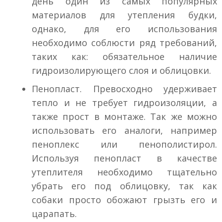
день один из самых популярных
материалов для утепления будки,
однако, для его использования
необходимо соблюсти ряд требований,
таких как: обязательное наличие
гидроизолирующего слоя и облицовки.
Пенопласт. Превосходно удерживает
тепло и не требует гидроизоляции, а
также прост в монтаже. Так же можно
использовать его аналоги, например
пеноплекс или пенополистирол.
Используя пенопласт в качестве
утеплителя необходимо тщательно
убрать его под облицовку, так как
собаки просто обожают грызть его и
царапать.