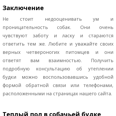
Заключение
Не стоит недооценивать ум и
проницательность собак. Они очень
чувствуют заботу и ласку и стараются
ответить тем же. Любите и уважайте своих
верных четвероногих питомцев и они
ответят вам взаимностью. Получить
подробную консультацию об утеплении
будки можно воспользовавшись удобной
формой обратной связи или телефонами,
расположенными на страницах нашего сайта.
Теплый пол в собачьей будке