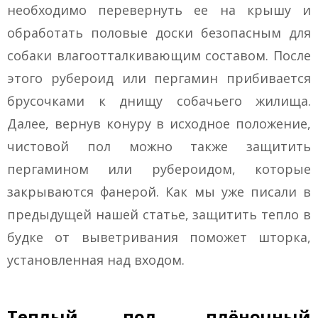
необходимо перевернуть ее на крышу и
обработать половые доски безопасным для
собаки влагоотталкивающим составом. После
этого рубероид или пергамин прибивается
брусочками к днищу собачьего жилища.
Далее, вернув конуру в исходное положение,
чистовой пол можно также защитить
пергамином или рубероидом, которые
закрываются фанерой. Как мы уже писали в
предыдущей нашей статье, защитить тепло в
будке от выветривания поможет шторка,
установленная над входом.
Теплый пол, плёночный