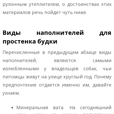
рулонным утеплителем, о достоинствах этих
материалов речь пойдет чуть ниже.
Виды наполнителей для
простенка будки
Перечисленные в предыдущем абзаце виды
наполнителей, являются самыми
излюбленными у владельцев собак, чьи
питомцы живут на улице круглый год. Почему
предпочтение отдается именно им, давайте
узнаем.
Минеральная вата. На сегодняшний