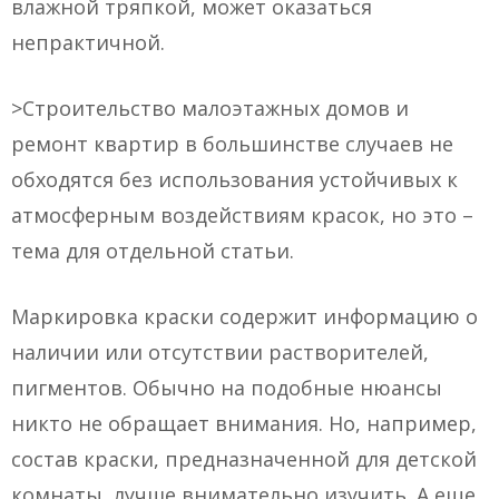
влажной тряпкой, может оказаться
непрактичной.
>Строительство малоэтажных домов и
ремонт квартир в большинстве случаев не
обходятся без использования устойчивых к
атмосферным воздействиям красок, но это –
тема для отдельной статьи.
Маркировка краски содержит информацию о
наличии или отсутствии растворителей,
пигментов. Обычно на подобные нюансы
никто не обращает внимания. Но, например,
состав краски, предназначенной для детской
комнаты, лучше внимательно изучить. А еще