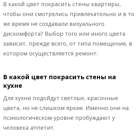
В какой цвет покрасить стены квартиры,
чтобы они смотрелись привлекательно и в то
же время не создавали визуального
дискомфорта? Выбор того или иного цвета
зависит, прежде всего, от типа помещения, в
котором осуществляется ремонт:
В какой цвет покрасить стены на
кухне
Для кухни подойдут светлые, красочные
цвета, но не слишком яркие. Именно они на
психологическом уровне пробуждают у
человека аппетит.