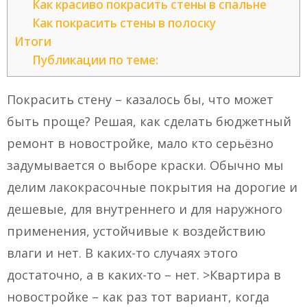
Как красиво покрасить стены в спальне
Как покрасить стены в полоску
Итоги
Публикации по теме:
Покрасить стену – казалось бы, что может
быть проще? Решая, как сделать бюджетный
ремонт в новостройке, мало кто серьёзно
задумывается о выборе краски. Обычно мы
делим лакокрасочные покрытия на дорогие и
дешевые, для внутреннего и для наружного
применения, устойчивые к воздействию
влаги и нет. В каких-то случаях этого
достаточно, а в каких-то – нет. >Квартира в
новостройке – как раз тот вариант, когда