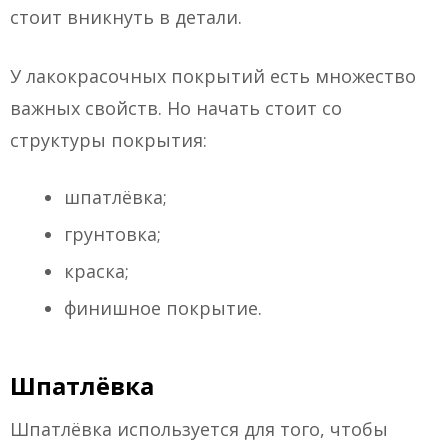
стоит вникнуть в детали.
У лакокрасочных покрытий есть множество
важных свойств. Но начать стоит со
структуры покрытия:
шпатлёвка;
грунтовка;
краска;
финишное покрытие.
Шпатлёвка
Шпатлёвка используется для того, чтобы