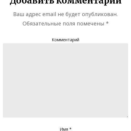
Добавить комментарий
Ваш адрес email не будет опубликован.
Обязательные поля помечены
*
Комментарий
Имя
*