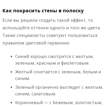
Как покрасить стены в полоску
Если вы решили создать такой эффект, то
используйте оттенки одного и того же цвета.
Также специалисты советуют пользоваться
правилом цветовой гармонии:
Синий хорошо смотрится с желтым,
зеленым, красным и фиолетовым.
Желтый сочетается с зеленым, белым и
синим.
Зеленый органично выглядит с желтым,
синим, салатовым.
Коричневый — с бежевым, золотистым,