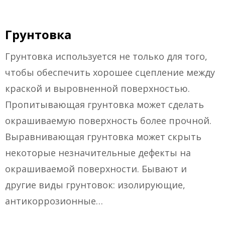
Грунтовка
Грунтовка используется не только для того,
чтобы обеспечить хорошее сцепление между
краской и выровненной поверхностью.
Пропитывающая грунтовка может сделать
окрашиваемую поверхность более прочной.
Выравнивающая грунтовка может скрыть
некоторые незначительные дефекты на
окрашиваемой поверхности. Бывают и
другие виды грунтовок: изолирующие,
антикоррозионные…