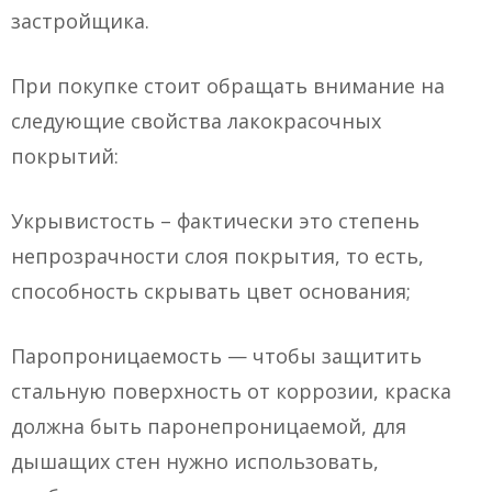
застройщика.
При покупке стоит обращать внимание на
следующие свойства лакокрасочных
покрытий:
Укрывистость – фактически это степень
непрозрачности слоя покрытия, то есть,
способность скрывать цвет основания;
Паропроницаемость — чтобы защитить
стальную поверхность от коррозии, краска
должна быть паронепроницаемой, для
дышащих стен нужно использовать,