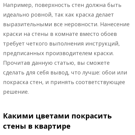
Например, поверхность стен должна быть
идеально ровной, так как краска делает
выразительными все неровности. Нанесение
краски на стены в комнате вместо обоев
требует четкого выполнения инструкций,
предписанных производителем краски.
Прочитав данную статью, вы сможете
сделать для себя вывод, что лучше: обои или
покраска стен, и принять соответствующее
решение.
Какими цветами покрасить
стены в квартире