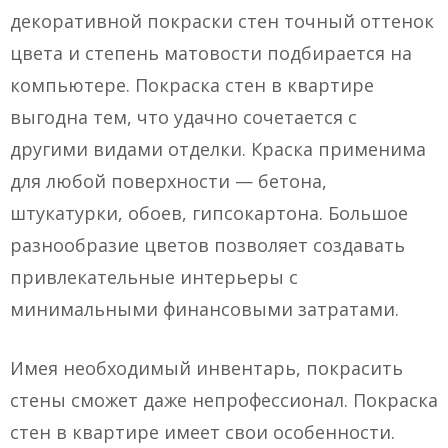
декоративной покраски стен точный оттенок
цвета и степень матовости подбирается на
компьютере. Покраска стен в квартире
выгодна тем, что удачно сочетается с
другими видами отделки. Краска применима
для любой поверхности — бетона,
штукатурки, обоев, гипсокартона. Большое
разнообразие цветов позволяет создавать
привлекательные интерьеры с
минимальными финансовыми затратами.
Имея необходимый инвентарь, покрасить
стены сможет даже непрофессионал. Покраска
стен в квартире имеет свои особенности.