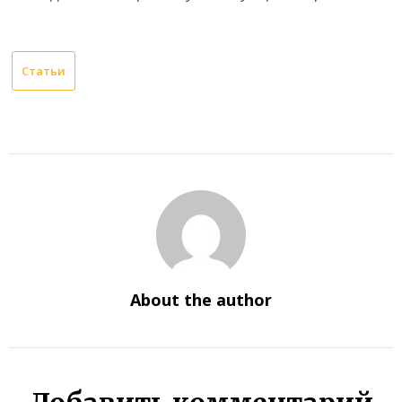
Статьи
About the author