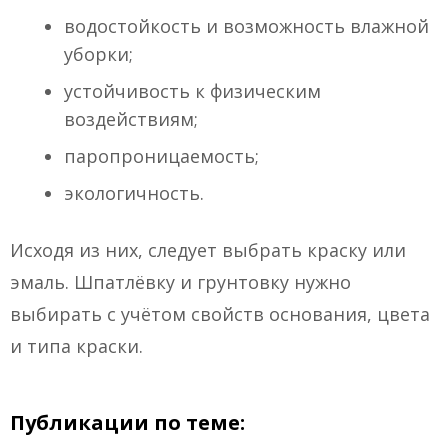
водостойкость и возможность влажной
уборки;
устойчивость к физическим
воздействиям;
паропроницаемость;
экологичность.
Исходя из них, следует выбрать краску или
эмаль. Шпатлёвку и грунтовку нужно
выбирать с учётом свойств основания, цвета
и типа краски.
Публикации по теме: