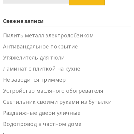
Свежие записи
Пилить металл электролобзиком
Антивандальное покрытие
Утяжелитель для тюли
Ламинат с плиткой на кухне
Не заводится триммер
Устройство масляного обогревателя
Светильник своими руками из бутылки
Раздвижные двери уличные
Водопровод в частном доме