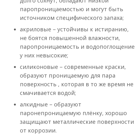
долго сохнут, обладают низкой
паропроницаемостью и могут быть
источником специфического запаха;
акриловые – устойчивы к истиранию,
не боятся повышенной влажности,
паропроницаемость и водопоглощение
у них невысокие;
силиконовые – современные краски,
образуют проницаемую для пара
поверхность , которая в то же время не
смачивается водой;
алкидные – образуют
паронепроницаемую плёнку, хорошо
защищают металлические поверхности
от коррозии.