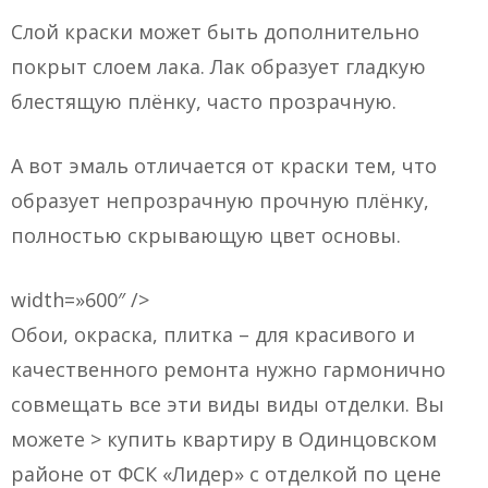
Слой краски может быть дополнительно
покрыт слоем лака. Лак образует гладкую
блестящую плёнку, часто прозрачную.
А вот эмаль отличается от краски тем, что
образует непрозрачную прочную плёнку,
полностью скрывающую цвет основы.
width=»600″ />
Обои, окраска, плитка – для красивого и
качественного ремонта нужно гармонично
совмещать все эти виды виды отделки. Вы
можете > купить квартиру в Одинцовском
районе от ФСК «Лидер» с отделкой по цене