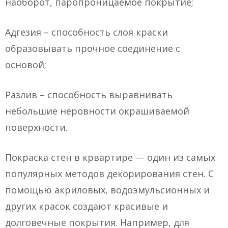
наоборот, паропроницаемое покрытие;
Адгезия – способность слоя краски
образовывать прочное соединение с
основой;
Разлив – способность выравнивать
небольшие неровности окрашиваемой
поверхности.
Покраска стен в крвартире — один из самых
популярных методов декорирования стен. С
помощью акриловых, водоэмульсионных и
других красок создают красивые и
долговечные покрытия. Например, для