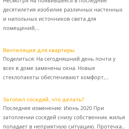
Несмотря на появившееся в последние
десятилетия изобилие различных настенных
и напольных источников света для
помещений,...
Вентиляция для квартиры
Поделиться: На сегодняшний день почти у
всех в доме заменены окна. Новые
стеклопакеты обеспечивают комфорт,...
Затопил соседей, что делать?
Последнее изменение: Июнь 2020 При
затоплении соседей снизу собственник жилья
попадает в неприятную ситуацию. Протечка...