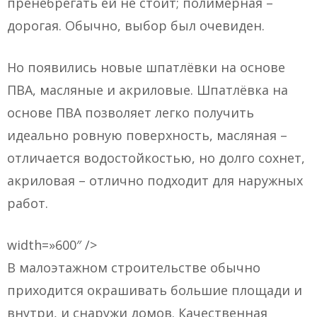
пренебрегать ей не стоит; полимерная –
дорогая. Обычно, выбор был очевиден.
Но появились новые шпатлёвки на основе
ПВА, масляные и акриловые. Шпатлёвка на
основе ПВА позволяет легко получить
идеально ровную поверхность, масляная –
отличается водостойкостью, но долго сохнет,
акриловая – отлично подходит для наружных
работ.
width=»600″ />
В малоэтажном строительстве обычно
приходится окрашивать большие площади и
внутри, и снаружи домов. Качественная