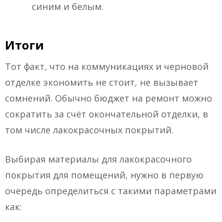
синим и белым.
Итоги
Тот факт, что на коммуникациях и черновой
отделке экономить не стоит, не вызывает
сомнений. Обычно бюджет на ремонт можно
сократить за счёт окончательной отделки, в
том числе лакокрасочных покрытий.
Выбирая материалы для лакокрасочного
покрытия для помещений, нужно в первую
очередь определиться с такими параметрами
как: