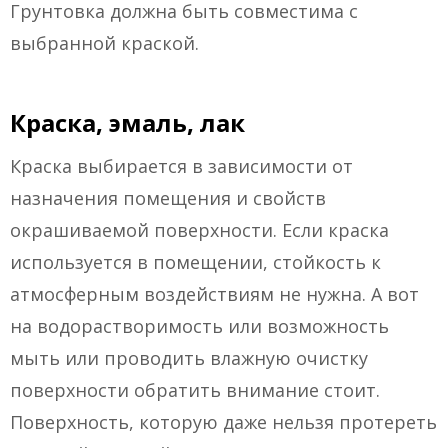
Грунтовка должна быть совместима с
выбранной краской.
Краска, эмаль, лак
Краска выбирается в зависимости от
назначения помещения и свойств
окрашиваемой поверхности. Если краска
используется в помещении, стойкость к
атмосферным воздействиям не нужна. А вот
на водорастворимость или возможность
мыть или проводить влажную очистку
поверхности обратить внимание стоит.
Поверхность, которую даже нельзя протереть