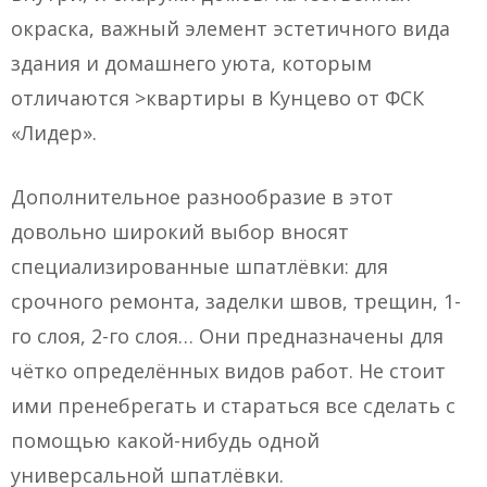
окраска, важный элемент эстетичного вида
здания и домашнего уюта, которым
отличаются >квартиры в Кунцево от ФСК
«Лидер».
Дополнительное разнообразие в этот
довольно широкий выбор вносят
специализированные шпатлёвки: для
срочного ремонта, заделки швов, трещин, 1-
го слоя, 2-го слоя… Они предназначены для
чётко определённых видов работ. Не стоит
ими пренебрегать и стараться все сделать с
помощью какой-нибудь одной
универсальной шпатлёвки.