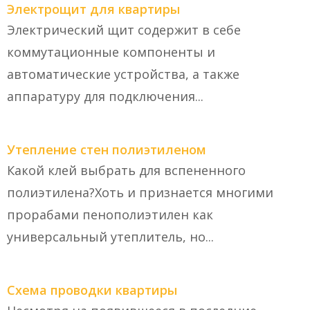
Электрощит для квартиры
Электрический щит содержит в себе
коммутационные компоненты и
автоматические устройства, а также
аппаратуру для подключения...
Утепление стен полиэтиленом
Какой клей выбрать для вспененного
полиэтилена?Хоть и признается многими
прорабами пенополиэтилен как
универсальный утеплитель, но...
Схема проводки квартиры