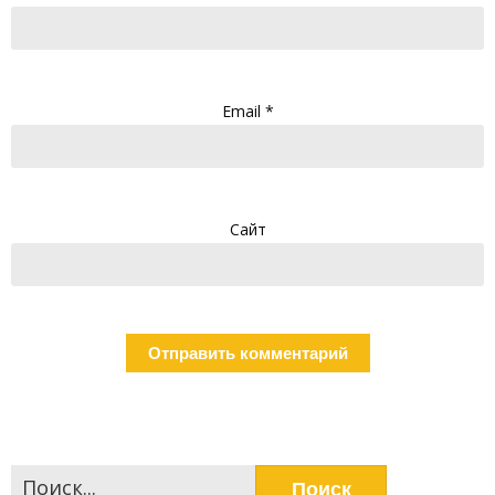
Email
*
Сайт
Найти: