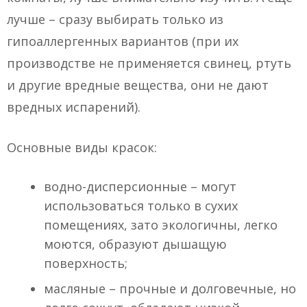
лучше – сразу выбирать только из
гипоаллергенных вариантов (при их
производстве не применяется свинец, ртуть
и другие вредные вещества, они не дают
вредных испарений).
Основные виды красок:
водно-дисперсионные – могут
использоваться только в сухих
помещениях, зато экологичны, легко
моются, образуют дышащую
поверхность;
масляные – прочные и долговечные, но