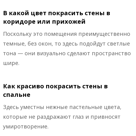
В какой цвет покрасить стены в
коридоре или прихожей
Поскольку это помещения преимущественно
темные, без окон, то здесь подойдут светлые
тона — они визуально сделают пространство
шире.
Как красиво покрасить стены в
спальне
Здесь уместны нежные пастельные цвета,
которые не раздражают глаз и привносят
умиротворение.