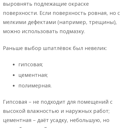
выровнять подлежащие окраске
поверхности. Если поверхность ровная, но с
мелкими дефектами (например, трещины),
можно использовать подмазку.
Раньше выбор шпатлёвок был невелик:
гипсовая;
цементная;
полимерная.
Гипсовая – не подходит для помещений с
высокой влажностью и наружных работ;
цементная – даёт усадку, небольшую, но