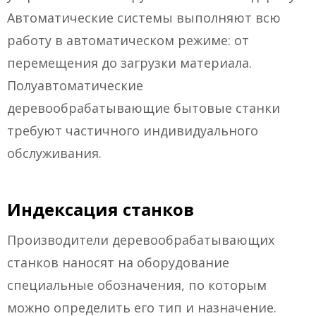
Автоматические системы выполняют всю
работу в автоматическом режиме: от
перемещения до загрузки материала.
Полуавтоматические
деревообрабатывающие бытовые станки
требуют частичного индивидуального
обслуживания.
Индексация станков
Производители деревообрабатывающих
станков наносят на оборудование
специальные обозначения, по которым
можно определить его тип и назначение.