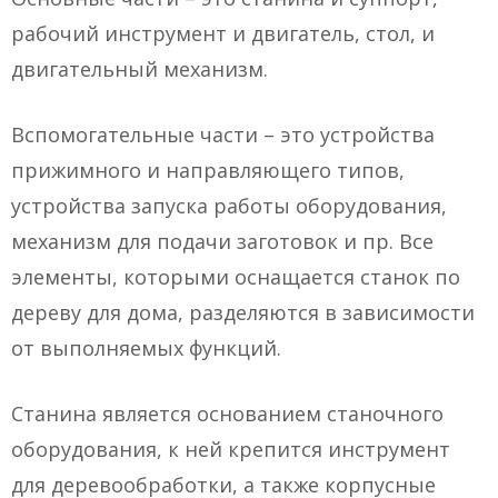
рабочий инструмент и двигатель, стол, и
двигательный механизм.
Вспомогательные части – это устройства
прижимного и направляющего типов,
устройства запуска работы оборудования,
механизм для подачи заготовок и пр. Все
элементы, которыми оснащается станок по
дереву для дома, разделяются в зависимости
от выполняемых функций.
Станина является основанием станочного
оборудования, к ней крепится инструмент
для деревообработки, а также корпусные