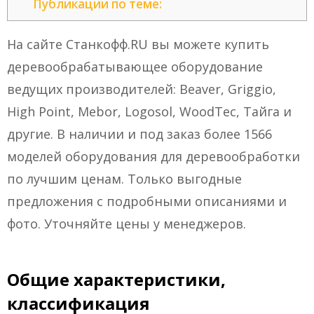
Публикации по теме:
На сайте Станкофф.RU вы можете купить
деревообрабатывающее оборудование
ведущих производителей: Beaver, Griggio,
High Point, Mebor, Logosol, WoodTec, Тайга и
другие. В наличии и под заказ более 1566
моделей оборудования для деревообработки
по лучшим ценам. Только выгодные
предложения с подробными описаниями и
фото. Уточняйте цены у менеджеров.
Общие характеристики,
классификация