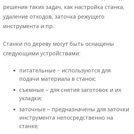
решения таких задач, как настройка станка,
удаление отходов, заточка режущего
инструмента и пр.
Станки по дереву могут быть оснащены
следующими устройствами:
питательные – используются для
подачи материала в станок;
съемные – для снятия заготовок и их
укладки;
заточные – предназначены для заточки
инструмента непосредственно на
станке;