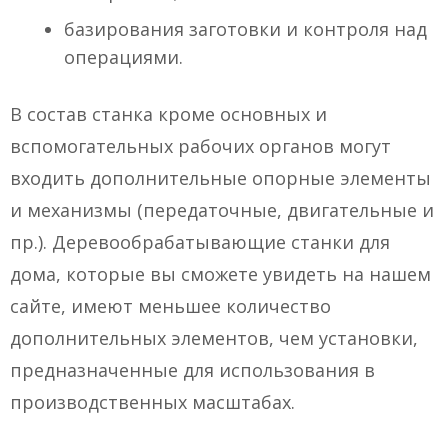
базирования заготовки и контроля над
операциями.
В состав станка кроме основных и
вспомогательных рабочих органов могут
входить дополнительные опорные элементы
и механизмы (передаточные, двигательные и
пр.). Деревообрабатывающие станки для
дома, которые вы сможете увидеть на нашем
сайте, имеют меньшее количество
дополнительных элементов, чем установки,
предназначенные для использования в
производственных масштабах.