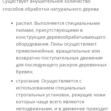
Существует внушительное количество
способов обработки натурального дерева:
распил. Выполняется специальными
пилами, присутствующими в
конструкции деревообрабатывающего
оборудования. Пилы осуществляют
прямолинейные, вращательные или
возвратно-поступательные движения
для последующего раскроя деревянных
бревен;
строгание. Осуществляется с
использованием специальных
строгальных установок, режущие ножи
которых чаще всего являются
неподвижными, и в движение приходит