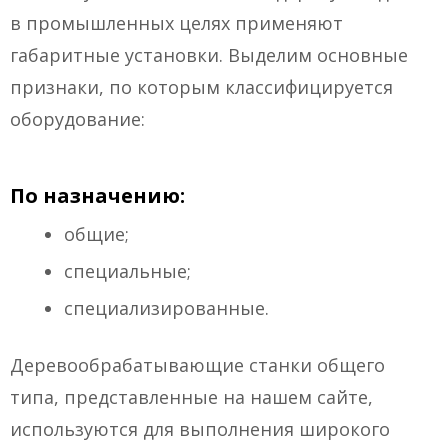
в промышленных целях применяют
габаритные установки. Выделим основные
признаки, по которым классифицируется
оборудование:
По назначению:
общие;
специальные;
специализированные.
Деревообрабатывающие станки общего
типа, представленные на нашем сайте,
используются для выполнения широкого