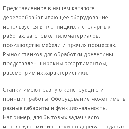
Представленное в нашем каталоге
деревообрабатывающее оборудование
используется в плотницких и столярных
работах, заготовке пиломатериалов,
производстве мебели и прочих процессах.
Рынок станков для обработки древесины
представлен широким ассортиментом,
рассмотрим их характеристики.
Станки имеют разную конструкцию и
принцип работы. Оборудование может иметь
разные габариты и функциональность.
Например, для бытовых задач часто
используют мини-станки по дереву, тогда как