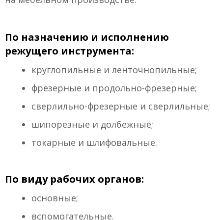
По назначению и исполнению
режущего инструмента:
круглопильные и ленточнопильные;
фрезерные и продольно-фрезерные;
сверлильно-фрезерные и сверлильные;
шипорезные и долбежные;
токарные и шлифовальные.
По виду рабочих органов:
основные;
вспомогательные.