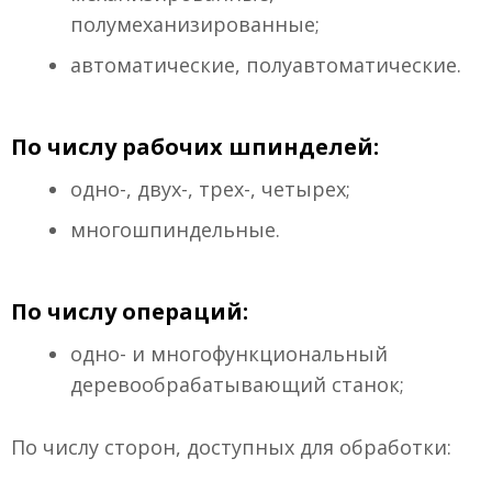
полумеханизированные;
автоматические, полуавтоматические.
По числу рабочих шпинделей:
одно-, двух-, трех-, четырех;
многошпиндельные.
По числу операций:
одно- и многофункциональный
деревообрабатывающий станок;
По числу сторон, доступных для обработки: