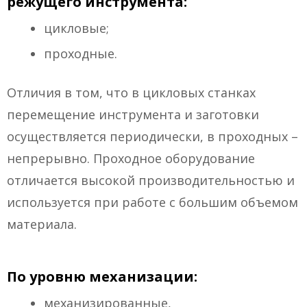
режущего инструмента:
цикловые;
проходные.
Отличия в том, что в цикловых станках
перемещение инструмента и заготовки
осуществляется периодически, в проходных –
непрерывно. Проходное оборудование
отличается высокой производительностью и
используется при работе с большим объемом
материала.
По уровню механизации:
механизированные,