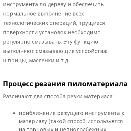
инструмента по дереву и обеспечить
нормальное выполнение всех
технологических операций, трущиеся
поверхности установок необходимо
регулярно смазывать. Эту функцию
выполняют смазывающие устройства:
шприцы, масленки и т.д.
Процесс резания пиломатериала
Различают два способа резки материала:
приближение режущего инструмента к
материалу (такой способ используется
на торцовых и цепнодолбежных