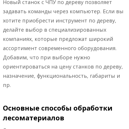
Новый станок с ЧПУ по дереву позволяет
задавать команды через компьютер. Если вы
хотите приобрести инструмент по дереву,
делайте выбор в специализированных
компаниях, которые предложат широкий
ассортимент современного оборудования.
Добавим, что при выборе нужно
ориентироваться на цену станков по дереву,
назначение, функциональность, габариты и
пр.
Основные способы обработки
лесоматериалов