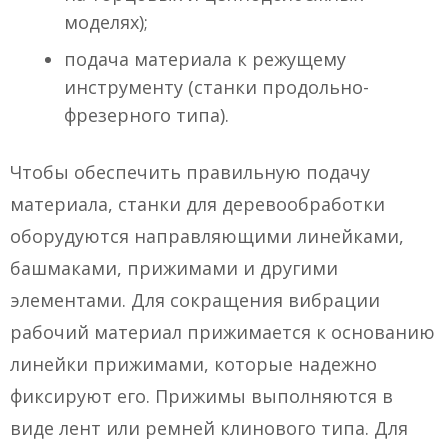
моделях);
подача материала к режущему
инструменту (станки продольно-
фрезерного типа).
Чтобы обеспечить правильную подачу
материала, станки для деревообработки
оборудуются направляющими линейками,
башмаками, прижимами и другими
элементами. Для сокращения вибрации
рабочий материал прижимается к основанию
линейки прижимами, которые надежно
фиксируют его. Прижимы выполняются в
виде лент или ремней клинового типа. Для