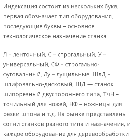
Индексация состоит из нескольких букв,
первая обозначает тип оборудования,
последующие буквы – основное
технологическое назначение станка:
Л – ленточный, С – строгальный, У –
универсальный, СФ – строгально-
фуговальный, Лу – лущильные, ШлД –
шлифовально-дисковый, ШД — станок
шипорезный двустороннего типа, ТчН –
точильный для ножей, НФ – ножницы для
резки шпона и т.д. На рынке представлены
сотни станков разного типа и назначения, и
каждое оборудование для деревообработки