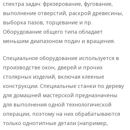
спектра задач: фрезерование, фугование,
выполнение отверстий, раскрой древесины,
выборка пазов, торцевание и пр.
Оборудование общего типа обладает
меньшим диапазоном подач и вращения.
Специальное оборудование используется в
производстве окон, дверей и прочих
столярных изделий, включая клееные
конструкции. Специальные станки по дереву
для домашней мастерской предназначены
для выполнения одной технологической
операции, поэтому на них обрабатываются
только однотипные детали (например,