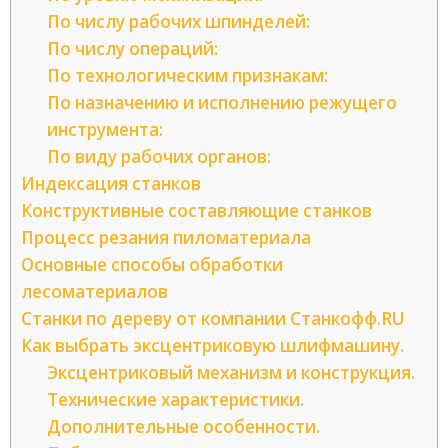
По числу рабочих шпинделей:
По числу операций:
По технологическим признакам:
По назначению и исполнению режущего
инструмента:
По виду рабочих органов:
Индексация станков
Конструктивные составляющие станков
Процесс резания пиломатериала
Основные способы обработки
лесоматериалов
Станки по дереву от компании Станкофф.RU
Как выбрать эксцентриковую шлифмашину.
Эксцентриковый механизм и конструкция.
Технические характеристики.
Дополнительные особенности.