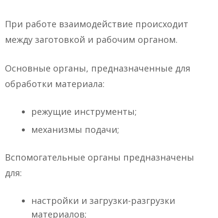
При работе взаимодействие происходит
между заготовкой и рабочим органом.
Основные органы, предназначенные для
обработки материала:
режущие инструменты;
механизмы подачи;
Вспомогательные органы предназначены
для:
настройки и загрузки-разгрузки
материалов;