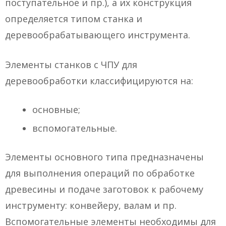
поступательное и пр.), а их конструкция
определяется типом станка и
деревообрабатывающего инструмента.
Элементы станков с ЧПУ для
деревообработки классифицируются на:
основные;
вспомогательные.
Элементы основного типа предназначены
для выполнения операций по обработке
древесины и подаче заготовок к рабочему
инструменту: конвейеру, валам и пр.
Вспомогательные элементы необходимы для