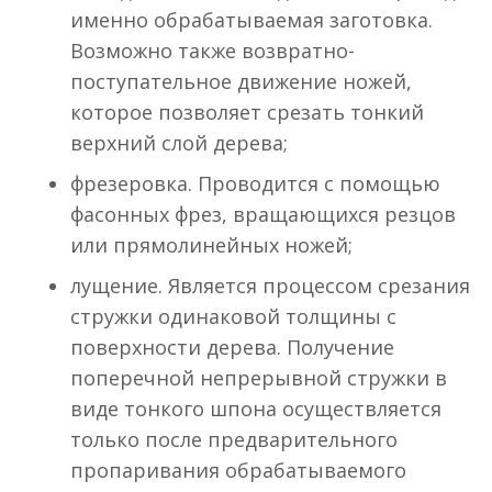
именно обрабатываемая заготовка.
Возможно также возвратно-
поступательное движение ножей,
которое позволяет срезать тонкий
верхний слой дерева;
фрезеровка. Проводится с помощью
фасонных фрез, вращающихся резцов
или прямолинейных ножей;
лущение. Является процессом срезания
стружки одинаковой толщины с
поверхности дерева. Получение
поперечной непрерывной стружки в
виде тонкого шпона осуществляется
только после предварительного
пропаривания обрабатываемого