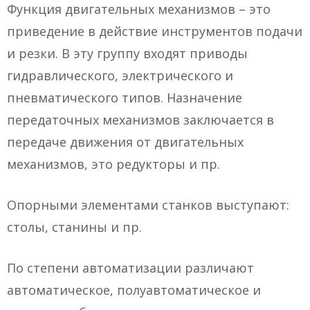
Функция двигательных механизмов – это
приведение в действие инструментов подачи
и резки. В эту группу входят приводы
гидравлического, электрического и
пневматического типов. Назначение
передаточных механизмов заключается в
передаче движения от двигательных
механизмов, это редукторы и пр.
Опорными элементами станков выступают:
столы, станины и пр.
По степени автоматизации различают
автоматическое, полуавтоматическое и