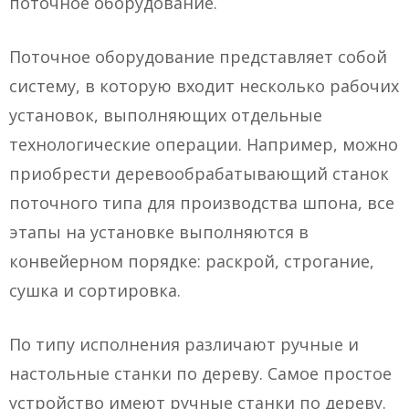
поточное оборудование.
Поточное оборудование представляет собой
систему, в которую входит несколько рабочих
установок, выполняющих отдельные
технологические операции. Например, можно
приобрести деревообрабатывающий станок
поточного типа для производства шпона, все
этапы на установке выполняются в
конвейерном порядке: раскрой, строгание,
сушка и сортировка.
По типу исполнения различают ручные и
настольные станки по дереву. Самое простое
устройство имеют ручные станки по дереву.