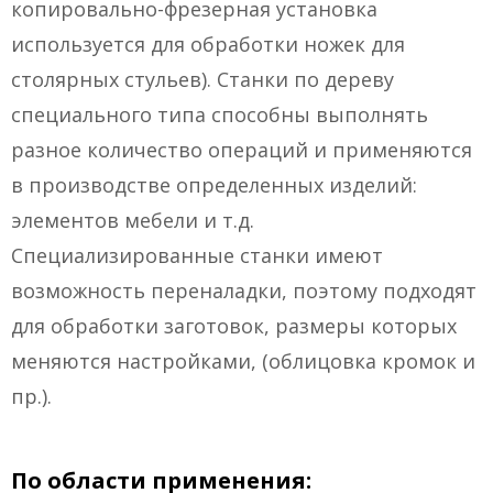
копировально-фрезерная установка
используется для обработки ножек для
столярных стульев). Станки по дереву
специального типа способны выполнять
разное количество операций и применяются
в производстве определенных изделий:
элементов мебели и т.д.
Специализированные станки имеют
возможность переналадки, поэтому подходят
для обработки заготовок, размеры которых
меняются настройками, (облицовка кромок и
пр.).
По области применения: