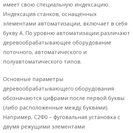
имеет свою специальную индексацию.
Индексация станков, оснащенных
элементами автоматизации, включает в себя
букву А. По уровню автоматизации различают
деревообрабатывающее оборудование
поточного, автоматического и
полуавтоматического типов.
Основные параметры
деревообрабатывающего оборудования
обозначаются цифрами после первой буквы
(либо расположенные между буквами).
Например, С2Ф0 – фуговальная установка с
двумя режущими элементами