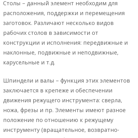
Столы – данный элемент необходим для
расположения, поддержки и перемещения
заготовок. Различают несколько видов
рабочих столов в зависимости от
конструкции и исполнения: передвижные и
наклонные, подвижные и неподвижные,
карусельные и т.д.
Шпиндели и валы – функция этих элементов
заключается в крепеже и обеспечении
движения режущего инструмента: сверла,
ножа, фрезы и пр. Элементы имеют разное
положение по отношению к режущему
инструменту (вращательное, возвратно-