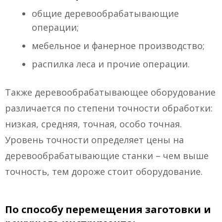
общие деревообрабатывающие
операции;
мебельное и фанерное производство;
распилка леса и прочие операции.
Также деревообрабатывающее оборудование
различается по степени точности обработки:
низкая, средняя, точная, особо точная.
Уровень точности определяет цены на
деревообрабатывающие станки – чем выше
точность, тем дороже стоит оборудование.
По способу перемещения заготовки и