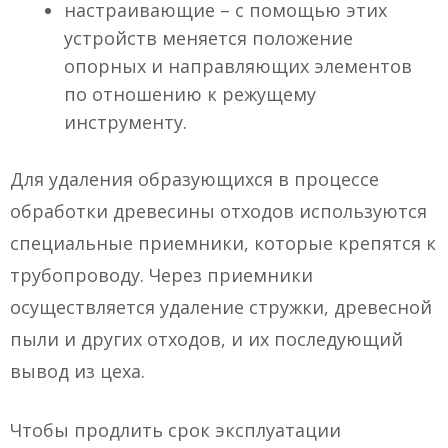
настраивающие – с помощью этих
устройств меняется положение
опорных и направляющих элементов
по отношению к режущему
инструменту.
Для удаления образующихся в процессе
обработки древесины отходов используются
специальные приемники, которые крепятся к
трубопроводу. Через приемники
осуществляется удаление стружки, древесной
пыли и других отходов, и их последующий
вывод из цеха.
Чтобы продлить срок эксплуатации