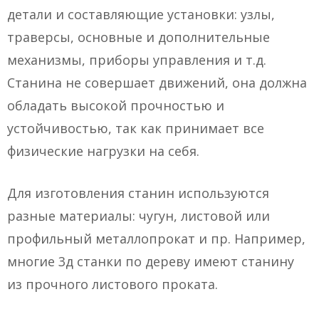
детали и составляющие установки: узлы,
траверсы, основные и дополнительные
механизмы, приборы управления и т.д.
Станина не совершает движений, она должна
обладать высокой прочностью и
устойчивостью, так как принимает все
физические нагрузки на себя.
Для изготовления станин используются
разные материалы: чугун, листовой или
профильный металлопрокат и пр. Например,
многие 3д станки по дереву имеют станину
из прочного листового проката.