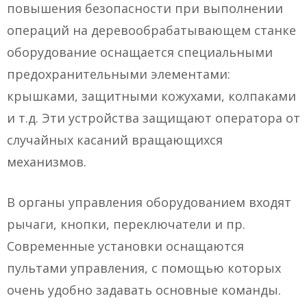
повышения безопасности при выполнении
операций на деревообрабатывающем станке
оборудование оснащается специальными
предохранительными элементами:
крышками, защитными кожухами, колпаками
и т.д. Эти устройства защищают оператора от
случайных касаний вращающихся
механизмов.
В органы управления оборудованием входят
рычаги, кнопки, переключатели и пр.
Современные установки оснащаются
пультами управления, с помощью которых
очень удобно задавать основные команды.